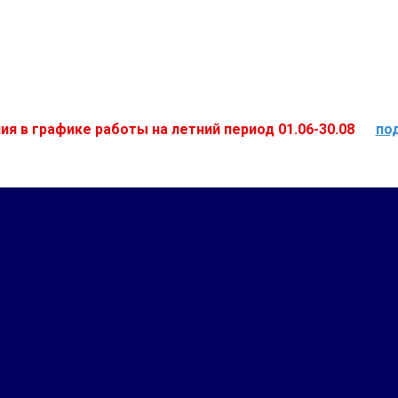
ия в графике работы на летний период 01.06-30.08
по