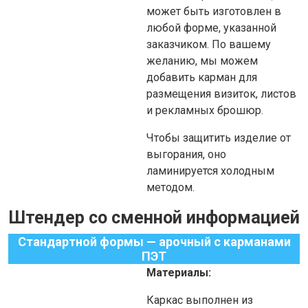
может быть изготовлен в
любой форме, указанной
заказчиком. По вашему
желанию, мы можем
добавить карман для
размещения визиток, листов
и рекламных брошюр.
Чтобы защитить изделие от
выгорания, оно
ламинируется холодным
методом.
Штендер со сменной информацией
Стандартной формы — арочный с карманами
ПЭТ
Материалы:
Каркас выполнен из