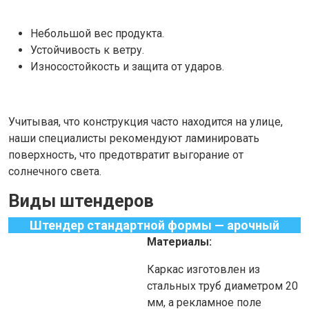
Небольшой вес продукта.
Устойчивость к ветру.
Износостойкость и защита от ударов.
Учитывая, что конструкция часто находится на улице,
наши специалисты рекомендуют ламинировать
поверхность, что предотвратит выгорание от
солнечного света.
Виды штендеров
Штендер стандартной формы — арочный
Материалы:
Каркас изготовлен из
стальных труб диаметром 20
мм, а рекламное поле