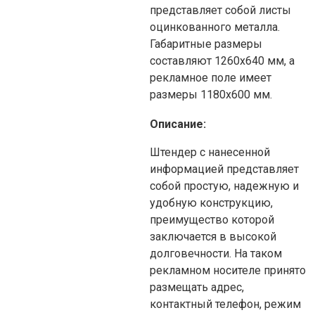
представляет собой листы
оцинкованного металла.
Габаритные размеры
составляют 1260х640 мм, а
рекламное поле имеет
размеры 1180х600 мм.
Описание:
Штендер с нанесенной
информацией представляет
собой простую, надежную и
удобную конструкцию,
преимущество которой
заключается в высокой
долговечности. На таком
рекламном носителе принято
размещать адрес,
контактный телефон, режим