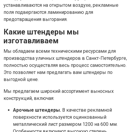
устанавливаются на открытом воздухе, рекламные
поля подвергаются ламинированию для
предотвращения выгорания.
Какие штендеры мы
изготавливаем
Мы обладаем всеми техническими ресурсами для
производства уличных штендеров в Санкт-Петербурге,
полностью осуществляя весь процесс самостоятельно.
Это позволяет нам предлагать вам штендеры по
выгодной цене.
Мы предлагаем широкий ассортимент выносных
конструкций, включая:
Арочные штендеры.
В качестве рекламной
поверхности используется оцинкованный
металлический лист размером 1200 на 600 мм.
Особенности включают высокую степень