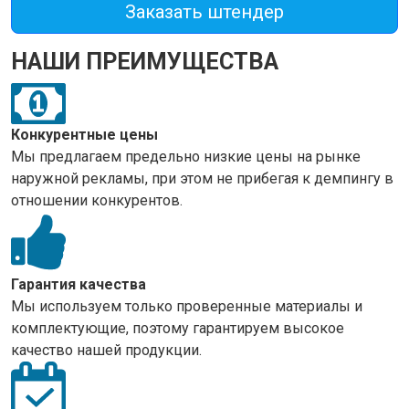
Заказать штендер
НАШИ ПРЕИМУЩЕСТВА
Конкурентные цены
Мы предлагаем предельно низкие цены на рынке
наружной рекламы, при этом не прибегая к демпингу в
отношении конкурентов.
Гарантия качества
Мы используем только проверенные материалы и
комплектующие, поэтому гарантируем высокое
качество нашей продукции.