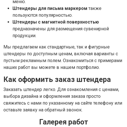
меню.
Штендеры для письма маркером
также
пользуются популярностью.
Штендеры с магнитной поверхностью
предназначены для размещения сувенирной
продукции.
Мы предлагаем как стандартные, так и фигурные
штендеры по доступным ценам, включая варианты с
пустым рекламным полем. Ознакомиться с примерами
наших работ вы можете в нашем портфолио.
Как оформить заказ штендера
Заказать штендер легко. Для ознакомления с ценами,
выбора дизайна и оформления заказа просто
свяжитесь с нами по указанному на сайте телефону или
оставьте заявку на обратный звонок.
Галерея работ