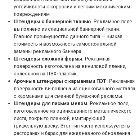
устойчивости к коррозии и легким механическим
повреждениям.
Штендеры с баннерной тканью.
Рекламное поле
выполнено из специальной баннерной ткани.
Главное преимущество данного типа — низкая
стоимость и возможность самостоятельной
замены рекламного баннера.
Штендеры сложной формы.
Рекламная
поверхность изготовлена из виниловой пленки,
оклеенной на ПВХ-пластик.
Арочные штендеры с карманами ПЭТ.
Рекламная
поверхность выполнена из оцинкованного металла
с карманами для сменной бумажной рекламы.
Штендеры для письма мелом.
Рекламное поле,
изготовленное из оцинкованного металлического
листа, покрыто пленкой, имитирующей
грифельную доску. Этот тип часто используется в
ресторанах и барах для ежедневного обновления