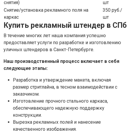
снятия)
шт
Снятие/установка рекламного поля на
350 руб./
каркас
шт
Купить рекламный штендер в СПб
В течение многих лет наша компания успешно
предоставляет услуги по разработке и изготовлению
уличных штендеров в Санкт-Петербурге.
Наш производственный процесс включает в себя
следующие этапы:
Разработка и утверждение макета, включая
размер стритлайна, в тесном взаимодействии с
заказчиком.
Изготовление прочного стального каркаса,
обеспечивающего надежную поддержку
конструкции.
Вырезка рекламных полей и нанесение
качественного изображения.