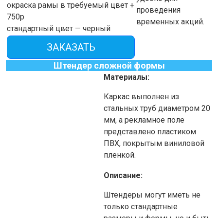
окраска рамы в требуемый цвет +
проведения
750р
временных акций.
стандартный цвет — черный
ЗАКАЗАТЬ
Штендер сложной формы
Материалы:
Каркас выполнен из
стальных труб диаметром 20
мм, а рекламное поле
представлено пластиком
ПВХ, покрытым виниловой
пленкой.
Описание:
Штендеры могут иметь не
только стандартные