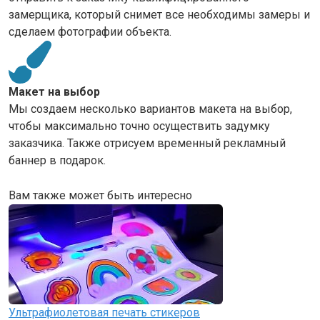
замерщика, который снимет все необходимы замеры и
сделаем фотографии объекта.
Макет на выбор
Мы создаем несколько вариантов макета на выбор,
чтобы максимально точно осуществить задумку
заказчика. Также отрисуем временный рекламный
баннер в подарок.
Вам также может быть интересно
Ультрафиолетовая печать стикеров