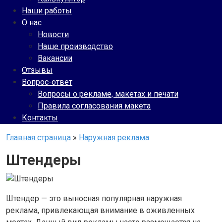
Наши работы
О нас
Новости
Наше производство
Вакансии
Отзывы
Вопрос-ответ
Вопросы о рекламе, макетах и печати
Правила согласования макета
Контакты
Главная страница
»
Наружная реклама
Штендеры
Штендер — это выносная популярная наружная
реклама, привлекающая внимание в оживленных