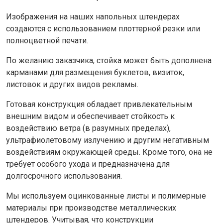
Изображения на наших напольных штендерах
создаются с использованием плоттерной резки или
полноцветной печати.
По желанию заказчика, стойка может быть дополнена
карманами для размещения буклетов, визиток,
листовок и других видов рекламы.
Готовая конструкция обладает привлекательным
внешним видом и обеспечивает стойкость к
воздействию ветра (в разумных пределах),
ультрафиолетовому излучению и другим негативным
воздействиям окружающей среды. Кроме того, она не
требует особого ухода и предназначена для
долгосрочного использования.
Мы используем оцинкованные листы и полимерные
материалы при производстве металлических
штендеров. Учитывая, что конструкции