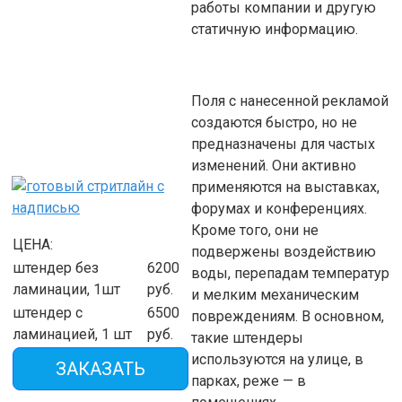
работы компании и другую
статичную информацию.
Поля с нанесенной рекламой
создаются быстро, но не
предназначены для частых
изменений. Они активно
применяются на выставках,
форумах и конференциях.
Кроме того, они не
ЦЕНА:
подвержены воздействию
штендер без
6200
воды, перепадам температур
ламинации, 1шт
руб.
и мелким механическим
штендер с
6500
повреждениям. В основном,
ламинацией, 1 шт
руб.
такие штендеры
используются на улице, в
ЗАКАЗАТЬ
парках, реже — в