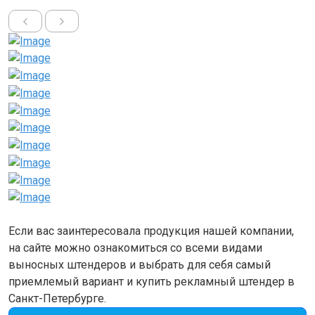
Если вас заинтересовала продукция нашей компании,
на сайте можно ознакомиться со всеми видами
выносных штендеров и выбрать для себя самый
приемлемый вариант и купить рекламный штендер в
Санкт-Петербурге.