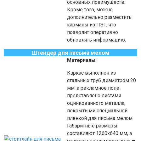
основных преимуществ.
Кроме того, можно
дополнительно разместить
карманы из ПЭТ, что
позволит оперативно
обновлять информацию.
Штендер для письма мелом
Материалы:
Каркас выполнен из
стальных труб диаметром 20
мм, а рекламное поле
представлено листами
оцинкованного металла,
покрытыми специальной
пленкой для письма мелом.
Габаритные размеры
составляют 1260х640 мм, а
размеры рекламного поля —