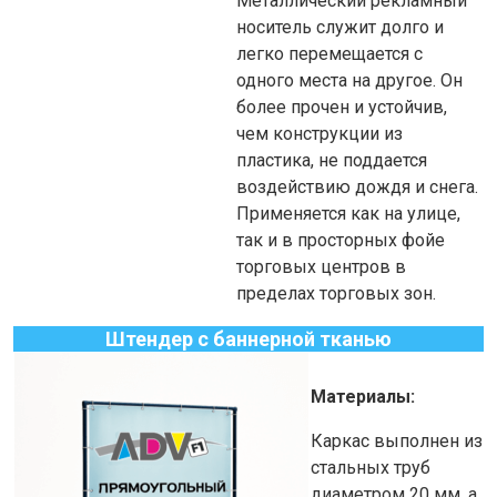
Металлический рекламный
носитель служит долго и
легко перемещается с
одного места на другое. Он
более прочен и устойчив,
чем конструкции из
пластика, не поддается
воздействию дождя и снега.
Применяется как на улице,
так и в просторных фойе
торговых центров в
пределах торговых зон.
Штендер с баннерной тканью
Материалы:
Каркас выполнен из
стальных труб
диаметром 20 мм, а