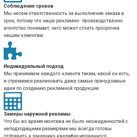
Соблюдение сроков
Мы несем ответственность за выполнение заказа в
срок, потому что наше рекламно- производственно
агентство понимает, чего может стоить просрочка
нашим клиентам.
Индивидуальный подход
Мы принимаем каждого клиента таким, какой он есть,
и стремимся реализовать даже самые причудливые
идеи по созданию рекламной продукции.
Замеры наружной рекламы
Что бы во время монтажа не было неожиданностей с
неподходящими размерами мы всегда готовы
отправить к заказчику квалифицированного