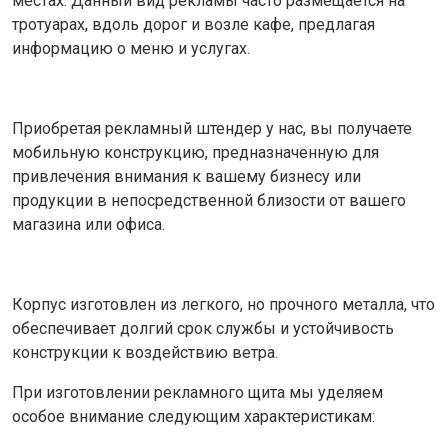
местах. Данный вид рекламы часто размещается на
тротуарах, вдоль дорог и возле кафе, предлагая
информацию о меню и услугах.
Приобретая рекламный штендер у нас, вы получаете
мобильную конструкцию, предназначенную для
привлечения внимания к вашему бизнесу или
продукции в непосредственной близости от вашего
магазина или офиса.
Корпус изготовлен из легкого, но прочного металла, что
обеспечивает долгий срок службы и устойчивость
конструкции к воздействию ветра.
При изготовлении рекламного щита мы уделяем
особое внимание следующим характеристикам: