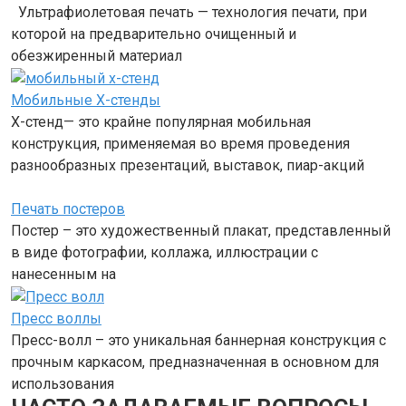
Ультрафиолетовая печать — технология печати, при
которой на предварительно очищенный и
обезжиренный материал
Мобильные Х-стенды
Х-стенд— это крайне популярная мобильная
конструкция, применяемая во время проведения
разнообразных презентаций, выставок, пиар-акций
Печать постеров
Постер – это художественный плакат, представленный
в виде фотографии, коллажа, иллюстрации с
нанесенным на
Пресс воллы
Пресс-волл – это уникальная баннерная конструкция с
прочным каркасом, предназначенная в основном для
использования