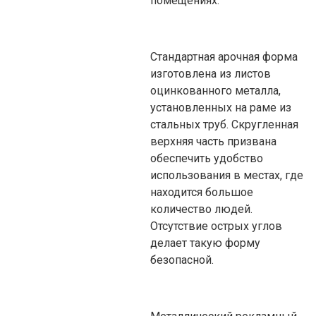
помещениях.
Стандартная арочная форма
изготовлена из листов
оцинкованного металла,
установленных на раме из
стальных труб. Скругленная
верхняя часть призвана
обеспечить удобство
использования в местах, где
находится большое
количество людей.
Отсутствие острых углов
делает такую форму
безопасной.