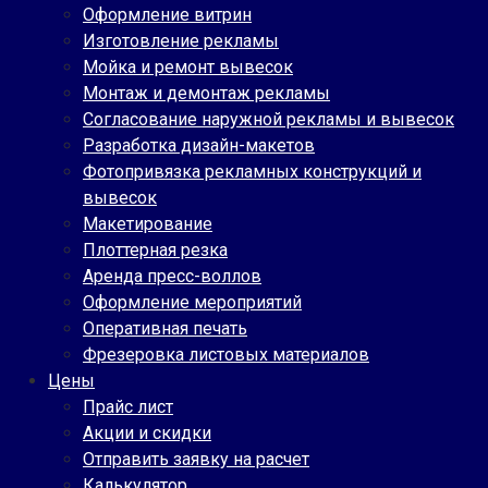
Оформление витрин
Изготовление рекламы
Мойка и ремонт вывесок
Монтаж и демонтаж рекламы
Согласование наружной рекламы и вывесок
Разработка дизайн-макетов
Фотопривязка рекламных конструкций и
вывесок
Макетирование
Плоттерная резка
Аренда пресс-воллов
Оформление мероприятий
Оперативная печать
Фрезеровка листовых материалов
Цены
Прайс лист
Акции и скидки
Отправить заявку на расчет
Калькулятор