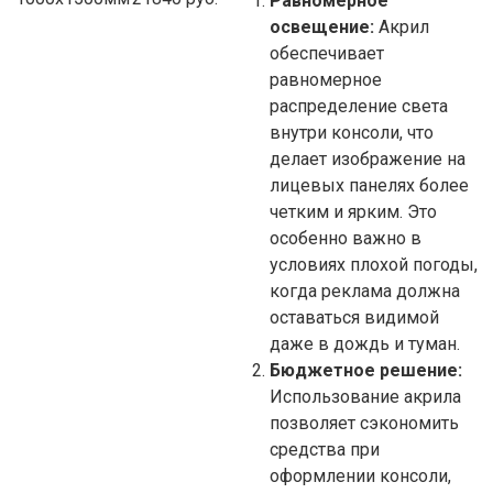
Равномерное
освещение:
Акрил
обеспечивает
равномерное
распределение света
внутри консоли, что
делает изображение на
лицевых панелях более
четким и ярким. Это
особенно важно в
условиях плохой погоды,
когда реклама должна
оставаться видимой
даже в дождь и туман.
Бюджетное решение:
Использование акрила
позволяет сэкономить
средства при
оформлении консоли,