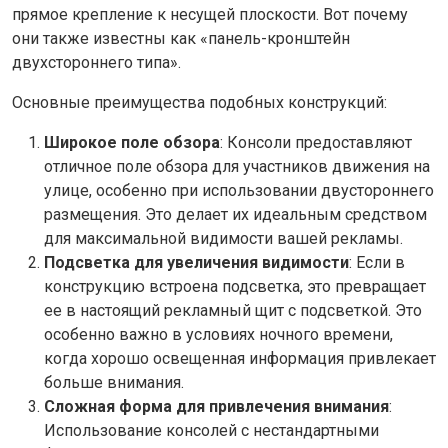
прямое крепление к несущей плоскости. Вот почему
они также известны как «панель-кронштейн
двухстороннего типа».
Основные преимущества подобных конструкций:
Широкое поле обзора
: Консоли предоставляют
отличное поле обзора для участников движения на
улице, особенно при использовании двустороннего
размещения. Это делает их идеальным средством
для максимальной видимости вашей рекламы.
Подсветка для увеличения видимости
: Если в
конструкцию встроена подсветка, это превращает
ее в настоящий рекламный щит с подсветкой. Это
особенно важно в условиях ночного времени,
когда хорошо освещенная информация привлекает
больше внимания.
Сложная форма для привлечения внимания
:
Использование консолей с нестандартными