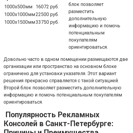
блок позволяет
1000х500мм
16072
руб.
разместить
1000х1000мм
22500
руб.
дополнительную
1000х1500мм
33750
руб.
информацию и помочь
потенциальным
покупателям
ориентироваться.
Довольно часто в одном помещении размещаются две
организации или пространство на основном блоке
ограничено для установки указателя. Этот вариант
решения прекрасно справляется с такой ситуацией.
Второй блок позволяет разместить дополнительную
информацию и помочь потенциальным покупателям
ориентироваться.
Популярность Рекламных
Консолей в Санкт-Петербурге:
Причины и Преимущества