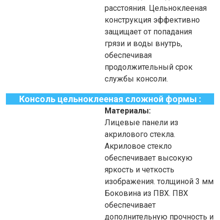
расстояния. Цельноклееная
конструкция эффективно
защищает от попадания
грязи и воды внутрь,
обеспечивая
продолжительный срок
службы консоли.
Консоль цельноклееная сложной формы :
Материалы:
Лицевые панели
из
акрилового стекла.
Акриловое стекло
обеспечивает высокую
яркость и четкость
изображения. толщиной 3
мм
Боковина
из ПВХ. ПВХ
обеспечивает
дополнительную прочность и