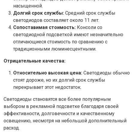
насыщенной.
Долгий срок службы:
Средний срок службы
светодиодов составляет около 11 лет.
Сопоставимая стоимость:
Консоли со
светодиодной подсветкой имеют незначительно
отличающиеся стоимость по сравнению с
традиционными люминесцентными.
Отрицательные качества:
Относительно высокая цена:
Светодиоды обычно
стоят дороже, но их долгий срок службы
перекрывает этот недостаток.
Светодиоды становятся все более популярным
выбором в рекламной подсветке благодаря своей
эффективности, долговечности и качественному
освещению, несмотря на небольшой дополнительный
расход.