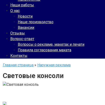
Наши работы
О нас
Новости
Наше производство
Вакансии
Отзывы
Вопрос-ответ
Вопросы о рекламе, макетах и печати
Правила согласования макета
Контакты
Главная страница
»
Наружная реклама
Световые консоли