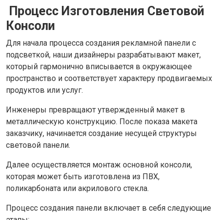
Процесс Изготовления Световой
Консоли
Для начала процесса создания рекламной панели с
подсветкой, наши дизайнеры разрабатывают макет,
который гармонично вписывается в окружающее
пространство и соответствует характеру продвигаемых
продуктов или услуг.
Инженеры превращают утвержденный макет в
металлическую конструкцию. После показа макета
заказчику, начинается создание несущей структуры
световой панели.
Далее осуществляется монтаж основной консоли,
которая может быть изготовлена из ПВХ,
поликарбоната или акрилового стекла.
Процесс создания панели включает в себя следующие
этапы: