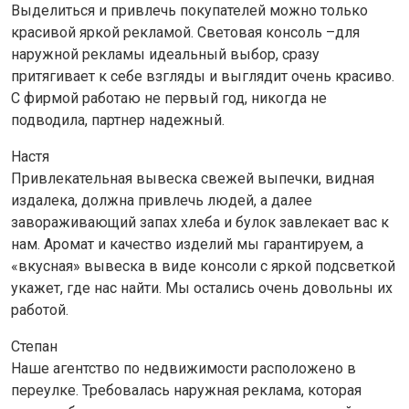
Выделиться и привлечь покупателей можно только
красивой яркой рекламой. Световая консоль –для
наружной рекламы идеальный выбор, сразу
притягивает к себе взгляды и выглядит очень красиво.
С фирмой работаю не первый год, никогда не
подводила, партнер надежный.
Настя
Привлекательная вывеска свежей выпечки, видная
издалека, должна привлечь людей, а далее
завораживающий запах хлеба и булок завлекает вас к
нам. Аромат и качество изделий мы гарантируем, а
«вкусная» вывеска в виде консоли с яркой подсветкой
укажет, где нас найти. Мы остались очень довольны их
работой.
Степан
Наше агентство по недвижимости расположено в
переулке. Требовалась наружная реклама, которая