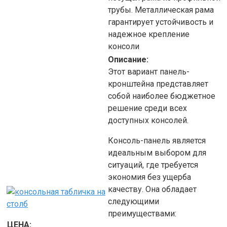
трубы. Металлическая рама
гарантирует устойчивость и
надежное крепление
консоли
Описание:
Этот вариант панель-
кронштейна представляет
собой наиболее бюджетное
решение среди всех
доступных консолей.
Консоль-панель является
идеальным выбором для
ситуаций, где требуется
экономия без ущерба
качеству. Она обладает
следующими
преимуществами:
ЦЕНА: