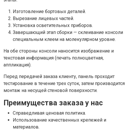
Изготовление бортовых деталей.
Вырезание лицевых частей.
Установка осветительных приборов.
Завершающий этап сборки — склеивание консоли
специальным клеем на молекулярном уровне.
На обе стороны консоли наносится изображение и
текстовая информация (печать полноцветная,
аппликация).
Перед передачей заказа клиенту, панель проходит
тестирование в течение трех суток, затем производится
монтаж на несущей стеновой поверхности.
Преимущества заказа у нас
Справедливая ценовая политика.
Использование качественных крепежей и
материалов.