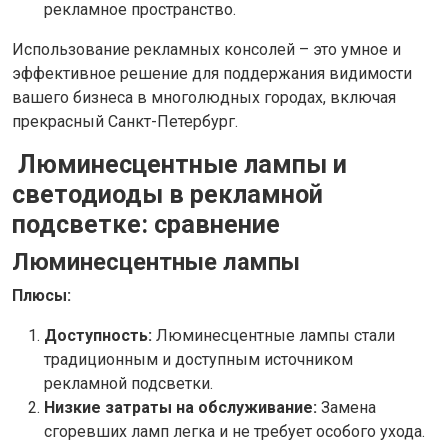
рекламное пространство.
Использование рекламных консолей – это умное и
эффективное решение для поддержания видимости
вашего бизнеса в многолюдных городах, включая
прекрасный Санкт-Петербург.
Люминесцентные лампы и
светодиоды в рекламной
подсветке: сравнение
Люминесцентные лампы
Плюсы:
Доступность:
Люминесцентные лампы стали
традиционным и доступным источником
рекламной подсветки.
Низкие затраты на обслуживание:
Замена
сгоревших ламп легка и не требует особого ухода.