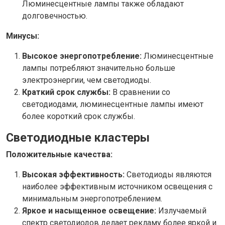
Люминесцентные лампы также обладают
долговечностью.
Минусы:
Высокое энергопотребление:
Люминесцентные
лампы потребляют значительно больше
электроэнергии, чем светодиоды.
Краткий срок службы:
В сравнении со
светодиодами, люминесцентные лампы имеют
более короткий срок службы.
Светодиодные кластеры
Положительные качества:
Высокая эффективность:
Светодиоды являются
наиболее эффективным источником освещения с
минимальным энергопотреблением.
Яркое и насыщенное освещение:
Излучаемый
спектр светодиодов делает рекламу более яркой и