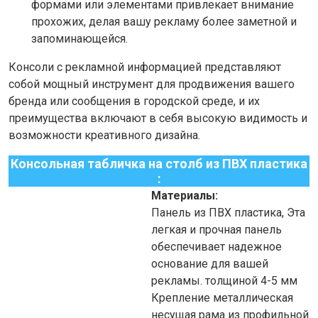
формами или элементами привлекает внимание
прохожих, делая вашу рекламу более заметной и
запоминающейся.
Консоли с рекламной информацией представляют
собой мощный инструмент для продвижения вашего
бренда или сообщения в городской среде, и их
преимущества включают в себя высокую видимость и
возможности креативного дизайна.
Консольная табличка на столб из ПВХ пластика
:
Материалы:
Панель
из ПВХ пластика, Эта
легкая и прочная панель
обеспечивает надежное
основание для вашей
рекламы. толщиной 4-5
мм
Крепление
металлическая
несущая рама из профильной