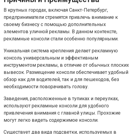
В крупных городах, включая Санкт-Петербург,
предприниматели стремятся привлечь внимание к
своему бизнесу с помощью дополнительных
элементов уличной рекламы. В данном контексте,
рекламные консоли стали особенно популярными.
Уникальная система крепления делает рекламную
консоль универсальным и эффективным
инструментом рекламы, в отличие от обычных плоских
вывесок. Размещение консоли обеспечивает удобный
обзор как для водителей, так и для пешеходов, без
необходимости поворачивать голову.
Заведения, расположенные в тупиках и переулках,
используют рекламные консоли для удобного
привлечения внимания с главной улицы. Прохожие
могут легко видеть содержимое консоли.
Существует два вида подсветки, используемых в