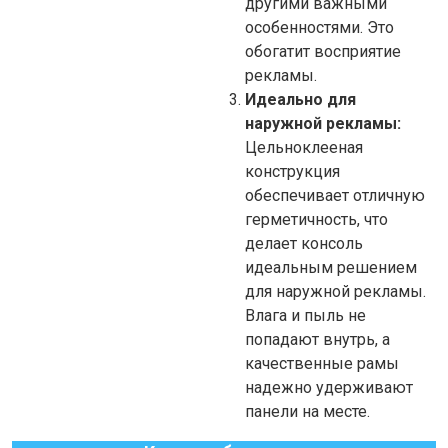
другими важными
особенностями. Это
обогатит восприятие
рекламы.
Идеально для
наружной рекламы:
Цельноклееная
конструкция
обеспечивает отличную
герметичность, что
делает консоль
идеальным решением
для наружной рекламы.
Влага и пыль не
попадают внутрь, а
качественные рамы
надежно удерживают
панели на месте.