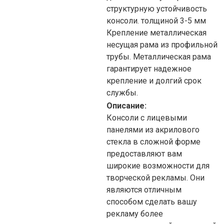
структурную устойчивость
консоли. толщиной 3-5
мм
Крепление
металлическая
несущая рама из профильной
трубы. Металлическая рама
гарантирует надежное
крепление и долгий срок
службы.
Описание:
Консоли с лицевыми
панелями из акрилового
стекла в сложной форме
предоставляют вам
широкие возможности для
творческой рекламы. Они
являются отличным
способом сделать вашу
рекламу более