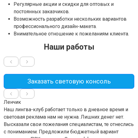
Регулярные акции и скидки для оптовых и
постоянных заказчиков.
Возможность разработки нескольких вариантов
профессионального дизайн-макета.
Внимательное отношение к пожеланиям клиента.
Наши работы
Заказать световую консоль
Ленчик
Наш лингва-клуб работает только в дневное время и
световая реклама нам не нужна. Лишних денег нет.
Высказали свои пожелания специалистам, те отнеслись
с пониманием. Предложили бюджетный вариант