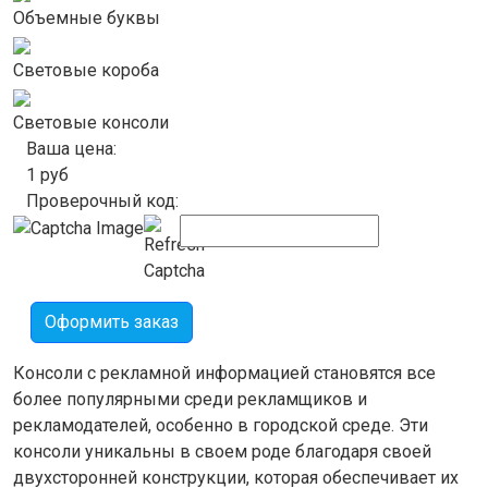
Объемные буквы
Световые короба
Световые консоли
Ваша цена:
1
руб
Проверочный код:
Оформить заказ
Консоли с рекламной информацией становятся все
более популярными среди рекламщиков и
рекламодателей, особенно в городской среде. Эти
консоли уникальны в своем роде благодаря своей
двухсторонней конструкции, которая обеспечивает их