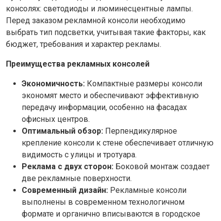
консолях: светодиоды и люминесцентные лампы.
Перед заказом рекламной консоли необходимо
выбрать тип подсветки, учитывая такие факторы, как
бюджет, требования и характер рекламы.
Преимущества рекламных консолей
Экономичность:
Компактные размеры консоли
экономят место и обеспечивают эффективную
передачу информации, особенно на фасадах
офисных центров.
Оптимальный обзор:
Перпендикулярное
крепление консоли к стене обеспечивает отличную
видимость с улицы и тротуара.
Реклама с двух сторон:
Боковой монтаж создает
две рекламные поверхности.
Современный дизайн:
Рекламные консоли
выполнены в современном технологичном
формате и органично вписываются в городское