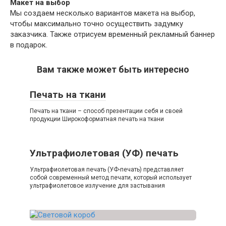
Макет на выбор
Мы создаем несколько вариантов макета на выбор,
чтобы максимально точно осуществить задумку
заказчика. Также отрисуем временный рекламный баннер
в подарок.
Вам также может быть интересно
Печать на ткани
Печать на ткани – способ презентации себя и своей
продукции Широкоформатная печать на ткани
Ультрафиолетовая (УФ) печать
Ультрафиолетовая печать (УФ-печать) представляет
собой современный метод печати, который использует
ультрафиолетовое излучение для застывания