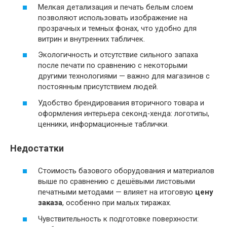
Мелкая детализация и печать белым слоем
позволяют использовать изображение на
прозрачных и темных фонах, что удобно для
витрин и внутренних табличек.
Экологичность и отсутствие сильного запаха
после печати по сравнению с некоторыми
другими технологиями — важно для магазинов с
постоянным присутствием людей.
Удобство брендирования вторичного товара и
оформления интерьера секонд‑хенда: логотипы,
ценники, информационные таблички.
Недостатки
Стоимость базового оборудования и материалов
выше по сравнению с дешёвыми листовыми
печатными методами — влияет на итоговую
цену
заказа
, особенно при малых тиражах.
Чувствительность к подготовке поверхности: