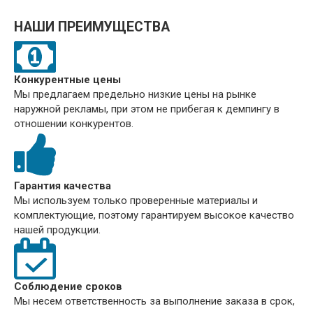
НАШИ ПРЕИМУЩЕСТВА
Конкурентные цены
Мы предлагаем предельно низкие цены на рынке
наружной рекламы, при этом не прибегая к демпингу в
отношении конкурентов.
Гарантия качества
Мы используем только проверенные материалы и
комплектующие, поэтому гарантируем высокое качество
нашей продукции.
Соблюдение сроков
Мы несем ответственность за выполнение заказа в срок,