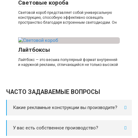
Световые короба
Световой короб представляет собой универсальную
конструкцию, способную эффективно освещать
пространство благодаря встроенным светодиодам. Он
Лайтбоксы
Лайтбокс — это весьма популярный формат внутренней
и наружной рекламы, отличающийся не только высокой
ЧАСТО ЗАДАВАЕМЫЕ ВОПРОСЫ
Какие рекламные конструкции вы производите?
У вас есть собственное производство?