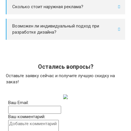
Сколько стоит наружная реклама?
Возможен ли индивидуальный подход при
разработке дизайна?
Остались вопросы?
Оставьте заявку сейчас и получите лучшую скидку на
заказ!
Ваш Email:
Ваш комментарий: