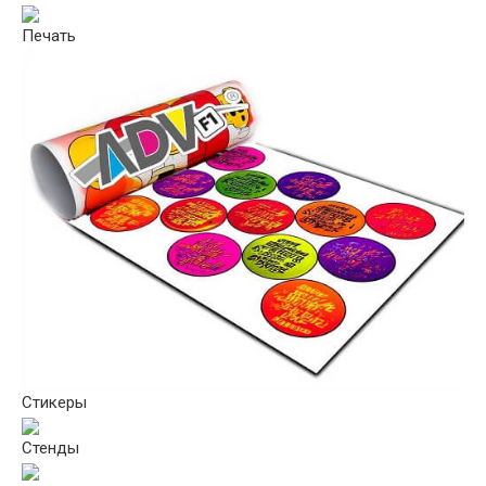
Печать
Стикеры
Стенды