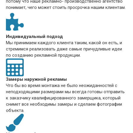
потому что наше рекламно- производственно агентство
понимает, чего может стоить просрочка нашим клиентам.
Индивидуальный подход
Мы принимаем каждого клиента таким, какой он есть, и
стремимся реализовать даже самые причудливые идеи
по созданию рекламной продукции.
Замеры наружной рекламы
Что бы во время монтажа не было неожиданностей с
неподходящими размерами мы всегда готовы отправить
к заказчику квалифицированного замерщика, который
снимет все необходимы замеры и сделаем фотографии
объекта.