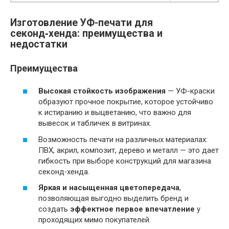
Изготовление УФ-печати для
секонд‑хенда: преимущества и
недостатки
Преимущества
Высокая стойкость изображения
— УФ-краски
образуют прочное покрытие, которое устойчиво
к истиранию и выцветанию, что важно для
вывесок и табличек в витринах.
Возможность печати на различных материалах:
ПВХ, акрил, композит, дерево и металл — это дает
гибкость при выборе конструкций для магазина
секонд‑хенда.
Яркая и насыщенная цветопередача
,
позволяющая выгодно выделить бренд и
создать
эффектное первое впечатление
у
проходящих мимо покупателей.