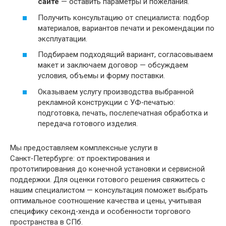
сайте
— оставить параметры и пожелания.
Получить консультацию от специалиста: подбор
материалов, вариантов печати и рекомендации по
эксплуатации.
Подбираем подходящий вариант, согласовываем
макет и заключаем договор — обсуждаем
условия, объемы и форму поставки.
Оказываем услугу производства выбранной
рекламной конструкции с УФ‑печатью:
подготовка, печать, послепечатная обработка и
передача готового изделия.
Мы предоставляем комплексные услуги в
Санкт‑Петербурге: от проектирования и
прототипирования до конечной установки и сервисной
поддержки. Для оценки готового решения свяжитесь с
нашим специалистом — консультация поможет выбрать
оптимальное соотношение качества и цены, учитывая
специфику секонд‑хенда и особенности торгового
пространства в СПб.