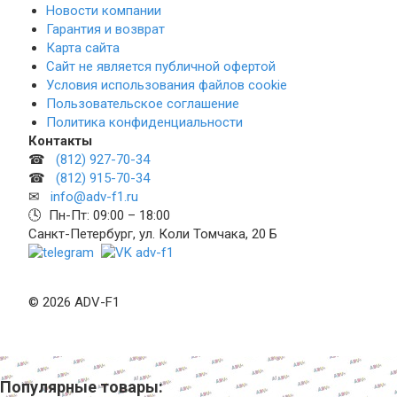
Новости компании
Гарантия и возврат
Карта сайта
Сайт не является публичной офертой
Условия использования файлов cookie
Пользовательское соглашение
Политика конфиденциальности
Контакты
☎
(812) 927-70-34
☎
(812) 915-70-34
✉
info@adv-f1.ru
🕓 Пн-Пт: 09:00 – 18:00
Санкт-Петербург, ул. Коли Томчака, 20 Б
© 2026 ADV-F1
Популярные товары: