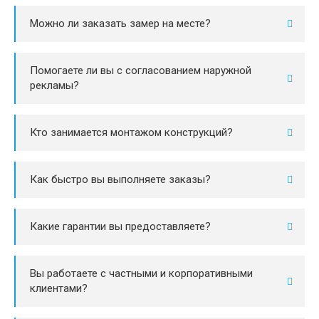
Можно ли заказать замер на месте?
Помогаете ли вы с согласованием наружной
рекламы?
Кто занимается монтажом конструкций?
Как быстро вы выполняете заказы?
Какие гарантии вы предоставляете?
Вы работаете с частными и корпоративными
клиентами?