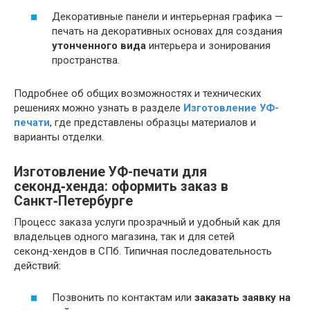
Декоративные панели и интерьерная графика —
печать на декоративных основах для создания
утонченного вида
интерьера и зонирования
пространства.
Подробнее об общих возможностях и технических
решениях можно узнать в разделе
Изготовление УФ-
печати
, где представлены образцы материалов и
варианты отделки.
Изготовление УФ-печати для
секонд‑хенда: оформить заказ в
Санкт‑Петербурге
Процесс заказа услуги прозрачный и удобный как для
владельцев одного магазина, так и для сетей
секонд‑хендов в СПб. Типичная последовательность
действий:
Позвонить по контактам или
заказать заявку на