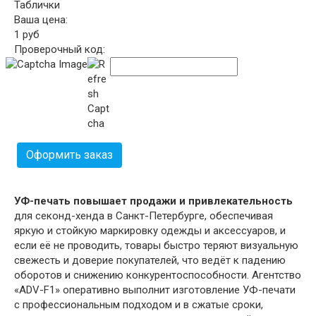
Таблички
Ваша цена:
1
руб
Проверочный код:
Оформить заказ
УФ-печать повышает продажи и привлекательность
для секонд-хенда в Санкт-Петербурге, обеспечивая
яркую и стойкую маркировку одежды и аксессуаров, и
если её не проводить, товары быстро теряют визуальную
свежесть и доверие покупателей, что ведёт к падению
оборотов и снижению конкурентоспособности. Агентство
«ADV-F1» оперативно выполнит изготовление УФ-печати
с профессиональным подходом и в сжатые сроки,