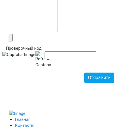
Проверочный код:
Отправить
Главная
Контакты