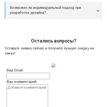
Возможен ли индивидуальный подход при
разработке дизайна?
Остались вопросы?
Оставьте заявку сейчас и получите лучшую скидку на
заказ!
Ваш Email:
Ваш комментарий: