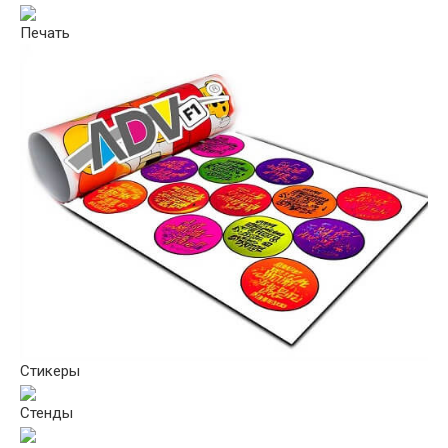
Печать
Стикеры
Стенды