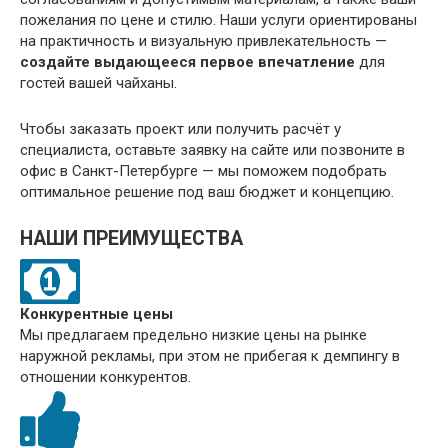
пожелания по цене и стилю. Наши услуги ориентированы
на практичность и визуальную привлекательность —
создайте выдающееся первое впечатление
для
гостей вашей чайханы.
Чтобы заказать проект или получить расчёт у
специалиста, оставьте заявку на сайте или позвоните в
офис в Санкт-Петербурге — мы поможем подобрать
оптимальное решение под ваш бюджет и концепцию.
НАШИ ПРЕИМУЩЕСТВА
Конкурентные цены
Мы предлагаем предельно низкие цены на рынке
наружной рекламы, при этом не прибегая к демпингу в
отношении конкурентов.