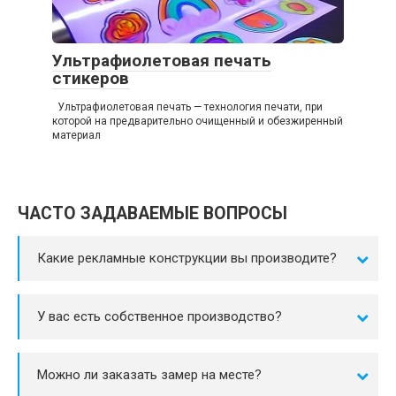
Ультрафиолетовая печать
стикеров
Ультрафиолетовая печать — технология печати, при
которой на предварительно очищенный и обезжиренный
материал
ЧАСТО ЗАДАВАЕМЫЕ ВОПРОСЫ
Какие рекламные конструкции вы производите?
У вас есть собственное производство?
Можно ли заказать замер на месте?