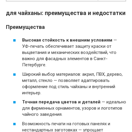
для чайханы: преимущества и недостатки
Преимущества
Высокая стойкость к внешним условиям
—
УФ-печать обеспечивает защиту краски от
выцветания и механических воздействий, что
важно для фасадных элементов в Санкт-
Петербурге.
Широкий выбор материалов: акрил, ПВХ, дерево,
металл, стекло — позволяет адаптировать
оформление под стиль чайханы и внутренний
интерьер.
Точная передача цветов и деталей
— идеально
для фирменных орнаментов, узоров и логотипов
чайного заведения.
Возможность печати на готовых панелях и
нестандартных заготовках — упрощает