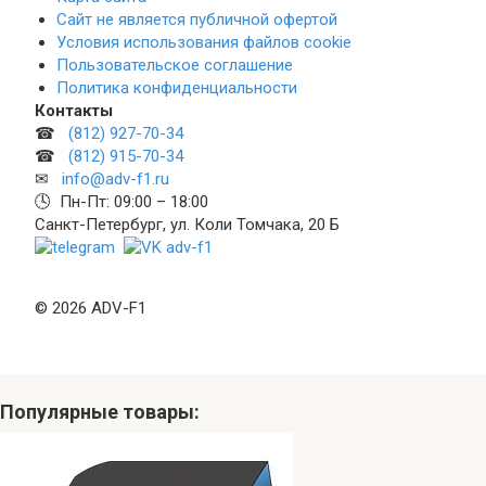
Сайт не является публичной офертой
Условия использования файлов cookie
Пользовательское соглашение
Политика конфиденциальности
Контакты
☎
(812) 927-70-34
☎
(812) 915-70-34
✉
info@adv-f1.ru
🕓 Пн-Пт: 09:00 – 18:00
Санкт-Петербург, ул. Коли Томчака, 20 Б
© 2026 ADV-F1
Популярные товары: