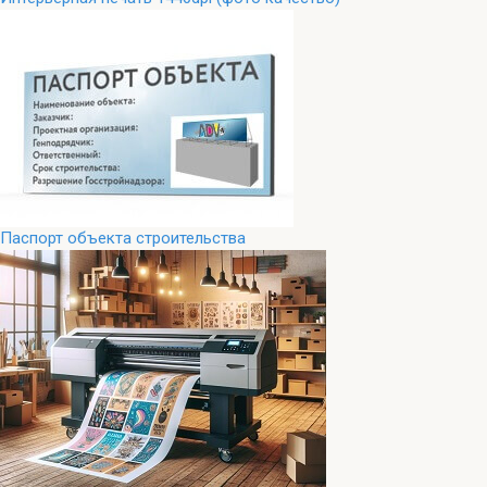
Паспорт объекта строительства