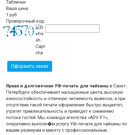
Таблички
Ваша цена:
1
руб
Проверочный код:
Оформить заказ
Яркая и долговечная УФ-печать для чайханы
в Санкт-
Петербурге обеспечивает насыщенные цвета, высокую
износостойкость и отличную читаемость вывесок, а при
отсутствии такой печати оформление быстро выцветет,
утратит привлекательность и приведёт к снижению
потока гостей. Мы, команда агентства «ADV-F1»,
оперативно выполн�м услугу УФ-печати для чайханы по
вашим размерам и макету с профессиональным