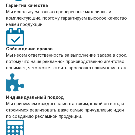
Гарантия качества
Мы используем только проверенные материалы и
комплектующие, поэтому гарантируем высокое качество
нашей продукции.
Соблюдение сроков
Мы несем ответственность за выполнение заказа в срок,
потому что наше рекламно- производственно агентство
понимает, чего может стоить просрочка нашим клиентам.
Индивидуальный подход
Мы принимаем каждого клиента таким, какой он есть, и
стремимся реализовать даже самые причудливые идеи
по созданию рекламной продукции.