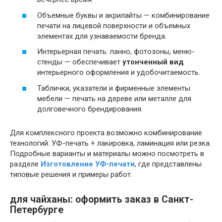
Объемные буквы и акрилайты — комбинирование
печати на лицевой поверхности и объемных
элементах для узнаваемости бренда.
Интерьерная печать: панно, фотозоны, меню-
стенды — обеспечивает
утонченный вид
интерьерного оформления и удобочитаемость.
Таблички, указатели и фирменные элементы
мебели — печать на дереве или металле для
долговечного брендирования.
Для комплексного проекта возможно комбинирование
технологий: УФ-печать + лакировка, ламинация или резка.
Подробные варианты и материалы можно посмотреть в
разделе
Изготовление УФ-печати
, где представлены
типовые решения и примеры работ.
для чайханы: оформить заказ в Санкт-
Петербурге