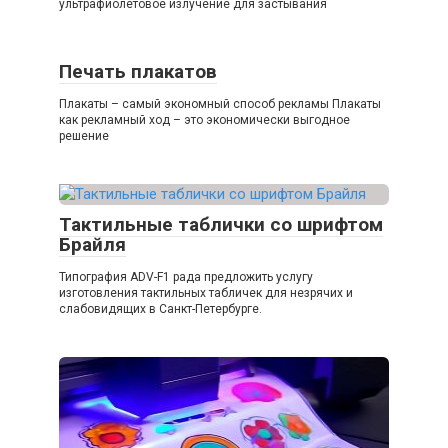
ультрафиолетовое излучение для застывания
Печать плакатов
Плакаты – самый экономный способ рекламы Плакаты
как рекламный ход – это экономически выгодное
решение
Тактильные таблички со шрифтом
Брайля
Типография ADV-F1 рада предложить услугу
изготовления тактильных табличек для незрячих и
слабовидящих в Санкт-Петербурге.