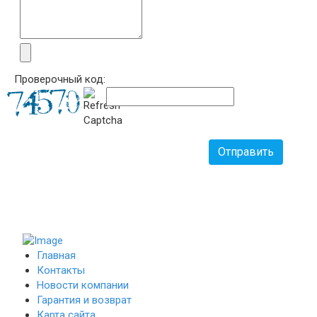
Проверочный код:
Отправить
Главная
Контакты
Новости компании
Гарантия и возврат
Карта сайта