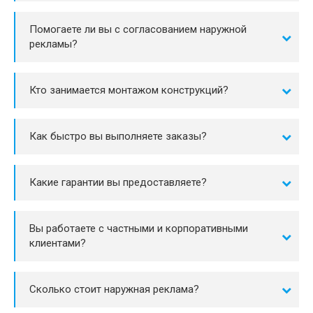
Помогаете ли вы с согласованием наружной
рекламы?
Кто занимается монтажом конструкций?
Как быстро вы выполняете заказы?
Какие гарантии вы предоставляете?
Вы работаете с частными и корпоративными
клиентами?
Сколько стоит наружная реклама?