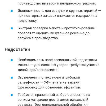
производство вывесок и интерьерной графики.
Экономичность для средних и крупных тиражей —
при повторных заказах снижаются издержки на
подготовку.
Быстрая проверка макета и прототипирование —
позволяет оценить визуальное решение до
запуска в производство.
Недостатки
Необходимость профессиональной подготовки
макета — для сложных узоров требуется участие
дизайнера/специалиста.
Ограничения по текстурам и глубокой
рельефности — УФ-печать не заменит
фрезеровку для объемных эффектов.
Требуется правильный выбор основы: не на
всяком материале достигается идеальный
результат без дополнительной обработки.