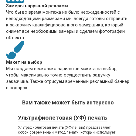
Замеры наружной рекламы
Что бы во время монтажа не было неожиданностей с
неподходящими размерами мы всегда готовы отправить
к заказчику квалифицированного замерщика, который
снимет все необходимы замеры и сделаем фотографии
объекта.
Макет на выбор
Мы создаем несколько вариантов макета на выбор,
чтобы максимально точно осуществить задумку
заказчика. Также отрисуем временный рекламный баннер
в подарок.
Вам также может быть интересно
Ультрафиолетовая (УФ) печать
Ультрафиолетовая печать (УФ-печать) представляет
собой современный метод печати, который использует