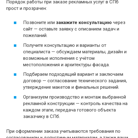
Порядок работы при заказе рекламных услуг в СПб
прост и прозрачен:
Позвоните или
закажите консультацию
через
сайт — оставьте заявку с описанием задач и
пожеланий.
Получите консультацию и варианты от
специалиста — обсуждаем материалы, дизайн и
возможные исполнения с учётом
местоположения и архитектуры фасада.
Подбираем подходящий вариант и заключаем
договор — согласование технического задания,
утверждение макетов и финальных решений.
Организуем производство и монтаж выбранной
рекламной конструкции — контроль качества на
каждом этапе, передача готового объекта
заказчику в СПб.
При оформлении заказа учитываются требования по
согласованиям и допустимым материалам, а также ваши