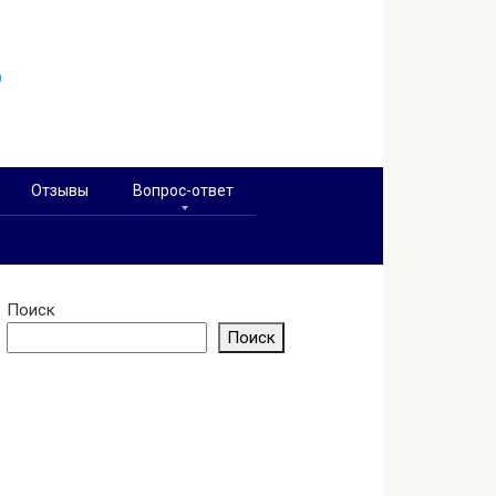
0
Отзывы
Вопрос-ответ
Поиск
Поиск