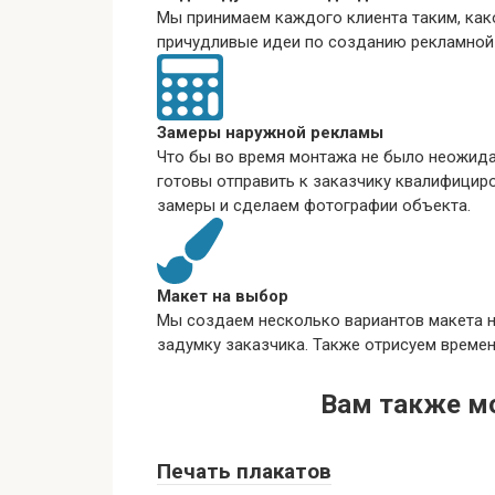
Мы принимаем каждого клиента таким, как
причудливые идеи по созданию рекламной
Замеры наружной рекламы
Что бы во время монтажа не было неожид
готовы отправить к заказчику квалифицир
замеры и сделаем фотографии объекта.
Макет на выбор
Мы создаем несколько вариантов макета 
задумку заказчика. Также отрисуем време
Вам также м
Печать плакатов