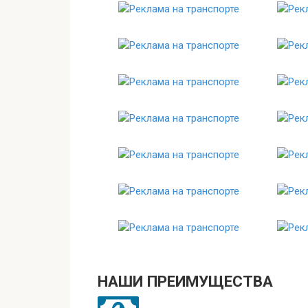
НАШИ ПРЕИМУЩЕСТВА