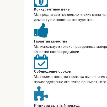
Конкурентные цены
Мы предлагаем предельно низкие цены на р
демпингу в отношении конкурентов.
Гарантия качества
Мы используем только проверенные матер
качество нашей продукции.
Соблюдение сроков
Мы несем ответственность за выполнение з
производственно агентство понимает, чего
Индивидуальный подход