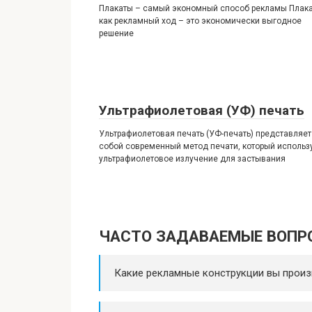
Плакаты – самый экономный способ рекламы Плак
как рекламный ход – это экономически выгодное
решение
Ультрафиолетовая (УФ) печать
Ультрафиолетовая печать (УФ-печать) представляет
собой современный метод печати, который использ
ультрафиолетовое излучение для застывания
ЧАСТО ЗАДАВАЕМЫЕ ВОПР
Какие рекламные конструкции вы произ