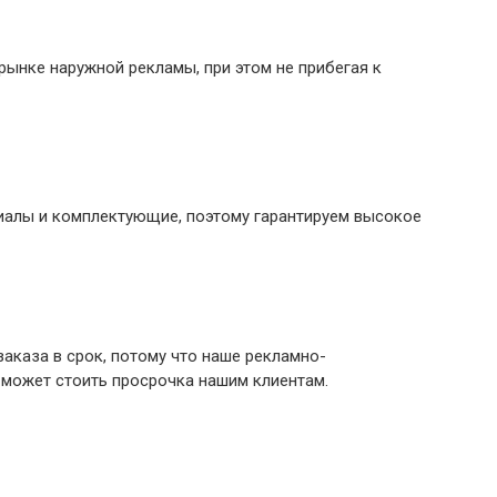
ынке наружной рекламы, при этом не прибегая к
иалы и комплектующие, поэтому гарантируем высокое
аказа в срок, потому что наше рекламно-
 может стоить просрочка нашим клиентам.