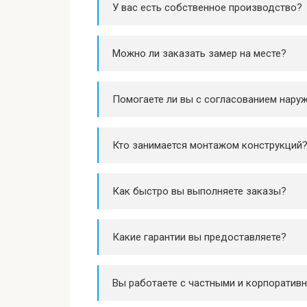
У вас есть собственное производство?
Можно ли заказать замер на месте?
Помогаете ли вы с согласованием нару
Кто занимается монтажом конструкций
Как быстро вы выполняете заказы?
Какие гарантии вы предоставляете?
Вы работаете с частными и корпоратив