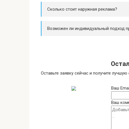
Сколько стоит наружная реклама?
Возможен ли индивидуальный подход п
Остал
Оставьте заявку сейчас и получите лучшую 
Ваш Emai
Ваш ком