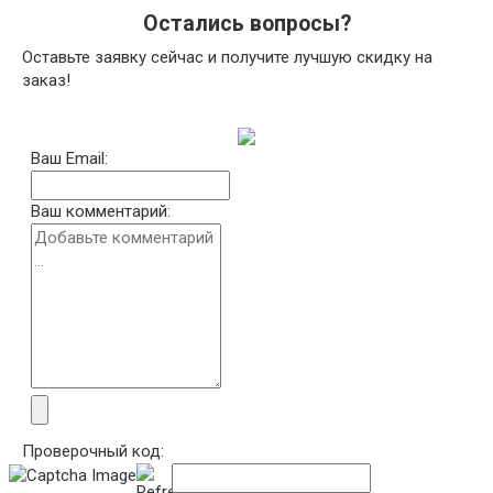
Остались вопросы?
Оставьте заявку сейчас и получите лучшую скидку на
заказ!
Ваш Email:
Ваш комментарий:
Проверочный код: