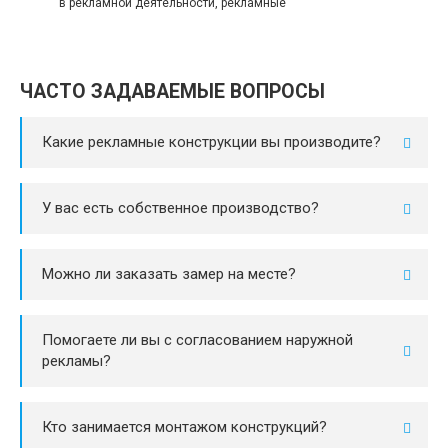
в рекламной деятельности, рекламные
ЧАСТО ЗАДАВАЕМЫЕ ВОПРОСЫ
Какие рекламные конструкции вы производите?
У вас есть собственное производство?
Можно ли заказать замер на месте?
Помогаете ли вы с согласованием наружной
рекламы?
Кто занимается монтажом конструкций?