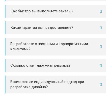
Как быстро вы выполняете заказы?
Какие гарантии вы предоставляете?
Вы работаете с частными и корпоративными
клиентами?
Сколько стоит наружная реклама?
Возможен ли индивидуальный подход при
разработке дизайна?