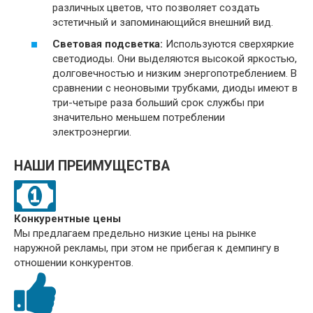
различных цветов, что позволяет создать
эстетичный и запоминающийся внешний вид.
Световая подсветка:
Используются сверхяркие
светодиоды. Они выделяются высокой яркостью,
долговечностью и низким энергопотреблением. В
сравнении с неоновыми трубками, диоды имеют в
три-четыре раза больший срок службы при
значительно меньшем потреблении
электроэнергии.
НАШИ ПРЕИМУЩЕСТВА
Конкурентные цены
Мы предлагаем предельно низкие цены на рынке
наружной рекламы, при этом не прибегая к демпингу в
отношении конкурентов.