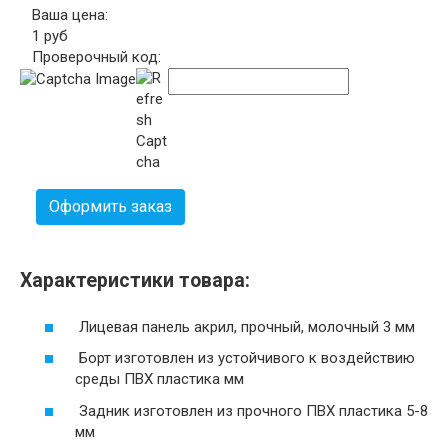
Ваша цена:
1
руб
Проверочный код:
Оформить заказ
Характеристики товара:
Лицевая панель
акрил, прочный, молочный 3
мм
Борт
изготовлен из устойчивого к воздействию
среды ПВХ пластика
мм
Задник
изготовлен из прочного ПВХ пластика 5-8
мм