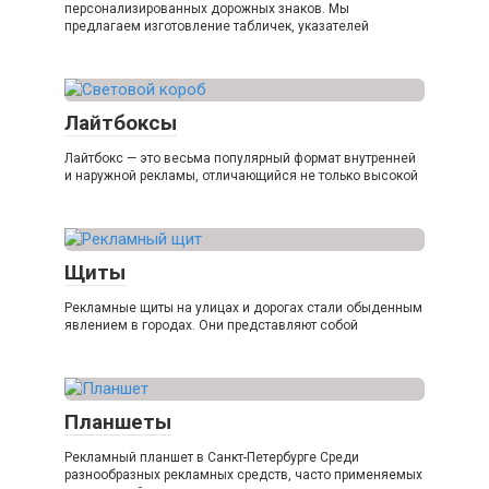
персонализированных дорожных знаков. Мы
предлагаем изготовление табличек, указателей
Лайтбоксы
Лайтбокс — это весьма популярный формат внутренней
и наружной рекламы, отличающийся не только высокой
Щиты
Рекламные щиты на улицах и дорогах стали обыденным
явлением в городах. Они представляют собой
Планшеты
Рекламный планшет в Санкт-Петербурге Среди
разнообразных рекламных средств, часто применяемых