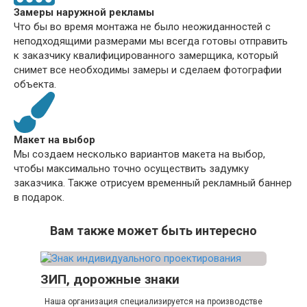
Замеры наружной рекламы
Что бы во время монтажа не было неожиданностей с
неподходящими размерами мы всегда готовы отправить
к заказчику квалифицированного замерщика, который
снимет все необходимы замеры и сделаем фотографии
объекта.
Макет на выбор
Мы создаем несколько вариантов макета на выбор,
чтобы максимально точно осуществить задумку
заказчика. Также отрисуем временный рекламный баннер
в подарок.
Вам также может быть интересно
ЗИП, дорожные знаки
Наша организация специализируется на производстве