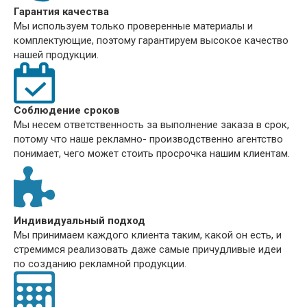
Гарантия качества
Мы используем только проверенные материалы и
комплектующие, поэтому гарантируем высокое качество
нашей продукции.
Соблюдение сроков
Мы несем ответственность за выполнение заказа в срок,
потому что наше рекламно- производственно агентство
понимает, чего может стоить просрочка нашим клиентам.
Индивидуальный подход
Мы принимаем каждого клиента таким, какой он есть, и
стремимся реализовать даже самые причудливые идеи
по созданию рекламной продукции.