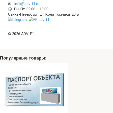
✉
info@adv-f1.ru
🕓 Пн-Пт: 09:00 – 18:00
Санкт-Петербург, ул. Коли Томчака, 20 Б
© 2026 ADV-F1
Популярные товары: