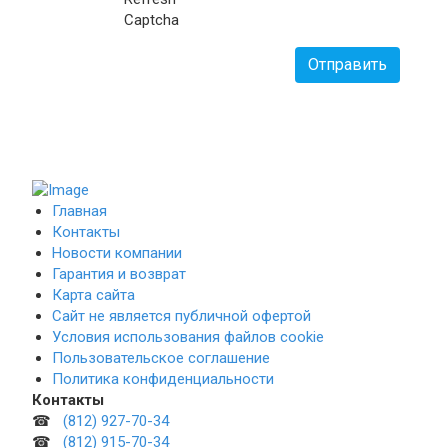
Отправить
Главная
Контакты
Новости компании
Гарантия и возврат
Карта сайта
Сайт не является публичной офертой
Условия использования файлов cookie
Пользовательское соглашение
Политика конфиденциальности
Контакты
☎
(812) 927-70-34
☎
(812) 915-70-34