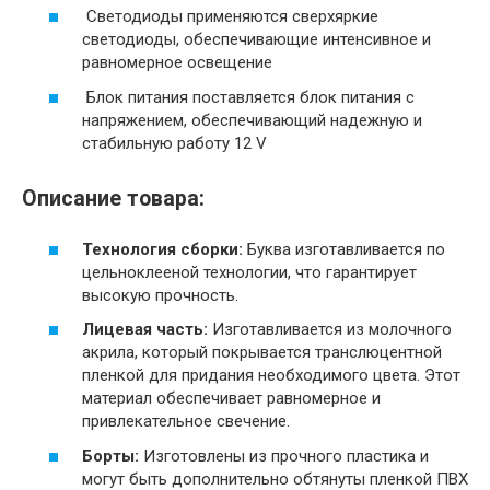
Светодиоды
применяются сверхяркие
светодиоды, обеспечивающие интенсивное и
равномерное освещение
Блок питания
поставляется блок питания с
напряжением, обеспечивающий надежную и
стабильную работу 12
V
Описание товара:
Технология сборки:
Буква изготавливается по
цельноклееной технологии, что гарантирует
высокую прочность.
Лицевая часть:
Изготавливается из молочного
акрила, который покрывается транслюцентной
пленкой для придания необходимого цвета. Этот
материал обеспечивает равномерное и
привлекательное свечение.
Борты:
Изготовлены из прочного пластика и
могут быть дополнительно обтянуты пленкой ПВХ