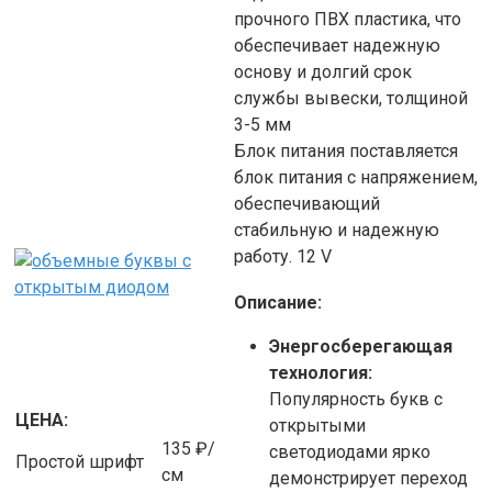
прочного ПВХ пластика, что
обеспечивает надежную
основу и долгий срок
службы вывески, толщиной
3-5 мм
Блок питания поставляется
блок питания с напряжением,
обеспечивающий
стабильную и надежную
работу. 12 V
Описание:
Энергосберегающая
технология:
Популярность букв с
ЦЕНА:
открытыми
135 ₽/
светодиодами ярко
Простой шрифт
см
демонстрирует переход