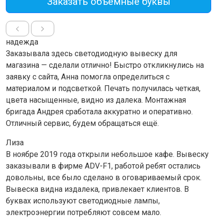
Заказать объемные буквы
надежда
Заказывала здесь светодиодную вывеску для
магазина — сделали отлично! Быстро откликнулись на
заявку с сайта, Анна помогла определиться с
материалом и подсветкой. Печать получилась четкая,
цвета насыщенные, видно из далека. Монтажная
бригада Андрея сработала аккуратно и оперативно.
Отличный сервис, будем обращаться ещё.
Лиза
В ноябре 2019 года открыли небольшое кафе. Вывеску
заказывали в фирме ADV-F1, работой ребят остались
довольны, все было сделано в оговариваемый срок.
Вывеска видна издалека, привлекает клиентов. В
буквах используют светодиодные лампы,
электроэнергии потребляют совсем мало.