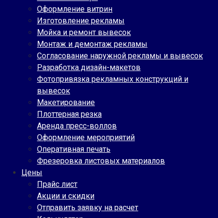
Оформление витрин
Изготовление рекламы
Мойка и ремонт вывесок
Монтаж и демонтаж рекламы
Согласование наружной рекламы и вывесок
Разработка дизайн-макетов
Фотопривязка рекламных конструкций и
вывесок
Макетирование
Плоттерная резка
Аренда пресс-воллов
Оформление мероприятий
Оперативная печать
Фрезеровка листовых материалов
Цены
Прайс лист
Акции и скидки
Отправить заявку на расчет