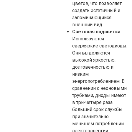
цветов, что позволяет
создать эстетичный и
запоминающийся
внешний вид.
Световая подсветка:
Используются
сверхяркие светодиоды.
Они выделяются
высокой яркостью,
долговечностью и
низким
энергопотреблением. В
сравнении с неоновыми
трубками, диоды имеют
в три-четыре раза
больший срок службы
при значительно
меньшем потреблении
электроэнергии.