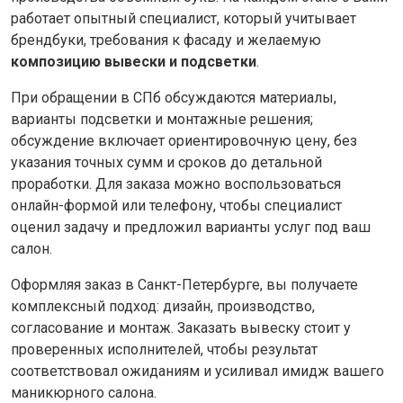
работает опытный специалист, который учитывает
брендбуки, требования к фасаду и желаемую
композицию вывески и подсветки
.
При обращении в СПб обсуждаются материалы,
варианты подсветки и монтажные решения;
обсуждение включает ориентировочную цену, без
указания точных сумм и сроков до детальной
проработки. Для заказа можно воспользоваться
онлайн-формой или телефону, чтобы специалист
оценил задачу и предложил варианты услуг под ваш
салон.
Оформляя заказ в Санкт-Петербурге, вы получаете
комплексный подход: дизайн, производство,
согласование и монтаж. Заказать вывеску стоит у
проверенных исполнителей, чтобы результат
соответствовал ожиданиям и усиливал имидж вашего
маникюрного салона.