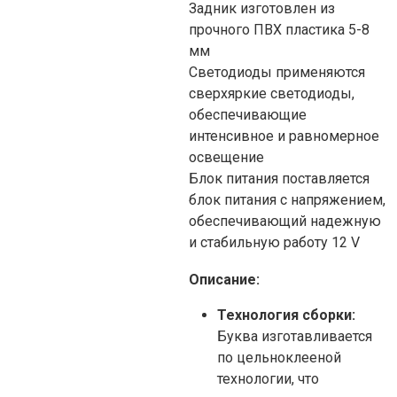
Задник изготовлен из
прочного ПВХ пластика 5-8
мм
Светодиоды применяются
сверхяркие светодиоды,
обеспечивающие
интенсивное и равномерное
освещение
Блок питания поставляется
блок питания с напряжением,
обеспечивающий надежную
и стабильную работу 12 V
Описание:
Технология сборки:
Буква изготавливается
по цельноклееной
технологии, что