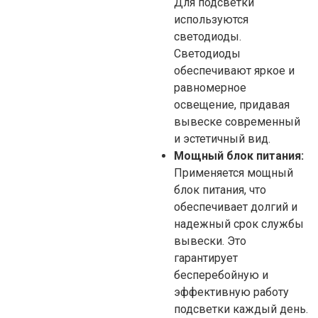
Для подсветки
используются
светодиоды.
Светодиоды
обеспечивают яркое и
равномерное
освещение, придавая
вывеске современный
и эстетичный вид.
Мощный блок питания:
Применяется мощный
блок питания, что
обеспечивает долгий и
надежный срок службы
вывески. Это
гарантирует
бесперебойную и
эффективную работу
подсветки каждый день.