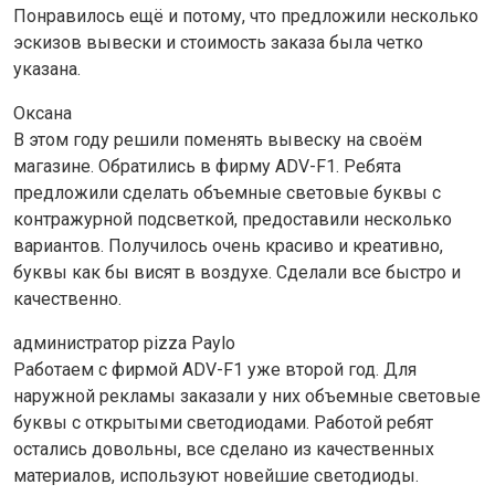
Понравилось ещё и потому, что предложили несколько
эскизов вывески и стоимость заказа была четко
указана.
Оксана
В этом году решили поменять вывеску на своём
магазине. Обратились в фирму ADV-F1. Ребята
предложили сделать объемные световые буквы с
контражурной подсветкой, предоставили несколько
вариантов. Получилось очень красиво и креативно,
буквы как бы висят в воздухе. Сделали все быстро и
качественно.
администратор pizza Paylo
Работаем с фирмой ADV-F1 уже второй год. Для
наружной рекламы заказали у них объемные световые
буквы с открытыми светодиодами. Работой ребят
остались довольны, все сделано из качественных
материалов, используют новейшие светодиоды.