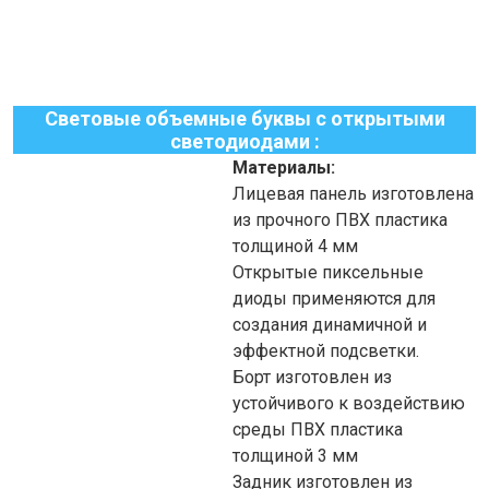
Световые объемные буквы с открытыми
светодиодами :
Материалы:
Лицевая панель изготовлена
из прочного ПВХ пластика
толщиной 4 мм
Открытые пиксельные
диоды применяются для
создания динамичной и
эффектной подсветки.
Борт изготовлен из
устойчивого к воздействию
среды ПВХ пластика
толщиной 3 мм
Задник изготовлен из