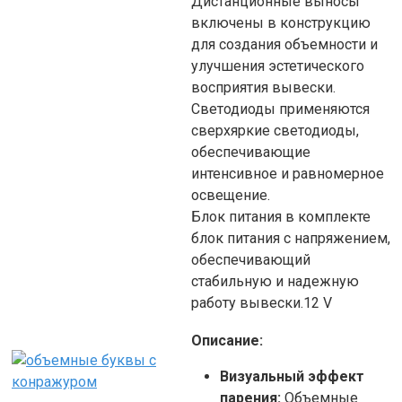
Дистанционные выносы
включены в конструкцию
для создания объемности и
улучшения эстетического
восприятия вывески.
Светодиоды применяются
сверхяркие светодиоды,
обеспечивающие
интенсивное и равномерное
освещение.
Блок питания в комплекте
блок питания с напряжением,
обеспечивающий
стабильную и надежную
работу вывески.12 V
Описание:
Визуальный эффект
парения:
Объемные