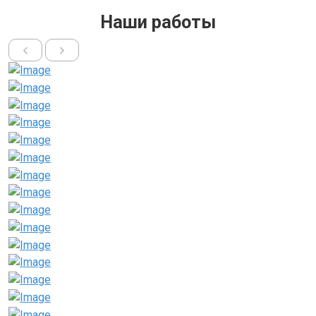
Наши работы