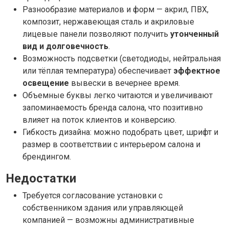
Разнообразие материалов и форм — акрил, ПВХ,
композит, нержавеющая сталь и акриловые
лицевые панели позволяют получить
утонченный
вид и долговечность
.
Возможность подсветки (светодиоды, нейтральная
или тёплая температура) обеспечивает
эффектное
освещение
вывески в вечернее время.
Объемные буквы легко читаются и увеличивают
запоминаемость бренда салона, что позитивно
влияет на поток клиентов и конверсию.
Гибкость дизайна: можно подобрать цвет, шрифт и
размер в соответствии с интерьером салона и
брендингом.
Недостатки
Требуется согласование установки с
собственником здания или управляющей
компанией — возможны административные