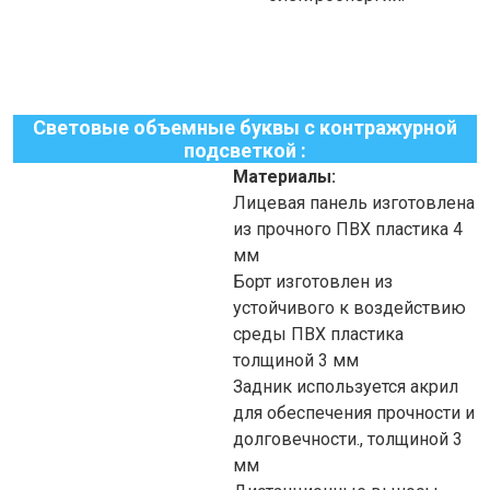
Световые объемные буквы с контражурной
подсветкой :
Материалы:
Лицевая панель изготовлена
из прочного ПВХ пластика 4
мм
Борт изготовлен из
устойчивого к воздействию
среды ПВХ пластика
толщиной 3 мм
Задник используется акрил
для обеспечения прочности и
долговечности., толщиной 3
мм