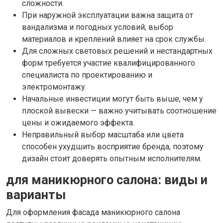
сложности.
При наружной эксплуатации важна защита от
вандализма и погодных условий; выбор
материалов и креплений влияет на срок службы.
Для сложных световых решений и нестандартных
форм требуется участие квалифицированного
специалиста по проектированию и
электромонтажу.
Начальные инвестиции могут быть выше, чем у
плоской вывески — важно учитывать соотношение
цены и ожидаемого эффекта.
Неправильный выбор масштаба или цвета
способен ухудшить восприятие бренда, поэтому
дизайн стоит доверять опытным исполнителям.
для маникюрного салона: виды и
варианты
Для оформления фасада маникюрного салона