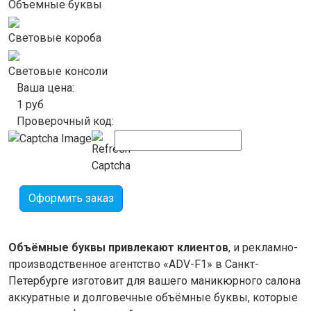
Объемные буквы
Световые короба
Световые консоли
Ваша цена:
1
руб
Проверочный код:
Оформить заказ
Объёмные буквы привлекают клиентов
, и рекламно-
производственное агентство «ADV-F1» в Санкт-
Петербурге изготовит для вашего маникюрного салона
аккуратные и долговечные объёмные буквы, которые