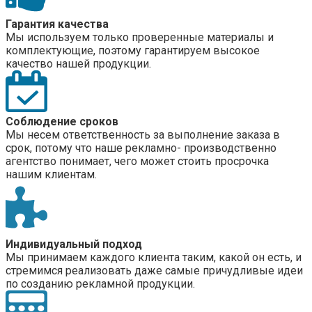
Гарантия качества
Мы используем только проверенные материалы и
комплектующие, поэтому гарантируем высокое
качество нашей продукции.
Соблюдение сроков
Мы несем ответственность за выполнение заказа в
срок, потому что наше рекламно- производственно
агентство понимает, чего может стоить просрочка
нашим клиентам.
Индивидуальный подход
Мы принимаем каждого клиента таким, какой он есть, и
стремимся реализовать даже самые причудливые идеи
по созданию рекламной продукции.