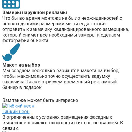
Замеры наружной рекламы
Что бы во время монтажа не было неожиданностей с
неподходящими размерами мы всегда готовы
отправить к заказчику квалифицированного замерщика,
который снимет все необходимы замеры и сделаем
фотографии объекта.
Макет на выбор
Мы создаем несколько вариантов макета на выбор,
чтобы максимально точно осуществить задумку
заказчика. Также отрисуем временный рекламный
баннер в подарок.
Вам также может быть интересно
Гибкий неон
В ограниченных условиях размещения фасадных
вывесок возникают сложности с их согласованием. В
связи с