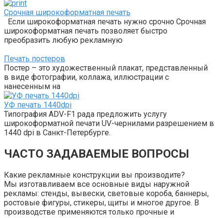
Срочная широкоформатная печать
Если широкоформатная печать нужно срочно Срочная
широкоформатная печать позволяет быстро
преобразить любую рекламную
Печать постеров
Постер – это художественный плакат, представленный
в виде фотографии, коллажа, иллюстрации с
нанесенным на
УФ печать 1440dpi
Типография ADV-F1 рада предложить услугу
широкоформатной печати UV-чернилами разрешением в
1440 dpi в Санкт-Петербурге.
ЧАСТО ЗАДАВАЕМЫЕ ВОПРОСЫ
Какие рекламные конструкции вы производите?
Мы изготавливаем все основные виды наружной
рекламы: стенды, вывески, световые короба, баннеры,
ростовые фигуры, стикеры, щиты и многое другое. В
производстве применяются только прочные и