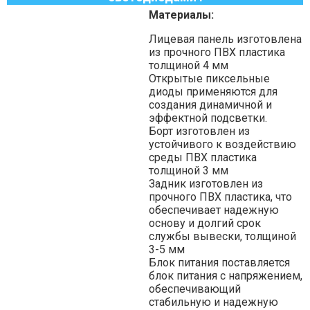
Материалы:
Лицевая панель изготовлена
из прочного ПВХ пластика
толщиной 4 мм
Открытые пиксельные
диоды применяются для
создания динамичной и
эффектной подсветки.
Борт изготовлен из
устойчивого к воздействию
среды ПВХ пластика
толщиной 3 мм
Задник изготовлен из
прочного ПВХ пластика, что
обеспечивает надежную
основу и долгий срок
службы вывески, толщиной
3-5 мм
Блок питания поставляется
блок питания с напряжением,
обеспечивающий
стабильную и надежную