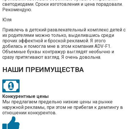
светодиодами. Сроки изготовления и цена порадовали.
Рекомендую.
Юля
Привлечь в детский развлекательный комплекс детей с
их родителями можно только, выделившись среди
прочих эффектной и броской рекламой. Я этого
добилась и помогла мне в этом компания ADV-F1.
Объемные буквы контражур выглядят необычно и
сразу притягивают взгляд. Я очень довольна.
НАШИ ПРЕИМУЩЕСТВА
Конкурентные цены
Мы предлагаем предельно низкие цены на рынке
наружной рекламы, при этом не прибегая к демпингу в
отношении конкурентов.