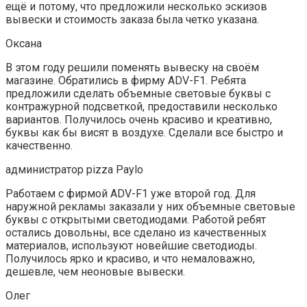
ещё и потому, что предложили несколько эскизов
вывески и стоимость заказа была четко указана.
Оксана
В этом году решили поменять вывеску на своём
магазине. Обратились в фирму ADV-F1. Ребята
предложили сделать объемные световые буквы с
контражурной подсветкой, предоставили несколько
вариантов. Получилось очень красиво и креативно,
буквы как бы висят в воздухе. Сделали все быстро и
качественно.
администратор pizza Paylo
Работаем с фирмой ADV-F1 уже второй год. Для
наружной рекламы заказали у них объемные световые
буквы с открытыми светодиодами. Работой ребят
остались довольны, все сделано из качественных
материалов, используют новейшие светодиоды.
Получилось ярко и красиво, и что немаловажно,
дешевле, чем неоновые вывески.
Олег