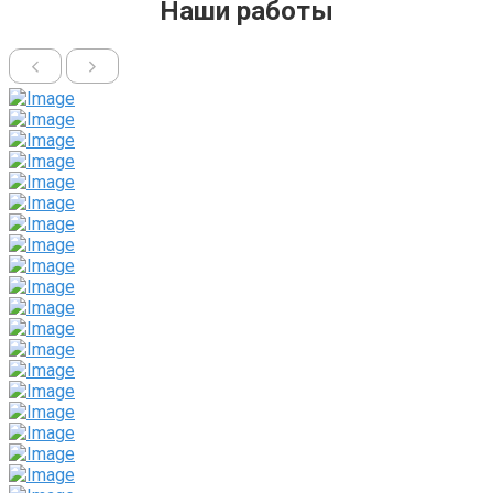
Наши работы