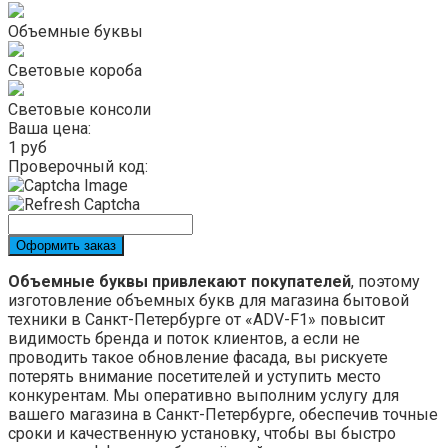
Объемные буквы
Световые короба
Световые консоли
Ваша цена:
1
руб
Проверочный код:
Оформить заказ
Объемные буквы привлекают покупателей
, поэтому
изготовление объемных букв для магазина бытовой
техники в Санкт-Петербурге от «ADV-F1» повысит
видимость бренда и поток клиентов, а если не
проводить такое обновление фасада, вы рискуете
потерять внимание посетителей и уступить место
конкурентам. Мы оперативно выполним услугу для
вашего магазина в Санкт-Петербурге, обеспечив точные
сроки и качественную установку, чтобы вы быстро