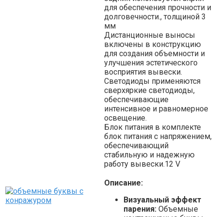
для обеспечения прочности и
долговечности., толщиной 3
мм
Дистанционные выносы
включены в конструкцию
для создания объемности и
улучшения эстетического
восприятия вывески.
Светодиоды применяются
сверхяркие светодиоды,
обеспечивающие
интенсивное и равномерное
освещение.
Блок питания в комплекте
блок питания с напряжением,
обеспечивающий
стабильную и надежную
работу вывески.12 V
Описание:
Визуальный эффект
парения:
Объемные