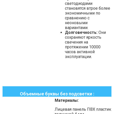
светодиодами
становятся втрое более
экономичными по
сравнению с
неоновыми
вариантами.
Долговечность:
Они
сохраняют яркость
свечения на
протяжении 10000
часов активной
эксплуатации.
Объемные буквы без подсветки :
Материалы:
Лицевая панель ПВХ пластик