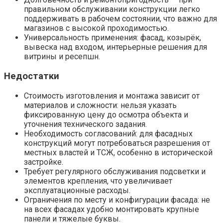
правильном обслуживании конструкции легко
поддерживать в рабочем состоянии, что важно для
магазинов с высокой проходимостью.
Универсальность применения: фасад, козырёк,
вывеска над входом, интерьерные решения для
витрины и ресепшн.
Недостатки
Стоимость изготовления и монтажа зависит от
материалов и сложности: нельзя указать
фиксированную цену до осмотра объекта и
уточнения технического задания.
Необходимость согласований: для фасадных
конструкций могут потребоваться разрешения от
местных властей и ТСЖ, особенно в исторической
застройке.
Требует регулярного обслуживания подсветки и
элементов крепления, что увеличивает
эксплуатационные расходы.
Ограничения по месту и конфигурации фасада: не
на всех фасадах удобно монтировать крупные
панели и тяжелые буквы.