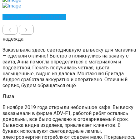
Заказать объемные буквы
надежда
Заказывала здесь светодиодную вывеску для магазина
— сделали отлично! Быстро откликнулись на заявку с
сайта, Анна помогла определиться с материалом и
подсветкой. Печать получилась четкая, цвета
насыщенные, видно из далека. Монтажная бригада
Андрея сработала аккуратно и оперативно. Отличный
сервис, будем обращаться ещё.
Лиза
В ноябре 2019 года открыли небольшое кафе. Вывеску
заказывали в фирме ADV-F1, работой ребят остались
довольны, все было сделано в оговариваемый срок.
Вывеска видна издалека, привлекает клиентов. В
буквах используют светодиодные лампы,
электроэнергии потребляют совсем мало. Понравилось