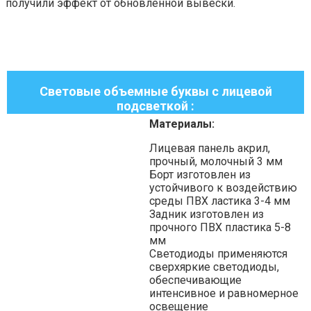
получили эффект от обновлённой вывески.
Световые объемные буквы с лицевой
подсветкой :
Материалы:
Лицевая панель акрил,
прочный, молочный 3 мм
Борт изготовлен из
устойчивого к воздействию
среды ПВХ ластика 3-4 мм
Задник изготовлен из
прочного ПВХ пластика 5-8
мм
Светодиоды применяются
сверхяркие светодиоды,
обеспечивающие
интенсивное и равномерное
освещение