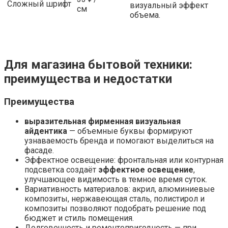
Сложный шрифт
визуальный эффект
см
объема.
Для магазина бытовой техники:
преимущества и недостатки
Преимущества
выразительная фирменная визуальная
айдентика
— объемные буквы формируют
узнаваемость бренда и помогают выделиться на
фасаде.
Эффектное освещение: фронтальная или контурная
подсветка создаёт
эффектное освещение
,
улучшающее видимость в темное время суток.
Вариативность материалов: акрил, алюминиевые
композиты, нержавеющая сталь, полистирол и
композиты позволяют подобрать решение под
бюджет и стиль помещения.
Долговечность и ремонтопригодность — при