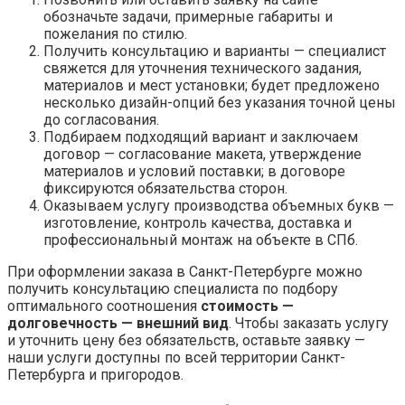
обозначьте задачи, примерные габариты и
пожелания по стилю.
Получить консультацию и варианты — специалист
свяжется для уточнения технического задания,
материалов и мест установки; будет предложено
несколько дизайн-опций без указания точной цены
до согласования.
Подбираем подходящий вариант и заключаем
договор — согласование макета, утверждение
материалов и условий поставки; в договоре
фиксируются обязательства сторон.
Оказываем услугу производства объемных букв —
изготовление, контроль качества, доставка и
профессиональный монтаж на объекте в СПб.
При оформлении заказа в Санкт-Петербурге можно
получить консультацию специалиста по подбору
оптимального соотношения
стоимость —
долговечность — внешний вид
. Чтобы заказать услугу
и уточнить цену без обязательств, оставьте заявку —
наши услуги доступны по всей территории Санкт-
Петербурга и пригородов.