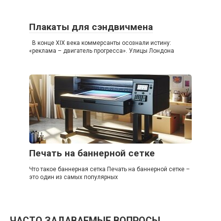
Плакаты для сэндвичмена
В конце XIX века коммерсанты осознали истину:
«реклама – двигатель прогресса». Улицы Лондона
Печать на баннерной сетке
Что такое баннерная сетка Печать на баннерной сетке –
это один из самых популярных
ЧАСТО ЗАДАВАЕМЫЕ ВОПРОСЫ