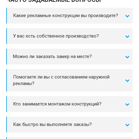
Какие рекламные конструкции вы производите?
У вас есть собственное производство?
Можно ли заказать замер на месте?
Помогаете ли вы с согласованием наружной
рекламы?
Кто занимается монтажом конструкций?
Как быстро вы выполняете заказы?