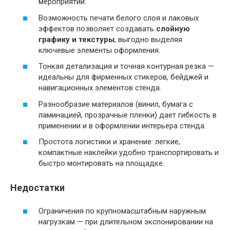
мероприятии.
Возможность печати белого слоя и лаковых
эффектов позволяет создавать
слойную
графику и текстуры
, выгодно выделяя
ключевые элементы оформления.
Тонкая детализация и точная контурная резка —
идеальны для фирменных стикеров, бейджей и
навигационных элементов стенда.
Разнообразие материалов (винил, бумага с
ламинацией, прозрачные пленки) дает гибкость в
применении и в оформлении интерьера стенда.
Простота логистики и хранение: легкие,
компактные наклейки удобно транспортировать и
быстро монтировать на площадке.
Недостатки
Ограничения по крупномасштабным наружным
нагрузкам — при длительном экспонировании на