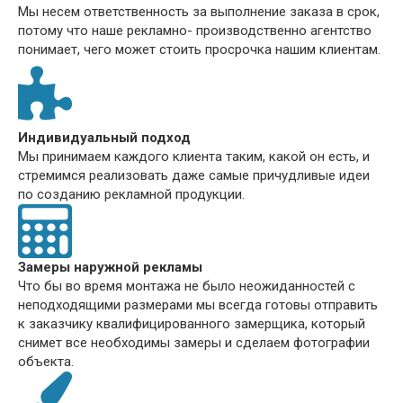
Мы несем ответственность за выполнение заказа в срок,
потому что наше рекламно- производственно агентство
понимает, чего может стоить просрочка нашим клиентам.
Индивидуальный подход
Мы принимаем каждого клиента таким, какой он есть, и
стремимся реализовать даже самые причудливые идеи
по созданию рекламной продукции.
Замеры наружной рекламы
Что бы во время монтажа не было неожиданностей с
неподходящими размерами мы всегда готовы отправить
к заказчику квалифицированного замерщика, который
снимет все необходимы замеры и сделаем фотографии
объекта.