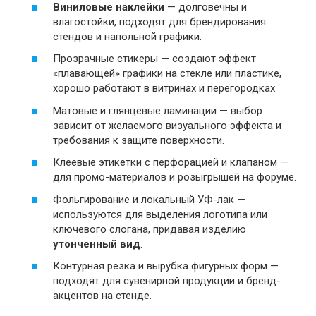
Виниловые наклейки
— долговечны и
влагостойки, подходят для брендирования
стендов и напольной графики.
Прозрачные стикеры — создают эффект
«плавающей» графики на стекле или пластике,
хорошо работают в витринах и перегородках.
Матовые и глянцевые ламинации — выбор
зависит от желаемого визуального эффекта и
требования к защите поверхности.
Клеевые этикетки с перфорацией и клапаном —
для промо-материалов и розыгрышей на форуме.
Фольгирование и локальный УФ-лак —
используются для выделения логотипа или
ключевого слогана, придавая изделию
утонченный вид
.
Контурная резка и вырубка фигурных форм —
подходят для сувенирной продукции и бренд-
акцентов на стенде.