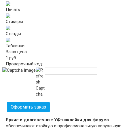
Печать
Стикеры
Стенды
Таблички
Ваша цена:
1
руб
Проверочный код:
Оформить заказ
Яркие и долговечные УФ-наклейки для форума
обеспечивают стойкую и профессиональную визуальную