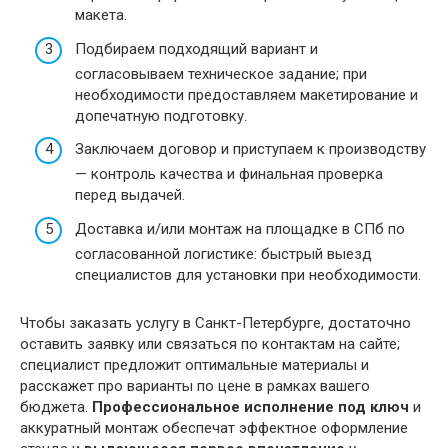
макета.
Подбираем подходящий вариант и
согласовываем техническое задание; при
необходимости предоставляем макетирование и
допечатную подготовку.
Заключаем договор и приступаем к производству
— контроль качества и финальная проверка
перед выдачей.
Доставка и/или монтаж на площадке в СПб по
согласованной логистике: быстрый выезд
специалистов для установки при необходимости.
Чтобы заказать услугу в Санкт-Петербурге, достаточно
оставить заявку или связаться по контактам на сайте;
специалист предложит оптимальные материалы и
расскажет про варианты по цене в рамках вашего
бюджета.
Профессиональное исполнение под ключ
и
аккуратный монтаж обеспечат эффектное оформление