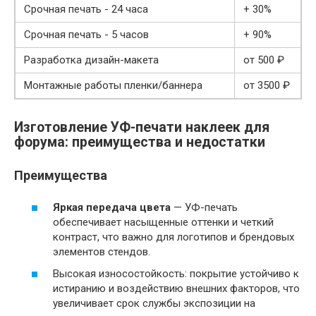
Срочная печать - 24 часа
+ 30%
Срочная печать - 5 часов
+ 90%
Разработка дизайн-макета
от 500 ₽
Монтажные работы пленки/баннера
от 3500 ₽
Изготовление УФ-печати наклеек для
форума: преимущества и недостатки
Преимущества
Яркая передача цвета
— УФ-печать
обеспечивает насыщенные оттенки и четкий
контраст, что важно для логотипов и брендовых
элементов стендов.
Высокая износостойкость: покрытие устойчиво к
истиранию и воздействию внешних факторов, что
увеличивает срок службы экспозиции на