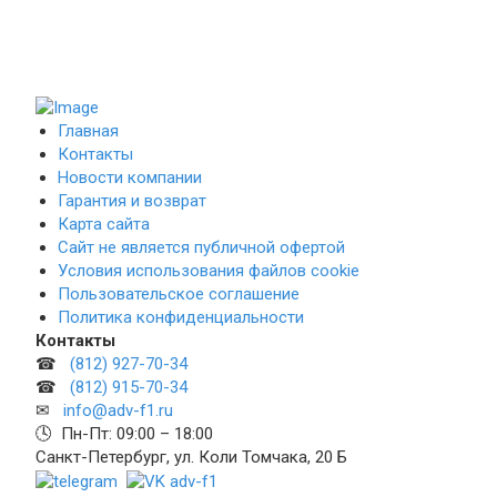
Главная
Контакты
Новости компании
Гарантия и возврат
Карта сайта
Сайт не является публичной офертой
Условия использования файлов cookie
Пользовательское соглашение
Политика конфиденциальности
Контакты
☎
(812) 927-70-34
☎
(812) 915-70-34
✉
info@adv-f1.ru
🕓 Пн-Пт: 09:00 – 18:00
Санкт-Петербург, ул. Коли Томчака, 20 Б