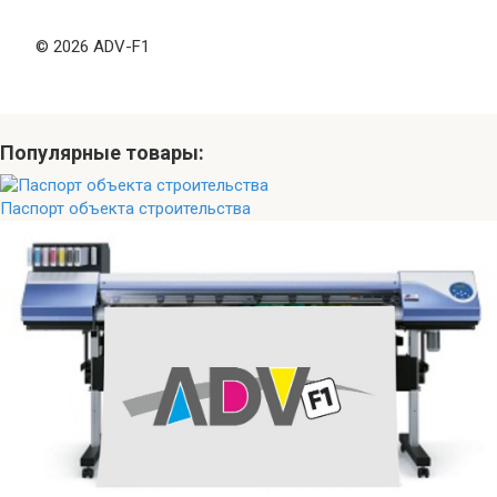
© 2026 ADV-F1
Популярные товары:
Паспорт объекта строительства