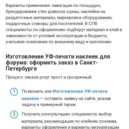
Варианты применения: навигация по площадке,
брендирование стен довкола сцены, наклейки на
раздаточные материалы, маркировка оборудования,
подарочные стикеры для посетителей. В СПб
специалисты по оформлению подберут материал и клей в
зависимости от условий эксплуатации и бюджета,
учитывая пожелания по внешнему виду и креплению.
Изготовление УФ-печати наклеек для
форума: оформить заказ в Санкт-
Петербурге
Процесс заказа услуг прост и прозрачный:
Позвонить или
Изготовление УФ-печати
наклеек
— оставить заявку на сайте, указав
задачу и примерный тираж.
Получить консультацию специалиста: выбор
материала, рекомендации по клейким основам,
варианты оформления и варианты визуализации