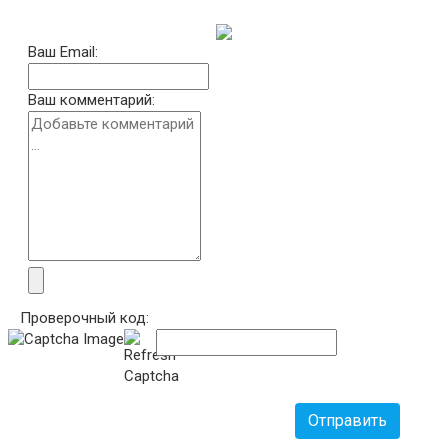
Ваш Email:
Ваш комментарий:
Проверочный код:
Отправить