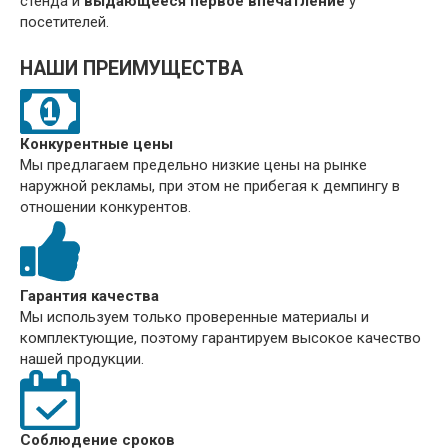
стенда и
выдающееся первое впечатление
у
посетителей.
НАШИ ПРЕИМУЩЕСТВА
Конкурентные цены
Мы предлагаем предельно низкие цены на рынке
наружной рекламы, при этом не прибегая к демпингу в
отношении конкурентов.
Гарантия качества
Мы используем только проверенные материалы и
комплектующие, поэтому гарантируем высокое качество
нашей продукции.
Соблюдение сроков