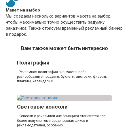
Макет на выбор
Мы создаем несколько вариантов макета на выбор,
чтобы максимально точно осуществить задумку
заказчика. Также отрисуем временный рекламный баннер
в подарок.
Вам также может быть интересно
Полиграфия
Рекламная полиграфия включает в себя
разнообразные продукты: буклеты, листовки, флаеры,
плакаты, календари и
Световые консоли
Консоли с рекламной информацией становятся все
более популярными среди рекламщиков и
рекламодателей, особенно