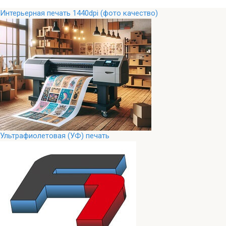
Интерьерная печать 1440dpi (фото качество)
Ультрафиолетовая (УФ) печать