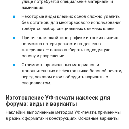
улице потребуется специальные материалы и
ламинация.
Некоторые виды клейких основ сложно удалить
без остатков; для многоразового использования
требуется выбор специальных съемных клеев.
При очень мелкой типографике и тонких линиях
возможна потеря резкости на дешевых
материалах — важно выбирать подходящую
основу и разрешение.
Стоимость премиальных материалов и
дополнительных эффектов выше базовой печати;
перед заказом стоит обсудить варианты с
специалистом.
Изготовление УФ-печати наклеек для
форума: виды и варианты
Наклейки, выполненные методом УФ-печати, применимы
в разных форматах и конструкциях. Основные варианты: