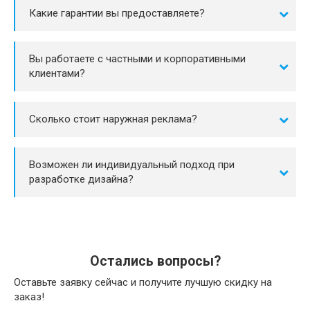
Какие гарантии вы предоставляете?
Вы работаете с частными и корпоративными
клиентами?
Сколько стоит наружная реклама?
Возможен ли индивидуальный подход при
разработке дизайна?
Остались вопросы?
Оставьте заявку сейчас и получите лучшую скидку на
заказ!