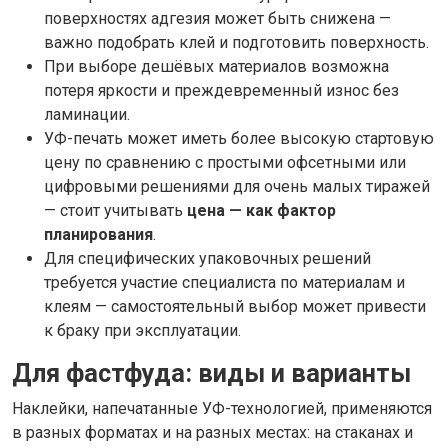
поверхностях адгезия может быть снижена —
важно подобрать клей и подготовить поверхность.
При выборе дешёвых материалов возможна
потеря яркости и преждевременный износ без
ламинации.
УФ-печать может иметь более высокую стартовую
цену по сравнению с простыми офсетными или
цифровыми решениями для очень малых тиражей
— стоит учитывать
цена — как фактор
планирования
.
Для специфических упаковочных решений
требуется участие специалиста по материалам и
клеям — самостоятельный выбор может привести
к браку при эксплуатации.
Для фастфуда: виды и варианты
Наклейки, напечатанные УФ-технологией, применяются
в разных форматах и на разных местах: на стаканах и