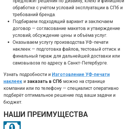
предложит решения по дизайну, клею и финишной
обработке с учётом условий эксплуатации в СПб и
требований бренда.
Подбираем подходящий вариант и заключаем
договор — согласование макетов и утверждение
условий; обсуждение цены и объёма услуг.
Оказываем услугу производства УФ-печати
наклеек — подготовка файлов, тестовый оттиск и
финальный тираж для дальнейшей доставки или
самовывоза по адресу в Санкт-Петербурге.
Узнать подробности и
Изготовление УФ-печати
наклеек
и
заказать в СПб
можно на странице
компании или по телефону — специалист оперативно
подберёт оптимальное решение под ваши задачи и
бюджет.
НАШИ ПРЕИМУЩЕСТВА