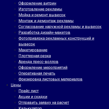
Оформление витрин
Изготовление рекламы
Мойка и ремонт вывесок
Монтаж и демонтаж рекламы
Согласование наружной рекламы и вывесок
Разработка дизайн-макетов
Фотопривязка рекламных конструкций и
вывесок
Макетирование
Плоттерная резка
Аренда пресс-воллов
Оформление мероприятий
Оперативная печать
Фрезеровка листовых материалов
Цены
Прайс лист
Акции и скидки
Отправить заявку на расчет
Калькулятор