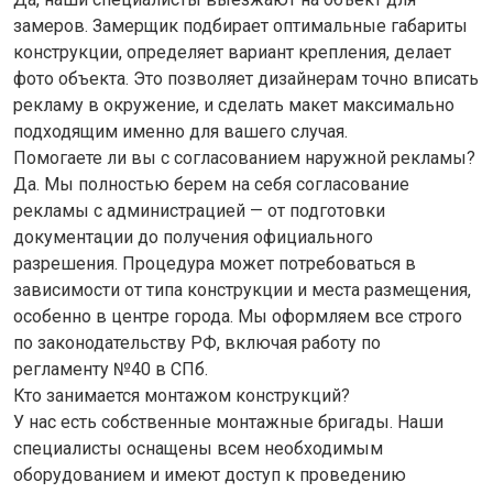
замеров. Замерщик подбирает оптимальные габариты
конструкции, определяет вариант крепления, делает
фото объекта. Это позволяет дизайнерам точно вписать
рекламу в окружение, и сделать макет максимально
подходящим именно для вашего случая.
Помогаете ли вы с согласованием наружной рекламы?
Да. Мы полностью берем на себя согласование
рекламы с администрацией — от подготовки
документации до получения официального
разрешения. Процедура может потребоваться в
зависимости от типа конструкции и места размещения,
особенно в центре города. Мы оформляем все строго
по законодательству РФ, включая работу по
регламенту №40 в СПб.
Кто занимается монтажом конструкций?
У нас есть собственные монтажные бригады. Наши
специалисты оснащены всем необходимым
оборудованием и имеют доступ к проведению