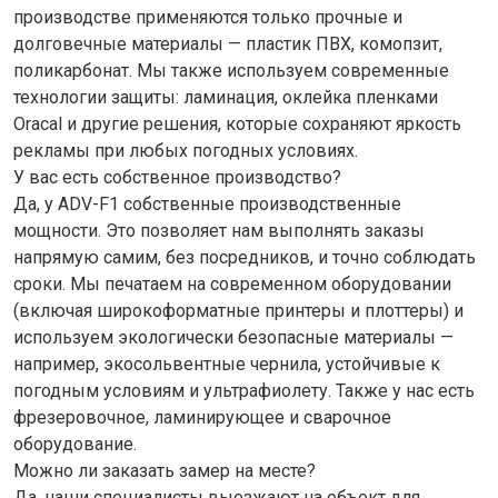
производстве применяются только прочные и
долговечные материалы — пластик ПВХ, комопзит,
поликарбонат. Мы также используем современные
технологии защиты: ламинация, оклейка пленками
Oracal и другие решения, которые сохраняют яркость
рекламы при любых погодных условиях.
У вас есть собственное производство?
Да, у ADV-F1 собственные производственные
мощности. Это позволяет нам выполнять заказы
напрямую самим, без посредников, и точно соблюдать
сроки. Мы печатаем на современном оборудовании
(включая широкоформатные принтеры и плоттеры) и
используем экологически безопасные материалы —
например, экосольвентные чернила, устойчивые к
погодным условиям и ультрафиолету. Также у нас есть
фрезеровочное, ламинирующее и сварочное
оборудование.
Можно ли заказать замер на месте?
Да, наши специалисты выезжают на объект для