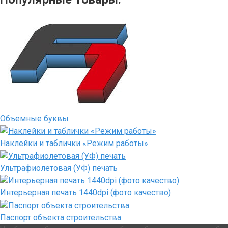
Объемные буквы
Наклейки и таблички «Режим работы»
Ультрафиолетовая (УФ) печать
Интерьерная печать 1440dpi (фото качество)
Паспорт объекта строительства