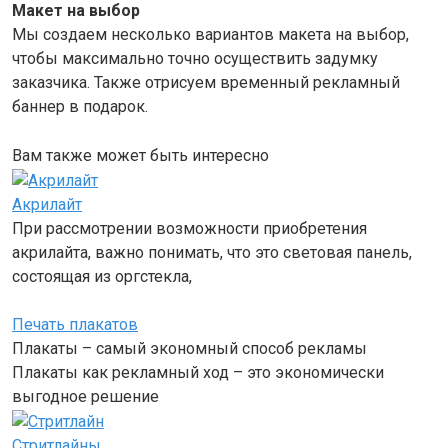
Макет на выбор
Мы создаем несколько вариантов макета на выбор,
чтобы максимально точно осуществить задумку
заказчика. Также отрисуем временный рекламный
баннер в подарок.
Вам также может быть интересно
Акрилайт
При рассмотрении возможности приобретения
акрилайта, важно понимать, что это световая панель,
состоящая из оргстекла,
Печать плакатов
Плакаты – самый экономный способ рекламы
Плакаты как рекламный ход – это экономически
выгодное решение
Стритлайны