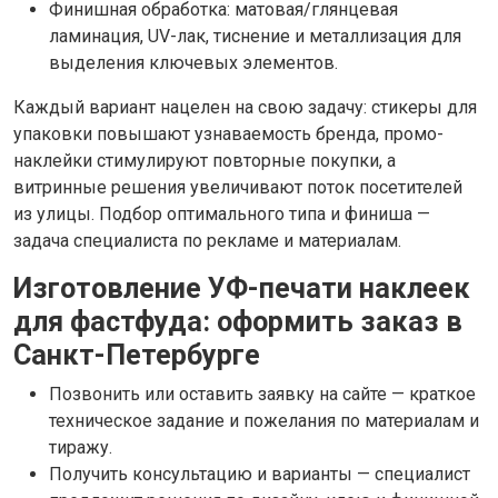
Финишная обработка: матовая/глянцевая
ламинация, UV-лак, тиснение и металлизация для
выделения ключевых элементов.
Каждый вариант нацелен на свою задачу: стикеры для
упаковки повышают узнаваемость бренда, промо-
наклейки стимулируют повторные покупки, а
витринные решения увеличивают поток посетителей
из улицы. Подбор оптимального типа и финиша —
задача специалиста по рекламе и материалам.
Изготовление УФ-печати наклеек
для фастфуда: оформить заказ в
Санкт-Петербурге
Позвонить или оставить заявку на сайте — краткое
техническое задание и пожелания по материалам и
тиражу.
Получить консультацию и варианты — специалист