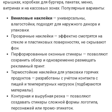
крышках, коробках для бургера, пакетах, меню,
витринах и на кассовых зонах. Популярные варианты:
Виниловые наклейки
— универсальны,
влагостойки, подходят для наружного декора и
упаковки.
Прозрачные наклейки — эффектно смотрятся на
стекле и пластиковых поверхностях, не скрывают
фон.
Перфорированные оконные стикеры — позволяют
сохранить обзор и одновременно размещать
рекламный принт.
Термостойкие наклейки для упаковки горячих
продуктов — разработаны с учётом контакта с
пищей и температурных нагрузок (подбираются
материалы).
Контурная и вырубная резка — позволяют
создавать стикеры сложной формы логотипа,
персонажей или промо-этикеток.