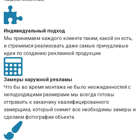
Индивидуальный подход
Мы принимаем каждого клиента таким, какой он есть,
и стремимся реализовать даже самые причудливые
идеи по созданию рекламной продукции.
Замеры наружной рекламы
Что бы во время монтажа не было неожиданностей с
неподходящими размерами мы всегда готовы
отправить к заказчику квалифицированного
замерщика, который снимет все необходимы замеры и
сделаем фотографии объекта.