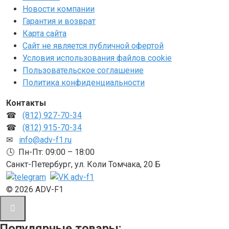
Новости компании
Гарантия и возврат
Карта сайта
Сайт не является публичной офертой
Условия использования файлов cookie
Пользовательское соглашение
Политика конфиденциальности
Контакты
☎
(812) 927-70-34
☎
(812) 915-70-34
✉
info@adv-f1.ru
🕓 Пн-Пт: 09:00 – 18:00
Санкт-Петербург, ул. Коли Томчака, 20 Б
© 2026 ADV-F1
Популярные товары: