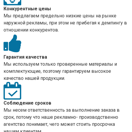
Конкурентные цены
Мы предлагаем предельно низкие цены на рынке
наружной рекламы, при этом не прибегая к демпингу в
отношении конкурентов.
Гарантия качества
Мы используем только проверенные материалы и
комплектующие, поэтому гарантируем высокое
качество нашей продукции.
Соблюдение сроков
Мы несем ответственность за выполнение заказа в
срок, потому что наше рекламно- производственно
агентство понимает, чего может стоить просрочка
нашим клиентам.