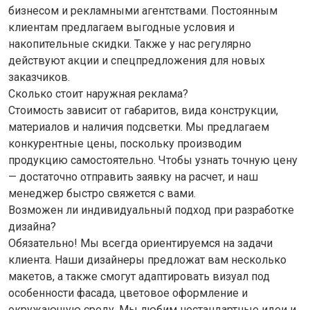
бизнесом и рекламными агентствами. Постоянным
клиентам предлагаем выгодные условия и
накопительные скидки. Также у нас регулярно
действуют акции и спецпредложения для новых
заказчиков.
Сколько стоит наружная реклама?
Стоимость зависит от габаритов, вида конструкции,
материалов и наличия подсветки. Мы предлагаем
конкурентные цены, поскольку производим
продукцию самостоятельно. Чтобы узнать точную цену
— достаточно отправить заявку на расчет, и наш
менеджер быстро свяжется с вами.
Возможен ли индивидуальный подход при разработке
дизайна?
Обязательно! Мы всегда ориентируемся на задачи
клиента. Наши дизайнеры предложат вам несколько
макетов, а также смогут адаптировать визуал под
особенности фасада, цветовое оформление и
окружающую среду. Мы любим нестандартные идеи и