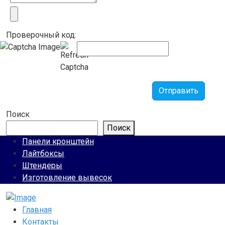
Проверочный код:
Отправить
Поиск
Поиск
Панели кронштейн
Лайтбоксы
Штендеры
Изготовление вывесок
Главная
Контакты