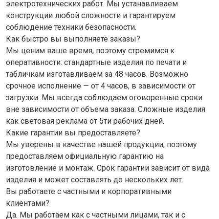
электротехнических работ. Мы устанавливаем
конструкции любой сложности и гарантируем
соблюдение техники безопасности.
Как быстро вы выполняете заказы?
Мы ценим ваше время, поэтому стремимся к
оперативности: стандартные изделия по печати и
табличкам изготавливаем за 48 часов. Возможно
срочное исполнение — от 4 часов, в зависимости от
загрузки. Мы всегда соблюдаем оговоренные сроки
вне зависимости от объема заказа. Сложные изделия
как световая реклама от 5ти рабочих дней.
Какие гарантии вы предоставляете?
Мы уверены в качестве нашей продукции, поэтому
предоставляем официальную гарантию на
изготовление и монтаж. Срок гарантии зависит от вида
изделия и может составлять до нескольких лет.
Вы работаете с частными и корпоративными
клиентами?
Да. Мы работаем как с частными лицами, так и с