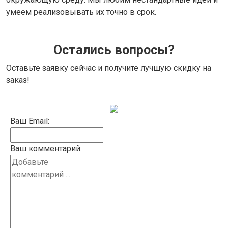
умеем реализовывать их точно в срок.
Остались вопросы?
Оставьте заявку сейчас и получите лучшую скидку на
заказ!
Ваш Email:
Ваш комментарий: