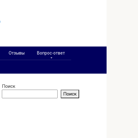
0
Отзывы
Вопрос-ответ
Поиск
Поиск