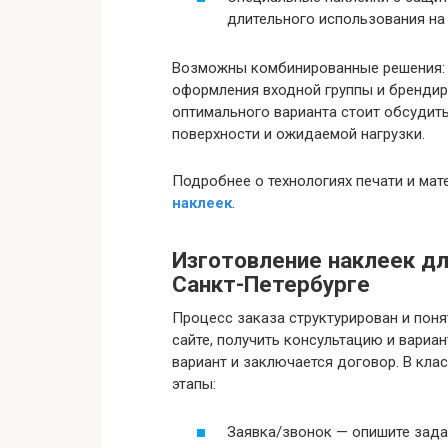
длительного использования на 
Возможны комбинированные решения: 
оформления входной группы и бренди
оптимального варианта стоит обсудит
поверхности и ожидаемой нагрузки.
Подробнее о технологиях печати и мат
наклеек
.
Изготовление наклеек дл
Санкт-Петербурге
Процесс заказа структурирован и поня
сайте, получить консультацию и вариа
вариант и заключается договор. В кл
этапы:
Заявка/звонок — опишите зада