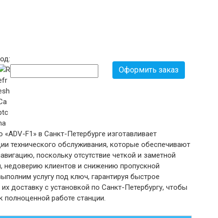
од:
Оформить заказ
о «ADV-F1» в Санкт-Петербурге изготавливает
ии технического обслуживания, которые обеспечивают
авигацию, поскольку отсутствие четкой и заметной
, недоверию клиентов и снижению пропускной
ыполним услугу под ключ, гарантируя быстрое
 их доставку с установкой по Санкт-Петербургу, чтобы
к полноценной работе станции.