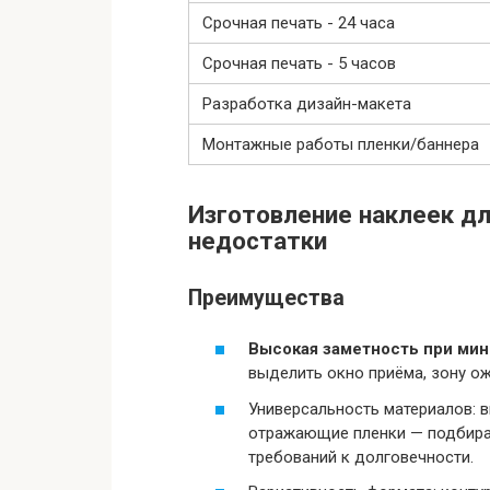
Срочная печать - 24 часа
Срочная печать - 5 часов
Разработка дизайн-макета
Монтажные работы пленки/баннера
Изготовление наклеек дл
недостатки
Преимущества
Высокая заметность при мин
выделить окно приёма, зону ож
Универсальность материалов: 
отражающие пленки — подбираю
требований к долговечности.