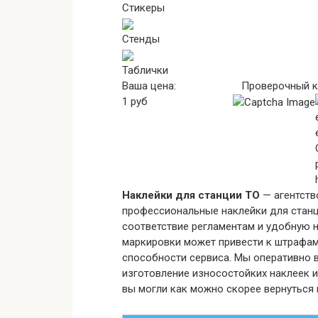
Стикеры
Стенды
Таблички
Ваша цена:
Проверочный к
1
руб
Наклейки для станции ТО
— агентств
профессиональные наклейки для станц
соответствие регламентам и удобную н
маркировки может привести к штрафам
способности сервиса. Мы оперативно в
изготовление износостойких наклеек и
вы могли как можно скорее вернуться 