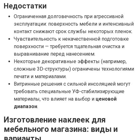
Недостатки
Ограниченная долговечность при агрессивной
эксплуатации: поверхность мебели и интенсивный
контакт снижают срок службы некоторых пленок.
Чувствительность к некачественной подготовке
поверхности — требуется тщательная очистка и
выравнивание перед нанесением.
Некоторые декоративные эффекты (например,
сложные 3D-структуры) ограничены технологиями
печати и материалами.
Витринные решения с сильной инсоляцией могут
требовать специальные УФ-стабилизирующие
материалы, что влияет на выбор и
ценовой
диапазон
.
Изготовление наклеек для
мебельного магазина: виды и
варианты