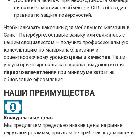
Доставка и монтаж: при необходимости команда
выполняет монтаж на объекте в СПб, соблюдая
правила по защите поверхностей.
Чтобы заказать наклейки для мебельного магазина в
Санкт-Петербурге, оставьте заявку или свяжитесь с
нашим специалистом — получите профессиональную
консультацию по материалам, дизайну и
ориентировочному уровню
цены и качества
. Наши
услуги ориентированы на создание
выдающегося
первого впечатления
при минимуме затрат на
обновление оформления.
НАШИ ПРЕИМУЩЕСТВА
Конкурентные цены
Мы предлагаем предельно низкие цены на рынке
наружной рекламы, при этом не прибегая к демпингу в