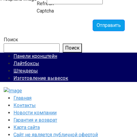
Отправить
Поиск
Поиск
Панели кронштейн
Лайтбоксы
Штендеры
Изготовление вывесок
Главная
Контакты
Новости компании
Гарантия и возврат
Карта сайта
Сайт не является публичной офертой