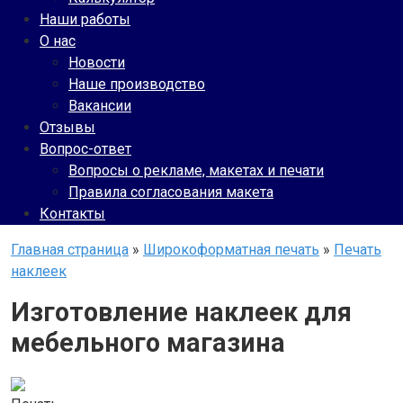
Наши работы
О нас
Новости
Наше производство
Вакансии
Отзывы
Вопрос-ответ
Вопросы о рекламе, макетах и печати
Правила согласования макета
Контакты
Главная страница
»
Широкоформатная печать
»
Печать
наклеек
Изготовление наклеек для
мебельного магазина