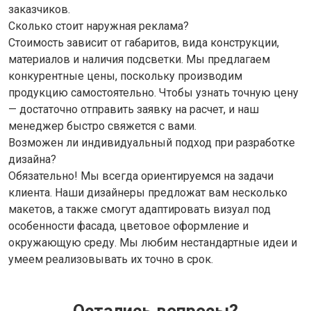
заказчиков.
Сколько стоит наружная реклама?
Стоимость зависит от габаритов, вида конструкции,
материалов и наличия подсветки. Мы предлагаем
конкурентные цены, поскольку производим
продукцию самостоятельно. Чтобы узнать точную цену
— достаточно отправить заявку на расчет, и наш
менеджер быстро свяжется с вами.
Возможен ли индивидуальный подход при разработке
дизайна?
Обязательно! Мы всегда ориентируемся на задачи
клиента. Наши дизайнеры предложат вам несколько
макетов, а также смогут адаптировать визуал под
особенности фасада, цветовое оформление и
окружающую среду. Мы любим нестандартные идеи и
умеем реализовывать их точно в срок.