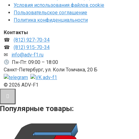
Условия использования файлов cookie
Пользовательское соглашение
Политика конфиденциальности
Контакты
☎
(812) 927-70-34
☎
(812) 915-70-34
✉
info@adv-f1.ru
Пн-Пт: 09:00 – 18:00
Санкт-Петербург, ул. Коли Томчака, 20 Б
© 2026 ADV-F1
Популярные товары: