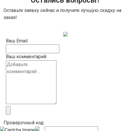
Остались вопросы?
Оставьте заявку сейчас и получите лучшую скидку на
заказ!
Ваш Email:
Ваш комментарий:
Проверочный код: