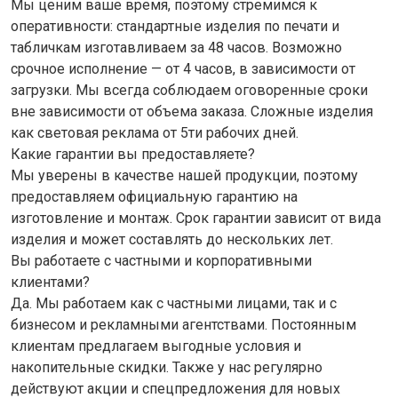
Мы ценим ваше время, поэтому стремимся к
оперативности: стандартные изделия по печати и
табличкам изготавливаем за 48 часов. Возможно
срочное исполнение — от 4 часов, в зависимости от
загрузки. Мы всегда соблюдаем оговоренные сроки
вне зависимости от объема заказа. Сложные изделия
как световая реклама от 5ти рабочих дней.
Какие гарантии вы предоставляете?
Мы уверены в качестве нашей продукции, поэтому
предоставляем официальную гарантию на
изготовление и монтаж. Срок гарантии зависит от вида
изделия и может составлять до нескольких лет.
Вы работаете с частными и корпоративными
клиентами?
Да. Мы работаем как с частными лицами, так и с
бизнесом и рекламными агентствами. Постоянным
клиентам предлагаем выгодные условия и
накопительные скидки. Также у нас регулярно
действуют акции и спецпредложения для новых