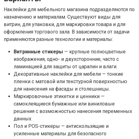
Наклейки для мебельного магазина подразделяются по
назначению и материалам. Существуют виды для
витрин, для упаковки, для маркировки товара и для
оформления торгового зала. В зависимости от задачи
применяются разные технологии и материалы:
Витринные стикеры
— крупные полноцветные
изображения, одно- и двухсторонние, часто с
ламинацией для защиты от царапин и влаги.
Декоративные наклейки для мебели — тонкие
пленки с матовой или текстурной поверхностью
для нанесения на фасады и столешницы.
Маркировочные этикетки и ценники —
самоклеящиеся бумажные или виниловые
решения с возможностью нанесения переменных
данных.
Пол и POS-стикеры — антискользящие и
усиленные материалы для безопасного