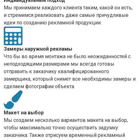
Индивидуальный подход
Мы принимаем каждого клиента таким, какой он есть,
и стремимся реализовать даже самые причудливые
идеи по созданию рекламной продукции.
Замеры наружной рекламы
Что бы во время монтажа не было неожиданностей с
неподходящими размерами мы всегда готовы
отправить к заказчику квалифицированного
замерщика, который снимет все необходимы замеры и
сделаем фотографии объекта.
Макет на выбор
Мы создаем несколько вариантов макета на выбор,
чтобы максимально точно осуществить задумку
заказчика. Также отрисуем временный рекламный