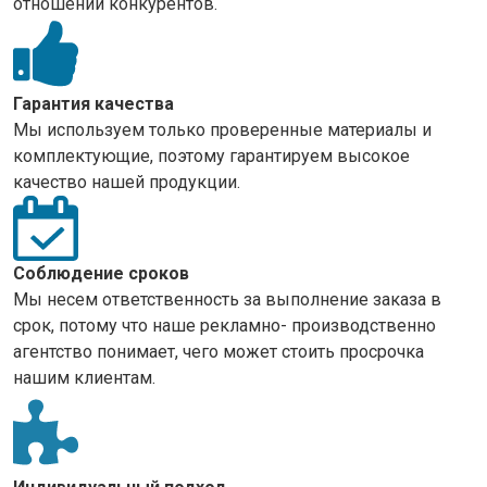
отношении конкурентов.
Гарантия качества
Мы используем только проверенные материалы и
комплектующие, поэтому гарантируем высокое
качество нашей продукции.
Соблюдение сроков
Мы несем ответственность за выполнение заказа в
срок, потому что наше рекламно- производственно
агентство понимает, чего может стоить просрочка
нашим клиентам.