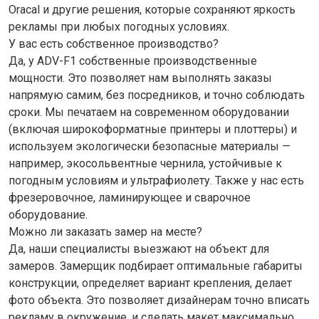
Oracal и другие решения, которые сохраняют яркость
рекламы при любых погодных условиях.
У вас есть собственное производство?
Да, у ADV-F1 собственные производственные
мощности. Это позволяет нам выполнять заказы
напрямую самим, без посредников, и точно соблюдать
сроки. Мы печатаем на современном оборудовании
(включая широкоформатные принтеры и плоттеры) и
используем экологически безопасные материалы —
например, экосольвентные чернила, устойчивые к
погодным условиям и ультрафиолету. Также у нас есть
фрезеровочное, ламинирующее и сварочное
оборудование.
Можно ли заказать замер на месте?
Да, наши специалисты выезжают на объект для
замеров. Замерщик подбирает оптимальные габариты
конструкции, определяет вариант крепления, делает
фото объекта. Это позволяет дизайнерам точно вписать
рекламу в окружение, и сделать макет максимально