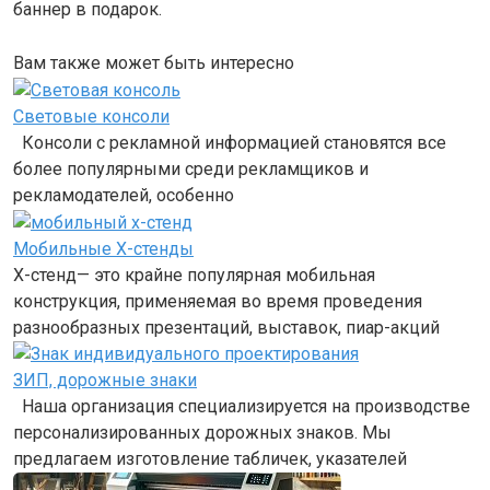
баннер в подарок.
Вам также может быть интересно
Световые консоли
Консоли с рекламной информацией становятся все
более популярными среди рекламщиков и
рекламодателей, особенно
Мобильные Х-стенды
Х-стенд— это крайне популярная мобильная
конструкция, применяемая во время проведения
разнообразных презентаций, выставок, пиар-акций
ЗИП, дорожные знаки
Наша организация специализируется на производстве
персонализированных дорожных знаков. Мы
предлагаем изготовление табличек, указателей