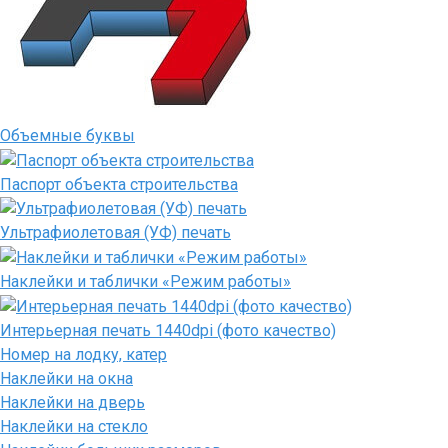
Объемные буквы
Паспорт объекта строительства
Ультрафиолетовая (УФ) печать
Наклейки и таблички «Режим работы»
Интерьерная печать 1440dpi (фото качество)
Номер на лодку, катер
Наклейки на окна
Наклейки на дверь
Наклейки на стекло