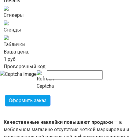
Печать
Стикеры
Стенды
Таблички
Ваша цена:
1
руб
Проверочный код:
Оформить заказ
Качественные наклейки повышают продажи
— в
мебельном магазине отсутствие четкой маркировки и
привлекательной визуальной информации приводит к