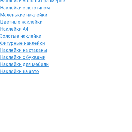
Наклейки больших размеров
Наклейки с логотипом
Маленькие наклейки
Цветные наклейки
Наклейки А4
Золотые наклейки
Фигурные наклейки
Наклейки на стаканы
Наклейки с буквами
Наклейки для мебели
Наклейки на авто