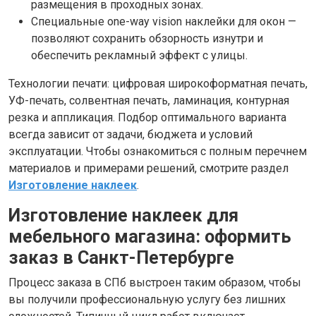
размещения в проходных зонах.
Специальные one-way vision наклейки для окон —
позволяют сохранить обзорность изнутри и
обеспечить рекламный эффект с улицы.
Технологии печати: цифровая широкоформатная печать,
УФ-печать, солвентная печать, ламинация, контурная
резка и аппликация. Подбор оптимального варианта
всегда зависит от задачи, бюджета и условий
эксплуатации. Чтобы ознакомиться с полным перечнем
материалов и примерами решений, смотрите раздел
Изготовление наклеек
.
Изготовление наклеек для
мебельного магазина: оформить
заказ в Санкт-Петербурге
Процесс заказа в СПб выстроен таким образом, чтобы
вы получили профессиональную услугу без лишних