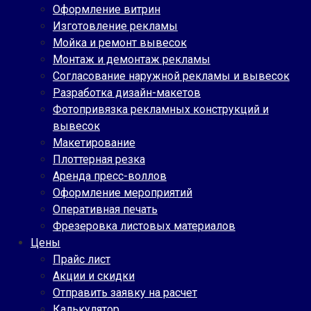
Оформление витрин
Изготовление рекламы
Мойка и ремонт вывесок
Монтаж и демонтаж рекламы
Согласование наружной рекламы и вывесок
Разработка дизайн-макетов
Фотопривязка рекламных конструкций и
вывесок
Макетирование
Плоттерная резка
Аренда пресс-воллов
Оформление мероприятий
Оперативная печать
Фрезеровка листовых материалов
Цены
Прайс лист
Акции и скидки
Отправить заявку на расчет
Калькулятор