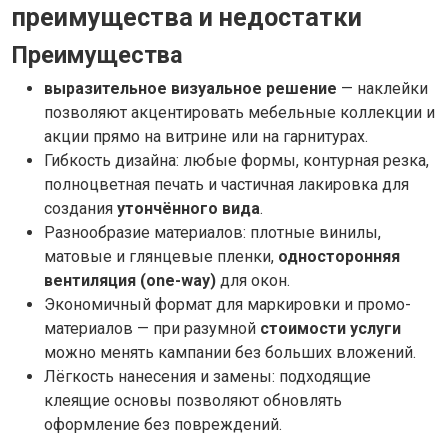
преимущества и недостатки
Преимущества
выразительное визуальное решение
— наклейки
позволяют акцентировать мебельные коллекции и
акции прямо на витрине или на гарнитурах.
Гибкость дизайна: любые формы, контурная резка,
полноцветная печать и частичная лакировка для
создания
утончённого вида
.
Разнообразие материалов: плотные винилы,
матовые и глянцевые пленки,
односторонняя
вентиляция (one-way)
для окон.
Экономичный формат для маркировки и промо-
материалов — при разумной
стоимости услуги
можно менять кампании без больших вложений.
Лёгкость нанесения и замены: подходящие
клеящие основы позволяют обновлять
оформление без повреждений.