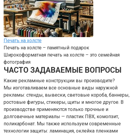
Печать на холсте
Печать на холсте – памятный подарок
Широкоформатная печать на холсте – это семейная
фотография
ЧАСТО ЗАДАВАЕМЫЕ ВОПРОСЫ
Какие рекламные конструкции вы производите?
Мы изготавливаем все основные виды наружной
рекламы: стенды, вывески, световые короба, баннеры,
ростовые фигуры, стикеры, щиты и многое другое. В
производстве применяются только прочные и
долговечные материалы — пластик ПВХ, комопзит,
поликарбонат. Мы также используем современные
технологии защиты: ламинация, оклейка пленками