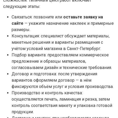
сложностей. Типичный цикл работ включает
следующие этапы:
Связаться: позвоните или
оставьте заявку на
сайте
— укажите назначение наклеек и примерные
размеры.
Консультация: специалист обсуждает материалы,
макетные решения и варианты размещения с
учётом условий магазина в Санкт-Петербург.
Подбор варианта: предоставляем коммерческое
предложение и образцы материалов,
согласовываем дизайн и технические требования.
Договор и подготовка: после утверждения
вариантов оформляем договор — в нём
фиксируются объём услуг и условия производства.
Производство и контроль качества:
осуществляется печать, ламинация и резка, затем
контроль соответствия макету и упаковка готовой
продукции.