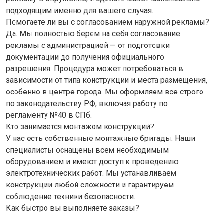
подходящим именно для вашего случая.
Помогаете ли вы с согласованием наружной рекламы?
Да. Мы полностью берем на себя согласование
рекламы с администрацией — от подготовки
документации до получения официального
разрешения. Процедура может потребоваться в
зависимости от типа конструкции и места размещения,
особенно в центре города. Мы оформляем все строго
по законодательству РФ, включая работу по
регламенту №40 в СПб.
Кто занимается монтажом конструкций?
У нас есть собственные монтажные бригады. Наши
специалисты оснащены всем необходимым
оборудованием и имеют доступ к проведению
электротехнических работ. Мы устанавливаем
конструкции любой сложности и гарантируем
соблюдение техники безопасности.
Как быстро вы выполняете заказы?