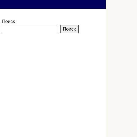
Поиск
Поиск