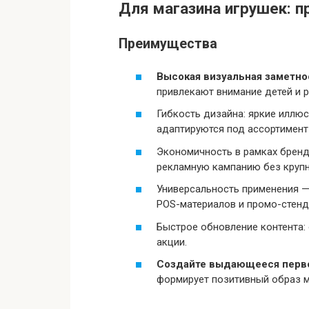
Для магазина игрушек: 
Преимущества
Высокая визуальная заметно
привлекают внимание детей и р
Гибкость дизайна: яркие иллю
адаптируются под ассортимент 
Экономичность в рамках бренд
рекламную кампанию без круп
Универсальность применения — 
POS-материалов и промо-стенд
Быстрое обновление контента:
акции.
Создайте выдающееся перв
формирует позитивный образ м