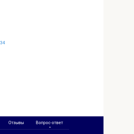
-34
Отзывы
Вопрос-ответ