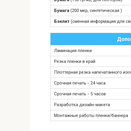
Бумага
(200 мкр, синтетическая )
Бэклит
(сменная информация для св
Допо
Ламинация пленки
Резка пленки в край
Плоттерная резка напечатанного из
Срочная печать - 24 часа
Срочная печать - 5 часов
Разработка дизайн-макета
Монтажные работы пленки/баннера