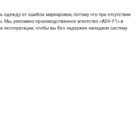
ь одежду от ошибок маркировки, потому что при отсутствии
ты. Мы, рекламно‑производственное агентство «ADV-F1» в
 и эксплуатации, чтобы вы без задержек наладили систему