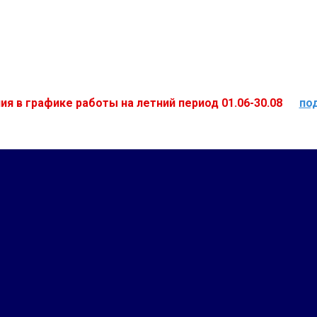
ия в графике работы на летний период 01.06-30.08
по