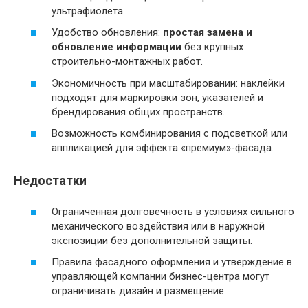
ультрафиолета.
Удобство обновления:
простая замена и
обновление информации
без крупных
строительно-монтажных работ.
Экономичность при масштабировании: наклейки
подходят для маркировки зон, указателей и
брендирования общих пространств.
Возможность комбинирования с подсветкой или
аппликацией для эффекта «премиум»-фасада.
Недостатки
Ограниченная долговечность в условиях сильного
механического воздействия или в наружной
экспозиции без дополнительной защиты.
Правила фасадного оформления и утверждение в
управляющей компании бизнес-центра могут
ограничивать дизайн и размещение.