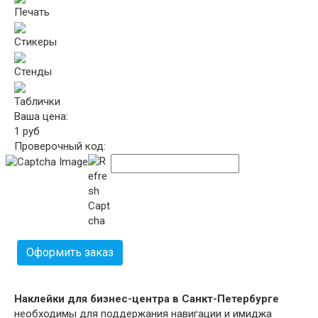
Печать
Стикеры
Стенды
Таблички
Ваша цена:
1
руб
Проверочный код:
Оформить заказ
Наклейки для бизнес-центра в Санкт-Петербурге
необходимы для поддержания навигации и имиджа