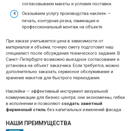
согласовываем макеты и условия поставки.
Оказываем услугу производства наклеек —
печать, контурная резка, ламинация и
профессиональный монтаж на объекте.
При заказе учитывается цена в зависимости от
материалов и объёма; точную смету подготовит наш
специалист после обсуждения технического задания. В
Санкт-Петербурге возможно выездное согласование и
установка на объект заказчика. Если требуется, можно
дополнительно заказать сервисное обслуживание и
хранение макетов для быстрого переиздания.
Наклейки — эффективный инструмент визуальной
коммуникации для бизнес-центра: они экономичны, гибки
в исполнении и позволяют
создать заметный
фирменный стиль
без капитальных изменений фасада.
НАШИ ПРЕИМУЩЕСТВА