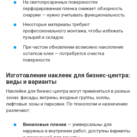
На светопрозрачных поверхностях
перфорированная пленка снижает обзорность
снаружи — нужно учитывать функциональность.
Некоторые материалы требуют
профессионального монтажа, чтобы избежать
пузырей и складок.
При частом обновлении возможно накопление
остатков клея — потребуется очистка
поверхности.
Изготовление наклеек для бизнес-центра:
виды и варианты
Наклейки для бизнес-центра могут применяться в разных
зонах: фасады, витрины, входные группы, холлы,
лифтовые зоны и парковки. По технологии и назначению
различают:
Виниловые пленки
— универсальны для
наружных и внутренних работ, доступны варианты