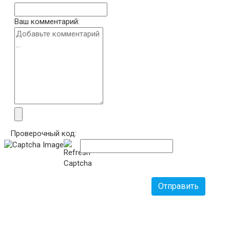
Ваш комментарий:
Проверочный код:
Отправить