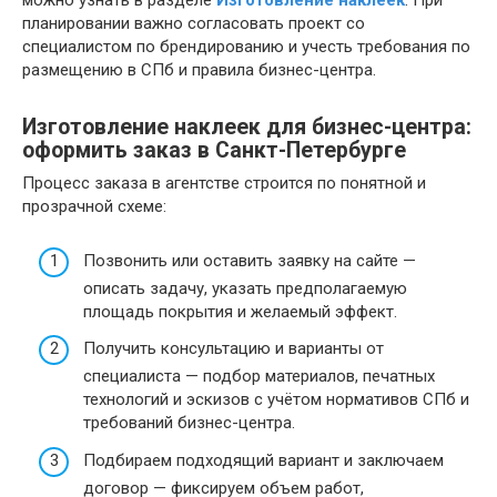
можно узнать в разделе
Изготовление наклеек
. При
планировании важно согласовать проект со
специалистом по брендированию и учесть требования по
размещению в СПб и правила бизнес-центра.
Изготовление наклеек для бизнес-центра:
оформить заказ в Санкт-Петербурге
Процесс заказа в агентстве строится по понятной и
прозрачной схеме:
Позвонить или оставить заявку на сайте —
описать задачу, указать предполагаемую
площадь покрытия и желаемый эффект.
Получить консультацию и варианты от
специалиста — подбор материалов, печатных
технологий и эскизов с учётом нормативов СПб и
требований бизнес-центра.
Подбираем подходящий вариант и заключаем
договор — фиксируем объем работ,