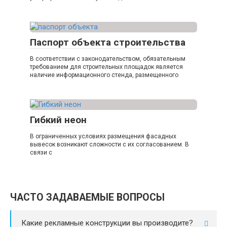
Паспорт объекта строительства
В соответствии с законодательством, обязательным
требованием для строительных площадок является
наличие информационного стенда, размещенного
Гибкий неон
В ограниченных условиях размещения фасадных
вывесок возникают сложности с их согласованием. В
связи с
ЧАСТО ЗАДАВАЕМЫЕ ВОПРОСЫ
Какие рекламные конструкции вы производите?