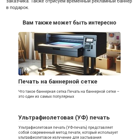
заказчика. Также отрисуем временный рекламный баннер
в подарок.
Вам также может быть интересно
Печать на баннерной сетке
Что такое баннерная сетка Печать на баннерной сетке –
это один из самых популярных
Ультрафиолетовая (УФ) печать
Ультрафиолетовая печать (УФ-печать) представляет
собой современный метод печати, который использует
ультрафиолетовое излучение для застывания