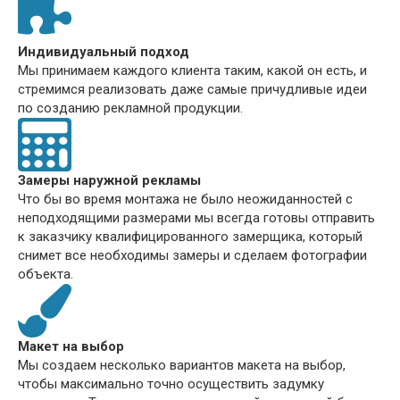
Индивидуальный подход
Мы принимаем каждого клиента таким, какой он есть, и
стремимся реализовать даже самые причудливые идеи
по созданию рекламной продукции.
Замеры наружной рекламы
Что бы во время монтажа не было неожиданностей с
неподходящими размерами мы всегда готовы отправить
к заказчику квалифицированного замерщика, который
снимет все необходимы замеры и сделаем фотографии
объекта.
Макет на выбор
Мы создаем несколько вариантов макета на выбор,
чтобы максимально точно осуществить задумку