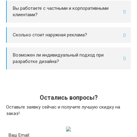
Вы работаете с частными и корпоративными
клиентами?
Сколько стоит наружная реклама?
Возможен ли индивидуальный подход при
разработке дизайна?
Остались вопросы?
Оставьте заявку сейчас и получите лучшую скидку на
заказ!
Ваш Email: