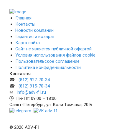
Главная
Контакты
Новости компании
Гарантия и возврат
Карта сайта
Сайт не является публичной офертой
Условия использования файлов cookie
Пользовательское соглашение
Политика конфиденциальности
Контакты
☎
(812) 927-70-34
☎
(812) 915-70-34
✉
info@adv-f1.ru
🕓 Пн-Пт: 09:00 – 18:00
Санкт-Петербург, ул. Коли Томчака, 20 Б
© 2026 ADV-F1