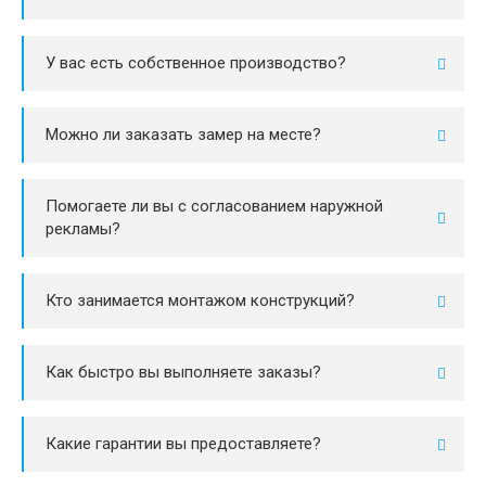
У вас есть собственное производство?
Можно ли заказать замер на месте?
Помогаете ли вы с согласованием наружной
рекламы?
Кто занимается монтажом конструкций?
Как быстро вы выполняете заказы?
Какие гарантии вы предоставляете?