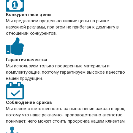
Конкурентные цены
Мы предлагаем предельно низкие цены на рынке
наружной рекламы, при этом не прибегая к демпингу в
отношении конкурентов.
Гарантия качества
Мы используем только проверенные материалы и
комплектующие, поэтому гарантируем высокое качество
нашей продукции.
Соблюдение сроков
Мы несем ответственность за выполнение заказа в срок,
потому что наше рекламно- производственно агентство
понимает, чего может стоить просрочка нашим клиентам.