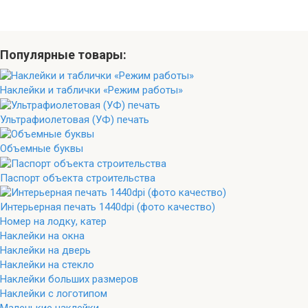
Популярные товары:
Наклейки и таблички «Режим работы»
Ультрафиолетовая (УФ) печать
Объемные буквы
Паспорт объекта строительства
Интерьерная печать 1440dpi (фото качество)
Номер на лодку, катер
Наклейки на окна
Наклейки на дверь
Наклейки на стекло
Наклейки больших размеров
Наклейки с логотипом