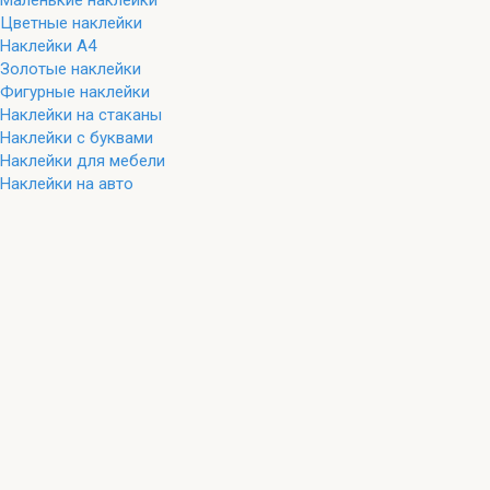
Маленькие наклейки
Цветные наклейки
Наклейки А4
Золотые наклейки
Фигурные наклейки
Наклейки на стаканы
Наклейки с буквами
Наклейки для мебели
Наклейки на авто