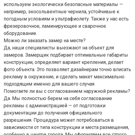
используем экологически безопасные материалы —
например, экосольвентные чернила, устойчивые к
погодным условиям и ультрафиолету. Также у нас есть
фрезеровочное, ламинирующее и сварочное
оборудование.
Можно ли заказать замер на месте?
Да, наши специалисты выезжают на объект для
замеров. Замерщик подбирает оптимальные габариты
конструкции, определяет вариант крепления, делает
фото объекта. Это позволяет дизайнерам точно вписать
рекламу в окружение, и сделать макет максимально
подходящим именно для вашего случая.
Помогаете ли вы с согласованием наружной рекламы?
Да. Мы полностью берем на себя согласование
рекламы с администрацией — от подготовки
документации до получения официального
разрешения. Процедура может потребоваться в
зависимости от типа конструкции и места размещения,
особенно в центре города. Мы оформляем все строго