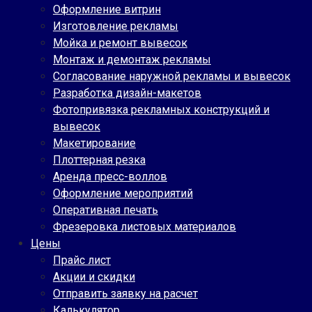
Оформление витрин
Изготовление рекламы
Мойка и ремонт вывесок
Монтаж и демонтаж рекламы
Согласование наружной рекламы и вывесок
Разработка дизайн-макетов
Фотопривязка рекламных конструкций и
вывесок
Макетирование
Плоттерная резка
Аренда пресс-воллов
Оформление мероприятий
Оперативная печать
Фрезеровка листовых материалов
Цены
Прайс лист
Акции и скидки
Отправить заявку на расчет
Калькулятор