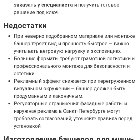
заказать у специалиста
и получить готовое
решение под ключ.
Недостатки
При неверно подобранном материале или монтаже
баннер теряет вид и прочность быстрее — важно
учитывать ветровую нагрузку и экспозицию.
Большие форматы требуют грамотной логистики и
профессионального монтажа для безопасности и
эстетики.
Рекламный эффект снижается при перегруженном
визуальном окружении — баннер должен быть
продуманным и лаконичным.
Регуляторные ограничения: фасадные работы и
наружная реклама в Санкт-Петербурге могут
требовать согласований; уточняйте правила перед
установкой.
Изготовление баннеров для мини-