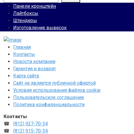
Панели кронштейн
Лайтбоксы
Штендеры
Изготовление вывесок
Главная
Контакты
Новости компании
Гарантия и возврат
Карта сайта
Сайт не является публичной офертой
Условия использования файлов cookie
Пользовательское соглашение
Политика конфиденциальности
Контакты
☎
(812) 927-70-34
☎
(812) 915-70-34