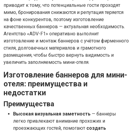
приводит к тому, что потенциальные гости проходят
мимо, бронирования снижаются и репутация теряется
на фоне конкурентов, поэтому изготовление
качественных баннеров — актуальная необходимость.
Агентство «ADV-F1» оперативно выполнит
изготовление и монтаж баннеров с учётом фирменного
стиля, долговечных материалов и грамотного
размещения, чтобы быстро вернуть видимость и
увеличить заполняемость мини-отеля.
Изготовление баннеров для мини-
отеля: преимущества и
недостатки
Преимущества
Высокая визуальная заметность
— баннеры
легко привлекают внимание прохожих и
проезжающих гостей, помогают
создать