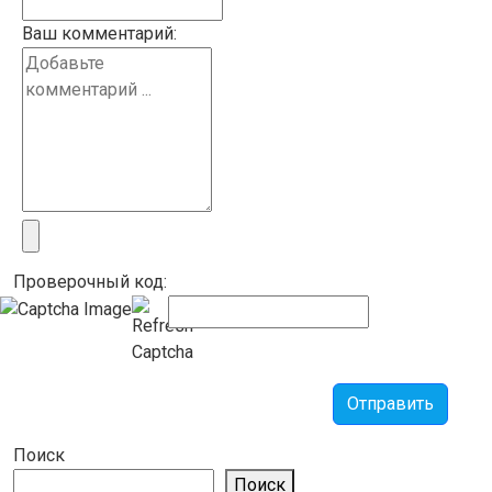
Ваш комментарий:
Проверочный код:
Отправить
Поиск
Поиск