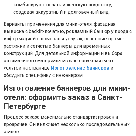
комбинируют печать и жесткую подложку,
создавая аккуратный и долговечный вид.
Варианты применения для мини-отеля: фасадная
вывеска с backlit-печатью, рекламный баннер у входа с
информацией о номерах и услугах, сезонные промо-
растяжки и сетчатые баннеры для временных
конструкций. Для детальной информации и выбора
оптимального материала можно ознакомиться с
услугой на странице
Изготовление баннеров
и
обсудить специфику с инженером.
Изготовление баннеров для мини-
отеля: оформить заказ в Санкт-
Петербурге
Процесс заказа максимально стандартизирован и
прозрачен. Он включает несколько последовательных
этапов: