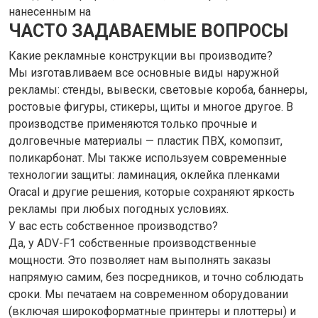
нанесенным на
ЧАСТО ЗАДАВАЕМЫЕ ВОПРОСЫ
Какие рекламные конструкции вы производите?
Мы изготавливаем все основные виды наружной
рекламы: стенды, вывески, световые короба, баннеры,
ростовые фигуры, стикеры, щиты и многое другое. В
производстве применяются только прочные и
долговечные материалы — пластик ПВХ, комопзит,
поликарбонат. Мы также используем современные
технологии защиты: ламинация, оклейка пленками
Oracal и другие решения, которые сохраняют яркость
рекламы при любых погодных условиях.
У вас есть собственное производство?
Да, у ADV-F1 собственные производственные
мощности. Это позволяет нам выполнять заказы
напрямую самим, без посредников, и точно соблюдать
сроки. Мы печатаем на современном оборудовании
(включая широкоформатные принтеры и плоттеры) и