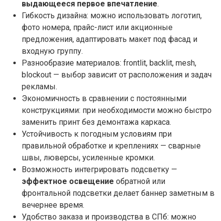
выдающееся первое впечатление
.
Гибкость дизайна: можно использовать логотип,
фото номера, прайс-лист или акционные
предложения, адаптировать макет под фасад и
входную группу.
Разнообразие материалов: frontlit, backlit, mesh,
blockout — выбор зависит от расположения и задач
рекламы.
Экономичность в сравнении с постоянными
конструкциями: при необходимости можно быстро
заменить принт без демонтажа каркаса.
Устойчивость к погодным условиям при
правильной обработке и креплениях — сварные
швы, люверсы, усиленные кромки.
Возможность интегрировать подсветку —
эффектное освещение
обратной или
фронтальной подсветки делает баннер заметным в
вечернее время.
Удобство заказа и производства в СПб: можно