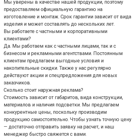
Мы уверены в качестве нашей продукции, поэтому
предоставляем официальную гарантию на
изготовление и монтаж. Срок гарантии зависит от вида
изделия и может составлять до нескольких лет.
Вы работаете с частными и корпоративными
клиентами?
Да. Мы работаем как с частными лицами, так и с
бизнесом и рекламными агентствами. Постоянным
клиентам предлагаем выгодные условия и
накопительные скидки. Также у нас регулярно
действуют акции и спецпредложения для новых
заказчиков.
Сколько стоит наружная реклама?
Стоимость зависит от габаритов, вида конструкции,
материалов и наличия подсветки. Мы предлагаем
конкурентные цены, поскольку производим
продукцию самостоятельно. Чтобы узнать точную цену
— достаточно отправить заявку на расчет, и наш
менеджер быстро свяжется с вами.