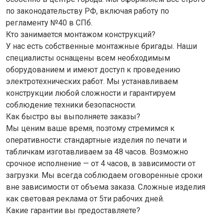
по законодательству РФ, включая работу по
регламенту №40 в СПб.
Кто занимается монтажом конструкций?
У нас есть собственные монтажные бригады. Наши
специалисты оснащены всем необходимым
оборудованием и имеют доступ к проведению
электротехнических работ. Мы устанавливаем
конструкции любой сложности и гарантируем
соблюдение техники безопасности.
Как быстро вы выполняете заказы?
Мы ценим ваше время, поэтому стремимся к
оперативности: стандартные изделия по печати и
табличкам изготавливаем за 48 часов. Возможно
срочное исполнение — от 4 часов, в зависимости от
загрузки. Мы всегда соблюдаем оговоренные сроки
вне зависимости от объема заказа. Сложные изделия
как световая реклама от 5ти рабочих дней.
Какие гарантии вы предоставляете?