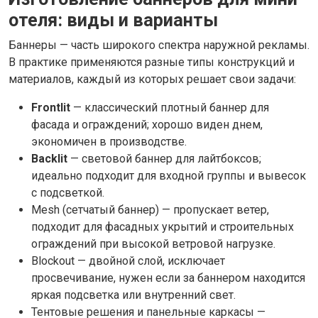
отеля: виды и варианты
Баннеры — часть широкого спектра наружной рекламы.
В практике применяются разные типы конструкций и
материалов, каждый из которых решает свои задачи:
Frontlit
— классический плотный баннер для
фасада и ограждений; хорошо виден днем,
экономичен в производстве.
Backlit
— световой баннер для лайтбоксов;
идеально подходит для входной группы и вывесок
с подсветкой.
Mesh (сетчатый баннер) — пропускает ветер,
подходит для фасадных укрытий и строительных
ограждений при высокой ветровой нагрузке.
Blockout — двойной слой, исключает
просвечивание, нужен если за баннером находится
яркая подсветка или внутренний свет.
Тентовые решения и панельные каркасы —