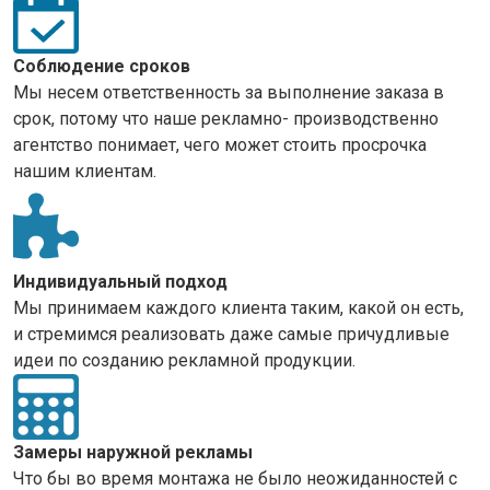
Соблюдение сроков
Мы несем ответственность за выполнение заказа в
срок, потому что наше рекламно- производственно
агентство понимает, чего может стоить просрочка
нашим клиентам.
Индивидуальный подход
Мы принимаем каждого клиента таким, какой он есть,
и стремимся реализовать даже самые причудливые
идеи по созданию рекламной продукции.
Замеры наружной рекламы
Что бы во время монтажа не было неожиданностей с