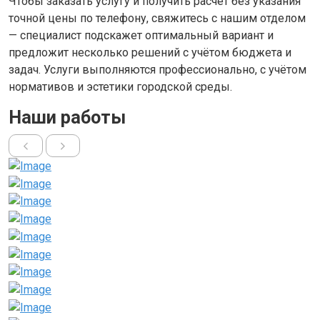
Чтобы заказать услугу и получить расчет без указания
точной цены по телефону, свяжитесь с нашим отделом
— специалист подскажет оптимальный вариант и
предложит несколько решений с учётом бюджета и
задач. Услуги выполняются профессионально, с учётом
нормативов и эстетики городской среды.
Наши работы