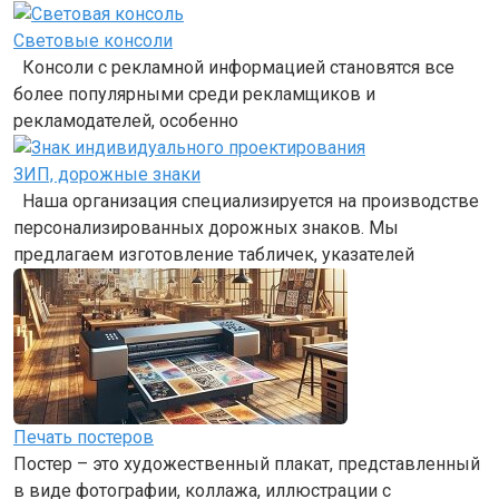
Световые консоли
Консоли с рекламной информацией становятся все
более популярными среди рекламщиков и
рекламодателей, особенно
ЗИП, дорожные знаки
Наша организация специализируется на производстве
персонализированных дорожных знаков. Мы
предлагаем изготовление табличек, указателей
Печать постеров
Постер – это художественный плакат, представленный
в виде фотографии, коллажа, иллюстрации с