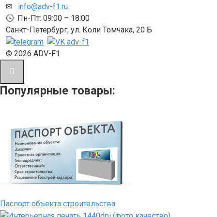
✉
info@adv-f1.ru
🕓 Пн-Пт: 09:00 – 18:00
Санкт-Петербург, ул. Коли Томчака, 20 Б
© 2026 ADV-F1
Популярные товары:
Паспорт объекта строительства