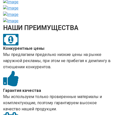
НАШИ ПРЕИМУЩЕСТВА
Конкурентные цены
Мы предлагаем предельно низкие цены на рынке
наружной рекламы, при этом не прибегая к демпингу в
отношении конкурентов.
Гарантия качества
Мы используем только проверенные материалы и
комплектующие, поэтому гарантируем высокое
качество нашей продукции.