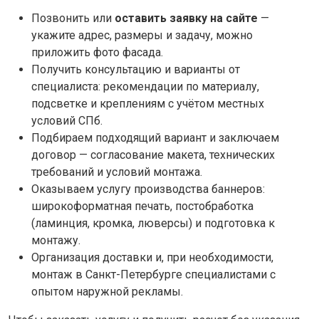
Позвонить или
оставить заявку на сайте
—
укажите адрес, размеры и задачу, можно
приложить фото фасада.
Получить консультацию и варианты от
специалиста: рекомендации по материалу,
подсветке и креплениям с учётом местных
условий СПб.
Подбираем подходящий вариант и заключаем
договор — согласование макета, технических
требований и условий монтажа.
Оказываем услугу производства баннеров:
широкоформатная печать, постобработка
(ламинция, кромка, люверсы) и подготовка к
монтажу.
Организация доставки и, при необходимости,
монтаж в Санкт-Петербурге специалистами с
опытом наружной рекламы.