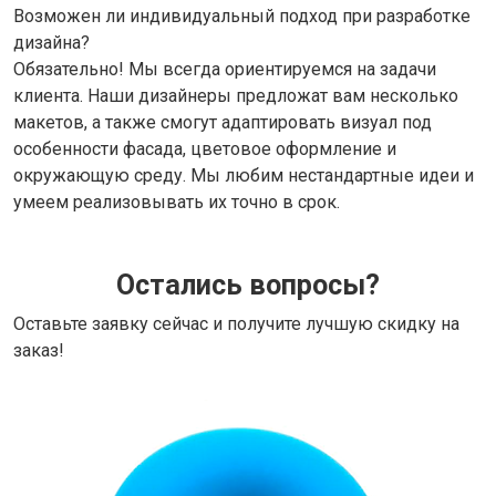
Возможен ли индивидуальный подход при разработке
дизайна?
Обязательно! Мы всегда ориентируемся на задачи
клиента. Наши дизайнеры предложат вам несколько
макетов, а также смогут адаптировать визуал под
особенности фасада, цветовое оформление и
окружающую среду. Мы любим нестандартные идеи и
умеем реализовывать их точно в срок.
Остались вопросы?
Оставьте заявку сейчас и получите лучшую скидку на
заказ!