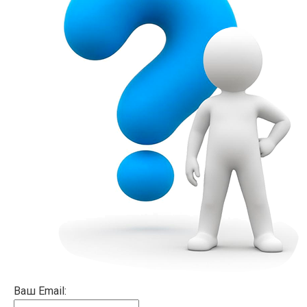
Ваш Email: