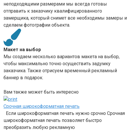
неподходящими размерами мы всегда готовы
отправить к заказчику квалифицированного
замерщика, который снимет все необходимы замеры и
сделаем фотографии объекта.
Макет на выбор
Мы создаем несколько вариантов макета на выбор,
чтобы максимально точно осуществить задумку
заказчика. Также отрисуем временный рекламный
баннер в подарок.
Вам также может быть интересно
Срочная широкоформатная печать
Если широкоформатная печать нужно срочно Срочная
широкоформатная печать позволяет быстро
преобразить любую рекламную