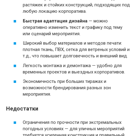
растяжек и стойких конструкций, подходящих под
любую локацию корпоратива.
Быстрая адаптация дизайна
— можно
оперативно изменить текст и графику под тему
или сценарий мероприятия.
Широкий выбор материалов и методов печати:
плотная ткань, ПВХ, сетка для ветреных условий и
т.д., что повышает долговечность и внешний вид.
Легкость монтажа и демонтажа — удобно для
временных проектов и выездных корпоративов.
Экономичность при больших тиражах и
возможности брендирования разных зон
мероприятия.
Недостатки
Ограничения по прочности при экстремальных
погодных условиях — для уличных мероприятий
требуется усиленная конструкция и правильный