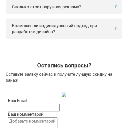
Сколько стоит наружная реклама?
Возможен ли индивидуальный подход при
разработке дизайна?
Остались вопросы?
Оставьте заявку сейчас и получите лучшую скидку на
заказ!
Ваш Email:
Ваш комментарий: