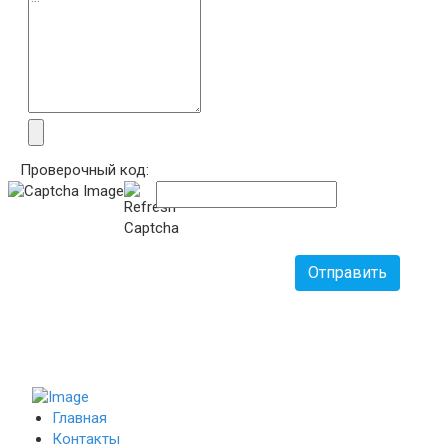
Проверочный код:
Отправить
Главная
Контакты