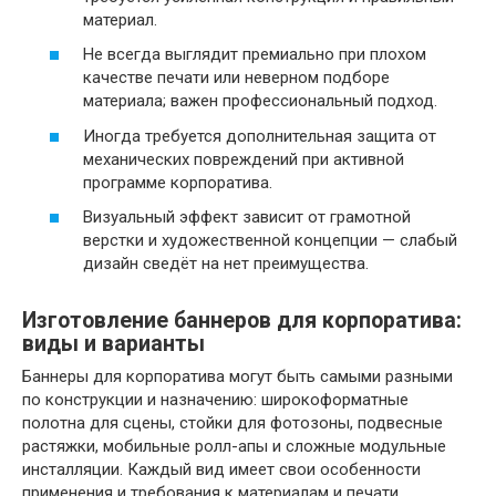
материал.
Не всегда выглядит премиально при плохом
качестве печати или неверном подборе
материала; важен профессиональный подход.
Иногда требуется дополнительная защита от
механических повреждений при активной
программе корпоратива.
Визуальный эффект зависит от грамотной
верстки и художественной концепции — слабый
дизайн сведёт на нет преимущества.
Изготовление баннеров для корпоратива:
виды и варианты
Баннеры для корпоратива могут быть самыми разными
по конструкции и назначению: широкоформатные
полотна для сцены, стойки для фотозоны, подвесные
растяжки, мобильные ролл-апы и сложные модульные
инсталляции. Каждый вид имеет свои особенности
применения и требования к материалам и печати.