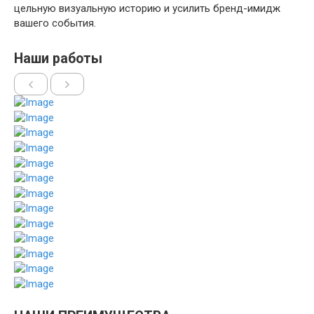
цельную визуальную историю и усилить бренд-имидж
вашего события.
Наши работы