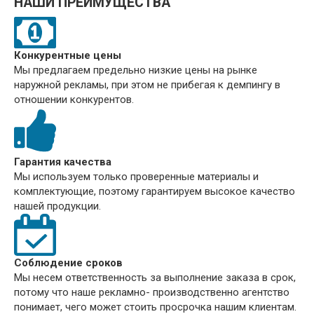
НАШИ ПРЕИМУЩЕСТВА
Конкурентные цены
Мы предлагаем предельно низкие цены на рынке
наружной рекламы, при этом не прибегая к демпингу в
отношении конкурентов.
Гарантия качества
Мы используем только проверенные материалы и
комплектующие, поэтому гарантируем высокое качество
нашей продукции.
Соблюдение сроков
Мы несем ответственность за выполнение заказа в срок,
потому что наше рекламно- производственно агентство
понимает, чего может стоить просрочка нашим клиентам.