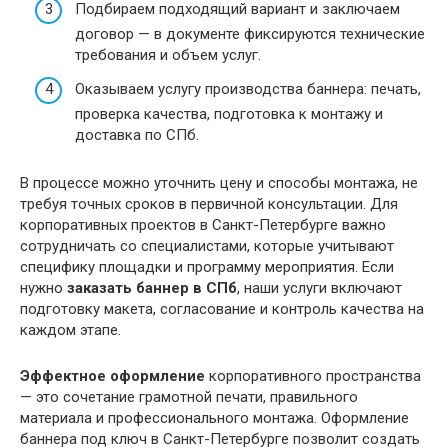
Подбираем подходящий вариант и заключаем
договор — в документе фиксируются технические
требования и объем услуг.
Оказываем услугу производства баннера: печать,
проверка качества, подготовка к монтажу и
доставка по СПб.
В процессе можно уточнить цену и способы монтажа, не
требуя точных сроков в первичной консультации. Для
корпоративных проектов в Санкт-Петербурге важно
сотрудничать со специалистами, которые учитывают
специфику площадки и программу мероприятия. Если
нужно
заказать баннер в СПб
, наши услуги включают
подготовку макета, согласование и контроль качества на
каждом этапе.
Эффектное оформление
корпоративного пространства
— это сочетание грамотной печати, правильного
материала и профессионального монтажа. Оформление
баннера под ключ в Санкт-Петербурге позволит создать