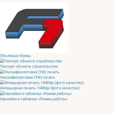
Объемные буквы
Паспорт объекта строительства
Ультрафиолетовая (УФ) печать
Интерьерная печать 1440dpi (фото качество)
Наклейки и таблички «Режим работы»