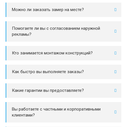
Можно ли заказать замер на месте?
Помогаете ли вы с согласованием наружной
рекламы?
Кто занимается монтажом конструкций?
Как быстро вы выполняете заказы?
Какие гарантии вы предоставляете?
Вы работаете с частными и корпоративными
клиентами?