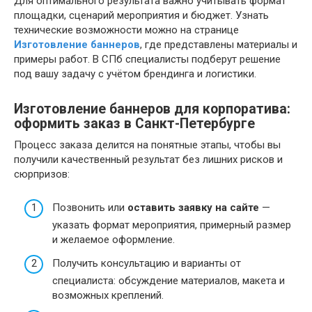
Для оптимального результата важно учитывать формат
площадки, сценарий мероприятия и бюджет. Узнать
технические возможности можно на странице
Изготовление баннеров
, где представлены материалы и
примеры работ. В СПб специалисты подберут решение
под вашу задачу с учётом брендинга и логистики.
Изготовление баннеров для корпоратива:
оформить заказ в Санкт-Петербурге
Процесс заказа делится на понятные этапы, чтобы вы
получили качественный результат без лишних рисков и
сюрпризов:
Позвонить или
оставить заявку на сайте
—
указать формат мероприятия, примерный размер
и желаемое оформление.
Получить консультацию и варианты от
специалиста: обсуждение материалов, макета и
возможных креплений.