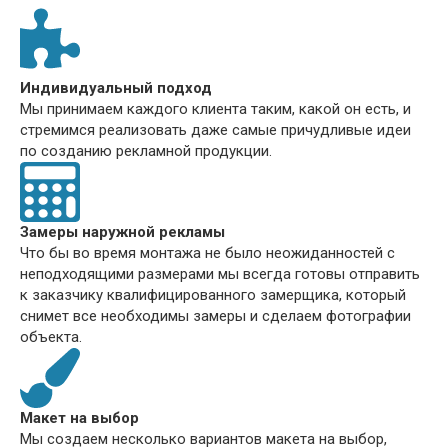
Индивидуальный подход
Мы принимаем каждого клиента таким, какой он есть, и
стремимся реализовать даже самые причудливые идеи
по созданию рекламной продукции.
Замеры наружной рекламы
Что бы во время монтажа не было неожиданностей с
неподходящими размерами мы всегда готовы отправить
к заказчику квалифицированного замерщика, который
снимет все необходимы замеры и сделаем фотографии
объекта.
Макет на выбор
Мы создаем несколько вариантов макета на выбор,