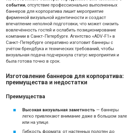
событии
, отсутствие профессионально выполненных
баннеров для корпоратива лишит мероприятие
фирменной визуальной идентичности и создаст
впечатление неполной подготовки, что может снизить
вовлечённость гостей и ослабить позиционирование
компании в Санкт-Петербурге. Агентство «ADV-F1» в
Санкт-Петербурге оперативно изготовит баннеры с
учётом брендбука и технических требований, чтобы
визуальная подача подчеркнула статус мероприятия и
была готова точно в срок.
Изготовление баннеров для корпоратива:
преимущества и недостатки
Преимущества
Высокая визуальная заметность
— баннеры
легко привлекают внимание даже в большом зале
или на улице.
Гибкость формата: от настенных полотен до