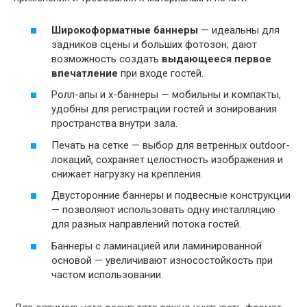
Широкоформатные баннеры
— идеальны для
задников сцены и больших фотозон; дают
возможность создать
выдающееся первое
впечатление
при входе гостей.
Ролл-апы и х-баннеры — мобильны и компакты,
удобны для регистрации гостей и зонирования
пространства внутри зала.
Печать на сетке — выбор для ветренных outdoor-
локаций, сохраняет целостность изображения и
снижает нагрузку на крепления.
Двусторонние баннеры и подвесные конструкции
— позволяют использовать одну инсталляцию
для разных направлений потока гостей.
Баннеры с ламинацией или ламинированной
основой — увеличивают износостойкость при
частом использовании.