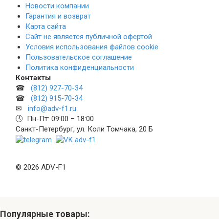
Новости компании
Гарантия и возврат
Карта сайта
Сайт не является публичной офертой
Условия использования файлов cookie
Пользовательское соглашение
Политика конфиденциальности
Контакты
☎
(812) 927-70-34
☎
(812) 915-70-34
✉
info@adv-f1.ru
🕓 Пн-Пт: 09:00 – 18:00
Санкт-Петербург, ул. Коли Томчака, 20 Б
© 2026 ADV-F1
Популярные товары: