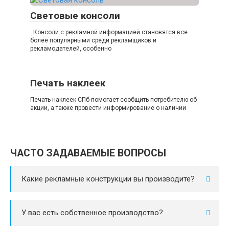
Световые консоли
Консоли с рекламной информацией становятся все
более популярными среди рекламщиков и
рекламодателей, особенно
Печать наклеек
Печать наклеек СПб помогает сообщить потребителю об
акции, а также провести информирование о наличии
ЧАСТО ЗАДАВАЕМЫЕ ВОПРОСЫ
Какие рекламные конструкции вы производите?
У вас есть собственное производство?