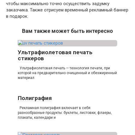
чтобы максимально точно осуществить задумку
заказчика. Также отрисуем временный рекламный баннер
в подарок.
Вам также может быть интересно
Ультрафиолетовая печать
стикеров
Ультрафиолетовая печать — технология печати, при
которой на предварительно очищенный и обезжиренный
материал
Полиграфия
Рекламная полиграфия включает в себя
разнообразные продукты: буклеты, листовки, флаеры,
плакаты, календари и