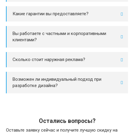
Какие гарантии вы предоставляете?
Вы работаете с частными и корпоративными
клиентами?
Сколько стоит наружная реклама?
Возможен ли индивидуальный подход при
разработке дизайна?
Остались вопросы?
Оставьте заявку сейчас и получите лучшую скидку на