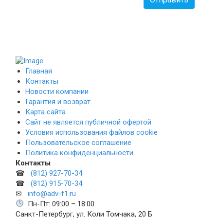
Главная
Контакты
Новости компании
Гарантия и возврат
Карта сайта
Сайт не является публичной офертой
Условия использования файлов cookie
Пользовательское соглашение
Политика конфиденциальности
Контакты
☎
(812) 927-70-34
☎
(812) 915-70-34
✉
info@adv-f1.ru
Пн-Пт: 09:00 – 18:00
Санкт-Петербург, ул. Коли Томчака, 20 Б