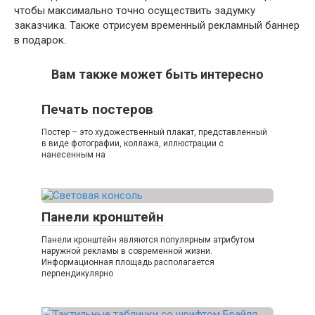
чтобы максимально точно осуществить задумку
заказчика. Также отрисуем временный рекламный баннер
в подарок.
Вам также может быть интересно
Печать постеров
Постер – это художественный плакат, представленный
в виде фотографии, коллажа, иллюстрации с
нанесенным на
Панели кронштейн
Панели кронштейн являются популярным атрибутом
наружной рекламы в современной жизни.
Информационная площадь располагается
перпендикулярно