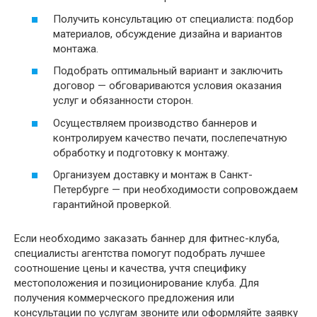
Получить консультацию от специалиста: подбор
материалов, обсуждение дизайна и вариантов
монтажа.
Подобрать оптимальный вариант и заключить
договор — обговариваются условия оказания
услуг и обязанности сторон.
Осуществляем производство баннеров и
контролируем качество печати, послепечатную
обработку и подготовку к монтажу.
Организуем доставку и монтаж в Санкт-
Петербурге — при необходимости сопровождаем
гарантийной проверкой.
Если необходимо заказать баннер для фитнес-клуба,
специалисты агентства помогут подобрать лучшее
соотношение цены и качества, учтя специфику
местоположения и позиционирование клуба. Для
получения коммерческого предложения или
консультации по услугам звоните или оформляйте заявку