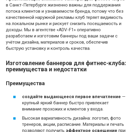
в Санкт-Петербурге жизненно важны для поддержания
потока клиентов и узнаваемости бренда, потому что без
качественной наружной рекламы клуб теряет видимость
на локальном рынке и рискует снизить посещаемость и
доходы. Мы в агентстве «ADV-F1» оперативно
разработаем и изготовим баннеры под ваши задачи с
учётом дизайна, материалов и сроков, обеспечив
быструю установку и контроль качества.
Изготовление баннеров для фитнес-клуба:
преимущества и недостатки
Преимущества
создайте выдающееся первое впечатление
—
крупный яркий баннер быстро привлекает
внимание прохожих и клиентов у входа.
Высокая вариативность дизайна: логотип, фото
тренеров, акции, расписание. Материалы и печать
позволяют получить
эффектное освещение
при