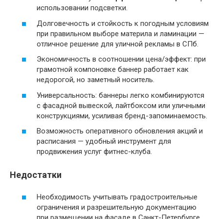
использовании подсветки.
Долговечность и стойкость к погодным условиям
при правильном выборе материла и ламинации —
отличное решение для уличной рекламы в СПб.
Экономичность в соотношении цена/эффект: при
грамотной компоновке баннер работает как
недорогой, но заметный носитель.
Универсальность: баннеры легко комбинируются
с фасадной вывеской, лайтбоксом или уличными
конструкциями, усиливая бренд-запоминаемость.
Возможность оперативного обновления акций и
расписания — удобный инструмент для
продвижения услуг фитнес-клуба.
Недостатки
Необходимость учитывать градостроительные
ограничения и разрешительную документацию
при размещении на фасаде в Санкт-Петербурге.