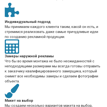
Индивидуальный подход
Мы принимаем каждого клиента таким, какой он есть, и
стремимся реализовать даже самые причудливые идеи
по созданию рекламной продукции.
Замеры наружной рекламы
Что бы во время монтажа не было неожиданностей с
неподходящими размерами мы всегда готовы отправить
к заказчику квалифицированного замерщика, который
снимет все необходимы замеры и сделаем фотографии
объекта.
Макет на выбор
Мы создаем несколько вариантов макета на выбор,