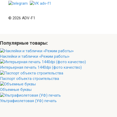
© 2026 ADV-F1
Популярные товары:
Наклейки и таблички «Режим работы»
Интерьерная печать 1440dpi (фото качество)
Паспорт объекта строительства
Объемные буквы
Ультрафиолетовая (УФ) печать