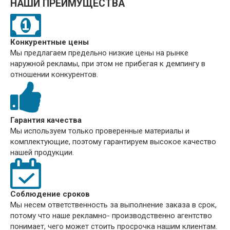
НАШИ ПРЕИМУЩЕСТВА
Конкурентные цены
Мы предлагаем предельно низкие цены на рынке
наружной рекламы, при этом не прибегая к демпингу в
отношении конкурентов.
Гарантия качества
Мы используем только проверенные материалы и
комплектующие, поэтому гарантируем высокое качество
нашей продукции.
Соблюдение сроков
Мы несем ответственность за выполнение заказа в срок,
потому что наше рекламно- производственно агентство
понимает, чего может стоить просрочка нашим клиентам.