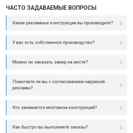
ЧАСТО ЗАДАВАЕМЫЕ ВОПРОСЫ
Какие рекламные конструкции вы производите?
У вас есть собственное производство?
Можно ли заказать замер на месте?
Помогаете ли вы с согласованием наружной
рекламы?
Кто занимается монтажом конструкций?
Как быстро вы выполняете заказы?