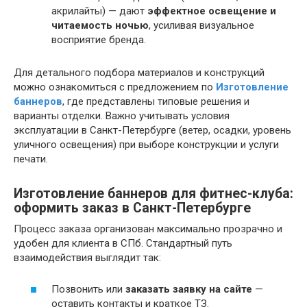
акрилайты) — дают
эффектное освещение и
читаемость ночью
, усиливая визуальное
восприятие бренда.
Для детального подбора материалов и конструкций
можно ознакомиться с предложением по
Изготовление
баннеров
, где представлены типовые решения и
варианты отделки. Важно учитывать условия
эксплуатации в Санкт-Петербурге (ветер, осадки, уровень
уличного освещения) при выборе конструкции и услуги
печати.
Изготовление баннеров для фитнес-клуба:
оформить заказ в Санкт-Петербурге
Процесс заказа организован максимально прозрачно и
удобен для клиента в СПб. Стандартный путь
взаимодействия выглядит так:
Позвонить или
заказать заявку на сайте
—
оставить контакты и краткое ТЗ.