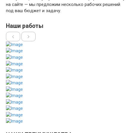
на сайте — мы предложим несколько рабочих решений
под ваш бюджет и задачу.
Наши работы