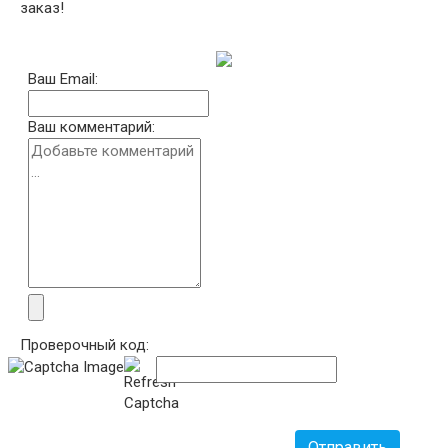
заказ!
Ваш Email:
Ваш комментарий:
Проверочный код:
Отправить