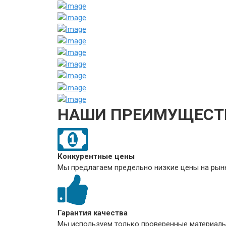
НАШИ ПРЕИМУЩЕСТ
Конкурентные цены
Мы предлагаем предельно низкие цены на рынк
Гарантия качества
Мы используем только проверенные материалы