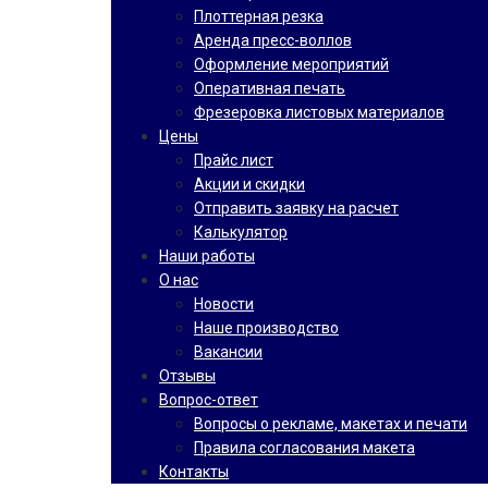
Плоттерная резка
Аренда пресс-воллов
Оформление мероприятий
Оперативная печать
Фрезеровка листовых материалов
Цены
Прайс лист
Акции и скидки
Отправить заявку на расчет
Калькулятор
Наши работы
О нас
Новости
Наше производство
Вакансии
Отзывы
Вопрос-ответ
Вопросы о рекламе, макетах и печати
Правила согласования макета
Контакты