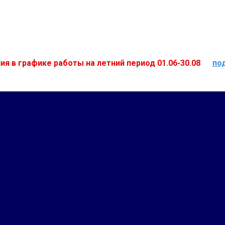
ия в графике работы на летний период 01.06-30.08
по