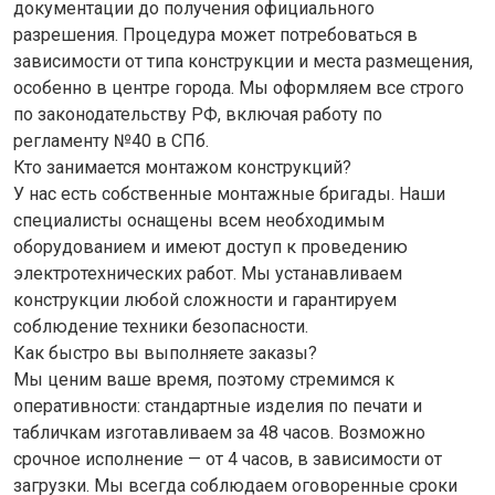
документации до получения официального
разрешения. Процедура может потребоваться в
зависимости от типа конструкции и места размещения,
особенно в центре города. Мы оформляем все строго
по законодательству РФ, включая работу по
регламенту №40 в СПб.
Кто занимается монтажом конструкций?
У нас есть собственные монтажные бригады. Наши
специалисты оснащены всем необходимым
оборудованием и имеют доступ к проведению
электротехнических работ. Мы устанавливаем
конструкции любой сложности и гарантируем
соблюдение техники безопасности.
Как быстро вы выполняете заказы?
Мы ценим ваше время, поэтому стремимся к
оперативности: стандартные изделия по печати и
табличкам изготавливаем за 48 часов. Возможно
срочное исполнение — от 4 часов, в зависимости от
загрузки. Мы всегда соблюдаем оговоренные сроки