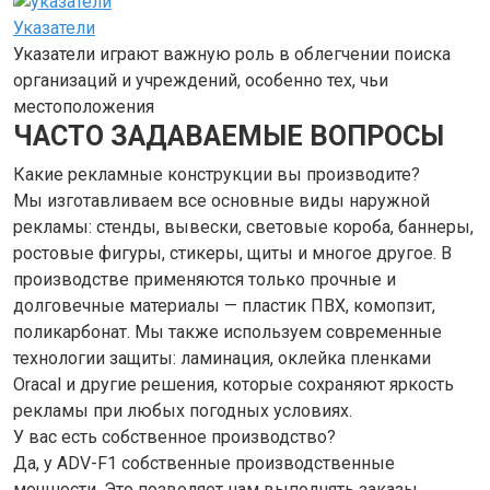
Указатели
Указатели играют важную роль в облегчении поиска
организаций и учреждений, особенно тех, чьи
местоположения
ЧАСТО ЗАДАВАЕМЫЕ ВОПРОСЫ
Какие рекламные конструкции вы производите?
Мы изготавливаем все основные виды наружной
рекламы: стенды, вывески, световые короба, баннеры,
ростовые фигуры, стикеры, щиты и многое другое. В
производстве применяются только прочные и
долговечные материалы — пластик ПВХ, комопзит,
поликарбонат. Мы также используем современные
технологии защиты: ламинация, оклейка пленками
Oracal и другие решения, которые сохраняют яркость
рекламы при любых погодных условиях.
У вас есть собственное производство?
Да, у ADV-F1 собственные производственные
мощности. Это позволяет нам выполнять заказы