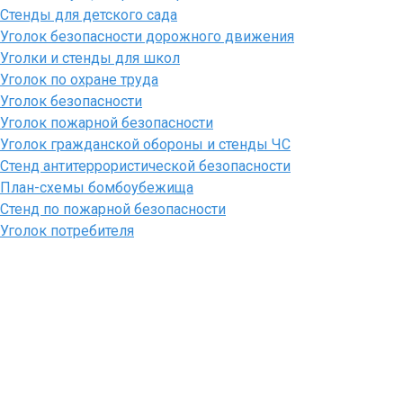
Стенды для детского сада
Уголок безопасности дорожного движения
Уголки и стенды для школ
Уголок по охране труда
Уголок безопасности
Уголок пожарной безопасности
Уголок гражданской обороны и стенды ЧС
Стенд антитеррористической безопасности
План-схемы бомбоубежища
Стенд по пожарной безопасности
Уголок потребителя