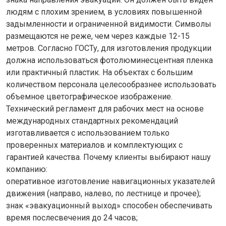
людям с плохим зрением, в условиях повышенной
задымленности и ограниченной видимости. Символы
размещаются не реже, чем через каждые 12-15
метров. Согласно ГОСТу, для изготовления продукции
должна использоваться фотолюминесцентная пленка
или практичный пластик. На объектах с большим
количеством персонала целесообразнее использовать
объемное цветографическое изображение.
Технический регламент для рабочих мест на основе
международных стандартных рекомендаций
изготавливается с использованием только
проверенных материалов и комплектующих с
гарантией качества. Почему клиенты выбирают нашу
компанию:
оперативное изготовление навигационных указателей
движения (направо, налево, по лестнице и прочее);
знак «эвакуационный выход» способен обеспечивать
время послесвечения до 24 часов;