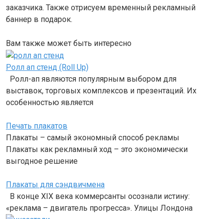
заказчика. Также отрисуем временный рекламный
баннер в подарок.
Вам также может быть интересно
Ролл ап стенд (Roll Up)
Ролл-ап являются популярным выбором для
выставок, торговых комплексов и презентаций. Их
особенностью является
Печать плакатов
Плакаты – самый экономный способ рекламы
Плакаты как рекламный ход – это экономически
выгодное решение
Плакаты для сэндвичмена
В конце XIX века коммерсанты осознали истину:
«реклама – двигатель прогресса». Улицы Лондона