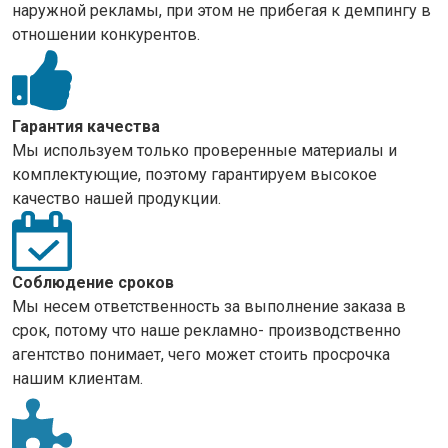
наружной рекламы, при этом не прибегая к демпингу в
отношении конкурентов.
Гарантия качества
Мы используем только проверенные материалы и
комплектующие, поэтому гарантируем высокое
качество нашей продукции.
Соблюдение сроков
Мы несем ответственность за выполнение заказа в
срок, потому что наше рекламно- производственно
агентство понимает, чего может стоить просрочка
нашим клиентам.