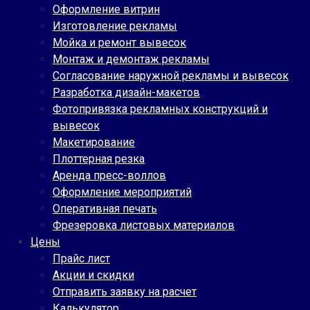
Оформление витрин
Изготовление рекламы
Мойка и ремонт вывесок
Монтаж и демонтаж рекламы
Согласование наружной рекламы и вывесок
Разработка дизайн-макетов
Фотопривязка рекламных конструкций и
вывесок
Макетирование
Плоттерная резка
Аренда пресс-воллов
Оформление мероприятий
Оперативная печать
Фрезеровка листовых материалов
Цены
Прайс лист
Акции и скидки
Отправить заявку на расчет
Калькулятор