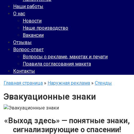
Наши работы
О нас
Новости
Наше производство
Вакансии
Отзывы
Вопрос-ответ
Вопросы о рекламе, макетах и печати
Правила согласования макета
Контакты
Главная страница
»
Наружная реклама
»
Стенды
Эвакуационные знаки
«Выход здесь» — понятные знаки,
сигнализирующие о спасении!