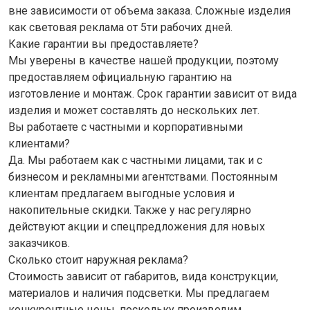
вне зависимости от объема заказа. Сложные изделия
как световая реклама от 5ти рабочих дней.
Какие гарантии вы предоставляете?
Мы уверены в качестве нашей продукции, поэтому
предоставляем официальную гарантию на
изготовление и монтаж. Срок гарантии зависит от вида
изделия и может составлять до нескольких лет.
Вы работаете с частными и корпоративными
клиентами?
Да. Мы работаем как с частными лицами, так и с
бизнесом и рекламными агентствами. Постоянным
клиентам предлагаем выгодные условия и
накопительные скидки. Также у нас регулярно
действуют акции и спецпредложения для новых
заказчиков.
Сколько стоит наружная реклама?
Стоимость зависит от габаритов, вида конструкции,
материалов и наличия подсветки. Мы предлагаем
конкурентные цены, поскольку производим