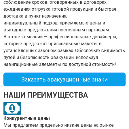
соблюдение сроков, оговоренных в договорах,
ежедневная отгрузка готовой продукции и быстрая
доставка в пункт назначения;
индивидуальный подход, приемлемые цены и
выгодные предложения постоянным партнерам.
В штате компании — профессиональные дизайнеры,
которые предложат оригинальные макеты в
установленных законом рамках. Обеспечьте видимость
путей и безопасность эвакуации, используя
навигационные элементы по доступной стоимости!
Заказать
эвакуационные
знаки
НАШИ ПРЕИМУЩЕСТВА
Конкурентные цены
Мы предлагаем предельно низкие цены на рынке