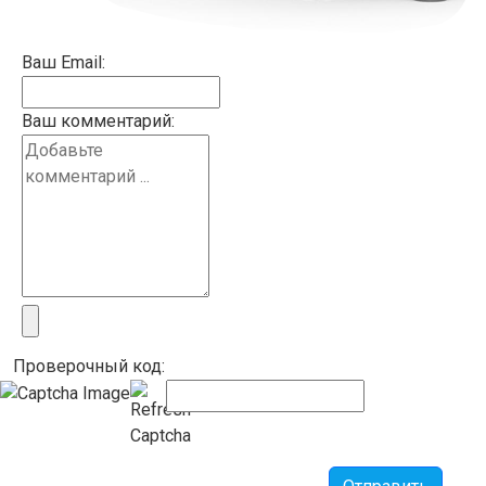
Ваш Email:
Ваш комментарий:
Проверочный код: