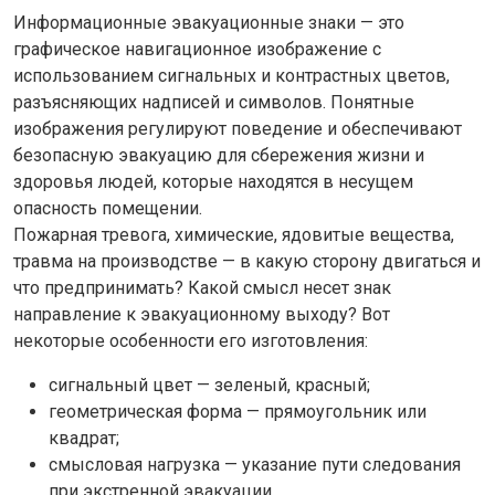
Информационные эвакуационные знаки — это
графическое навигационное изображение с
использованием сигнальных и контрастных цветов,
разъясняющих надписей и символов. Понятные
изображения регулируют поведение и обеспечивают
безопасную эвакуацию для сбережения жизни и
здоровья людей, которые находятся в несущем
опасность помещении.
Пожарная тревога, химические, ядовитые вещества,
травма на производстве — в какую сторону двигаться и
что предпринимать? Какой смысл несет знак
направление к эвакуационному выходу? Вот
некоторые особенности его изготовления:
сигнальный цвет — зеленый, красный;
геометрическая форма — прямоугольник или
квадрат;
смысловая нагрузка — указание пути следования
при экстренной эвакуации.