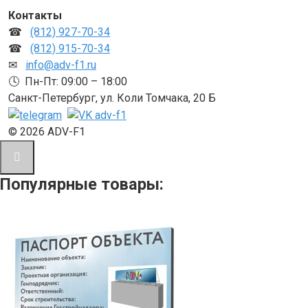
Контакты
☎
(812) 927-70-34
☎
(812) 915-70-34
✉
info@adv-f1.ru
🕓 Пн-Пт: 09:00 – 18:00
Санкт-Петербург, ул. Коли Томчака, 20 Б
© 2026 ADV-F1
Популярные товары: