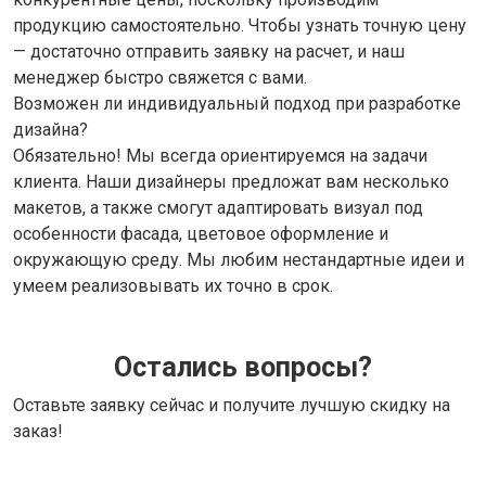
продукцию самостоятельно. Чтобы узнать точную цену
— достаточно отправить заявку на расчет, и наш
менеджер быстро свяжется с вами.
Возможен ли индивидуальный подход при разработке
дизайна?
Обязательно! Мы всегда ориентируемся на задачи
клиента. Наши дизайнеры предложат вам несколько
макетов, а также смогут адаптировать визуал под
особенности фасада, цветовое оформление и
окружающую среду. Мы любим нестандартные идеи и
умеем реализовывать их точно в срок.
Остались вопросы?
Оставьте заявку сейчас и получите лучшую скидку на
заказ!