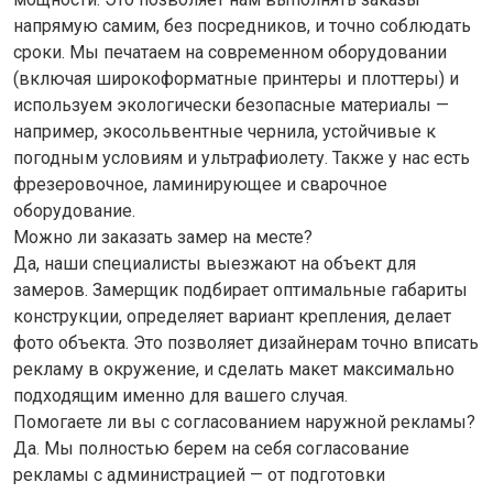
напрямую самим, без посредников, и точно соблюдать
сроки. Мы печатаем на современном оборудовании
(включая широкоформатные принтеры и плоттеры) и
используем экологически безопасные материалы —
например, экосольвентные чернила, устойчивые к
погодным условиям и ультрафиолету. Также у нас есть
фрезеровочное, ламинирующее и сварочное
оборудование.
Можно ли заказать замер на месте?
Да, наши специалисты выезжают на объект для
замеров. Замерщик подбирает оптимальные габариты
конструкции, определяет вариант крепления, делает
фото объекта. Это позволяет дизайнерам точно вписать
рекламу в окружение, и сделать макет максимально
подходящим именно для вашего случая.
Помогаете ли вы с согласованием наружной рекламы?
Да. Мы полностью берем на себя согласование
рекламы с администрацией — от подготовки