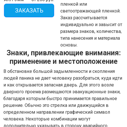
пленкой или
ЗАКАЗАТЬ
светоотражающей пленкой.
Заказ рассчитывается
индивидуально и завысит от
размера знаков, количества,
типа нанесения и материала
основы.
Знаки, привлекающие внимания:
применение и местоположение
В обстановке большой задымленности и скопления
людей паника не дает человеку разобраться, куда идти
и как открывается запасная дверь. Для этого возле
дверного проема размещаются эвакуационные знаки,
благодаря которым быстро принимается правильное
решение. Обычно это стрелка или движущийся в
определенном направлении графический символ
человека. Некоторые комбинации могут
дополнительно указывать в сторону аварийного