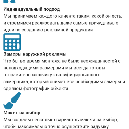
Индивидуальный подход
Мы принимаем каждого клиента таким, какой он есть,
и стремимся реализовать даже самые причудливые
идеи по созданию рекламной продукции.
Замеры наружной рекламы
Что бы во время монтажа не было неожиданностей с
неподходящими размерами мы всегда готовы
отправить к заказчику квалифицированного
замерщика, который снимет все необходимы замеры и
сделаем фотографии объекта.
Макет на выбор
Мы создаем несколько вариантов макета на выбор,
чтобы максимально точно осуществить задумку