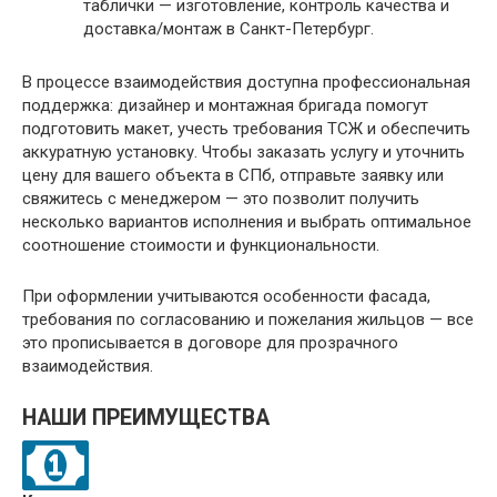
таблички — изготовление, контроль качества и
доставка/монтаж в Санкт-Петербург.
В процессе взаимодействия доступна профессиональная
поддержка: дизайнер и монтажная бригада помогут
подготовить макет, учесть требования ТСЖ и обеспечить
аккуратную установку. Чтобы заказать услугу и уточнить
цену для вашего объекта в СПб, отправьте заявку или
свяжитесь с менеджером — это позволит получить
несколько вариантов исполнения и выбрать оптимальное
соотношение стоимости и функциональности.
При оформлении учитываются особенности фасада,
требования по согласованию и пожелания жильцов — все
это прописывается в договоре для прозрачного
взаимодействия.
НАШИ ПРЕИМУЩЕСТВА