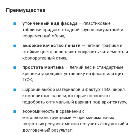
Преимущества
утонченный вид фасада
— пластиковые
таблички придают входной группе аккуратный и
современный облик;
высокое качество печати
— четкая графика и
стойкие цвета позволяют сохранить читаемость и
корпоративный стиль;
простота монтажа
— легкий вес и стандартные
крепежи упрощают установку на фасад или щит
ТСЖ;
широкий выбор материалов и фактур: ПВХ, акрил,
композитные панели, которые позволяют
подобрать оптимальный вариант под архитектуру;
экономичность в сравнении с
металлоконструкциями — при минимальных
затратных ресурсах можно получить аккуратный и
долговечный результат;