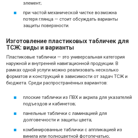
элемент;
при частой механической чистке возможна
потеря глянца — стоит обсуждать варианты
защиты поверхности.
Изготовление пластиковых табличек для
ТСЖ: виды и варианты
Пластиковые таблички — это универсальная категория
наружной и внутренней навигационной продукции. В
рамках одной услуги можно реализовать несколько
форматов и конструкций в зависимости от задач ТСЖ и
бюджета. Среди распространённых вариантов:
плоские таблички из ПВХ и акрила для указателей
подъездов и кабинетов;
панельные таблички с ламинацией для
долговечности и защиты цвета;
комбинированные таблички с аппликацией из
винила или полноцветной фотопечатью;