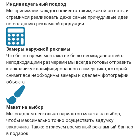
Индивидуальный подход
Мы принимаем каждого клиента таким, какой он есть, и
стремимся реализовать даже самые причудливые идеи
по созданию рекламной продукции.
Замеры наружной рекламы
Что бы во время монтажа не было неожиданностей с
неподходящими размерами мы всегда готовы отправить
к заказчику квалифицированного замерщика, который
снимет все необходимы замеры и сделаем фотографии
объекта.
Макет на выбор
Мы создаем несколько вариантов макета на выбор,
чтобы максимально точно осуществить задумку
заказчика. Также отрисуем временный рекламный баннер
в подарок.