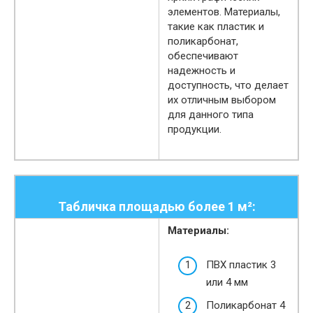
элементов. Материалы,
такие как пластик и
поликарбонат,
обеспечивают
надежность и
доступность, что делает
их отличным выбором
для данного типа
продукции.
Табличка площадью более 1 м²:
Материалы:
ПВХ пластик 3
или 4 мм
Поликарбонат 4