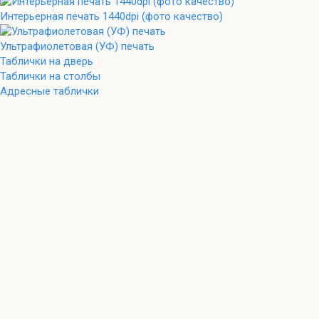
Интерьерная печать 1440dpi (фото качество)
Ультрафиолетовая (УФ) печать
Таблички на дверь
Таблички на столбы
Адресные таблички