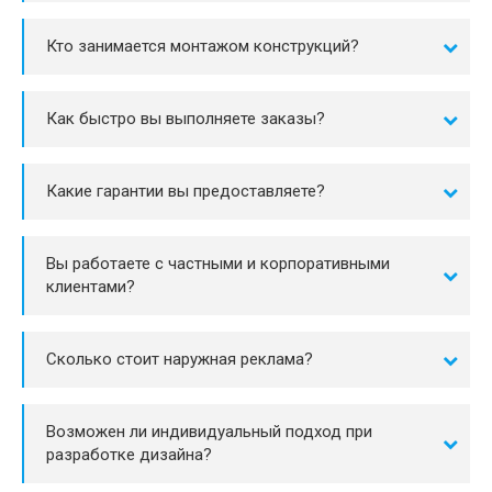
Кто занимается монтажом конструкций?
Как быстро вы выполняете заказы?
Какие гарантии вы предоставляете?
Вы работаете с частными и корпоративными
клиентами?
Сколько стоит наружная реклама?
Возможен ли индивидуальный подход при
разработке дизайна?