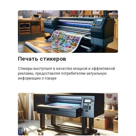
Печать стикеров
Стикеры выступают в качестве мощной и эффективной
рекламы, предоставляя потребителям актуальную
информацию о товаре