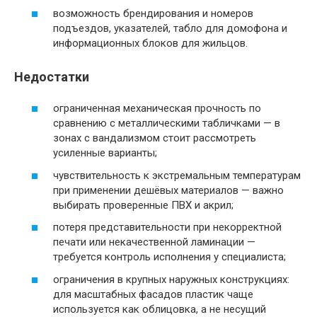
возможность брендирования и номеров
подъездов, указателей, табло для домофона и
информационных блоков для жильцов.
Недостатки
ограниченная механическая прочность по
сравнению с металлическими табличками — в
зонах с вандализмом стоит рассмотреть
усиленные варианты;
чувствительность к экстремальным температурам
при применении дешёвых материалов — важно
выбирать проверенные ПВХ и акрил;
потеря представительности при некорректной
печати или некачественной ламинации —
требуется контроль исполнения у специалиста;
ограничения в крупных наружных конструкциях:
для масштабных фасадов пластик чаще
используется как облицовка, а не несущий