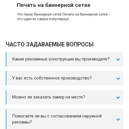
Печать на баннерной сетке
Что такое баннерная сетка Печать на баннерной сетке –
это один из самых популярных
ЧАСТО ЗАДАВАЕМЫЕ ВОПРОСЫ
Какие рекламные конструкции вы производите?
У вас есть собственное производство?
Можно ли заказать замер на месте?
Помогаете ли вы с согласованием наружной
рекламы?