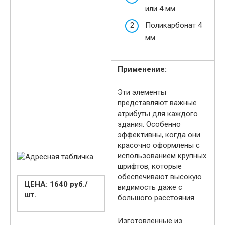
или 4 мм
Поликарбонат 4
мм
Применение:
Эти элементы
представляют важные
атрибуты для каждого
здания. Особенно
эффективны, когда они
красочно оформлены с
использованием крупных
шрифтов, которые
обеспечивают высокую
ЦЕНА: 1640 руб./
видимость даже с
шт.
большого расстояния.
Изготовленные из