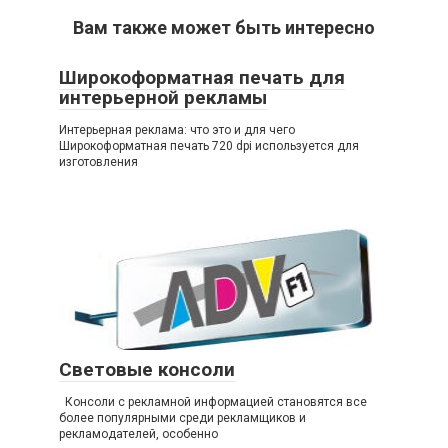
Вам также может быть интересно
Широкоформатная печать для
интерьерной рекламы
Интерьерная реклама: что это и для чего
Широкоформатная печать 720 dpi используется для
изготовления
Световые консоли
Консоли с рекламной информацией становятся все
более популярными среди рекламщиков и
рекламодателей, особенно