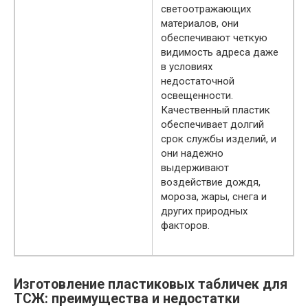
светоотражающих
материалов, они
обеспечивают четкую
видимость адреса даже
в условиях
недостаточной
освещенности.
Качественный пластик
обеспечивает долгий
срок службы изделий, и
они надежно
выдерживают
воздействие дождя,
мороза, жары, снега и
других природных
факторов.
Изготовление пластиковых табличек для
ТСЖ: преимущества и недостатки