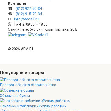
Контакты
☎
(812) 927-70-34
☎
(812) 915-70-34
✉
info@adv-f1.ru
🕓 Пн-Пт: 09:00 – 18:00
Санкт-Петербург, ул. Коли Томчака, 20 Б
© 2026 ADV-F1
Популярные товары:
Паспорт объекта строительства
Объемные буквы
Наклейки и таблички «Режим работы»