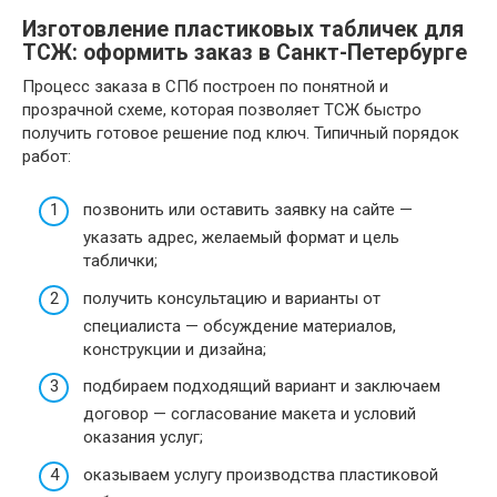
Изготовление пластиковых табличек для
ТСЖ: оформить заказ в Санкт-Петербурге
Процесс заказа в СПб построен по понятной и
прозрачной схеме, которая позволяет ТСЖ быстро
получить готовое решение под ключ. Типичный порядок
работ:
позвонить или оставить заявку на сайте —
указать адрес, желаемый формат и цель
таблички;
получить консультацию и варианты от
специалиста — обсуждение материалов,
конструкции и дизайна;
подбираем подходящий вариант и заключаем
договор — согласование макета и условий
оказания услуг;
оказываем услугу производства пластиковой