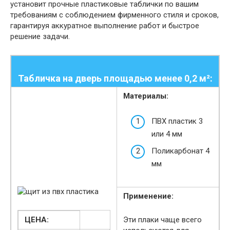
установит прочные пластиковые таблички по вашим
требованиям с соблюдением фирменного стиля и сроков,
гарантируя аккуратное выполнение работ и быстрое
решение задачи.
Табличка на дверь площадью менее 0,2 м²:
Материалы:
ПВХ пластик 3
или 4 мм
Поликарбонат 4
мм
Применение:
ЦЕНА:
Эти плаки чаще всего