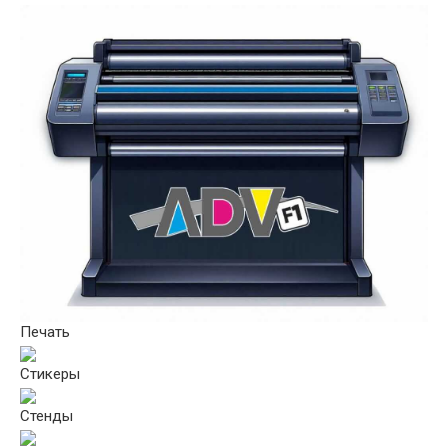
Печать
Стикеры
Стенды