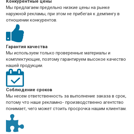
Конкурентные цены
Мы предлагаем предельно низкие цены на рынке
наружной рекламы, при этом не прибегая к демпингу в
отношении конкурентов.
Гарантия качества
Мы используем только проверенные материалы и
комплектующие, поэтому гарантируем высокое качество
нашей продукции.
Соблюдение сроков
Мы несем ответственность за выполнение заказа в срок,
потому что наше рекламно- производственно агентство
понимает, чего может стоить просрочка нашим клиентам.