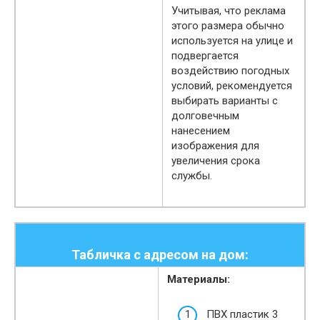
Учитывая, что реклама
этого размера обычно
используется на улице и
подвергается
воздействию погодных
условий, рекомендуется
выбирать варианты с
долговечным
нанесением
изображения для
увеличения срока
службы.
Табличка с адресом на дом:
Материалы:
ПВХ пластик 3