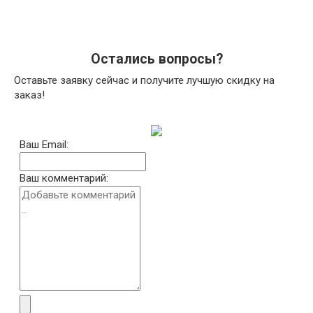
Остались вопросы?
Оставьте заявку сейчас и получите лучшую скидку на
заказ!
Ваш Email:
Ваш комментарий: