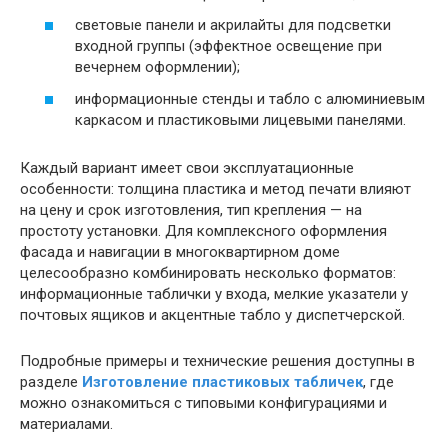
световые панели и акрилайты для подсветки
входной группы (эффектное освещение при
вечернем оформлении);
информационные стенды и табло с алюминиевым
каркасом и пластиковыми лицевыми панелями.
Каждый вариант имеет свои эксплуатационные
особенности: толщина пластика и метод печати влияют
на цену и срок изготовления, тип крепления — на
простоту установки. Для комплексного оформления
фасада и навигации в многоквартирном доме
целесообразно комбинировать несколько форматов:
информационные таблички у входа, мелкие указатели у
почтовых ящиков и акцентные табло у диспетчерской.
Подробные примеры и технические решения доступны в
разделе
Изготовление пластиковых табличек
, где
можно ознакомиться с типовыми конфигурациями и
материалами.