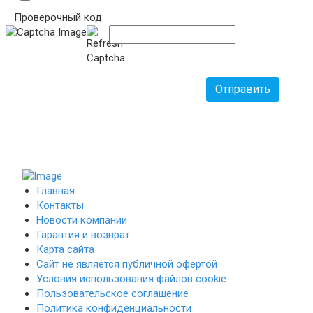
Проверочный код:
Отправить
Главная
Контакты
Новости компании
Гарантия и возврат
Карта сайта
Сайт не является публичной офертой
Условия использования файлов cookie
Пользовательское соглашение
Политика конфиденциальности