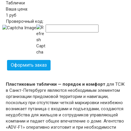
Таблички
Ваша цена:
1
руб
Проверочный код:
Оформить заказ
Пластиковые таблички — порядок и комфорт
для ТСЖ
в Санкт-Петербурге являются необходимым элементом
организации придомовой территории и навигации,
поскольку при отсутствии четкой маркировки неизбежно
возникает путаница с входами и подъездами, создаются
неудобства для жильцов и сотрудников управляющей
компании и падает общее впечатление о доме. Агентство
«ADV-F1» оперативно изготовит и при необходимости