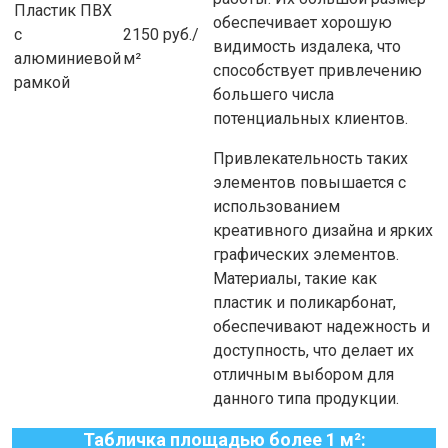
Пластик ПВХ
обеспечивает хорошую
с
2150 руб./
видимость издалека, что
алюминиевой
м²
способствует привлечению
рамкой
большего числа
потенциальных клиентов.
Привлекательность таких
элементов повышается с
использованием
креативного дизайна и ярких
графических элементов.
Материалы, такие как
пластик и поликарбонат,
обеспечивают надежность и
доступность, что делает их
отличным выбором для
данного типа продукции.
Табличка площадью более 1 м²: