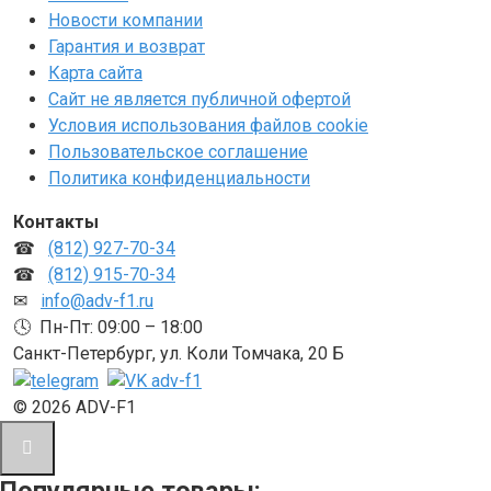
Новости компании
Гарантия и возврат
Карта сайта
Сайт не является публичной офертой
Условия использования файлов cookie
Пользовательское соглашение
Политика конфиденциальности
Контакты
☎
(812) 927-70-34
☎
(812) 915-70-34
✉
info@adv-f1.ru
🕓 Пн-Пт: 09:00 – 18:00
Санкт-Петербург, ул. Коли Томчака, 20 Б
© 2026 ADV-F1