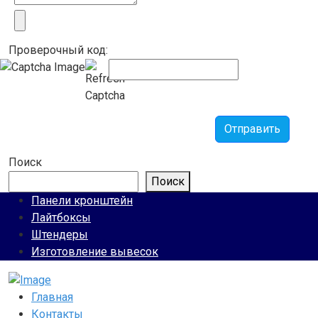
Проверочный код:
Отправить
Поиск
Поиск
Панели кронштейн
Лайтбоксы
Штендеры
Изготовление вывесок
Главная
Контакты