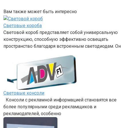
Вам также может быть интересно
Световые короба
Световой короб представляет собой универсальную
конструкцию, способную эффективно освещать
пространство благодаря встроенным светодиодам. Он
Световые консоли
Консоли с рекламной информацией становятся все
более популярными среди рекламщиков и
рекламодателей, особенно