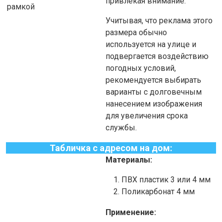
привлекая внимание.
рамкой
Учитывая, что реклама этого
размера обычно
используется на улице и
подвергается воздействию
погодных условий,
рекомендуется выбирать
варианты с долговечным
нанесением изображения
для увеличения срока
службы.
Табличка с адресом на дом:
Материалы:
ПВХ пластик 3 или 4 мм
Поликарбонат 4 мм
Применение: