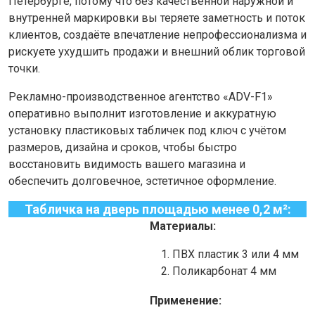
Петербурге, потому что без качественной наружной и
внутренней маркировки вы теряете заметность и поток
клиентов, создаёте впечатление непрофессионализма и
рискуете ухудшить продажи и внешний облик торговой
точки.
Рекламно-производственное агентство «ADV-F1»
оперативно выполнит изготовление и аккуратную
установку пластиковых табличек под ключ с учётом
размеров, дизайна и сроков, чтобы быстро
восстановить видимость вашего магазина и
обеспечить долговечное, эстетичное оформление.
Табличка на дверь площадью менее 0,2 м²:
Материалы:
ПВХ пластик 3 или 4 мм
Поликарбонат 4 мм
Применение: