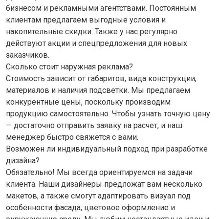
бизнесом и рекламными агентствами. Постоянным
клиентам предлагаем выгодные условия и
накопительные скидки. Также у нас регулярно
действуют акции и спецпредложения для новых
заказчиков.
Сколько стоит наружная реклама?
Стоимость зависит от габаритов, вида конструкции,
материалов и наличия подсветки. Мы предлагаем
конкурентные цены, поскольку производим
продукцию самостоятельно. Чтобы узнать точную цену
— достаточно отправить заявку на расчет, и наш
менеджер быстро свяжется с вами.
Возможен ли индивидуальный подход при разработке
дизайна?
Обязательно! Мы всегда ориентируемся на задачи
клиента. Наши дизайнеры предложат вам несколько
макетов, а также смогут адаптировать визуал под
особенности фасада, цветовое оформление и