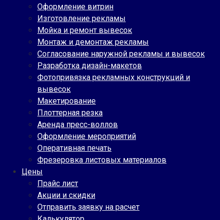
Оформление витрин
Изготовление рекламы
Мойка и ремонт вывесок
Монтаж и демонтаж рекламы
Согласование наружной рекламы и вывесок
Разработка дизайн-макетов
Фотопривязка рекламных конструкций и
вывесок
Макетирование
Плоттерная резка
Аренда пресс-воллов
Оформление мероприятий
Оперативная печать
Фрезеровка листовых материалов
Цены
Прайс лист
Акции и скидки
Отправить заявку на расчет
Калькулятор