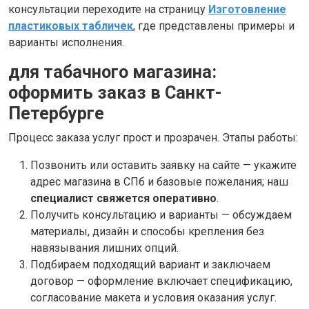
консультации переходите на страницу
Изготовление
пластиковых табличек
, где представлены примеры и
варианты исполнения.
для табачного магазина:
оформить заказ в Санкт-
Петербурге
Процесс заказа услуг прост и прозрачен. Этапы работы:
Позвонить или оставить заявку на сайте — укажите
адрес магазина в СПб и базовые пожелания; наш
специалист свяжется оперативно
.
Получить консультацию и варианты — обсуждаем
материалы, дизайн и способы крепления без
навязывания лишних опций.
Подбираем подходящий вариант и заключаем
договор — оформление включает спецификацию,
согласование макета и условия оказания услуг.