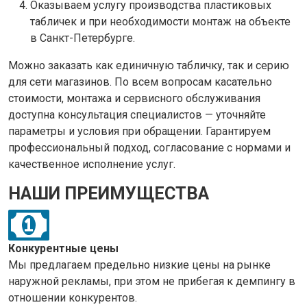
Оказываем услугу производства пластиковых
табличек и при необходимости монтаж на объекте
в Санкт-Петербурге.
Можно заказать как единичную табличку, так и серию
для сети магазинов. По всем вопросам касательно
стоимости, монтажа и сервисного обслуживания
доступна консультация специалистов — уточняйте
параметры и условия при обращении. Гарантируем
профессиональный подход, согласование с нормами и
качественное исполнение услуг.
НАШИ ПРЕИМУЩЕСТВА
Конкурентные цены
Мы предлагаем предельно низкие цены на рынке
наружной рекламы, при этом не прибегая к демпингу в
отношении конкурентов.