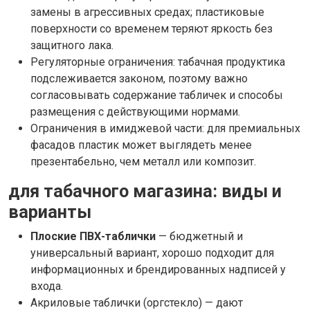
замены в агрессивных средах; пластиковые
поверхности со временем теряют яркость без
защитного лака.
Регуляторные ограничения: табачная продуктика
подслеживается законом, поэтому важно
согласовывать содержание табличек и способы
размещения с действующими нормами.
Ограничения в имиджевой части: для премиальных
фасадов пластик может выглядеть менее
презентабельно, чем металл или композит.
для табачного магазина: виды и
варианты
Плоские ПВХ-таблички
— бюджетный и
универсальный вариант, хорошо подходит для
информационных и брендированных надписей у
входа.
Акриловые таблички (оргстекло) — дают