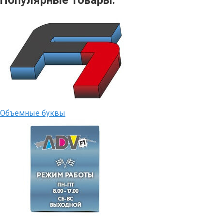
Популярные товары:
Объемные буквы