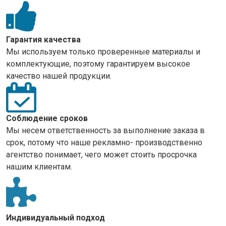
Гарантия качества
Мы используем только проверенные материалы и
комплектующие, поэтому гарантируем высокое
качество нашей продукции.
Соблюдение сроков
Мы несем ответственность за выполнение заказа в
срок, потому что наше рекламно- производственно
агентство понимает, чего может стоить просрочка
нашим клиентам.
Индивидуальный подход