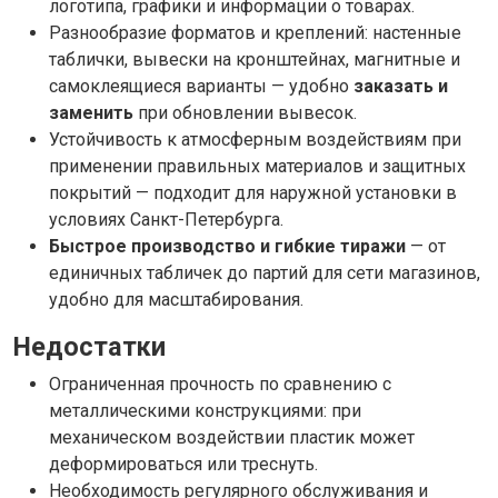
логотипа, графики и информации о товарах.
Разнообразие форматов и креплений: настенные
таблички, вывески на кронштейнах, магнитные и
самоклеящиеся варианты — удобно
заказать и
заменить
при обновлении вывесок.
Устойчивость к атмосферным воздействиям при
применении правильных материалов и защитных
покрытий — подходит для наружной установки в
условиях Санкт-Петербурга.
Быстрое производство и гибкие тиражи
— от
единичных табличек до партий для сети магазинов,
удобно для масштабирования.
Недостатки
Ограниченная прочность по сравнению с
металлическими конструкциями: при
механическом воздействии пластик может
деформироваться или треснуть.
Необходимость регулярного обслуживания и