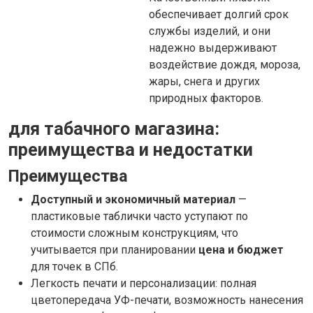
обеспечивает долгий срок
службы изделий, и они
надежно выдерживают
воздействие дождя, мороза,
жары, снега и других
природных факторов.
для табачного магазина:
преимущества и недостатки
Преимущества
Доступный и экономичный материал
—
пластиковые таблички часто уступают по
стоимости сложным конструкциям, что
учитывается при планировании
цена и бюджет
для точек в СПб.
Легкость печати и персонализации: полная
цветопередача УФ-печати, возможность нанесения