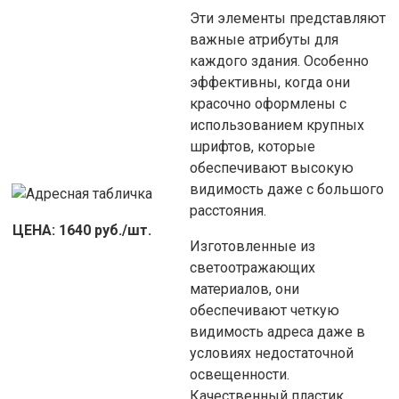
Эти элементы представляют
важные атрибуты для
каждого здания. Особенно
эффективны, когда они
красочно оформлены с
использованием крупных
шрифтов, которые
обеспечивают высокую
видимость даже с большого
расстояния.
ЦЕНА: 1640 руб./шт.
Изготовленные из
светоотражающих
материалов, они
обеспечивают четкую
видимость адреса даже в
условиях недостаточной
освещенности.
Качественный пластик