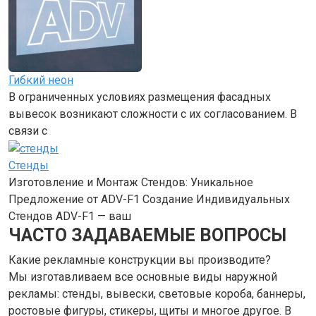
Гибкий неон
В ограниченных условиях размещения фасадных
вывесок возникают сложности с их согласованием. В
связи с
Стенды
Изготовление и Монтаж Стендов: Уникальное
Предложение от ADV-F1 Создание Индивидуальных
Стендов ADV-F1 — ваш
ЧАСТО ЗАДАВАЕМЫЕ ВОПРОСЫ
Какие рекламные конструкции вы производите?
Мы изготавливаем все основные виды наружной
рекламы: стенды, вывески, световые короба, баннеры,
ростовые фигуры, стикеры, щиты и многое другое. В