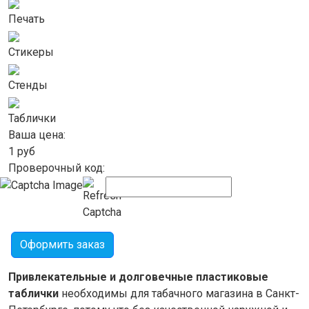
Печать
Стикеры
Стенды
Таблички
Ваша цена:
1
руб
Проверочный код:
Оформить заказ
Привлекательные и долговечные пластиковые
таблички
необходимы для табачного магазина в Санкт-