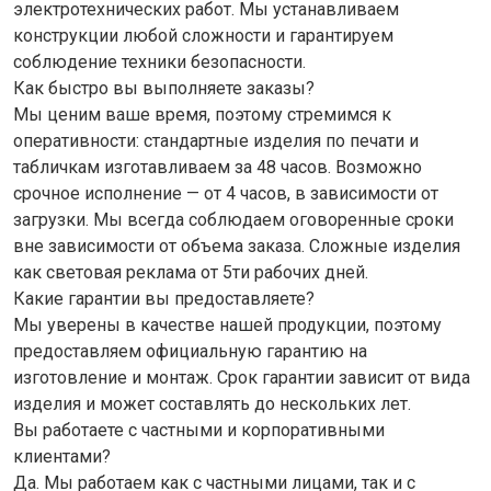
электротехнических работ. Мы устанавливаем
конструкции любой сложности и гарантируем
соблюдение техники безопасности.
Как быстро вы выполняете заказы?
Мы ценим ваше время, поэтому стремимся к
оперативности: стандартные изделия по печати и
табличкам изготавливаем за 48 часов. Возможно
срочное исполнение — от 4 часов, в зависимости от
загрузки. Мы всегда соблюдаем оговоренные сроки
вне зависимости от объема заказа. Сложные изделия
как световая реклама от 5ти рабочих дней.
Какие гарантии вы предоставляете?
Мы уверены в качестве нашей продукции, поэтому
предоставляем официальную гарантию на
изготовление и монтаж. Срок гарантии зависит от вида
изделия и может составлять до нескольких лет.
Вы работаете с частными и корпоративными
клиентами?
Да. Мы работаем как с частными лицами, так и с