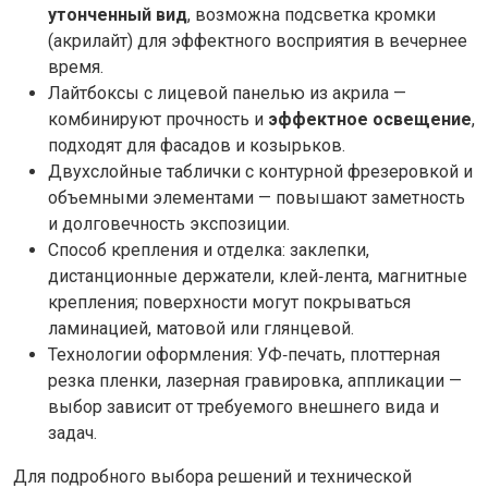
утонченный вид
, возможна подсветка кромки
(акрилайт) для эффектного восприятия в вечернее
время.
Лайтбоксы с лицевой панелью из акрила —
комбинируют прочность и
эффектное освещение
,
подходят для фасадов и козырьков.
Двухслойные таблички с контурной фрезеровкой и
объемными элементами — повышают заметность
и долговечность экспозиции.
Способ крепления и отделка: заклепки,
дистанционные держатели, клей‑лента, магнитные
крепления; поверхности могут покрываться
ламинацией, матовой или глянцевой.
Технологии оформления: УФ‑печать, плоттерная
резка пленки, лазерная гравировка, аппликации —
выбор зависит от требуемого внешнего вида и
задач.
Для подробного выбора решений и технической