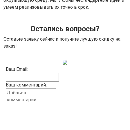
окружающую среду. Мы любим нестандартные идеи и
умеем реализовывать их точно в срок.
Остались вопросы?
Оставьте заявку сейчас и получите лучшую скидку на
заказ!
Ваш Email:
Ваш комментарий: