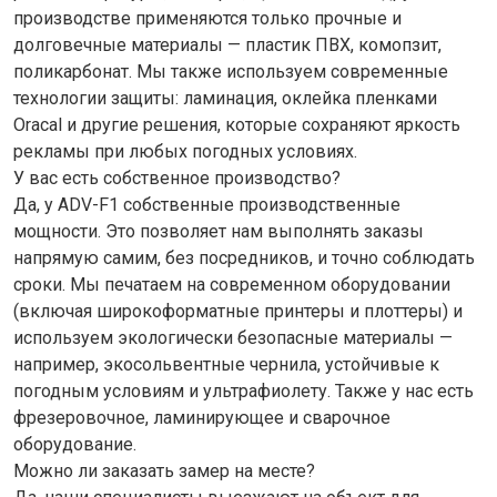
производстве применяются только прочные и
долговечные материалы — пластик ПВХ, комопзит,
поликарбонат. Мы также используем современные
технологии защиты: ламинация, оклейка пленками
Oracal и другие решения, которые сохраняют яркость
рекламы при любых погодных условиях.
У вас есть собственное производство?
Да, у ADV-F1 собственные производственные
мощности. Это позволяет нам выполнять заказы
напрямую самим, без посредников, и точно соблюдать
сроки. Мы печатаем на современном оборудовании
(включая широкоформатные принтеры и плоттеры) и
используем экологически безопасные материалы —
например, экосольвентные чернила, устойчивые к
погодным условиям и ультрафиолету. Также у нас есть
фрезеровочное, ламинирующее и сварочное
оборудование.
Можно ли заказать замер на месте?