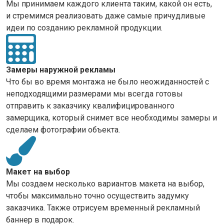
Мы принимаем каждого клиента таким, какой он есть,
и стремимся реализовать даже самые причудливые
идеи по созданию рекламной продукции.
Замеры наружной рекламы
Что бы во время монтажа не было неожиданностей с
неподходящими размерами мы всегда готовы
отправить к заказчику квалифицированного
замерщика, который снимет все необходимы замеры и
сделаем фотографии объекта.
Макет на выбор
Мы создаем несколько вариантов макета на выбор,
чтобы максимально точно осуществить задумку
заказчика. Также отрисуем временный рекламный
баннер в подарок.