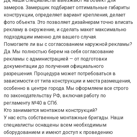
Да, наши специалисты выезжают на объект для
замеров. Замерщик подбирает оптимальные габариты
конструкции, определяет вариант крепления, делает
фото объекта. Это позволяет дизайнерам точно вписать
рекламу в окружение, и сделать макет максимально
подходящим именно для вашего случая.
Помогаете ли вы с согласованием наружной рекламы?
Да. Мы полностью берем на себя согласование
рекламы с администрацией — от подготовки
документации до получения официального
разрешения. Процедура может потребоваться в
зависимости от типа конструкции и места размещения,
особенно в центре города. Мы оформляем все строго
по законодательству РФ, включая работу по
регламенту №40 в СПб.
Кто занимается монтажом конструкций?
У нас есть собственные монтажные бригады. Наши
специалисты оснащены всем необходимым
оборудованием и имеют доступ к проведению