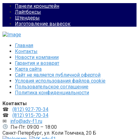
Панели кронштейн
Лайтбоксы
Штендеры
Изготовление вывесок
Главная
Контакты
Новости компании
Гарантия и возврат
Карта сайта
Сайт не является публичной офертой
Условия использования файлов cookie
Пользовательское соглашение
Политика конфиденциальности
Контакты
☎
(812) 927-70-34
☎
(812) 915-70-34
✉
info@adv-f1.ru
Пн-Пт: 09:00 – 18:00
Санкт-Петербург, ул. Коли Томчака, 20 Б