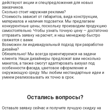
действуют акции и спецпредложения для новых
заказчиков.
Сколько стоит наружная реклама?
Стоимость зависит от габаритов, вида конструкции,
материалов и наличия подсветки. Мы предлагаем
конкурентные цены, поскольку производим продукцию
самостоятельно. Чтобы узнать точную цену — достаточно
отправить заявку на расчет, и наш менеджер быстро
свяжется с вами.
Возможен ли индивидуальный подход при разработке
дизайна?
Обязательно! Мы всегда ориентируемся на задачи
клиента. Наши дизайнеры предложат вам несколько
макетов, а также смогут адаптировать визуал под
особенности фасада, цветовое оформление и
окружающую среду. Мы любим нестандартные идеи и
умеем реализовывать их точно в срок.
Остались вопросы?
Оставьте заявку сейчас и получите лучшую скидку на