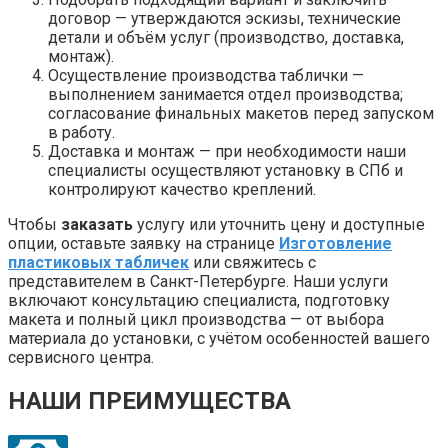
договор — утверждаются эскизы, технические
детали и объём услуг (производство, доставка,
монтаж).
Осуществление производства таблички —
выполнением занимается отдел производства;
согласование финальных макетов перед запуском
в работу.
Доставка и монтаж — при необходимости наши
специалисты осуществляют установку в СПб и
контролируют качество креплений.
Чтобы
заказать
услугу или уточнить цену и доступные
опции, оставьте заявку на странице
Изготовление
пластиковых табличек
или свяжитесь с
представителем в Санкт-Петербурге. Наши услуги
включают консультацию специалиста, подготовку
макета и полный цикл производства — от выбора
материала до установки, с учётом особенностей вашего
сервисного центра.
НАШИ ПРЕИМУЩЕСТВА