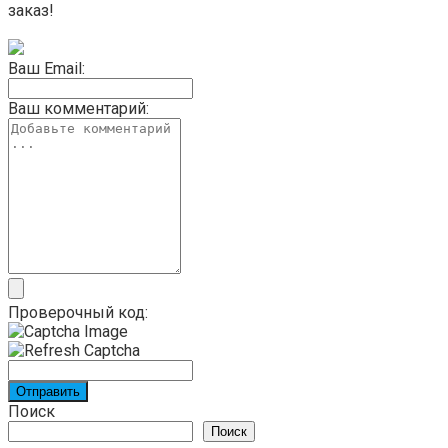
заказ!
Ваш Email:
Ваш комментарий:
Проверочный код:
Отправить
Поиск
Поиск