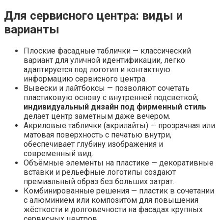
Для сервисного центра: виды и
варианты
Плоские фасадные таблички — классический
вариант для уличной идентификации, легко
адаптируется под логотип и контактную
информацию сервисного центра.
Вывески и лайтбоксы — позволяют сочетать
пластиковую основу с внутренней подсветкой;
индивидуальный дизайн под фирменный стиль
делает центр заметным даже вечером.
Акриловые таблички (акрилайты) — прозрачная или
матовая поверхность с печатью внутри,
обеспечивает глубину изображения и
современный вид.
Объёмные элементы на пластике — декоративные
вставки и рельефные логотипы создают
премиальный образ без больших затрат.
Комбинированные решения — пластик в сочетании
с алюминием или композитом для повышения
жёсткости и долговечности на фасадах крупных
сервисных центров.