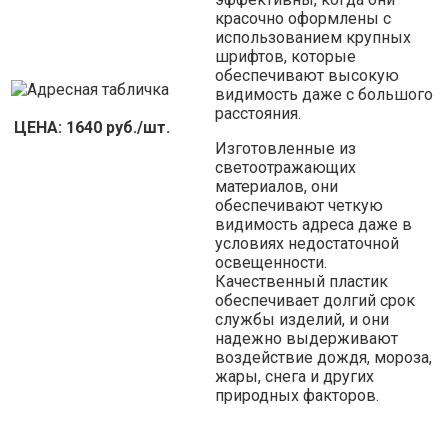
красочно оформлены с
использованием крупных
шрифтов, которые
обеспечивают высокую
видимость даже с большого
расстояния.
ЦЕНА: 1640 руб./шт.
Изготовленные из
светоотражающих
материалов, они
обеспечивают четкую
видимость адреса даже в
условиях недостаточной
освещенности.
Качественный пластик
обеспечивает долгий срок
службы изделий, и они
надежно выдерживают
воздействие дождя, мороза,
жары, снега и других
природных факторов.