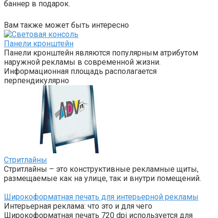
баннер в подарок.
Вам также может быть интересно
Панели кронштейн
Панели кронштейн являются популярным атрибутом
наружной рекламы в современной жизни.
Информационная площадь располагается
перпендикулярно
Стритлайны
Стритлайны – это конструктивные рекламные щиты,
размещаемые как на улице, так и внутри помещений.
Широкоформатная печать для интерьерной рекламы
Интерьерная реклама: что это и для чего
Широкоформатная печать 720 dpi используется для