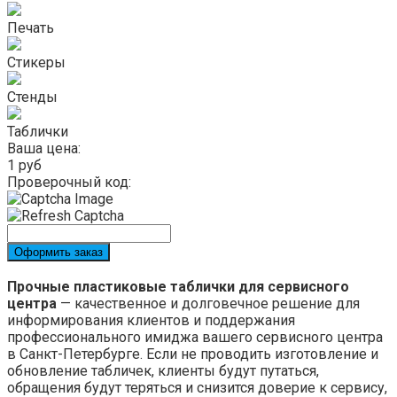
Печать
Стикеры
Стенды
Таблички
Ваша цена:
1
руб
Проверочный код:
Оформить заказ
Прочные пластиковые таблички для сервисного
центра
— качественное и долговечное решение для
информирования клиентов и поддержания
профессионального имиджа вашего сервисного центра
в Санкт-Петербурге. Если не проводить изготовление и
обновление табличек, клиенты будут путаться,
обращения будут теряться и снизится доверие к сервису,