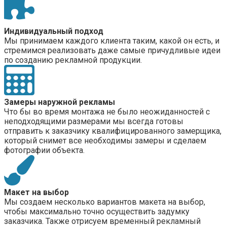
Индивидуальный подход
Мы принимаем каждого клиента таким, какой он есть, и
стремимся реализовать даже самые причудливые идеи
по созданию рекламной продукции.
Замеры наружной рекламы
Что бы во время монтажа не было неожиданностей с
неподходящими размерами мы всегда готовы
отправить к заказчику квалифицированного замерщика,
который снимет все необходимы замеры и сделаем
фотографии объекта.
Макет на выбор
Мы создаем несколько вариантов макета на выбор,
чтобы максимально точно осуществить задумку
заказчика. Также отрисуем временный рекламный