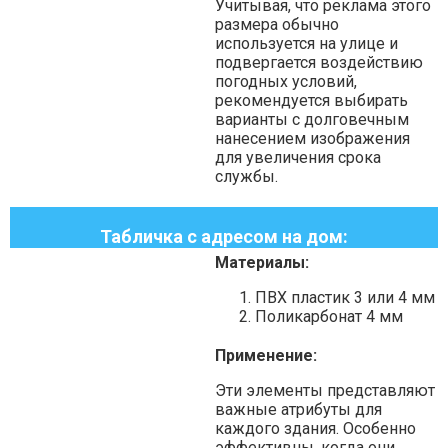
Учитывая, что реклама этого
размера обычно
используется на улице и
подвергается воздействию
погодных условий,
рекомендуется выбирать
варианты с долговечным
нанесением изображения
для увеличения срока
службы.
Табличка с адресом на дом:
Материалы:
ПВХ пластик 3 или 4 мм
Поликарбонат 4 мм
Применение:
Эти элементы представляют
важные атрибуты для
каждого здания. Особенно
эффективны, когда они