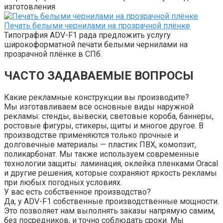
изготовления
Печать белыми чернилами на прозрачной плёнке
Типография ADV-F1 рада предложить услугу
широкоформатной печати белыми чернилами на
прозрачной плёнке в СПб.
ЧАСТО ЗАДАВАЕМЫЕ ВОПРОСЫ
Какие рекламные конструкции вы производите?
Мы изготавливаем все основные виды наружной
рекламы: стенды, вывески, световые короба, баннеры,
ростовые фигуры, стикеры, щиты и многое другое. В
производстве применяются только прочные и
долговечные материалы — пластик ПВХ, комопзит,
поликарбонат. Мы также используем современные
технологии защиты: ламинация, оклейка пленками Oracal
и другие решения, которые сохраняют яркость рекламы
при любых погодных условиях.
У вас есть собственное производство?
Да, у ADV-F1 собственные производственные мощности.
Это позволяет нам выполнять заказы напрямую самим,
без посредников, и точно соблюдать сроки. Мы