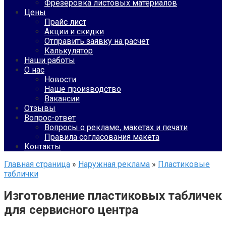
Фрезеровка листовых материалов
Цены
Прайс лист
Акции и скидки
Отправить заявку на расчет
Калькулятор
Наши работы
О нас
Новости
Наше производство
Вакансии
Отзывы
Вопрос-ответ
Вопросы о рекламе, макетах и печати
Правила согласования макета
Контакты
Главная страница
»
Наружная реклама
»
Пластиковые
таблички
Изготовление пластиковых табличек
для сервисного центра