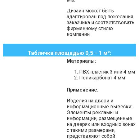
Дизайн может быть
адаптирован под пожелания
заказчика и соответствовать
фирменному стилю
компании.
Табличка площадью 0,5 – 1 м²:
Материалы:
ПВХ пластик 3 или 4 мм
Поликарбонат 4 мм
Применение:
Изделия на двери и
информационные вывески:
Элементы рекламы и
информации, размещенные
на дверях или входных зонах
с такими размерами,
представляют собой