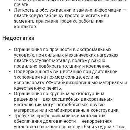
печать.
Легкость в обслуживании и замене информации —
пластиковую табличку просто очистить или
заменить при смене графика работы или
контактов.
Недостатки
Ограничения по прочности в экстремальных
условиях: при сильных механических нагрузках
пластик уступает металлу, поэтому важно
правильно подбирать толщину и крепления.
Подверженность выцветанию при длительной
экспозиции на прямом солнце, если не
использовать УФ-стабилизированные материалы и
качественную печать.
Ограничения по крупным архитектурным
решениям — для масштабных декоративных
инсталляций могут потребоваться другие
материалы или комбинированные конструкции.
Требуется профессиональный монтаж для
обеспечения долговечности — некорректная
установка сокращает срок службы и ухудшает вид.