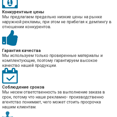
Конкурентные цены
Мы предлагаем предельно низкие цены на рынке
наружной рекламы, при этом не прибегая к демпингу в
отношении конкурентов.
Гарантия качества
Мы используем только проверенные материалы и
комплектующие, поэтому гарантируем высокое
качество нашей продукции.
Соблюдение сроков
Мы несем ответственность за выполнение заказа в
срок, потому что наше рекламно- производственно
агентство понимает, чего может стоить просрочка
нашим клиентам.