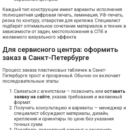
Каждый тип конструкции имеет варианты исполнения:
полноцветная цифровая печать, ламинация, УФ-печать,
резка по контуру, отверстия для крепежа. Специалист
подберёт оптимальное сочетание материалов и техник в
зависимости от задач, местоположения в СПб и
желаемого визуального эффекта.
Для сервисного центра: оформить
заказ в Санкт-Петербурге
Процесс заказа пластиковых табличек в Санкт-
Петербурге прост и прозрачный. Обычно он включает
последовательные этапы:
Связаться с агентством — позвонить или
оставить
заявку на сайте
, указав требования и желаемый
формат.
Получить консультацию и варианты — менеджер и
специалист обсуждают материалы, дизайн,
крепления и ориентиры по цене без указания
точных сумм.
Подобрать подходящий вариант и заключить