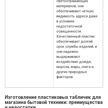
светоотражающих
материалов, они
обеспечивают четкую
видимость адреса даже
в условиях
недостаточной
освещенности.
Качественный пластик
обеспечивает долгий
срок службы изделий, и
они надежно
выдерживают
воздействие дождя,
мороза, жары, снега и
других природных
факторов.
Изготовление пластиковых табличек для
магазина бытовой техники: преимущества
и недостатки