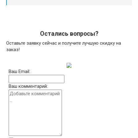
Остались вопросы?
Оставьте заявку сейчас и получите лучшую скидку на
заказ!
Ваш Email:
Ваш комментарий: