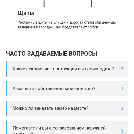
Щиты
Рекламные щиты на улицах и дорогах стали обыденным
явлением в городах. Они представляют собой
ЧАСТО ЗАДАВАЕМЫЕ ВОПРОСЫ
Какие рекламные конструкции вы производите?
У вас есть собственное производство?
Можно ли заказать замер на месте?
Помогаете ли вы с согласованием наружной