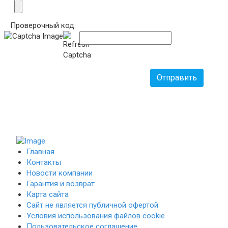
Проверочный код:
Отправить
Главная
Контакты
Новости компании
Гарантия и возврат
Карта сайта
Сайт не является публичной офертой
Условия использования файлов cookie
Пользовательское соглашение