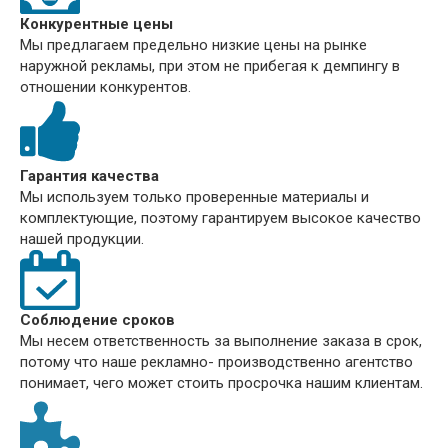
Конкурентные цены
Мы предлагаем предельно низкие цены на рынке
наружной рекламы, при этом не прибегая к демпингу в
отношении конкурентов.
Гарантия качества
Мы используем только проверенные материалы и
комплектующие, поэтому гарантируем высокое качество
нашей продукции.
Соблюдение сроков
Мы несем ответственность за выполнение заказа в срок,
потому что наше рекламно- производственно агентство
понимает, чего может стоить просрочка нашим клиентам.