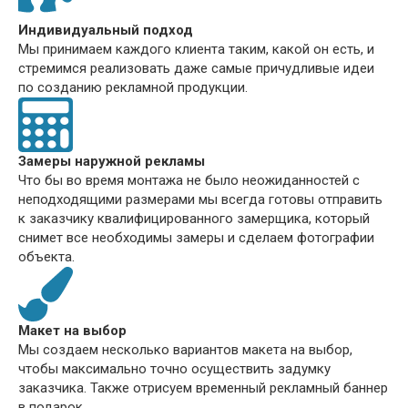
Индивидуальный подход
Мы принимаем каждого клиента таким, какой он есть, и
стремимся реализовать даже самые причудливые идеи
по созданию рекламной продукции.
Замеры наружной рекламы
Что бы во время монтажа не было неожиданностей с
неподходящими размерами мы всегда готовы отправить
к заказчику квалифицированного замерщика, который
снимет все необходимы замеры и сделаем фотографии
объекта.
Макет на выбор
Мы создаем несколько вариантов макета на выбор,
чтобы максимально точно осуществить задумку
заказчика. Также отрисуем временный рекламный баннер
в подарок.