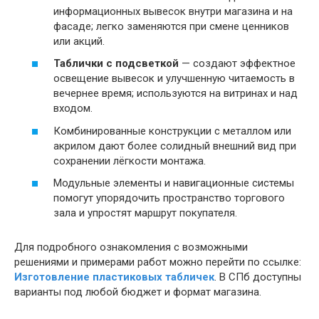
информационных вывесок внутри магазина и на
фасаде; легко заменяются при смене ценников
или акций.
Таблички с подсветкой
— создают эффектное
освещение вывесок и улучшенную читаемость в
вечернее время; используются на витринах и над
входом.
Комбинированные конструкции с металлом или
акрилом дают более солидный внешний вид при
сохранении лёгкости монтажа.
Модульные элементы и навигационные системы
помогут упорядочить пространство торгового
зала и упростят маршрут покупателя.
Для подробного ознакомления с возможными
решениями и примерами работ можно перейти по ссылке:
Изготовление пластиковых табличек
. В СПб доступны
варианты под любой бюджет и формат магазина.