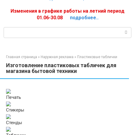
Изменения в графике работы на летний период
01.06-30.08
подробнее..
Поиск:
Главная страница
»
Наружная реклама
»
Пластиковые таблички
Изготовление пластиковых табличек для
магазина бытовой техники
Печать
Стикеры
Стенды