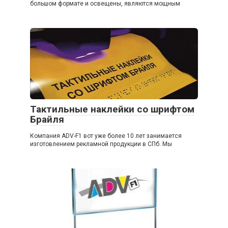
большом формате и освещены, являются мощным
Тактильные наклейки со шрифтом
Брайля
Компания ADV-F1 вот уже более 10 лет занимается
изготовлением рекламной продукции в СПб. Мы