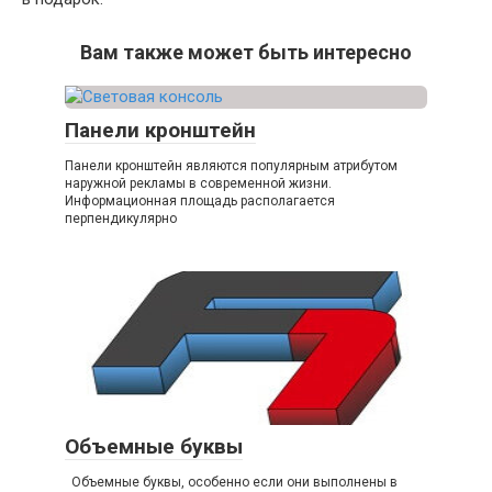
Вам также может быть интересно
Панели кронштейн
Панели кронштейн являются популярным атрибутом
наружной рекламы в современной жизни.
Информационная площадь располагается
перпендикулярно
Объемные буквы
Объемные буквы, особенно если они выполнены в