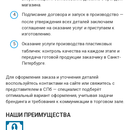
магазина.
Подписание договора и запуск в производство —
после утверждения всех деталей заключаем
соглашение на оказание услуг и приступаем к
изготовлению.
Оказание услуги производства пластиковых
табличек: контроль качества на каждом этапе и
передача готовой продукции заказчику в Санкт-
Петербурге.
Для оформления заказа и уточнения деталей
воспользуйтесь контактами на сайте или свяжитесь с
представителем в СПб — специалист подберёт
оптимальный вариант оформления, учитывая задачи
брендинга и требования к коммуникации в торговом зале.
НАШИ ПРЕИМУЩЕСТВА