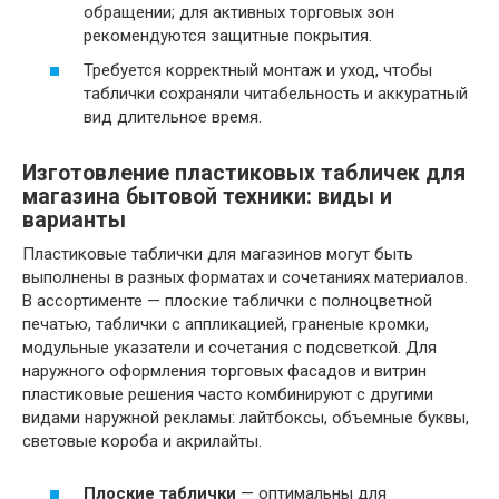
обращении; для активных торговых зон
рекомендуются защитные покрытия.
Требуется корректный монтаж и уход, чтобы
таблички сохраняли читабельность и аккуратный
вид длительное время.
Изготовление пластиковых табличек для
магазина бытовой техники: виды и
варианты
Пластиковые таблички для магазинов могут быть
выполнены в разных форматах и сочетаниях материалов.
В ассортименте — плоские таблички с полноцветной
печатью, таблички с аппликацией, граненые кромки,
модульные указатели и сочетания с подсветкой. Для
наружного оформления торговых фасадов и витрин
пластиковые решения часто комбинируют с другими
видами наружной рекламы: лайтбоксы, объемные буквы,
световые короба и акрилайты.
Плоские таблички
— оптимальны для