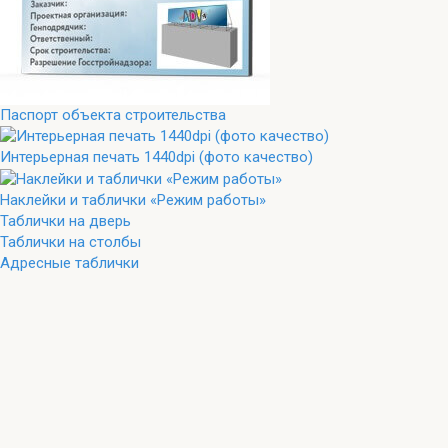
Паспорт объекта строительства
Интерьерная печать 1440dpi (фото качество)
Наклейки и таблички «Режим работы»
Таблички на дверь
Таблички на столбы
Адресные таблички