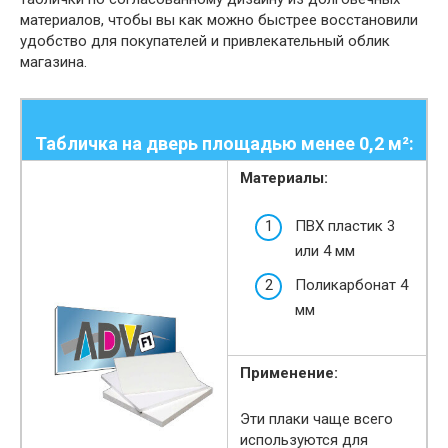
материалов, чтобы вы как можно быстрее восстановили
удобство для покупателей и привлекательный облик
магазина.
Табличка на дверь площадью менее 0,2 м²:
Материалы:
ПВХ пластик 3
или 4 мм
Поликарбонат 4
мм
Применение:
Эти плаки чаще всего
используются для