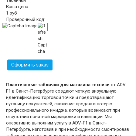
Таблички
Ваша цена:
1
руб
Проверочный код:
Оформить заказ
Пластиковые таблички для магазина техники
от ADV-
F1 в Санкт-Петербурге создают четкую визуальную
идентификацию торговой точки и предотвращают
путаницу покупателей, снижение продаж и потерю
профессионального имиджа, которые возникают при
отсутствии понятной маркировки и навигации. Мы
оперативно выполним услугу в ADV-F1 в Санкт-
Петербурге, изготовив и при необходимости смонтировав
таблички по согласованному дизайну из долговечных