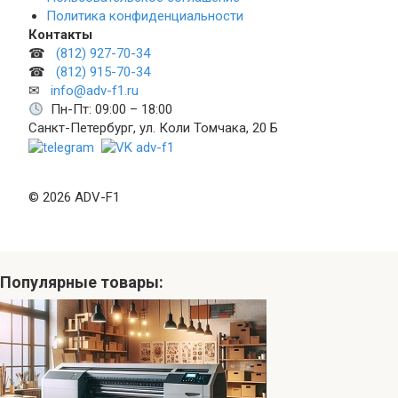
Политика конфиденциальности
Контакты
☎
(812) 927-70-34
☎
(812) 915-70-34
✉
info@adv-f1.ru
Пн-Пт: 09:00 – 18:00
Санкт-Петербург, ул. Коли Томчака, 20 Б
© 2026 ADV-F1
Популярные товары: