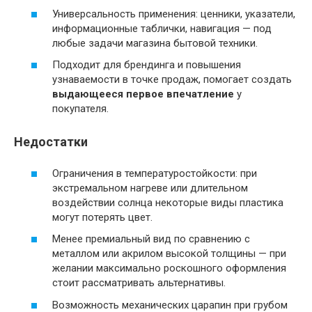
Универсальность применения: ценники, указатели,
информационные таблички, навигация — под
любые задачи магазина бытовой техники.
Подходит для брендинга и повышения
узнаваемости в точке продаж, помогает создать
выдающееся первое впечатление
у
покупателя.
Недостатки
Ограничения в температуростойкости: при
экстремальном нагреве или длительном
воздействии солнца некоторые виды пластика
могут потерять цвет.
Менее премиальный вид по сравнению с
металлом или акрилом высокой толщины — при
желании максимально роскошного оформления
стоит рассматривать альтернативы.
Возможность механических царапин при грубом