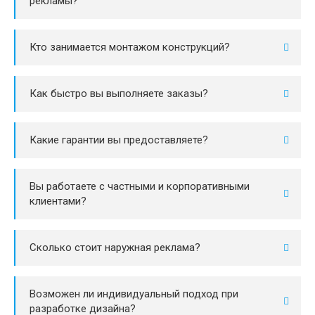
рекламы?
Кто занимается монтажом конструкций?
Как быстро вы выполняете заказы?
Какие гарантии вы предоставляете?
Вы работаете с частными и корпоративными
клиентами?
Сколько стоит наружная реклама?
Возможен ли индивидуальный подход при
разработке дизайна?