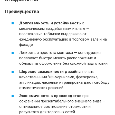
Преимущества
Долговечность и устойчивость
к
механическим воздействиям и влаге —
пластиковые таблички выдерживают
ежедневную эксплуатацию в торговом зале и на
фасаде.
Лёгкость и простота монтажа — конструкция
позволяет быстро менять расположение и
обновлять оформление без сложной подготовки.
Широкие возможности дизайна
: печать
качественными УФ-чернилами, фрезеровка,
аппликации, наклейки и гравировка дают свободу
стилистических решений.
Экономичность в производстве
при
сохранении презентабельного внешнего вида —
оптимальное соотношение стоимости и
результата для торговых сетей.