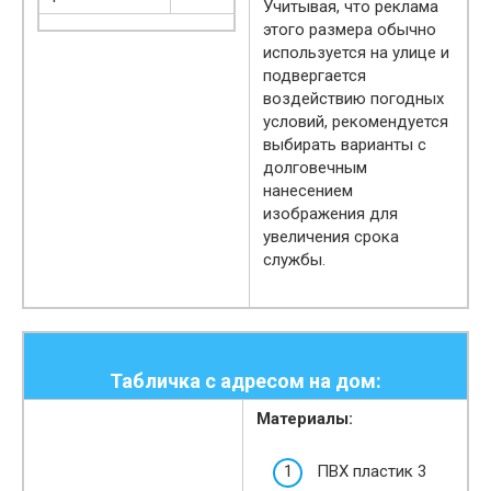
Учитывая, что реклама
этого размера обычно
используется на улице и
подвергается
воздействию погодных
условий, рекомендуется
выбирать варианты с
долговечным
нанесением
изображения для
увеличения срока
службы.
Табличка с адресом на дом:
Материалы:
ПВХ пластик 3