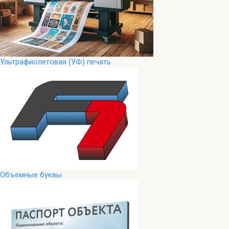
Ультрафиолетовая (УФ) печать
Объемные буквы