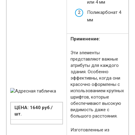
или 4 мм
Поликарбонат 4
мм
Применение:
Эти элементы
представляют важные
атрибуты для каждого
здания. Особенно
эффективны, когда они
красочно оформлены с
использованием крупных
шрифтов, которые
обеспечивают высокую
ЦЕНА: 1640 руб./
видимость даже с
шт.
большого расстояния.
Изготовленные из