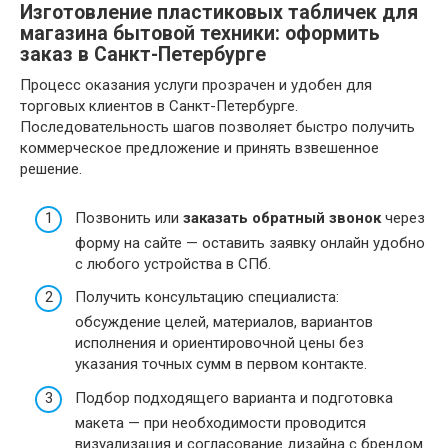
Изготовление пластиковых табличек для
магазина бытовой техники: оформить
заказ в Санкт-Петербурге
Процесс оказания услуги прозрачен и удобен для
торговых клиентов в Санкт-Петербурге.
Последовательность шагов позволяет быстро получить
коммерческое предложение и принять взвешенное
решение.
Позвонить или
заказать обратный звонок
через
форму на сайте — оставить заявку онлайн удобно
с любого устройства в СПб.
Получить консультацию специалиста:
обсуждение целей, материалов, вариантов
исполнения и ориентировочной цены без
указания точных сумм в первом контакте.
Подбор подходящего варианта и подготовка
макета — при необходимости проводится
визуализация и согласование дизайна с брендом