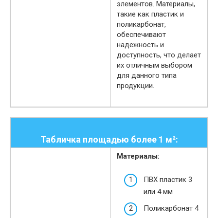
элементов. Материалы,
такие как пластик и
поликарбонат,
обеспечивают
надежность и
доступность, что делает
их отличным выбором
для данного типа
продукции.
Табличка площадью более 1 м²:
Материалы:
ПВХ пластик 3
или 4 мм
Поликарбонат 4