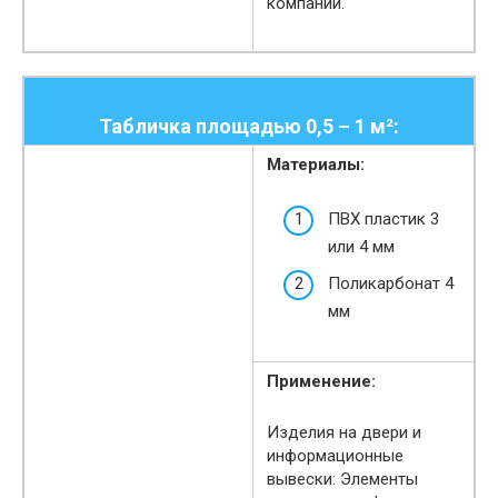
компании.
Табличка площадью 0,5 – 1 м²:
Материалы:
ПВХ пластик 3
или 4 мм
Поликарбонат 4
мм
Применение:
Изделия на двери и
информационные
вывески: Элементы