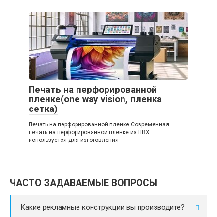
Печать на перфорированной
пленке(one way vision, пленка
сетка)
Печать на перфорированной пленке Современная
печать на перфорированной плёнке из ПВХ
используется для изготовления
ЧАСТО ЗАДАВАЕМЫЕ ВОПРОСЫ
Какие рекламные конструкции вы производите?