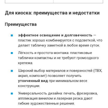
Для киоска: преимущества и недостатки
Преимущества
эффектное освещение и долговечность
—
пластик хорошо комбинируется с подсветкой, что
делает табличку заметной в любое время суток.
Лёгкость и простота монтажа: пластиковые
таблички компактны и не требуют громоздкого
крепежа.
Широкий выбор материалов и поверхностей (ПВХ,
акрил, композит) позволяет получить
утонченный вид
при минимальном весе
конструкции.
Универсальность дизайна: печать, фрезеровка,
аппликация винилом и лазерная резка дают
гибкие художественные решения.