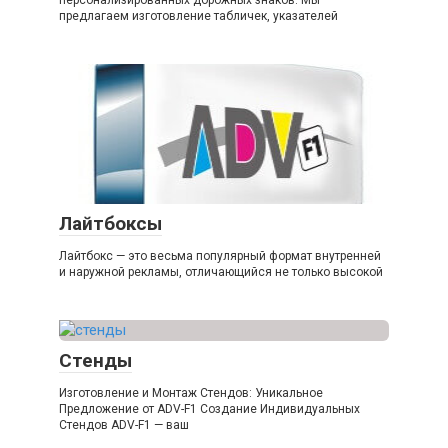
персонализированных дорожных знаков. Мы
предлагаем изготовление табличек, указателей
Лайтбоксы
Лайтбокс — это весьма популярный формат внутренней
и наружной рекламы, отличающийся не только высокой
Стенды
Изготовление и Монтаж Стендов: Уникальное
Предложение от ADV-F1 Создание Индивидуальных
Стендов ADV-F1 — ваш