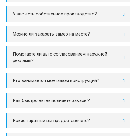
У вас есть собственное производство?
Можно ли заказать замер на месте?
Помогаете ли вы с согласованием наружной
рекламы?
Кто занимается монтажом конструкций?
Как быстро вы выполняете заказы?
Какие гарантии вы предоставляете?