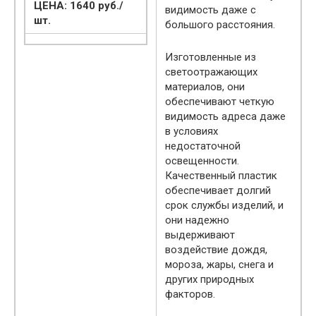
ЦЕНА: 1640 руб./
видимость даже с
шт.
большого расстояния.
Изготовленные из
светоотражающих
материалов, они
обеспечивают четкую
видимость адреса даже
в условиях
недостаточной
освещенности.
Качественный пластик
обеспечивает долгий
срок службы изделий, и
они надежно
выдерживают
воздействие дождя,
мороза, жары, снега и
других природных
факторов.