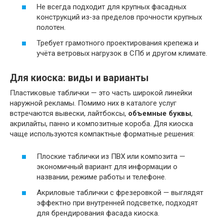
Не всегда подходит для крупных фасадных
конструкций из‑за пределов прочности крупных
полотен.
Требует грамотного проектирования крепежа и
учёта ветровых нагрузок в СПб и другом климате.
Для киоска: виды и варианты
Пластиковые таблички — это часть широкой линейки
наружной рекламы. Помимо них в каталоге услуг
встречаются вывески, лайтбоксы,
объемные буквы
,
акрилайты, панно и композитные короба. Для киоска
чаще используются компактные форматные решения:
Плоские таблички из ПВХ или композита —
экономичный вариант для информации о
названии, режиме работы и телефоне.
Акриловые таблички с фрезеровкой — выглядят
эффектно при внутренней подсветке, подходят
для брендирования фасада киоска.