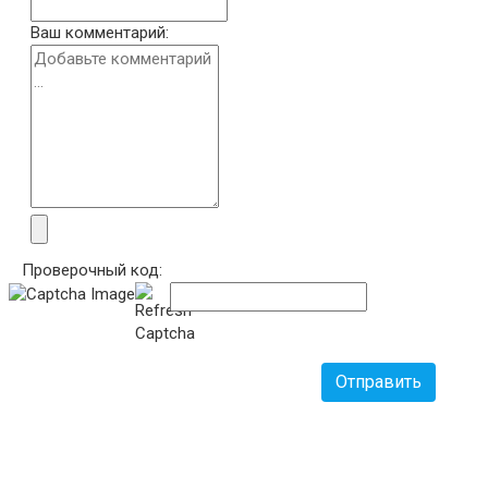
Ваш комментарий:
Проверочный код:
Отправить