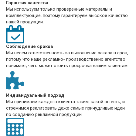
Гарантия качества
Мы используем только проверенные материалы и
комплектующие, поэтому гарантируем высокое качество
нашей продукции.
Соблюдение сроков
Мы несем ответственность за выполнение заказа в срок,
потому что наше рекламно- производственно агентство
понимает, чего может стоить просрочка нашим клиентам.
Индивидуальный подход
Мы принимаем каждого клиента таким, какой он есть, и
стремимся реализовать даже самые причудливые идеи
по созданию рекламной продукции.