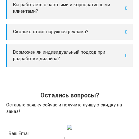
Вы работаете с частными и корпоративными
клиентами?
Сколько стоит наружная реклама?
Возможен ли индивидуальный подход при
разработке дизайна?
Остались вопросы?
Оставьте заявку сейчас и получите лучшую скидку на
заказ!
Ваш Email: