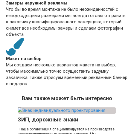
Замеры наружной рекламы
Что бы во время монтажа не было неожиданностей с
неподходящими размерами мы всегда готовы отправить
к заказчику квалифицированного замерщика, который
снимет все необходимы замеры и сделаем фотографии
объекта.
Макет на выбор
Мы создаем несколько вариантов макета на выбор,
чтобы максимально точно осуществить задумку
заказчика. Также отрисуем временный рекламный баннер
в подарок.
Вам также может быть интересно
ЗИП, дорожные знаки
Наша организация специализируется на производстве