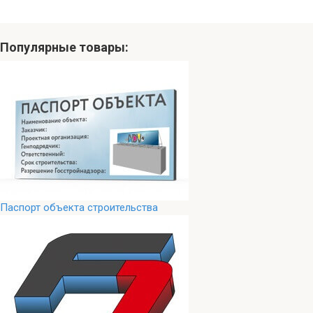
Популярные товары:
Паспорт объекта строительства