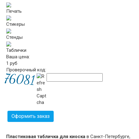
Печать
Стикеры
Стенды
Таблички
Ваша цена:
1
руб
Проверочный код:
Оформить заказ
Пластиковая табличка для киоска
в Санкт-Петербурге,