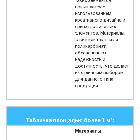
таких элементов
повышается с
использованием
креативного дизайна и
ярких графических
элементов. Материалы,
такие как пластик и
поликарбонат,
обеспечивают
надежность и
доступность, что делает
их отличным выбором
для данного типа
продукции.
Табличка площадью более 1 м²:
Материалы: