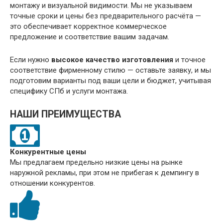
монтажу и визуальной видимости. Мы не указываем
точные сроки и цены без предварительного расчёта —
это обеспечивает корректное коммерческое
предложение и соответствие вашим задачам.
Если нужно
высокое качество изготовления
и точное
соответствие фирменному стилю — оставьте заявку, и мы
подготовим варианты под ваши цели и бюджет, учитывая
специфику СПб и услуги монтажа.
НАШИ ПРЕИМУЩЕСТВА
Конкурентные цены
Мы предлагаем предельно низкие цены на рынке
наружной рекламы, при этом не прибегая к демпингу в
отношении конкурентов.