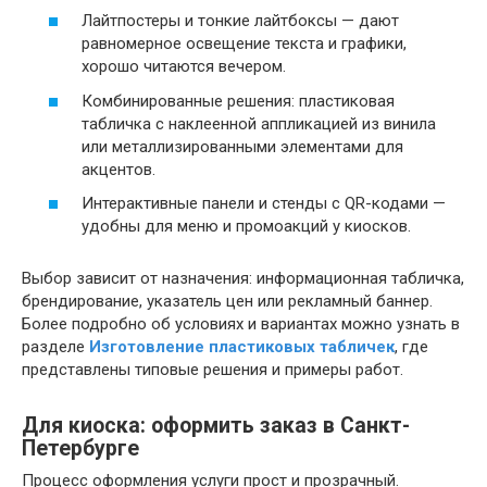
Лайтпостеры и тонкие лайтбоксы — дают
равномерное освещение текста и графики,
хорошо читаются вечером.
Комбинированные решения: пластиковая
табличка с наклеенной аппликацией из винила
или металлизированными элементами для
акцентов.
Интерактивные панели и стенды с QR-кодами —
удобны для меню и промоакций у киосков.
Выбор зависит от назначения: информационная табличка,
брендирование, указатель цен или рекламный баннер.
Более подробно об условиях и вариантах можно узнать в
разделе
Изготовление пластиковых табличек
, где
представлены типовые решения и примеры работ.
Для киоска: оформить заказ в Санкт-
Петербурге
Процесс оформления услуги прост и прозрачный.