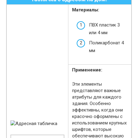
Материалы:
ПВХ пластик 3
или 4 мм
Поликарбонат 4
мм
Применение:
Эти элементы
представляют важные
атрибуты для каждого
здания. Особенно
эффективны, когда они
красочно оформлены с
использованием крупных
шрифтов, которые
обеспечивают высокую