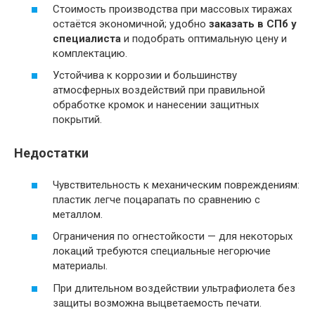
Стоимость производства при массовых тиражах
остаётся экономичной; удобно
заказать в СПб у
специалиста
и подобрать оптимальную цену и
комплектацию.
Устойчива к коррозии и большинству
атмосферных воздействий при правильной
обработке кромок и нанесении защитных
покрытий.
Недостатки
Чувствительность к механическим повреждениям:
пластик легче поцарапать по сравнению с
металлом.
Ограничения по огнестойкости — для некоторых
локаций требуются специальные негорючие
материалы.
При длительном воздействии ультрафиолета без
защиты возможна выцветаемость печати.