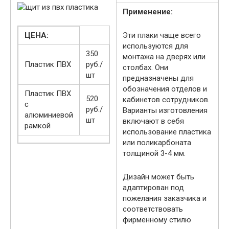
Применение:
ЦЕНА:
Эти плаки чаще всего
используются для
350
монтажа на дверях или
Пластик ПВХ
руб./
столбах. Они
шт
предназначены для
обозначения отделов и
Пластик ПВХ
520
кабинетов сотрудников.
с
руб./
Варианты изготовления
алюминиевой
шт
включают в себя
рамкой
использование пластика
или поликарбоната
толщиной 3-4 мм.
Дизайн может быть
адаптирован под
пожелания заказчика и
соответствовать
фирменному стилю