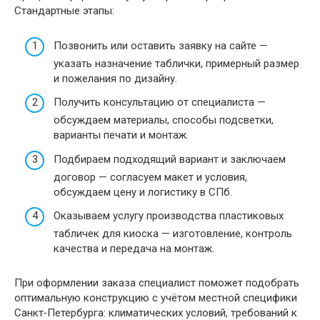
Стандартные этапы:
Позвонить или оставить заявку на сайте —
указать назначение таблички, примерный размер
и пожелания по дизайну.
Получить консультацию от специалиста —
обсуждаем материалы, способы подсветки,
варианты печати и монтаж.
Подбираем подходящий вариант и заключаем
договор — согласуем макет и условия,
обсуждаем цену и логистику в СПб.
Оказываем услугу производства пластиковых
табличек для киоска — изготовление, контроль
качества и передача на монтаж.
При оформлении заказа специалист поможет подобрать
оптимальную конструкцию с учётом местной специфики
Санкт‑Петербурга: климатических условий, требований к