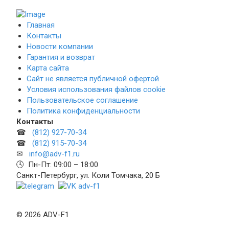
Главная
Контакты
Новости компании
Гарантия и возврат
Карта сайта
Сайт не является публичной офертой
Условия использования файлов cookie
Пользовательское соглашение
Политика конфиденциальности
Контакты
☎
(812) 927-70-34
☎
(812) 915-70-34
✉
info@adv-f1.ru
🕓 Пн-Пт: 09:00 – 18:00
Санкт-Петербург, ул. Коли Томчака, 20 Б
© 2026 ADV-F1