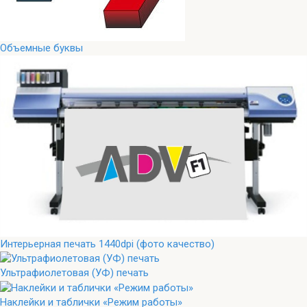
Объемные буквы
Интерьерная печать 1440dpi (фото качество)
Ультрафиолетовая (УФ) печать
Наклейки и таблички «Режим работы»