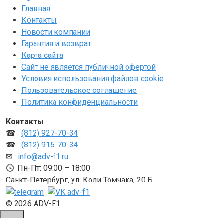
Главная
Контакты
Новости компании
Гарантия и возврат
Карта сайта
Сайт не является публичной офертой
Условия использования файлов cookie
Пользовательское соглашение
Политика конфиденциальности
Контакты
☎
(812) 927-70-34
☎
(812) 915-70-34
✉
info@adv-f1.ru
🕓 Пн-Пт: 09:00 – 18:00
Санкт-Петербург, ул. Коли Томчака, 20 Б
© 2026 ADV-F1