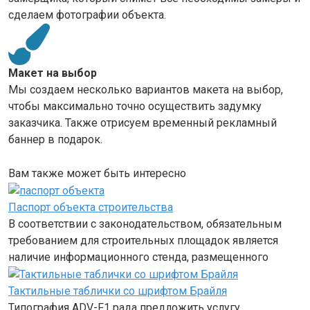
сделаем фотографии объекта.
Макет на выбор
Мы создаем несколько вариантов макета на выбор,
чтобы максимально точно осуществить задумку
заказчика. Также отрисуем временный рекламный
баннер в подарок.
Вам также может быть интересно
Паспорт объекта строительства
В соответствии с законодательством, обязательным
требованием для строительных площадок является
наличие информационного стенда, размещенного
Тактильные таблички со шрифтом Брайля
Типография ADV-F1 рада предложить услугу