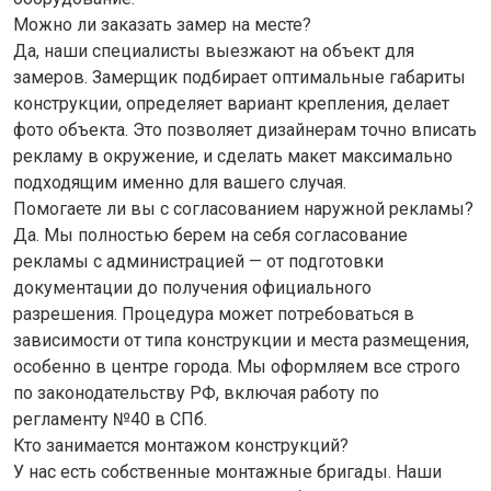
Можно ли заказать замер на месте?
Да, наши специалисты выезжают на объект для
замеров. Замерщик подбирает оптимальные габариты
конструкции, определяет вариант крепления, делает
фото объекта. Это позволяет дизайнерам точно вписать
рекламу в окружение, и сделать макет максимально
подходящим именно для вашего случая.
Помогаете ли вы с согласованием наружной рекламы?
Да. Мы полностью берем на себя согласование
рекламы с администрацией — от подготовки
документации до получения официального
разрешения. Процедура может потребоваться в
зависимости от типа конструкции и места размещения,
особенно в центре города. Мы оформляем все строго
по законодательству РФ, включая работу по
регламенту №40 в СПб.
Кто занимается монтажом конструкций?
У нас есть собственные монтажные бригады. Наши