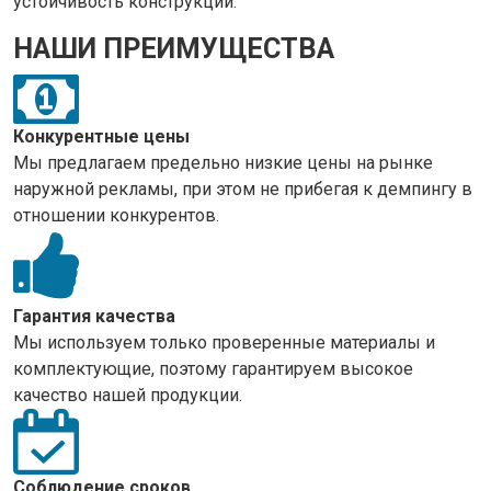
устойчивость конструкции.
НАШИ ПРЕИМУЩЕСТВА
Конкурентные цены
Мы предлагаем предельно низкие цены на рынке
наружной рекламы, при этом не прибегая к демпингу в
отношении конкурентов.
Гарантия качества
Мы используем только проверенные материалы и
комплектующие, поэтому гарантируем высокое
качество нашей продукции.
Соблюдение сроков