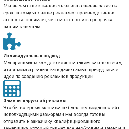
Мы несем ответственность за выполнение заказа в
срок, потому что наше рекламно- производственно
агентство понимает, чего может стоить просрочка
нашим клиентам.
Индивидуальный подход
Мы принимаем каждого клиента таким, какой он есть,
и стремимся реализовать даже самые причудливые
идеи по созданию рекламной продукции.
Замеры наружной рекламы
Что бы во время монтажа не было неожиданностей с
неподходящими размерами мы всегда готовы
отправить к заказчику квалифицированного
замерщика, который снимет все необходимы замеры и