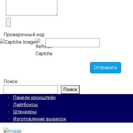
Проверочный код:
Отправить
Поиск
Поиск
Панели кронштейн
Лайтбоксы
Штендеры
Изготовление вывесок