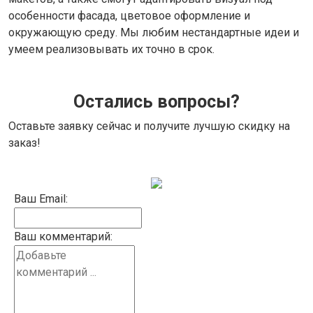
особенности фасада, цветовое оформление и
окружающую среду. Мы любим нестандартные идеи и
умеем реализовывать их точно в срок.
Остались вопросы?
Оставьте заявку сейчас и получите лучшую скидку на
заказ!
Ваш Email:
Ваш комментарий: