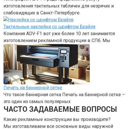
изготовления тактильных табличек для незрячих и
слабовидящих в Санкт-Петербурге.
Тактильные наклейки со шрифтом Брайля
Компания ADV-F1 вот уже более 10 лет занимается
изготовлением рекламной продукции в СПб. Мы
Печать на баннерной сетке
Что такое баннерная сетка Печать на баннерной сетке –
это один из самых популярных
ЧАСТО ЗАДАВАЕМЫЕ ВОПРОСЫ
Какие рекламные конструкции вы производите?
Мы изготавливаем все основные виды наружной