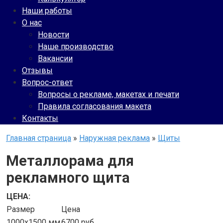
Наши работы
О нас
Новости
Наше производство
Вакансии
Отзывы
Вопрос-ответ
Вопросы о рекламе, макетах и печати
Правила согласования макета
Контакты
Главная страница
»
Наружная реклама
»
Щиты
Металлорама для
рекламного щита
ЦЕНА:
Размер
Цена
1000х1500 мм
6700
руб.