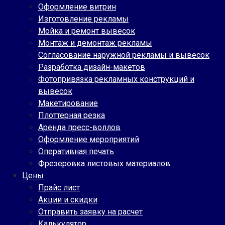
Оформление витрин
Изготовление рекламы
Мойка и ремонт вывесок
Монтаж и демонтаж рекламы
Согласование наружной рекламы и вывесок
Разработка дизайн-макетов
Фотопривязка рекламных конструкций и
вывесок
Макетирование
Плоттерная резка
Аренда пресс-воллов
Оформление мероприятий
Оперативная печать
Фрезеровка листовых материалов
Цены
Прайс лист
Акции и скидки
Отправить заявку на расчет
Калькулятор