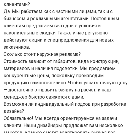
клиентами?
Да. Мы работаем как с частными лицами, так и с
бизнесом и рекламными агентствами. Постоянным
клиентам предлагаем выгодные условия и
накопительные скидки. Также у нас регулярно
действуют акции и спецпредложения для новых
заказчиков.
Сколько стоит наружная реклама?
Стоимость зависит от габаритов, вида конструкции,
материалов и наличия подсветки. Мы предлагаем
конкурентные цены, поскольку производим
продукцию самостоятельно. Чтобы узнать точную цену
— достаточно отправить заявку на расчет, и наш
менеджер быстро свяжется с вами.
Возможен ли индивидуальный подход при разработке
дизайна?
Обязательно! Мы всегда ориентируемся на задачи
клиента. Наши дизайнеры предложат вам несколько
макетов, а также смогут адаптировать визуал под