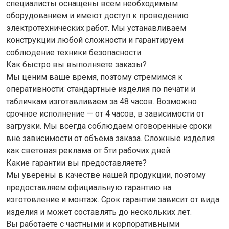
специалисты оснащены всем необходимым
оборудованием и имеют доступ к проведению
электротехнических работ. Мы устанавливаем
конструкции любой сложности и гарантируем
соблюдение техники безопасности.
Как быстро вы выполняете заказы?
Мы ценим ваше время, поэтому стремимся к
оперативности: стандартные изделия по печати и
табличкам изготавливаем за 48 часов. Возможно
срочное исполнение — от 4 часов, в зависимости от
загрузки. Мы всегда соблюдаем оговоренные сроки
вне зависимости от объема заказа. Сложные изделия
как световая реклама от 5ти рабочих дней.
Какие гарантии вы предоставляете?
Мы уверены в качестве нашей продукции, поэтому
предоставляем официальную гарантию на
изготовление и монтаж. Срок гарантии зависит от вида
изделия и может составлять до нескольких лет.
Вы работаете с частными и корпоративными