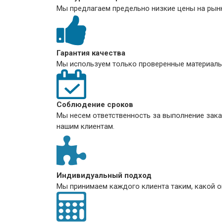
Мы предлагаем предельно низкие цены на рынк
Гарантия качества
Мы используем только проверенные материалы
Соблюдение сроков
Мы несем ответственность за выполнение заказ
нашим клиентам.
Индивидуальный подход
Мы принимаем каждого клиента таким, какой о