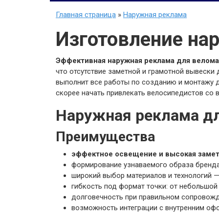
Главная страница
»
Наружная реклама
Изготовление на
Эффективная наружная реклама для велома
что отсутствие заметной и грамотной вывески 
выполнит все работы по созданию и монтажу д
скорее начать привлекать велосипедистов со в
Наружная реклама дл
Преимущества
эффектное освещение и высокая заме
формирование узнаваемого образа бренд
широкий выбор материалов и технологий —
гибкость под формат точки: от небольшой
долговечность при правильном сопровожд
возможность интеграции с внутренним оф