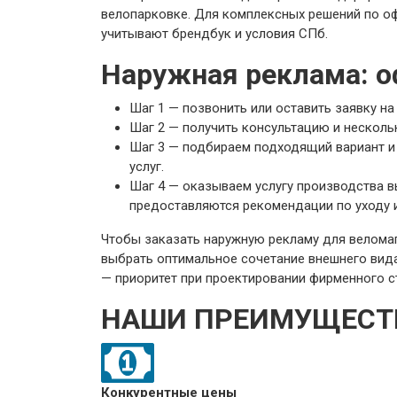
велопарковке. Для комплексных решений по о
учитывают брендбук и условия СПб.
Наружная реклама: о
Шаг 1 — позвонить или оставить заявку на
Шаг 2 — получить консультацию и несколь
Шаг 3 — подбираем подходящий вариант и 
услуг.
Шаг 4 — оказываем услугу производства в
предоставляются рекомендации по уходу 
Чтобы заказать наружную рекламу для веломаг
выбрать оптимальное сочетание внешнего вида
— приоритет при проектировании фирменного с
НАШИ ПРЕИМУЩЕСТ
Конкурентные цены