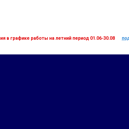
ия в графике работы на летний период 01.06-30.08
по