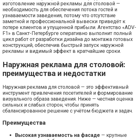
изготовление наружной рекламы для столовой —
необходимость для обеспечения потока гостей и
узнаваемости заведения, потому что отсутствие
заметной и профессиональной вывески приведёт к
потере клиентов и упущенной прибыли. Агентство «ADV-
F1» в Санкт-Петербурге оперативно выполнит полный
цикл работ от разработки дизайна до монтажа готовых
конструкций, обеспечив быстрый запуск наружной
рекламы и видимый эффект в кратчайшие сроки.
Наружная реклама для столовой:
преимущества и недостатки
Наружная реклама для столовой — это эффективный
инструмент привлечения посетителей и формирование
визуального образа заведения. Ниже — честная оценка
сильных и слабых сторон, чтобы принять
сбалансированное решение с учётом бюджета и задач.
Преимущества
Высокая узнаваемость на фасаде
— крупные