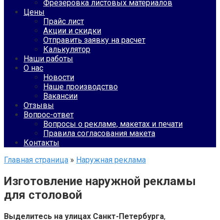
Фрезеровка листовых материалов
Цены
Прайс лист
Акции и скидки
Отправить заявку на расчет
Калькулятор
Наши работы
О нас
Новости
Наше производство
Вакансии
Отзывы
Вопрос-ответ
Вопросы о рекламе, макетах и печати
Правила согласования макета
Контакты
Главная страница
»
Наружная реклама
Изготовление наружной рекламы
для столовой
Выделитесь на улицах Санкт-Петербурга
,