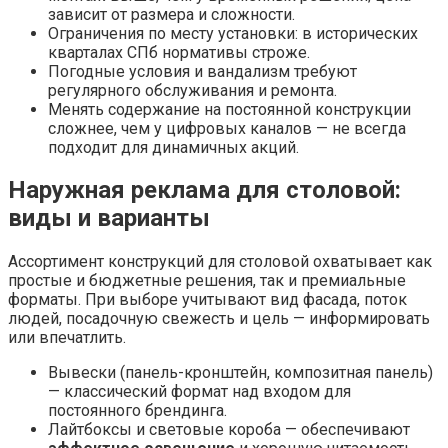
зависит от размера и сложности.
Ограничения по месту установки: в исторических
кварталах СПб нормативы строже.
Погодные условия и вандализм требуют
регулярного обслуживания и ремонта.
Менять содержание на постоянной конструкции
сложнее, чем у цифровых каналов — не всегда
подходит для динамичных акций.
Наружная реклама для столовой:
виды и варианты
Ассортимент конструкций для столовой охватывает как
простые и бюджетные решения, так и премиальные
форматы. При выборе учитывают вид фасада, поток
людей, посадочную свежесть и цель — информировать
или впечатлить.
Вывески (панель-кронштейн, композитная панель)
— классический формат над входом для
постоянного брендинга.
Лайтбоксы и световые короба — обеспечивают