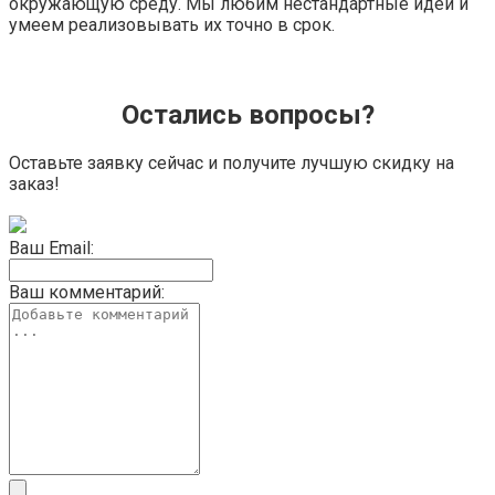
окружающую среду. Мы любим нестандартные идеи и
умеем реализовывать их точно в срок.
Остались вопросы?
Оставьте заявку сейчас и получите лучшую скидку на
заказ!
Ваш Email:
Ваш комментарий: