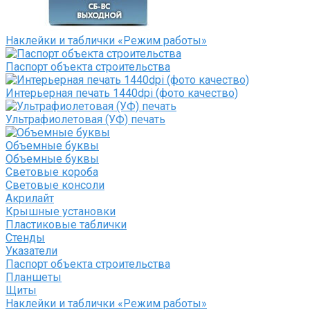
Наклейки и таблички «Режим работы»
Паспорт объекта строительства
Интерьерная печать 1440dpi (фото качество)
Ультрафиолетовая (УФ) печать
Объемные буквы
Объемные буквы
Световые короба
Световые консоли
Акрилайт
Крышные установки
Пластиковые таблички
Стенды
Указатели
Паспорт объекта строительства
Планшеты
Щиты
Наклейки и таблички «Режим работы»