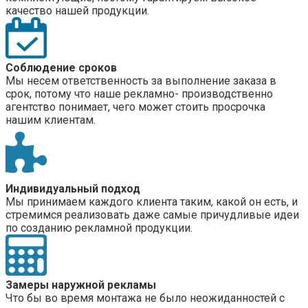
качество нашей продукции.
Соблюдение сроков
Мы несем ответственность за выполнение заказа в
срок, потому что наше рекламно- производственно
агентство понимает, чего может стоить просрочка
нашим клиентам.
Индивидуальный подход
Мы принимаем каждого клиента таким, какой он есть, и
стремимся реализовать даже самые причудливые идеи
по созданию рекламной продукции.
Замеры наружной рекламы
Что бы во время монтажа не было неожиданностей с