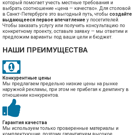
который помогает учесть местные требования и
выбрать соотношение «цена — качество». Для столовой
в Санкт-Петербурге это выгодный путь, чтобы
создайте
выдающееся первое впечатление
у посетителей.
Чтобы заказать услугу или получить консультацию по
конкретному проекту, оставьте заявку — мы ответим и
предложим варианты под ваши цели и бюджет.
НАШИ ПРЕИМУЩЕСТВА
Конкурентные цены
Мы предлагаем предельно низкие цены на рынке
наружной рекламы, при этом не прибегая к демпингу в
отношении конкурентов.
Гарантия качества
Мы используем только проверенные материалы и
комплектующие, поэтому гарантируем высокое