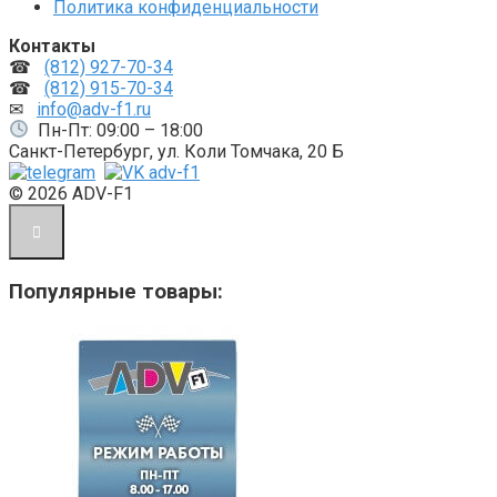
Политика конфиденциальности
Контакты
☎
(812) 927-70-34
☎
(812) 915-70-34
✉
info@adv-f1.ru
Пн-Пт: 09:00 – 18:00
Санкт-Петербург, ул. Коли Томчака, 20 Б
© 2026 ADV-F1
Популярные товары: