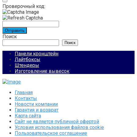
Проверочный код:
Отправить
Поиск
Поиск
Панели кронштейн
Лайтбоксы
Штендеры
Изготовление вывесок
Главная
Контакты
Новости компании
Гарантия и возврат
Карта сайта
Сайт не является публичной офертой
Условия использования файлов cookie
Пользовательское соглашение