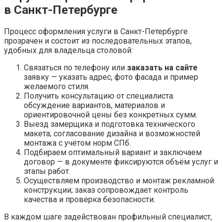
в Санкт-Петербурге
Процесс оформления услуги в Санкт-Петербурге
прозрачен и состоит из последовательных этапов,
удобных для владельца столовой:
Связаться по телефону или
заказать на сайте
заявку — указать адрес, фото фасада и пример
желаемого стиля.
Получить консультацию от специалиста:
обсуждение вариантов, материалов и
ориентировочной цены без конкретных сумм.
Выезд замерщика и подготовка технического
макета; согласование дизайна и возможностей
монтажа с учётом норм СПб.
Подбираем оптимальный вариант и заключаем
договор — в документе фиксируются объём услуг и
этапы работ.
Осуществляем производство и монтаж рекламной
конструкции; заказ сопровождает контроль
качества и проверка безопасности.
В каждом шаге задействован профильный специалист,