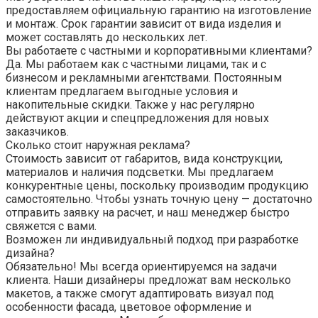
предоставляем официальную гарантию на изготовление
и монтаж. Срок гарантии зависит от вида изделия и
может составлять до нескольких лет.
Вы работаете с частными и корпоративными клиентами?
Да. Мы работаем как с частными лицами, так и с
бизнесом и рекламными агентствами. Постоянным
клиентам предлагаем выгодные условия и
накопительные скидки. Также у нас регулярно
действуют акции и спецпредложения для новых
заказчиков.
Сколько стоит наружная реклама?
Стоимость зависит от габаритов, вида конструкции,
материалов и наличия подсветки. Мы предлагаем
конкурентные цены, поскольку производим продукцию
самостоятельно. Чтобы узнать точную цену — достаточно
отправить заявку на расчет, и наш менеджер быстро
свяжется с вами.
Возможен ли индивидуальный подход при разработке
дизайна?
Обязательно! Мы всегда ориентируемся на задачи
клиента. Наши дизайнеры предложат вам несколько
макетов, а также смогут адаптировать визуал под
особенности фасада, цветовое оформление и