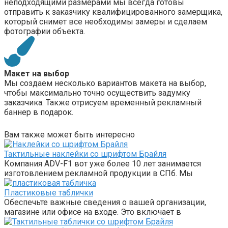
неподходящими размерами мы всегда готовы
отправить к заказчику квалифицированного замерщика,
который снимет все необходимы замеры и сделаем
фотографии объекта.
Макет на выбор
Мы создаем несколько вариантов макета на выбор,
чтобы максимально точно осуществить задумку
заказчика. Также отрисуем временный рекламный
баннер в подарок.
Вам также может быть интересно
Тактильные наклейки со шрифтом Брайля
Компания ADV-F1 вот уже более 10 лет занимается
изготовлением рекламной продукции в СПб. Мы
Пластиковые таблички
Обеспечьте важные сведения о вашей организации,
магазине или офисе на входе. Это включает в