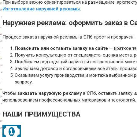
При выборе важно ориентироваться на размещение, архитект
Изготовление наружной рекламы
.
Наружная реклама: оформить заказ в С
Процесс заказа наружной рекламы в СПб прост и прозрачен —
Позвонить или оставить заявку на сайте
— краткое те
Получить консультацию от специалиста: оценка места, 
Подбираем подходящий вариант и согласовываем макет 
Заключаем договор и согласовываем все этапы произво
Оказываем услугу производства и монтажа выбранной ре
запросу.
Чтобы
заказать наружную рекламу
в СПб, оставьте заявку 
использованием профессиональных материалов и технологий, 
НАШИ ПРЕИМУЩЕСТВА