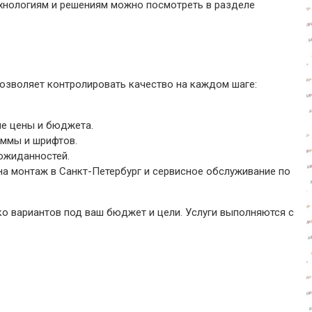
хнологиям и решениям можно посмотреть в разделе
озволяет контролировать качество на каждом шаге:
ие цены и бюджета.
аммы и шрифтов.
ожиданностей.
на монтаж в Санкт-Петербург и сервисное обслуживание по
ко вариантов под ваш бюджет и цели. Услуги выполняются с