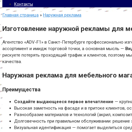
Контакты
Главная страница
»
Наружная реклама
Изготовление наружной рекламы для м
Агентство «ADV-F1» в Санкт-Петербурге профессионально изг
ассортимент и имидж торговой точки, а основная мысль —
Ви
рискуете потерять проходящий трафик и клиентов, поэтому мы
качества.
Наружная реклама для мебельного мага
Преимущества
Создайте выдающееся первое впечатление
— крупна
Высокая заметность на фасаде и в притоке клиентов, ос
Разнообразие материалов и технологий (акрил, компози
Долговечность при правильном обслуживании: решение 
Визуальная идентификация — помогает выделиться сред