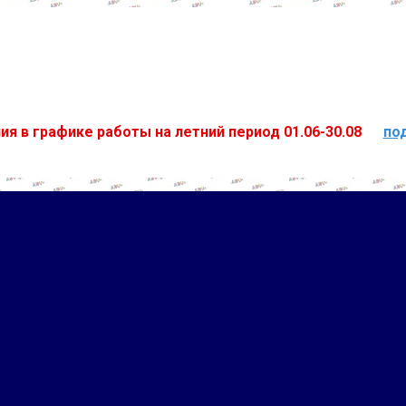
ия в графике работы на летний период 01.06-30.08
по