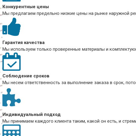
Конкурентные цены
Мы предлагаем предельно низкие цены на рынке наружной рек
Гарантия качества
Мы используем только проверенные материалы и комплектующ
Соблюдение сроков
Мы несем ответственность за выполнение заказа в срок, пото
Индивидуальный подход
Мы принимаем каждого клиента таким, какой он есть, и стре