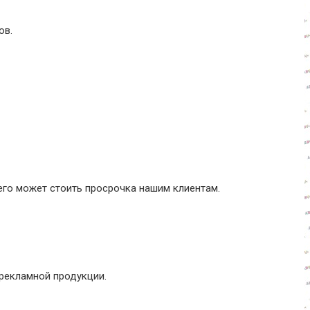
ов.
его может стоить просрочка нашим клиентам.
рекламной продукции.