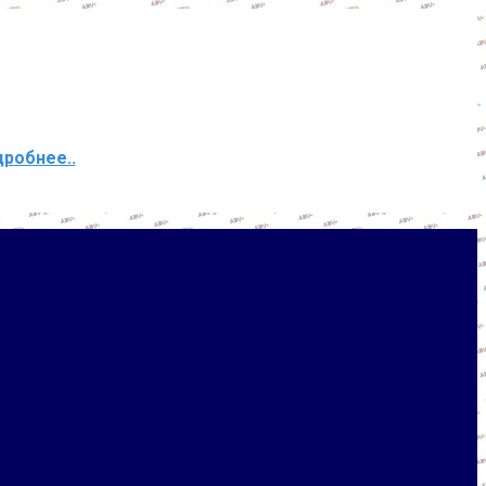
дробнее..