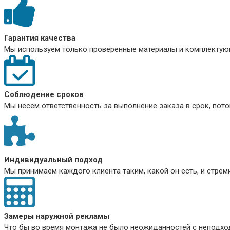
Гарантия качества
Мы используем только проверенные материалы и комплектующ
Соблюдение сроков
Мы несем ответственность за выполнение заказа в срок, пото
Индивидуальный подход
Мы принимаем каждого клиента таким, какой он есть, и стре
Замеры наружной рекламы
Что бы во время монтажа не было неожиданностей с неподхо