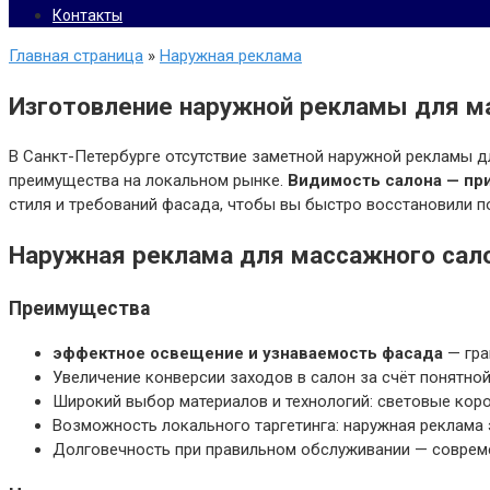
Контакты
Главная страница
»
Наружная реклама
Изготовление наружной рекламы для м
В Санкт-Петербурге отсутствие заметной наружной рекламы дл
преимущества на локальном рынке.
Видимость салона — пр
стиля и требований фасада, чтобы вы быстро восстановили п
Наружная реклама для массажного сало
Преимущества
эффектное освещение и узнаваемость фасада
— гра
Увеличение конверсии заходов в салон за счёт понятной
Широкий выбор материалов и технологий: световые коро
Возможность локального таргетинга: наружная реклама 
Долговечность при правильном обслуживании — соврем