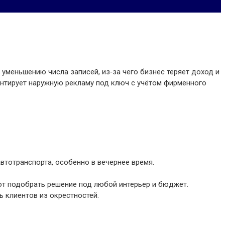
уменьшению числа записей, из‑за чего бизнес теряет доход и
монтирует наружную рекламу под ключ с учётом фирменного
втотранспорта, особенно в вечернее время.
ют подобрать решение под любой интерьер и бюджет.
 клиентов из окрестностей.