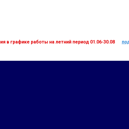
ия в графике работы на летний период 01.06-30.08
по