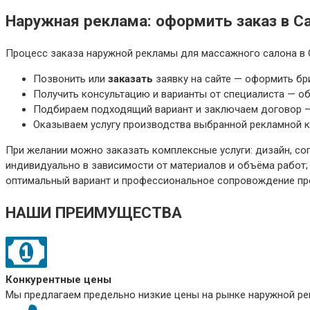
Наружная реклама: оформить заказ в С
Процесс заказа наружной рекламы для массажного салона в 
Позвонить или
заказать
заявку на сайте — оформить бр
Получить консультацию и варианты от специалиста — об
Подбираем подходящий вариант и заключаем договор — 
Оказываем услугу производства выбранной рекламной к
При желании можно заказать комплексные услуги: дизайн, со
индивидуально в зависимости от материалов и объёма работ;
оптимальный вариант и профессиональное сопровождение пр
НАШИ ПРЕИМУЩЕСТВА
Конкурентные цены
Мы предлагаем предельно низкие цены на рынке наружной рек