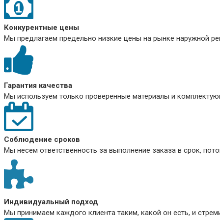
Конкурентные цены
Мы предлагаем предельно низкие цены на рынке наружной рек
Гарантия качества
Мы используем только проверенные материалы и комплектующ
Соблюдение сроков
Мы несем ответственность за выполнение заказа в срок, пото
Индивидуальный подход
Мы принимаем каждого клиента таким, какой он есть, и стре