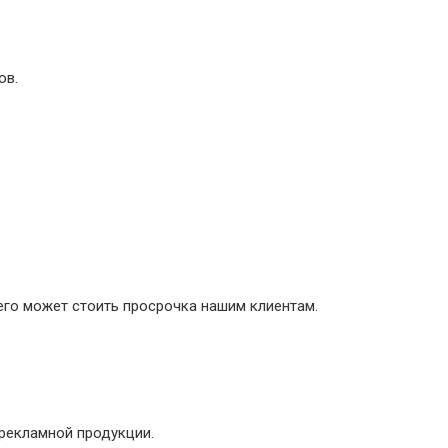
ов.
его может стоить просрочка нашим клиентам.
рекламной продукции.