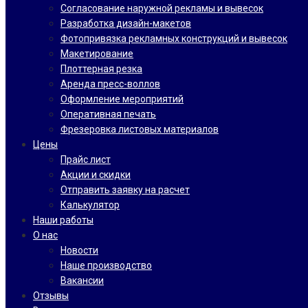
Согласование наружной рекламы и вывесок
Разработка дизайн-макетов
Фотопривязка рекламных конструкций и вывесок
Макетирование
Плоттерная резка
Аренда пресс-воллов
Оформление мероприятий
Оперативная печать
Фрезеровка листовых материалов
Цены
Прайс лист
Акции и скидки
Отправить заявку на расчет
Калькулятор
Наши работы
О нас
Новости
Наше производство
Вакансии
Отзывы