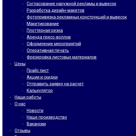
Согласование наружной рекламы и вывесок
Разработка дизайн-макетов
Фотопривязка рекламных конструкций и вывесок
Макетирование
Плоттерная резка
Аренда пресс-воллов
Оформление мероприятий
Оперативная печать
Фрезеровка листовых материалов
Цены
Прайс лист
Акции и скидки
Отправить заявку на расчет
Калькулятор
Наши работы
О нас
Новости
Наше производство
Вакансии
Отзывы