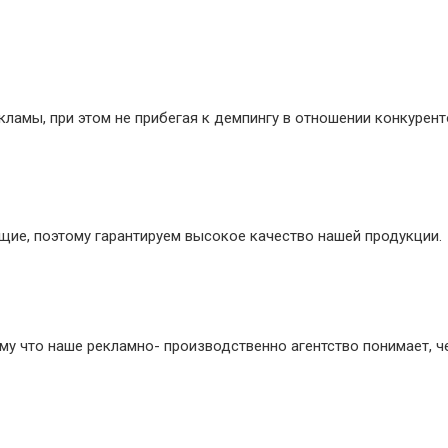
ламы, при этом не прибегая к демпингу в отношении конкурент
ие, поэтому гарантируем высокое качество нашей продукции.
му что наше рекламно- производственно агентство понимает, ч