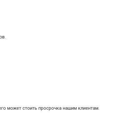
ов.
его может стоить просрочка нашим клиентам.