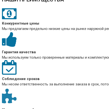
Конкурентные цены
Мы предлагаем предельно низкие цены на рынке наружной рек
Гарантия качества
Мы используем только проверенные материалы и комплектующ
Соблюдение сроков
Мы несем ответственность за выполнение заказа в срок, пото