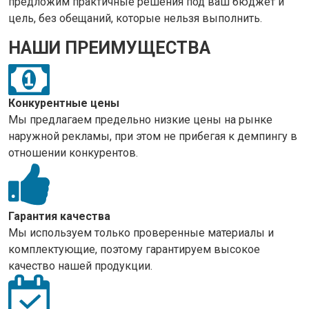
предложим практичные решения под ваш бюджет и
цель, без обещаний, которые нельзя выполнить.
НАШИ ПРЕИМУЩЕСТВА
Конкурентные цены
Мы предлагаем предельно низкие цены на рынке
наружной рекламы, при этом не прибегая к демпингу в
отношении конкурентов.
Гарантия качества
Мы используем только проверенные материалы и
комплектующие, поэтому гарантируем высокое
качество нашей продукции.