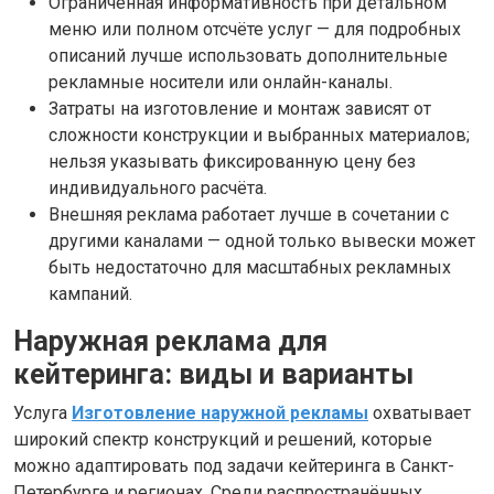
Ограниченная информативность при детальном
меню или полном отсчёте услуг — для подробных
описаний лучше использовать дополнительные
рекламные носители или онлайн-каналы.
Затраты на изготовление и монтаж зависят от
сложности конструкции и выбранных материалов;
нельзя указывать фиксированную цену без
индивидуального расчёта.
Внешняя реклама работает лучше в сочетании с
другими каналами — одной только вывески может
быть недостаточно для масштабных рекламных
кампаний.
Наружная реклама для
кейтеринга: виды и варианты
Услуга
Изготовление наружной рекламы
охватывает
широкий спектр конструкций и решений, которые
можно адаптировать под задачи кейтеринга в Санкт-
Петербурге и регионах. Среди распространённых