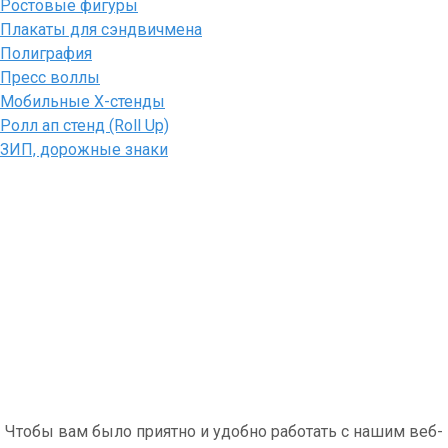
Ростовые фигуры
Плакаты для сэндвичмена
Полиграфия
Пресс воллы
Мобильные Х-стенды
Ролл ап стенд (Roll Up)
ЗИП, дорожные знаки
Чтобы вам было приятно и удобно работать с нашим веб-