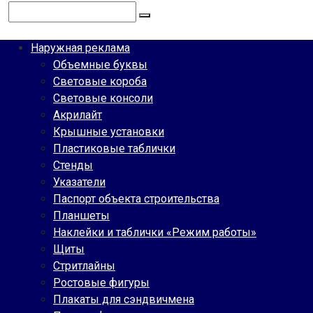
Поиск:
Наружная реклама
Объемные буквы
Световые короба
Световые консоли
Акрилайт
Крышные установки
Пластиковые таблички
Стенды
Указатели
Паспорт объекта строительства
Планшеты
Наклейки и таблички «Режим работы»
Щиты
Стритлайны
Ростовые фигуры
Плакаты для сэндвичмена