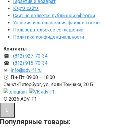
Гарантия и возврат
Карта сайта
Сайт не является публичной офертой
Условия использования файлов cookie
Пользовательское соглашение
Политика конфиденциальности
Контакты
☎
(812) 927-70-34
☎
(812) 915-70-34
✉
info@adv-f1.ru
🕓 Пн-Пт: 09:00 – 18:00
Санкт-Петербург, ул. Коли Томчака, 20 Б
© 2026 ADV-F1
Популярные товары: