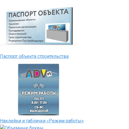
Паспорт объекта строительства
Наклейки и таблички «Режим работы»