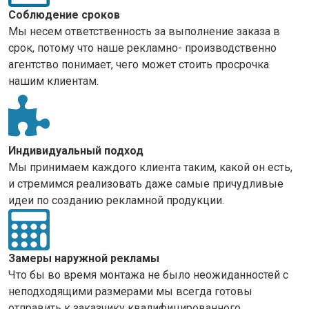
Соблюдение сроков
Мы несем ответственность за выполнение заказа в
срок, потому что наше рекламно- производственно
агентство понимает, чего может стоить просрочка
нашим клиентам.
Индивидуальный подход
Мы принимаем каждого клиента таким, какой он есть,
и стремимся реализовать даже самые причудливые
идеи по созданию рекламной продукции.
Замеры наружной рекламы
Что бы во время монтажа не было неожиданностей с
неподходящими размерами мы всегда готовы
отправить к заказчику квалифицированного