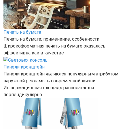
Печать на бумаге
Печать на бумаге: применение, особенности
Широкоформатная печать на бумаге оказалась
эффективна как в качестве
Панели кронштейн
Панели кронштейн являются популярным атрибутом
наружной рекламы в современной жизни.
Информационная площадь располагается
перпендикулярно