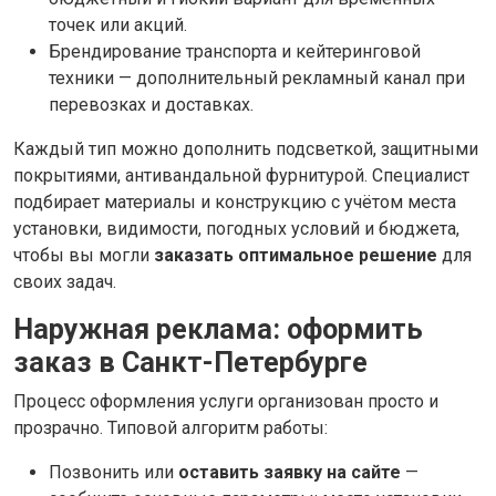
точек или акций.
Брендирование транспорта и кейтеринговой
техники — дополнительный рекламный канал при
перевозках и доставках.
Каждый тип можно дополнить подсветкой, защитными
покрытиями, антивандальной фурнитурой. Специалист
подбирает материалы и конструкцию с учётом места
установки, видимости, погодных условий и бюджета,
чтобы вы могли
заказать оптимальное решение
для
своих задач.
Наружная реклама: оформить
заказ в Санкт-Петербурге
Процесс оформления услуги организован просто и
прозрачно. Типовой алгоритм работы:
Позвонить или
оставить заявку на сайте
—