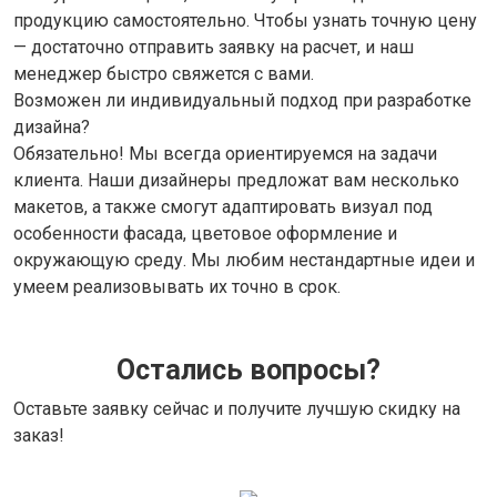
продукцию самостоятельно. Чтобы узнать точную цену
— достаточно отправить заявку на расчет, и наш
менеджер быстро свяжется с вами.
Возможен ли индивидуальный подход при разработке
дизайна?
Обязательно! Мы всегда ориентируемся на задачи
клиента. Наши дизайнеры предложат вам несколько
макетов, а также смогут адаптировать визуал под
особенности фасада, цветовое оформление и
окружающую среду. Мы любим нестандартные идеи и
умеем реализовывать их точно в срок.
Остались вопросы?
Оставьте заявку сейчас и получите лучшую скидку на
заказ!