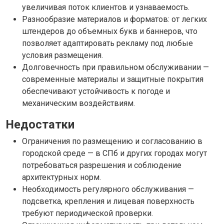
увеличивая поток клиентов и узнаваемость.
Разнообразие материалов и форматов: от легких
штендеров до объемных букв и баннеров, что
позволяет адаптировать рекламу под любые
условия размещения.
Долговечность при правильном обслуживании —
современные материалы и защитные покрытия
обеспечивают устойчивость к погоде и
механическим воздействиям.
Недостатки
Ограничения по размещению и согласованию в
городской среде — в СПб и других городах могут
потребоваться разрешения и соблюдение
архитектурных норм.
Необходимость регулярного обслуживания —
подсветка, крепления и лицевая поверхность
требуют периодической проверки.