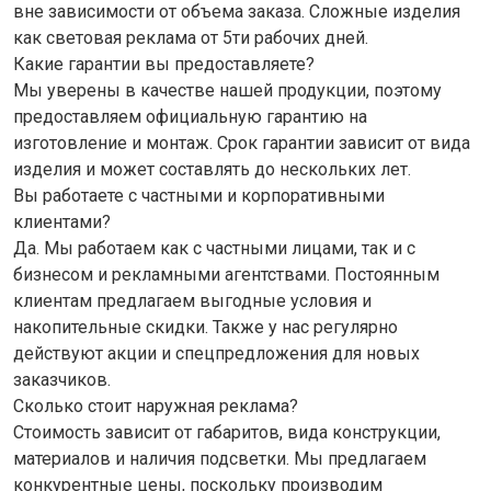
вне зависимости от объема заказа. Сложные изделия
как световая реклама от 5ти рабочих дней.
Какие гарантии вы предоставляете?
Мы уверены в качестве нашей продукции, поэтому
предоставляем официальную гарантию на
изготовление и монтаж. Срок гарантии зависит от вида
изделия и может составлять до нескольких лет.
Вы работаете с частными и корпоративными
клиентами?
Да. Мы работаем как с частными лицами, так и с
бизнесом и рекламными агентствами. Постоянным
клиентам предлагаем выгодные условия и
накопительные скидки. Также у нас регулярно
действуют акции и спецпредложения для новых
заказчиков.
Сколько стоит наружная реклама?
Стоимость зависит от габаритов, вида конструкции,
материалов и наличия подсветки. Мы предлагаем
конкурентные цены, поскольку производим