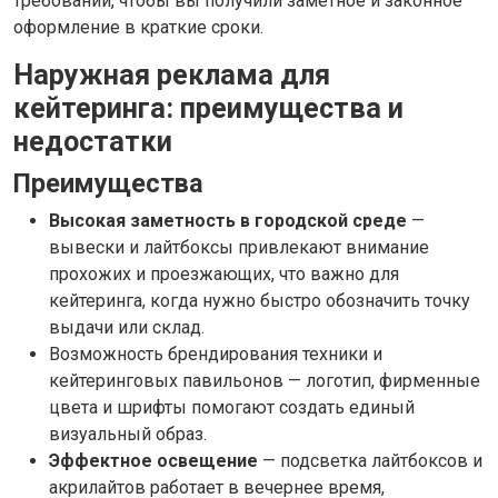
требований, чтобы вы получили заметное и законное
оформление в краткие сроки.
Наружная реклама для
кейтеринга: преимущества и
недостатки
Преимущества
Высокая заметность в городской среде
—
вывески и лайтбоксы привлекают внимание
прохожих и проезжающих, что важно для
кейтеринга, когда нужно быстро обозначить точку
выдачи или склад.
Возможность брендирования техники и
кейтеринговых павильонов — логотип, фирменные
цвета и шрифты помогают создать единый
визуальный образ.
Эффектное освещение
— подсветка лайтбоксов и
акрилайтов работает в вечернее время,