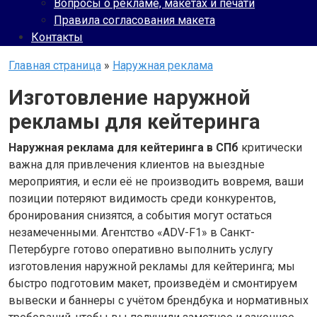
Вопросы о рекламе, макетах и печати
Правила согласования макета
Контакты
Главная страница
»
Наружная реклама
Изготовление наружной
рекламы для кейтеринга
Наружная реклама для кейтеринга в СПб
критически
важна для привлечения клиентов на выездные
мероприятия, и если её не производить вовремя, ваши
позиции потеряют видимость среди конкурентов,
бронирования снизятся, а события могут остаться
незамеченными. Агентство «ADV-F1» в Санкт-
Петербурге готово оперативно выполнить услугу
изготовления наружной рекламы для кейтеринга; мы
быстро подготовим макет, произведём и смонтируем
вывески и баннеры с учётом брендбука и нормативных