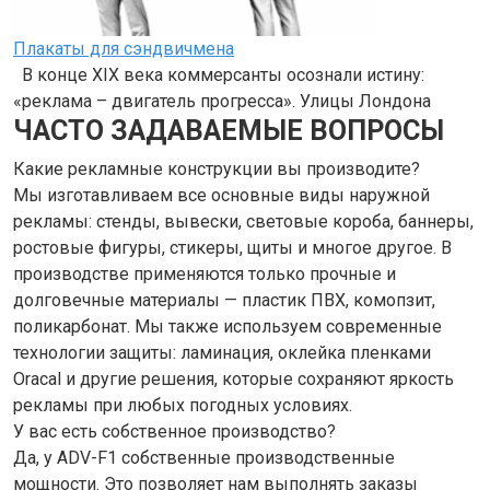
Плакаты для сэндвичмена
В конце XIX века коммерсанты осознали истину:
«реклама – двигатель прогресса». Улицы Лондона
ЧАСТО ЗАДАВАЕМЫЕ ВОПРОСЫ
Какие рекламные конструкции вы производите?
Мы изготавливаем все основные виды наружной
рекламы: стенды, вывески, световые короба, баннеры,
ростовые фигуры, стикеры, щиты и многое другое. В
производстве применяются только прочные и
долговечные материалы — пластик ПВХ, комопзит,
поликарбонат. Мы также используем современные
технологии защиты: ламинация, оклейка пленками
Oracal и другие решения, которые сохраняют яркость
рекламы при любых погодных условиях.
У вас есть собственное производство?
Да, у ADV-F1 собственные производственные
мощности. Это позволяет нам выполнять заказы