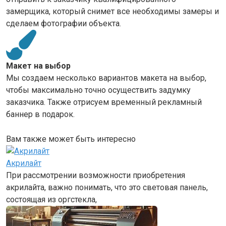
замерщика, который снимет все необходимы замеры и
сделаем фотографии объекта.
Макет на выбор
Мы создаем несколько вариантов макета на выбор,
чтобы максимально точно осуществить задумку
заказчика. Также отрисуем временный рекламный
баннер в подарок.
Вам также может быть интересно
Акрилайт
При рассмотрении возможности приобретения
акрилайта, важно понимать, что это световая панель,
состоящая из оргстекла,