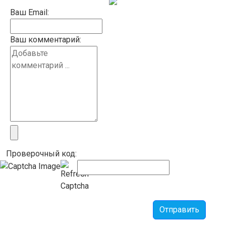
Ваш Email:
Ваш комментарий:
Проверочный код:
Отправить