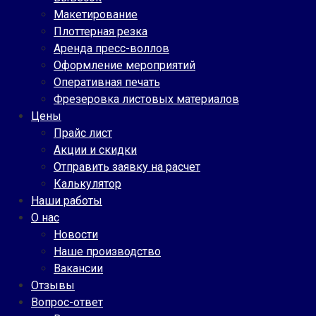
Макетирование
Плоттерная резка
Аренда пресс-воллов
Оформление мероприятий
Оперативная печать
Фрезеровка листовых материалов
Цены
Прайс лист
Акции и скидки
Отправить заявку на расчет
Калькулятор
Наши работы
О нас
Новости
Наше производство
Вакансии
Отзывы
Вопрос-ответ