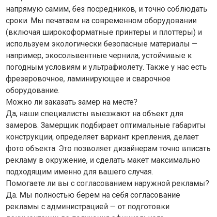
напрямую самим, без посредников, и точно соблюдать
сроки. Мы печатаем на современном оборудовании
(включая широкоформатные принтеры и плоттеры) и
используем экологически безопасные материалы —
например, экосольвентные чернила, устойчивые к
погодным условиям и ультрафиолету. Также у нас есть
фрезеровочное, ламинирующее и сварочное
оборудование.
Можно ли заказать замер на месте?
Да, наши специалисты выезжают на объект для
замеров. Замерщик подбирает оптимальные габариты
конструкции, определяет вариант крепления, делает
фото объекта. Это позволяет дизайнерам точно вписать
рекламу в окружение, и сделать макет максимально
подходящим именно для вашего случая.
Помогаете ли вы с согласованием наружной рекламы?
Да. Мы полностью берем на себя согласование
рекламы с администрацией — от подготовки