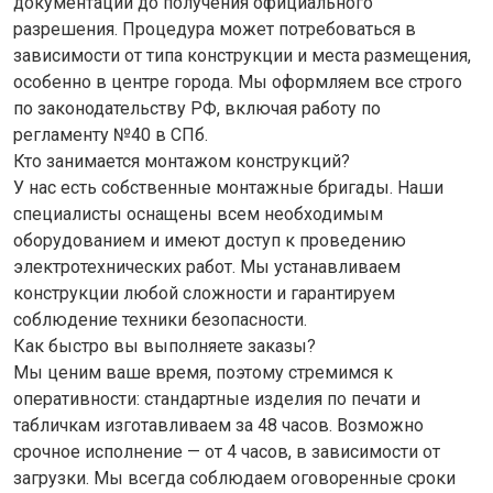
документации до получения официального
разрешения. Процедура может потребоваться в
зависимости от типа конструкции и места размещения,
особенно в центре города. Мы оформляем все строго
по законодательству РФ, включая работу по
регламенту №40 в СПб.
Кто занимается монтажом конструкций?
У нас есть собственные монтажные бригады. Наши
специалисты оснащены всем необходимым
оборудованием и имеют доступ к проведению
электротехнических работ. Мы устанавливаем
конструкции любой сложности и гарантируем
соблюдение техники безопасности.
Как быстро вы выполняете заказы?
Мы ценим ваше время, поэтому стремимся к
оперативности: стандартные изделия по печати и
табличкам изготавливаем за 48 часов. Возможно
срочное исполнение — от 4 часов, в зависимости от
загрузки. Мы всегда соблюдаем оговоренные сроки