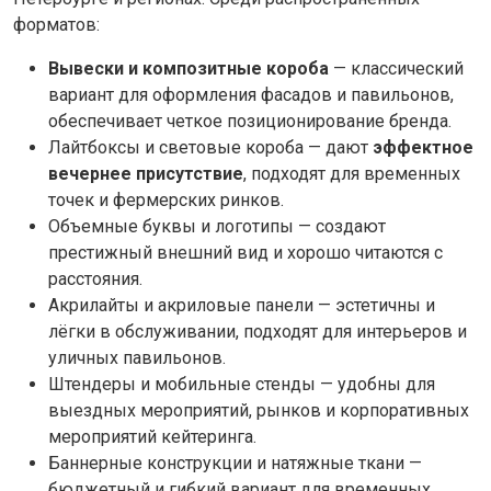
форматов:
Вывески и композитные короба
— классический
вариант для оформления фасадов и павильонов,
обеспечивает четкое позиционирование бренда.
Лайтбоксы и световые короба — дают
эффектное
вечернее присутствие
, подходят для временных
точек и фермерских ринков.
Объемные буквы и логотипы — создают
престижный внешний вид и хорошо читаются с
расстояния.
Акрилайты и акриловые панели — эстетичны и
лёгки в обслуживании, подходят для интерьеров и
уличных павильонов.
Штендеры и мобильные стенды — удобны для
выездных мероприятий, рынков и корпоративных
мероприятий кейтеринга.
Баннерные конструкции и натяжные ткани —
бюджетный и гибкий вариант для временных