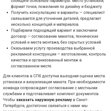
сообщите основные параметры: место установки,
формат точки, пожелания по дизайну и бюджету.
Получить консультацию и варианты — специалист
связывается для уточнения деталей, предлагает
несколько концепций и материалов.
Подбираем подходящий вариант и заключаем
договор — согласование макетов, технических
условий и места монтажа, без скрытых условий.
Оказываем услугу производства выбранной
рекламной конструкции — изготовление, контроль
качества и организованный монтаж в
согласованном месте.
Для клиентов в СПб доступна выездная оценка места
установки и визуализация макета. При необходимости
команда сопровождает согласование с местными
службами и подготавливает комплект документов.
Чтобы
заказать наружную рекламу
в Санкт-
Петербурге, достаточно связаться с нами: мы