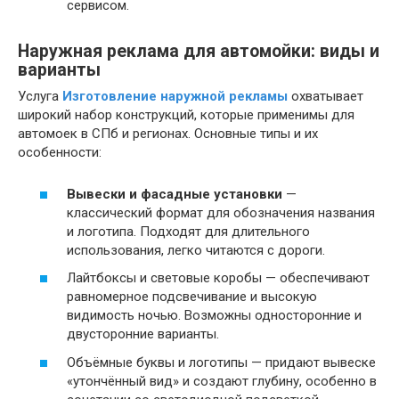
сервисом.
Наружная реклама для автомойки: виды и
варианты
Услуга
Изготовление наружной рекламы
охватывает
широкий набор конструкций, которые применимы для
автомоек в СПб и регионах. Основные типы и их
особенности:
Вывески и фасадные установки
—
классический формат для обозначения названия
и логотипа. Подходят для длительного
использования, легко читаются с дороги.
Лайтбоксы и световые коробы — обеспечивают
равномерное подсвечивание и высокую
видимость ночью. Возможны односторонние и
двусторонние варианты.
Объёмные буквы и логотипы — придают вывеске
«утончённый вид» и создают глубину, особенно в