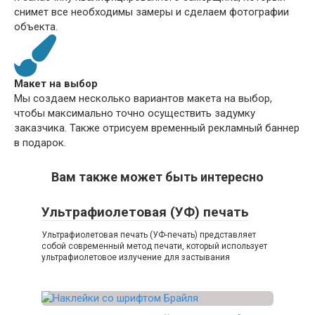
снимет все необходимы замеры и сделаем фотографии
объекта.
Макет на выбор
Мы создаем несколько вариантов макета на выбор,
чтобы максимально точно осуществить задумку
заказчика. Также отрисуем временный рекламный баннер
в подарок.
Вам также может быть интересно
Ультрафиолетовая (УФ) печать
Ультрафиолетовая печать (УФ-печать) представляет
собой современный метод печати, который использует
ультрафиолетовое излучение для застывания