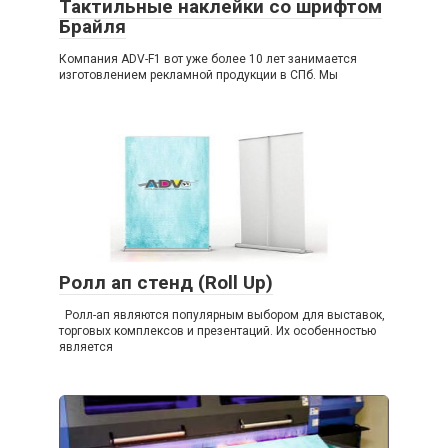
Тактильные наклейки со шрифтом
Брайля
Компания ADV-F1 вот уже более 10 лет занимается
изготовлением рекламной продукции в СПб. Мы
Ролл ап стенд (Roll Up)
Ролл-ап являются популярным выбором для выставок,
торговых комплексов и презентаций. Их особенностью
является