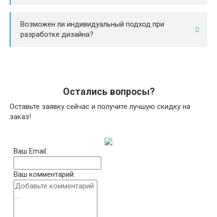
Возможен ли индивидуальный подход при
разработке дизайна?
Остались вопросы?
Оставьте заявку сейчас и получите лучшую скидку на
заказ!
Ваш Email:
Ваш комментарий: