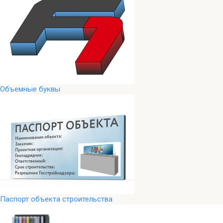
Объемные буквы
Паспорт объекта строительства