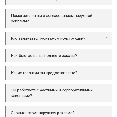
Помогаете ли вы с согласованием наружной
рекламы?
Кто занимается монтажом конструкций?
Как быстро вы выполняете заказы?
Какие гарантии вы предоставляете?
Вы работаете с частными и корпоративными
клиентами?
Сколько стоит наружная реклама?