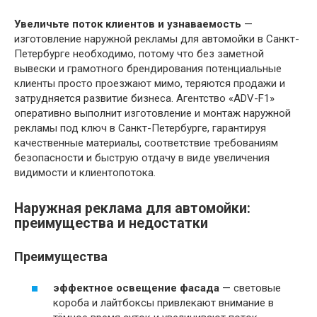
Увеличьте поток клиентов и узнаваемость
—
изготовление наружной рекламы для автомойки в Санкт-
Петербурге необходимо, потому что без заметной
вывески и грамотного брендирования потенциальные
клиенты просто проезжают мимо, теряются продажи и
затрудняется развитие бизнеса. Агентство «ADV-F1»
оперативно выполнит изготовление и монтаж наружной
рекламы под ключ в Санкт-Петербурге, гарантируя
качественные материалы, соответствие требованиям
безопасности и быструю отдачу в виде увеличения
видимости и клиентопотока.
Наружная реклама для автомойки:
преимущества и недостатки
Преимущества
эффектное освещение фасада
— световые
короба и лайтбоксы привлекают внимание в