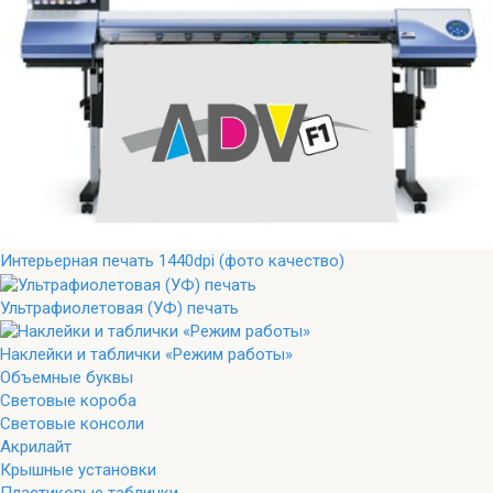
Интерьерная печать 1440dpi (фото качество)
Ультрафиолетовая (УФ) печать
Наклейки и таблички «Режим работы»
Объемные буквы
Световые короба
Световые консоли
Акрилайт
Крышные установки