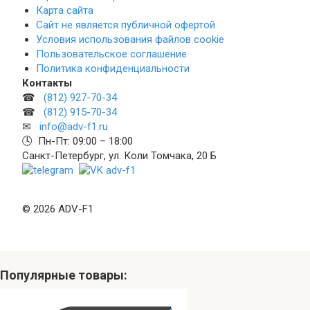
Карта сайта
Сайт не является публичной офертой
Условия использования файлов cookie
Пользовательское соглашение
Политика конфиденциальности
Контакты
☎
(812) 927-70-34
☎
(812) 915-70-34
✉
info@adv-f1.ru
🕓 Пн-Пт: 09:00 – 18:00
Санкт-Петербург, ул. Коли Томчака, 20 Б
© 2026 ADV-F1
Популярные товары: