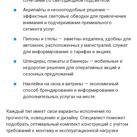
сочетании со светодиодной подсветкой.
Акрилайты и неоноподобные решения —
эффектные световые обводки для привлечения
внимания и подчёркивания премиального
сегмента услуг.
Пилоны и стелы — заметны издалека, удобны для
автомоек, расположенных у магистралей; служат
для информирования о тарифах и акциях.
Штендеры, плакаты и баннеры — мобильные и
недорогие решения для оперативных акций и
сезонных предложений.
Наклейки на окна и витрины — экономичный
способ брендирования и информирования о
дополнительных услугах на месте.
Каждый тип имеет свои варианты исполнения по
прочности, освещению и дизайну. Специалист поможет
подобрать оптимальный комплект конструкций с учётом
требований к монтажу и эксплуатационной нагрузке.