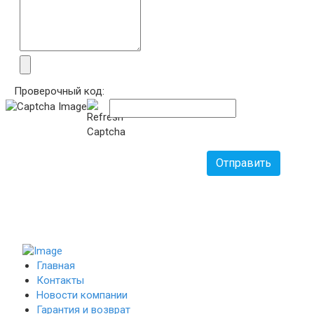
Проверочный код:
Отправить
Главная
Контакты
Новости компании
Гарантия и возврат