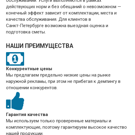
обслуживании. Услуги выполняются в рамках
действующих норм и без обещаний о невозможном —
конечный эффект зависит от комплектации, места и
качества обслуживания. Для клиентов в
Санкт‑Петербурге возможна выездная оценка и
подготовка сметы.
НАШИ ПРЕИМУЩЕСТВА
Конкурентные цены
Мы предлагаем предельно низкие цены на рынке
наружной рекламы, при этом не прибегая к демпингу в
отношении конкурентов.
Гарантия качества
Мы используем только проверенные материалы и
комплектующие, поэтому гарантируем высокое качество
нашей продукции.