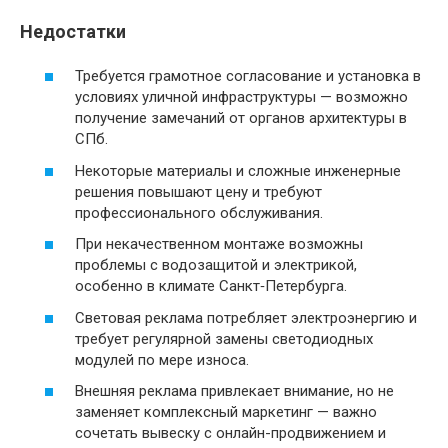
Недостатки
Требуется грамотное согласование и установка в
условиях уличной инфраструктуры — возможно
получение замечаний от органов архитектуры в
СПб.
Некоторые материалы и сложные инженерные
решения повышают цену и требуют
профессионального обслуживания.
При некачественном монтаже возможны
проблемы с водозащитой и электрикой,
особенно в климате Санкт‑Петербурга.
Световая реклама потребляет электроэнергию и
требует регулярной замены светодиодных
модулей по мере износа.
Внешняя реклама привлекает внимание, но не
заменяет комплексный маркетинг — важно
сочетать вывеску с онлайн-продвижением и