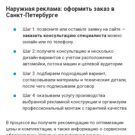
Наружная реклама: оформить заказ в
Санкт-Петербурге
Шаг 1: позвоните или оставьте заявку на сайте —
заказать консультацию специалиста
можно
онлайн или по телефону.
Шаг 2: получите консультацию и несколько
дизайн‑вариантов с учётом расположения
автомойки, потока машин и целевой аудитории.
Шаг 3: подбираем подходящий вариант,
согласовываем материалы и технические детали,
после чего подписываем договор.
Шаг 4: оказываем услугу производства
выбранной рекламной конструкции и организуем
профессиональный монтаж с гарантией качества.
В процессе вы получите рекомендации по оптимизации
цены и комплектации, а также информацию о сервисном