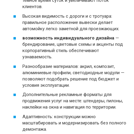
тёмное время суток и увеличивают поток
клиентов.
Высокая видимость с дороги и с тротуара:
правильное расположение вывески делает
автомойку легко заметной для проезжающих.
возможность индивидуального дизайна
—
брендирование, цветовые схемы и акценты под
корпоративный стиль обеспечивают
узнаваемость.
Разнообразие материалов: акрил, композит,
алюминиевые профили, светодиодные модули —
позволяют подобрать решение под бюджет и
условия эксплуатации.
Дополнительные рекламные форматы для
продвижения услуг на месте: штендеры, пилоны,
наклейки на окна и навигация по территории.
Адаптивность: конструкции можно
масштабировать и модернизировать без полного
демонтажа.