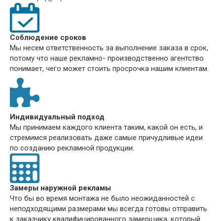
Соблюдение сроков
Мы несем ответственность за выполнение заказа в срок,
потому что наше рекламно- производственно агентство
понимает, чего может стоить просрочка нашим клиентам.
Индивидуальный подход
Мы принимаем каждого клиента таким, какой он есть, и
стремимся реализовать даже самые причудливые идеи
по созданию рекламной продукции.
Замеры наружной рекламы
Что бы во время монтажа не было неожиданностей с
неподходящими размерами мы всегда готовы отправить
к заказчику квалифицированного замерщика, который