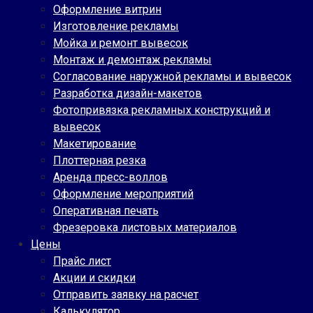
Оформление витрин
Изготовление рекламы
Мойка и ремонт вывесок
Монтаж и демонтаж рекламы
Согласование наружной рекламы и вывесок
Разработка дизайн-макетов
Фотопривязка рекламных конструкций и
вывесок
Макетирование
Плоттерная резка
Аренда пресс-воллов
Оформление мероприятий
Оперативная печать
Фрезеровка листовых материалов
Цены
Прайс лист
Акции и скидки
Отправить заявку на расчет
Калькулятор