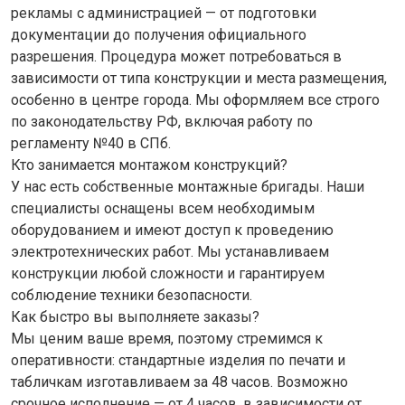
рекламы с администрацией — от подготовки
документации до получения официального
разрешения. Процедура может потребоваться в
зависимости от типа конструкции и места размещения,
особенно в центре города. Мы оформляем все строго
по законодательству РФ, включая работу по
регламенту №40 в СПб.
Кто занимается монтажом конструкций?
У нас есть собственные монтажные бригады. Наши
специалисты оснащены всем необходимым
оборудованием и имеют доступ к проведению
электротехнических работ. Мы устанавливаем
конструкции любой сложности и гарантируем
соблюдение техники безопасности.
Как быстро вы выполняете заказы?
Мы ценим ваше время, поэтому стремимся к
оперативности: стандартные изделия по печати и
табличкам изготавливаем за 48 часов. Возможно
срочное исполнение — от 4 часов, в зависимости от