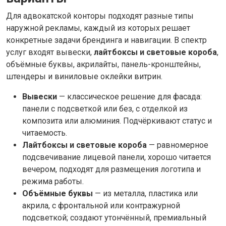
Для адвокатской конторы подходят разные типы
наружной рекламы, каждый из которых решает
конкретные задачи брендинга и навигации. В спектр
услуг входят вывески,
лайтбоксы и световые короба
,
объёмные буквы, акрилайты, панель-кронштейны,
штендеры и виниловые оклейки витрин.
Вывески
— классическое решение для фасада:
панели с подсветкой или без, с отделкой из
композита или алюминия. Подчёркивают статус и
читаемость.
Лайтбоксы и световые короба
— равномерное
подсвечивание лицевой панели, хорошо читается
вечером, подходят для размещения логотипа и
режима работы.
Объёмные буквы
— из металла, пластика или
акрила, с фронтальной или контражурной
подсветкой; создают утончённый, премиальный