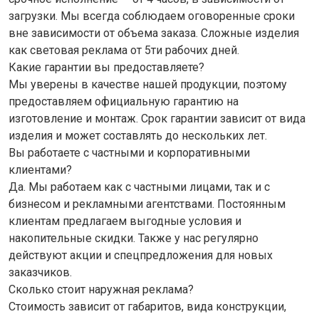
загрузки. Мы всегда соблюдаем оговоренные сроки
вне зависимости от объема заказа. Сложные изделия
как световая реклама от 5ти рабочих дней.
Какие гарантии вы предоставляете?
Мы уверены в качестве нашей продукции, поэтому
предоставляем официальную гарантию на
изготовление и монтаж. Срок гарантии зависит от вида
изделия и может составлять до нескольких лет.
Вы работаете с частными и корпоративными
клиентами?
Да. Мы работаем как с частными лицами, так и с
бизнесом и рекламными агентствами. Постоянным
клиентам предлагаем выгодные условия и
накопительные скидки. Также у нас регулярно
действуют акции и спецпредложения для новых
заказчиков.
Сколько стоит наружная реклама?
Стоимость зависит от габаритов, вида конструкции,