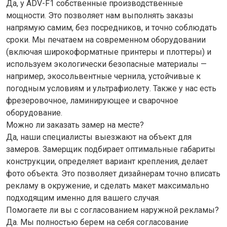
Да, у ADV-F1 собственные производственные
мощности. Это позволяет нам выполнять заказы
напрямую самим, без посредников, и точно соблюдать
сроки. Мы печатаем на современном оборудовании
(включая широкоформатные принтеры и плоттеры) и
используем экологически безопасные материалы —
например, экосольвентные чернила, устойчивые к
погодным условиям и ультрафиолету. Также у нас есть
фрезеровочное, ламинирующее и сварочное
оборудование.
Можно ли заказать замер на месте?
Да, наши специалисты выезжают на объект для
замеров. Замерщик подбирает оптимальные габариты
конструкции, определяет вариант крепления, делает
фото объекта. Это позволяет дизайнерам точно вписать
рекламу в окружение, и сделать макет максимально
подходящим именно для вашего случая.
Помогаете ли вы с согласованием наружной рекламы?
Да. Мы полностью берем на себя согласование