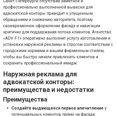
Санкт-Петербурге отсутствие заметной и
профессионально выполненной вывески для
адвокатской конторы приводит к упущенным
обращениям и снижению авторитета, поэтому
своевременное оформление фасада и навигации
критично для поддержания потока клиентов. Агентство
«ADV-F1» оперативно выполнит услугу изготовления и
установки наружной рекламы в строгом соответствии с
городскими нормами и вашим фирменным стилем,
чтобы вы быстро начали привлекать клиентов и
сохранить профессиональный имидж.
Наружная реклама для
адвокатской конторы:
преимущества и недостатки
Преимущества
Создайте выдающееся первое впечатление
у
потенциальных клиентов прямо на фасаде.