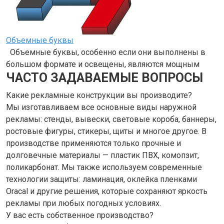
Объемные буквы
Объемные буквы, особенно если они выполнены в
большом формате и освещены, являются мощным
ЧАСТО ЗАДАВАЕМЫЕ ВОПРОСЫ
Какие рекламные конструкции вы производите?
Мы изготавливаем все основные виды наружной
рекламы: стенды, вывески, световые короба, баннеры,
ростовые фигуры, стикеры, щиты и многое другое. В
производстве применяются только прочные и
долговечные материалы — пластик ПВХ, комопзит,
поликарбонат. Мы также используем современные
технологии защиты: ламинация, оклейка пленками
Oracal и другие решения, которые сохраняют яркость
рекламы при любых погодных условиях.
У вас есть собственное производство?