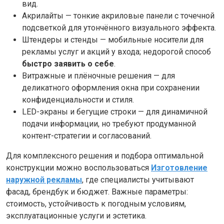
вид.
Акрилайты — тонкие акриловые панели с точечной
подсветкой для утончённого визуального эффекта.
Штендеры и стенды — мобильные носители для
рекламы услуг и акций у входа; недорогой способ
быстро заявить о себе
.
Витражные и плёночные решения — для
деликатного оформления окна при сохранении
конфиденциальности и стиля.
LED-экраны и бегущие строки — для динамичной
подачи информации, но требуют продуманной
контент-стратегии и согласований.
Для комплексного решения и подбора оптимальной
конструкции можно воспользоваться
Изготовление
наружной рекламы
, где специалисты учитывают
фасад, брендбук и бюджет. Важные параметры:
стоимость, устойчивость к погодным условиям,
эксплуатационные услуги и эстетика.