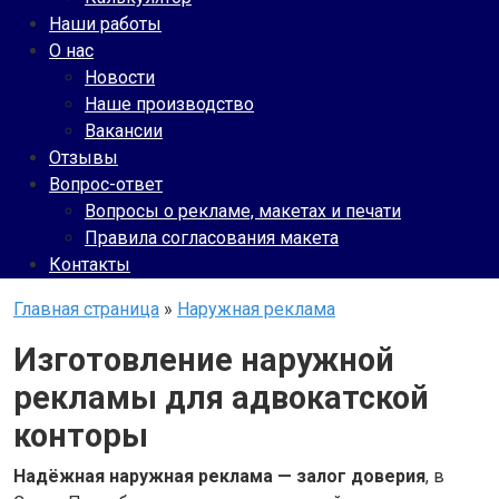
Наши работы
О нас
Новости
Наше производство
Вакансии
Отзывы
Вопрос-ответ
Вопросы о рекламе, макетах и печати
Правила согласования макета
Контакты
Главная страница
»
Наружная реклама
Изготовление наружной
рекламы для адвокатской
конторы
Надёжная наружная реклама — залог доверия
, в