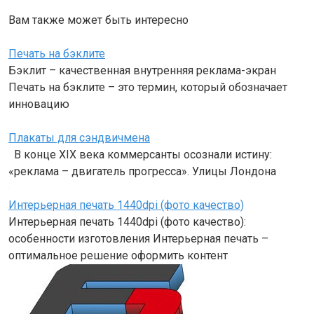
Вам также может быть интересно
Печать на бэклите
Бэклит – качественная внутренняя реклама-экран
Печать на бэклите – это термин, который обозначает
инновацию
Плакаты для сэндвичмена
В конце XIX века коммерсанты осознали истину:
«реклама – двигатель прогресса». Улицы Лондона
Интерьерная печать 1440dpi (фото качество)
Интерьерная печать 1440dpi (фото качество):
особенности изготовления Интерьерная печать –
оптимальное решение оформить контент