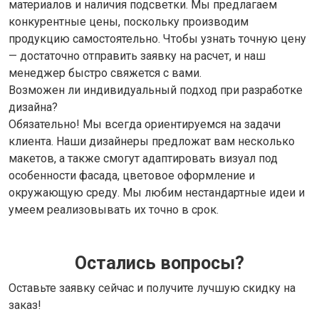
материалов и наличия подсветки. Мы предлагаем
конкурентные цены, поскольку производим
продукцию самостоятельно. Чтобы узнать точную цену
— достаточно отправить заявку на расчет, и наш
менеджер быстро свяжется с вами.
Возможен ли индивидуальный подход при разработке
дизайна?
Обязательно! Мы всегда ориентируемся на задачи
клиента. Наши дизайнеры предложат вам несколько
макетов, а также смогут адаптировать визуал под
особенности фасада, цветовое оформление и
окружающую среду. Мы любим нестандартные идеи и
умеем реализовывать их точно в срок.
Остались вопросы?
Оставьте заявку сейчас и получите лучшую скидку на
заказ!