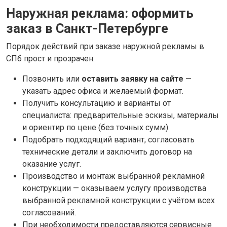
Наружная реклама: оформить
заказ в Санкт-Петербурге
Порядок действий при заказе наружной рекламы в
СПб прост и прозрачен:
Позвонить или
оставить заявку на сайте
—
указать адрес офиса и желаемый формат.
Получить консультацию и варианты от
специалиста: предварительные эскизы, материалы
и ориентир по цене (без точных сумм).
Подобрать подходящий вариант, согласовать
технические детали и заключить договор на
оказание услуг.
Производство и монтаж выбранной рекламной
конструкции — оказываем услугу производства
выбранной рекламной конструкции с учётом всех
согласований.
При необходимости предоставляются сервисные