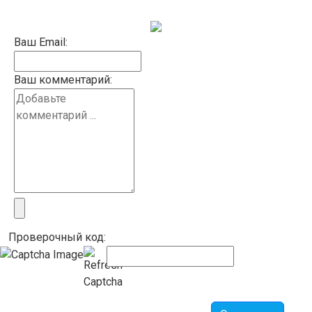
Ваш Email:
Ваш комментарий:
Проверочный код: