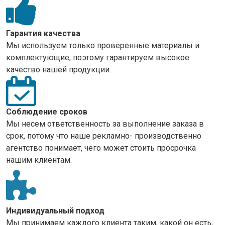
Гарантия качества
Мы используем только проверенные материалы и
комплектующие, поэтому гарантируем высокое
качество нашей продукции.
Соблюдение сроков
Мы несем ответственность за выполнение заказа в
срок, потому что наше рекламно- производственно
агентство понимает, чего может стоить просрочка
нашим клиентам.
Индивидуальный подход
Мы принимаем каждого клиента таким, какой он есть,