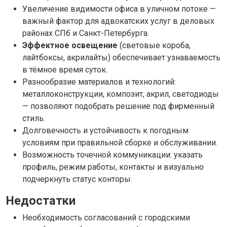
Увеличение видимости офиса в уличном потоке —
важный фактор для адвокатских услуг в деловых
районах СПб и Санкт-Петербурга.
Эффектное освещение
(световые короба,
лайтбоксы, акрилайты) обеспечивает узнаваемость
в тёмное время суток.
Разнообразие материалов и технологий:
металлоконструкции, композит, акрил, светодиоды
— позволяют подобрать решение под фирменный
стиль.
Долговечность и устойчивость к погодным
условиям при правильной сборке и обслуживании.
Возможность точечной коммуникации: указать
профиль, режим работы, контакты и визуально
подчеркнуть статус конторы.
Недостатки
Необходимость согласований с городскими