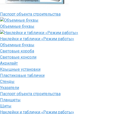
Паспорт объекта строительства
Объемные буквы
Наклейки и таблички «Режим работы»
Объемные буквы
Световые короба
Световые консоли
Акрилайт
Крышные установки
Пластиковые таблички
Стенды
Указатели
Паспорт объекта строительства
Планшеты
Щиты
Наклейки и таблички «Режим работы»