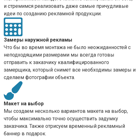
и стремимся реализовать даже самые причудливые
идеи по созданию рекламной продукции.
Замеры наружной рекламы
Что бы во время монтажа не было неожиданностей с
неподходящими размерами мы всегда готовы
отправить к заказчику квалифицированного
замерщика, который снимет все необходимы замеры и
сделаем фотографии объекта.
Макет на выбор
Мы создаем несколько вариантов макета на выбор,
чтобы максимально точно осуществить задумку
заказчика. Также отрисуем временный рекламный
баннер в подарок.