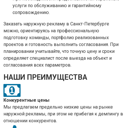
услуги по обслуживанию и гарантийному
сопровождению.
Заказать наружную рекламу в Санкт-Петербурге
можно, ориентируясь на профессиональную
подготовку команды, портфолио реализованных
проектов и готовность выполнить согласования. При
планировании учитывайте, что точную цену и сроки
определяет специалист после выезда на объект и
согласования всех параметров.
НАШИ ПРЕИМУЩЕСТВА
Конкурентные цены
Мы предлагаем предельно низкие цены на рынке
наружной рекламы, при этом не прибегая к демпингу в
отношении конкурентов.