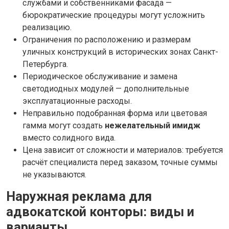
службами и собственниками фасада —
бюрократические процедуры могут усложнить
реализацию.
Ограничения по расположению и размерам
уличных конструкций в исторических зонах Санкт-
Петербурга.
Периодическое обслуживание и замена
светодиодных модулей — дополнительные
эксплуатационные расходы.
Неправильно подобранная форма или цветовая
гамма могут создать
нежелательный имидж
вместо солидного вида.
Цена зависит от сложности и материалов: требуется
расчёт специалиста перед заказом, точные суммы
не указываются.
Наружная реклама для
адвокатской конторы: виды и
варианты