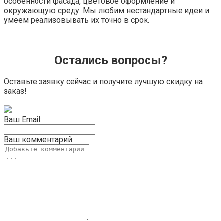
особенности фасада, цветовое оформление и
окружающую среду. Мы любим нестандартные идеи и
умеем реализовывать их точно в срок.
Остались вопросы?
Оставьте заявку сейчас и получите лучшую скидку на
заказ!
Ваш Email:
Ваш комментарий: