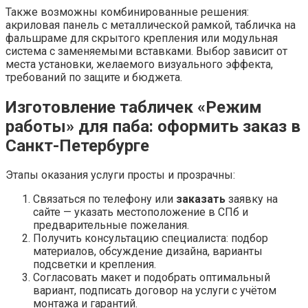
Также возможны комбинированные решения:
акриловая панель с металлической рамкой, табличка на
фальшраме для скрытого крепления или модульная
система с заменяемыми вставками. Выбор зависит от
места установки, желаемого визуального эффекта,
требований по защите и бюджета.
Изготовление табличек «Режим
работы» для паба: оформить заказ в
Санкт-Петербурге
Этапы оказания услуги просты и прозрачны:
Связаться по телефону или
заказать
заявку на
сайте — указать местоположение в СПб и
предварительные пожелания.
Получить консультацию специалиста: подбор
материалов, обсуждение дизайна, варианты
подсветки и крепления.
Согласовать макет и подобрать оптимальный
вариант, подписать договор на услуги с учётом
монтажа и гарантий.