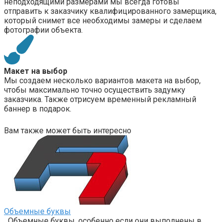
неподходящими размерами мы всегда готовы
отправить к заказчику квалифицированного замерщика,
который снимет все необходимы замеры и сделаем
фотографии объекта.
Макет на выбор
Мы создаем несколько вариантов макета на выбор,
чтобы максимально точно осуществить задумку
заказчика. Также отрисуем временный рекламный
баннер в подарок.
Вам также может быть интересно
Объемные буквы
Объемные буквы, особенно если они выполнены в