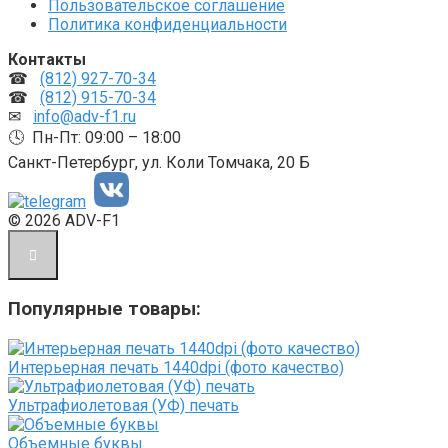
Пользовательское соглашение
Политика конфиденциальности
Контакты
☎
(812) 927-70-34
☎
(812) 915-70-34
✉
info@adv-f1.ru
🕓 Пн-Пт: 09:00 – 18:00
Санкт-Петербург, ул. Коли Томчака, 20 Б
© 2026 ADV-F1
Популярные товары:
Интерьерная печать 1440dpi (фото качество)
Ультрафиолетовая (УФ) печать
Объемные буквы