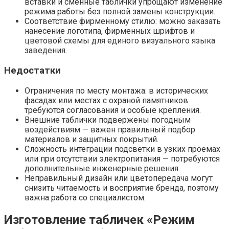
вставки и сменные таблички упрощают изменение
режима работы без полной замены конструкции.
Соответствие фирменному стилю: можно заказать
нанесение логотипа, фирменных шрифтов и
цветовой схемы для единого визуального языка
заведения.
Недостатки
Ограничения по месту монтажа: в исторических
фасадах или местах с охраной памятников
требуются согласования и особые крепления.
Внешние таблички подвержены погодным
воздействиям — важен правильный подбор
материалов и защитных покрытий.
Сложность интеграции подсветки в узких проемах
или при отсутствии электропитания — потребуются
дополнительные инженерные решения.
Неправильный дизайн или цветопередача могут
снизить читаемость и восприятие бренда, поэтому
важна работа со специалистом.
Изготовление табличек «Режим