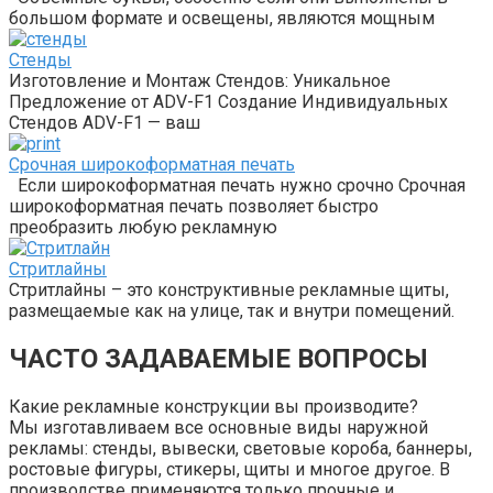
большом формате и освещены, являются мощным
Стенды
Изготовление и Монтаж Стендов: Уникальное
Предложение от ADV-F1 Создание Индивидуальных
Стендов ADV-F1 — ваш
Срочная широкоформатная печать
Если широкоформатная печать нужно срочно Срочная
широкоформатная печать позволяет быстро
преобразить любую рекламную
Стритлайны
Стритлайны – это конструктивные рекламные щиты,
размещаемые как на улице, так и внутри помещений.
ЧАСТО ЗАДАВАЕМЫЕ ВОПРОСЫ
Какие рекламные конструкции вы производите?
Мы изготавливаем все основные виды наружной
рекламы: стенды, вывески, световые короба, баннеры,
ростовые фигуры, стикеры, щиты и многое другое. В
производстве применяются только прочные и