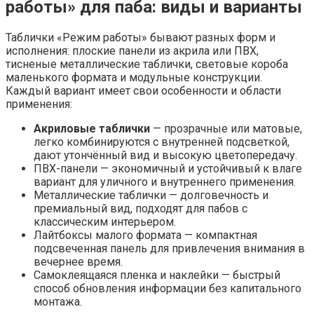
работы» для паба: виды и варианты
Таблички «Режим работы» бывают разных форм и
исполнения: плоские панели из акрила или ПВХ,
тисненые металлические таблички, световые короба
маленького формата и модульные конструкции.
Каждый вариант имеет свои особенности и области
применения:
Акриловые таблички
— прозрачные или матовые,
легко комбинируются с внутренней подсветкой,
дают утончённый вид и высокую цветопередачу.
ПВХ-панели — экономичный и устойчивый к влаге
вариант для уличного и внутреннего применения.
Металлические таблички — долговечность и
премиальный вид, подходят для пабов с
классическим интерьером.
Лайтбоксы малого формата — компактная
подсвеченная панель для привлечения внимания в
вечернее время.
Самоклеящаяся пленка и наклейки — быстрый
способ обновления информации без капитального
монтажа.