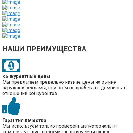
НАШИ ПРЕИМУЩЕСТВА
Конкурентные цены
Мы предлагаем предельно низкие цены на рынке
наружной рекламы, при этом не прибегая к демпингу в
отношении конкурентов.
Гарантия качества
Мы используем только проверенные материалы и
комплектующие, поэтому гарантируем высокое