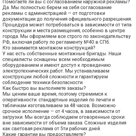
Помогаете ли вы с согласованием наружной рекламы?
Да. Мы полностью берем на себя согласование
рекламы с администрацией — от подготовки
документации до получения официального разрешения.
Процедура может потребоваться в зависимости от типа
конструкции и места размещения, особенно в центре
города. Мы оформляем все строго по законодательству
РФ, включая работу по регламенту №40 в СПб.
Кто занимается монтажом конструкций?
У нас есть собственные монтажные бригады. Наши
специалисты оснащены всем необходимым
оборудованием и имеют доступ к проведению
электротехнических работ. Мы устанавливаем
конструкции любой сложности и гарантируем
соблюдение техники безопасности.
Как быстро вы выполняете заказы?
Мы ценим ваше время, поэтому стремимся к
оперативности: стандартные изделия по печати и
табличкам изготавливаем за 48 часов. Возможно
срочное исполнение — от 4 часов, в зависимости от
загрузки. Мы всегда соблюдаем оговоренные сроки
вне зависимости от объема заказа. Сложные изделия
как световая реклама от 5ти рабочих дней.
Какие гарантии вы предоставляете?