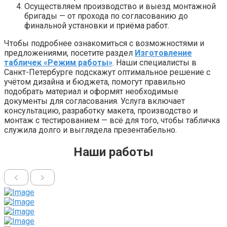
Осуществляем производство и выезд монтажной
бригады — от прохода по согласованию до
финальной установки и приёма работ.
Чтобы подробнее ознакомиться с возможностями и
предложениями, посетите раздел
Изготовление
табличек «Режим работы»
. Наши специалисты в
Санкт-Петербурге подскажут оптимальное решение с
учётом дизайна и бюджета, помогут правильно
подобрать материал и оформят необходимые
документы для согласования. Услуга включает
консультацию, разработку макета, производство и
монтаж с тестированием — всё для того, чтобы табличка
служила долго и выглядела презентабельно.
Наши работы