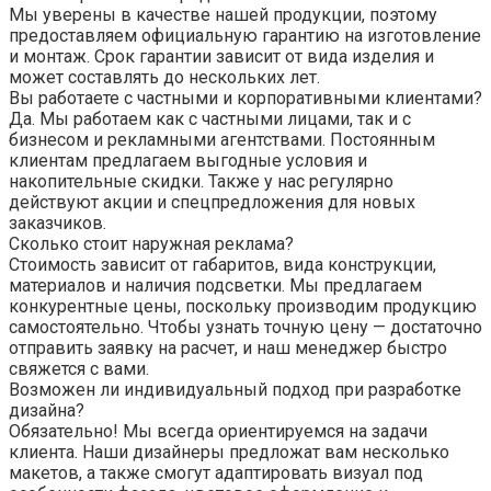
Мы уверены в качестве нашей продукции, поэтому
предоставляем официальную гарантию на изготовление
и монтаж. Срок гарантии зависит от вида изделия и
может составлять до нескольких лет.
Вы работаете с частными и корпоративными клиентами?
Да. Мы работаем как с частными лицами, так и с
бизнесом и рекламными агентствами. Постоянным
клиентам предлагаем выгодные условия и
накопительные скидки. Также у нас регулярно
действуют акции и спецпредложения для новых
заказчиков.
Сколько стоит наружная реклама?
Стоимость зависит от габаритов, вида конструкции,
материалов и наличия подсветки. Мы предлагаем
конкурентные цены, поскольку производим продукцию
самостоятельно. Чтобы узнать точную цену — достаточно
отправить заявку на расчет, и наш менеджер быстро
свяжется с вами.
Возможен ли индивидуальный подход при разработке
дизайна?
Обязательно! Мы всегда ориентируемся на задачи
клиента. Наши дизайнеры предложат вам несколько
макетов, а также смогут адаптировать визуал под