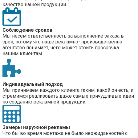
качество нашей продукции.
Соблюдение сроков
Мы несем ответственность за выполнение заказа в
срок, потому что наше рекламно- производственно
агентство понимает, чего может стоить просрочка
нашим клиентам.
Индивидуальный подход
Мы принимаем каждого клиента таким, какой он есть, и
стремимся реализовать даже самые причудливые идеи
по созданию рекламной продукции.
Замеры наружной рекламы
Что бы во время монтажа не было неожиданностей с