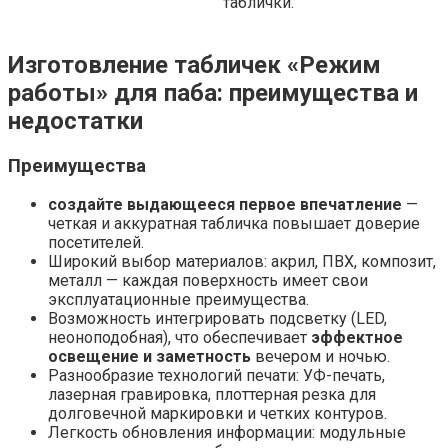
таблички.
Изготовление табличек «Режим
работы» для паба: преимущества и
недостатки
Преимущества
создайте выдающееся первое впечатление
—
четкая и аккуратная табличка повышает доверие
посетителей.
Широкий выбор материалов: акрил, ПВХ, композит,
металл — каждая поверхность имеет свои
эксплуатационные преимущества.
Возможность интегрировать подсветку (LED,
неоноподобная), что обеспечивает
эффектное
освещение и заметность
вечером и ночью.
Разнообразие технологий печати: УФ-печать,
лазерная гравировка, плоттерная резка для
долговечной маркировки и четких контуров.
Легкость обновления информации: модульные