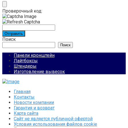
Проверочный код:
Отправить
Поиск
Поиск
Панели кронштейн
Лайтбоксы
Штендеры
Изготовление вывесок
Главная
Контакты
Новости компании
Гарантия и возврат
Карта сайта
Сайт не является публичной офертой
Условия использования файлов cookie