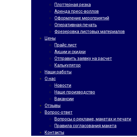
Плоттерная резка
Аренда пресс-воллов
Оформление мероприятий
Оперативная печать
Фрезеровка листовых материалов
Цены
Прайс лист
Акции и скидки
Отправить заявку на расчет
Калькулятор
Наши работы
О нас
Новости
Наше производство
Вакансии
Отзывы
Вопрос-ответ
Вопросы о рекламе, макетах и печати
Правила согласования макета
Контакты