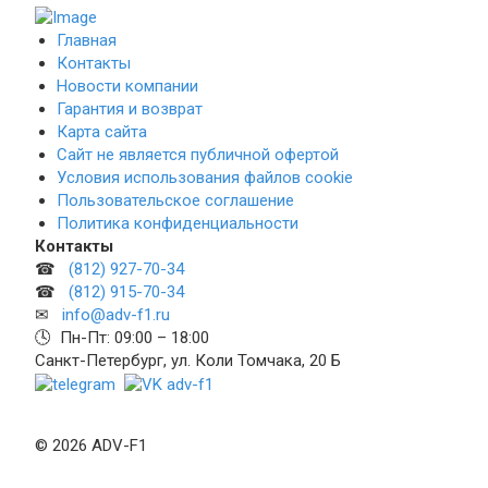
Главная
Контакты
Новости компании
Гарантия и возврат
Карта сайта
Сайт не является публичной офертой
Условия использования файлов cookie
Пользовательское соглашение
Политика конфиденциальности
Контакты
☎
(812) 927-70-34
☎
(812) 915-70-34
✉
info@adv-f1.ru
🕓 Пн-Пт: 09:00 – 18:00
Санкт-Петербург, ул. Коли Томчака, 20 Б
© 2026 ADV-F1