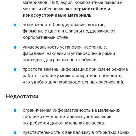
материалов: ПВХ, акрил, композитные панели и
металлы обеспечивают
термостойкие и
износоустойчивые материалы
;
возможность брендирования: логотип,
фирменные цвета и шрифты поддерживают
корпоративный стиль;
универсальность установки: настенные,
фасадные, наклейки и установочные рамки
подходят для разных зон фабрики;
простота замены информации: при смене режима
работы табличку можно оперативно обновить,
что удобно для производственных расписаний.
Недостатки
ограниченная информативность на маленьких
табличках — для детальных уведомлений
потребуется дополнительная вывеска;
чувствительность к вандализму в открытых зонах