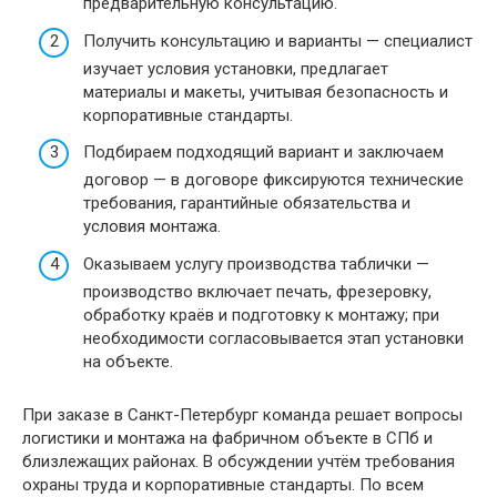
предварительную консультацию.
Получить консультацию и варианты — специалист
изучает условия установки, предлагает
материалы и макеты, учитывая безопасность и
корпоративные стандарты.
Подбираем подходящий вариант и заключаем
договор — в договоре фиксируются технические
требования, гарантийные обязательства и
условия монтажа.
Оказываем услугу производства таблички —
производство включает печать, фрезеровку,
обработку краёв и подготовку к монтажу; при
необходимости согласовывается этап установки
на объекте.
При заказе в Санкт-Петербург команда решает вопросы
логистики и монтажа на фабричном объекте в СПб и
близлежащих районах. В обсуждении учтём требования
охраны труда и корпоративные стандарты. По всем