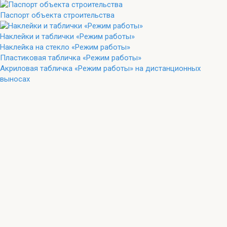
Паспорт объекта строительства
Наклейки и таблички «Режим работы»
Наклейка на стекло «Режим работы»
Пластиковая табличка «Режим работы»
Акриловая табличка «Режим работы» на дистанционных
выносах