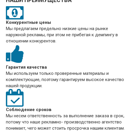
НАШИ ПРЕИМУЩЕСТВА
Конкурентные цены
Мы предлагаем предельно низкие цены на рынке
наружной рекламы, при этом не прибегая к демпингу в
отношении конкурентов.
Гарантия качества
Мы используем только проверенные материалы и
комплектующие, поэтому гарантируем высокое качество
нашей продукции.
Соблюдение сроков
Мы несем ответственность за выполнение заказа в срок,
потому что наше рекламно- производственно агентство
понимает, чего может стоить просрочка нашим клиентам.