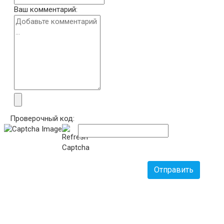
Ваш комментарий:
Проверочный код:
Отправить