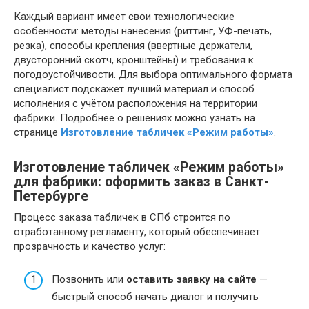
Каждый вариант имеет свои технологические
особенности: методы нанесения (риттинг, УФ-печать,
резка), способы крепления (ввертные держатели,
двусторонний скотч, кронштейны) и требования к
погодоустойчивости. Для выбора оптимального формата
специалист подскажет лучший материал и способ
исполнения с учётом расположения на территории
фабрики. Подробнее о решениях можно узнать на
странице
Изготовление табличек «Режим работы»
.
Изготовление табличек «Режим работы»
для фабрики: оформить заказ в Санкт-
Петербурге
Процесс заказа табличек в СПб строится по
отработанному регламенту, который обеспечивает
прозрачность и качество услуг:
Позвонить или
оставить заявку на сайте
—
быстрый способ начать диалог и получить