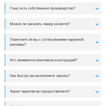
У вас есть собственное производство?
Можно ли заказать замер на месте?
Помогаете ли вы с согласованием наружной
рекламы?
Кто занимается монтажом конструкций?
Как быстро вы выполняете заказы?
Какие гарантии вы предоставляете?