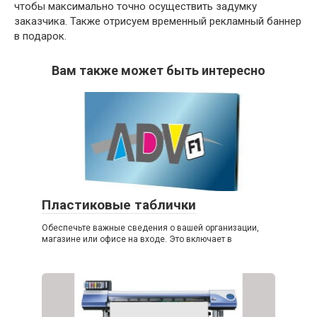
чтобы максимально точно осуществить задумку
заказчика. Также отрисуем временный рекламный баннер
в подарок.
Вам также может быть интересно
Пластиковые таблички
Обеспечьте важные сведения о вашей организации,
магазине или офисе на входе. Это включает в