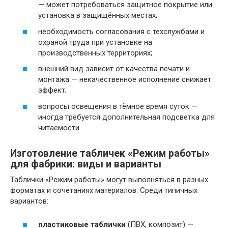
— может потребоваться защитное покрытие или
установка в защищённых местах;
необходимость согласования с техслужбами и
охраной труда при установке на
производственных территориях;
внешний вид зависит от качества печати и
монтажа — некачественное исполнение снижает
эффект;
вопросы освещения в тёмное время суток —
иногда требуется дополнительная подсветка для
читаемости.
Изготовление табличек «Режим работы»
для фабрики: виды и варианты
Таблички «Режим работы» могут выполняться в разных
форматах и сочетаниях материалов. Среди типичных
вариантов:
пластиковые таблички
(ПВХ, композит) —