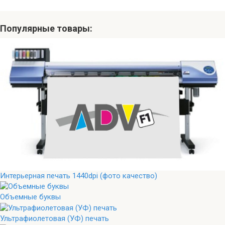
Популярные товары:
Интерьерная печать 1440dpi (фото качество)
Объемные буквы
Ультрафиолетовая (УФ) печать