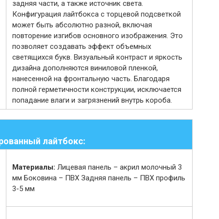
задняя части, а также источник света.
Конфигурация лайтбокса с торцевой подсветкой
может быть абсолютно разной, включая
повторение изгибов основного изображения. Это
позволяет создавать эффект объемных
светящихся букв. Визуальный контраст и яркость
дизайна дополняются виниловой пленкой,
нанесенной на фронтальную часть. Благодаря
полной герметичности конструкции, исключается
попадание влаги и загрязнений внутрь короба.
рованный лайтбокс:
Материалы:
Лицевая панель – акрил молочный 3
мм Боковина – ПВХ Задняя панель – ПВХ профиль
3-5 мм