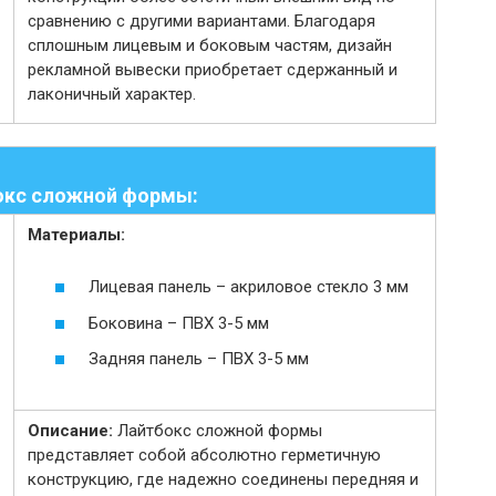
сравнению с другими вариантами. Благодаря
сплошным лицевым и боковым частям, дизайн
рекламной вывески приобретает сдержанный и
лаконичный характер.
окс сложной формы:
Материалы:
Лицевая панель – акриловое стекло 3 мм
Боковина – ПВХ 3-5 мм
Задняя панель – ПВХ 3-5 мм
Описание:
Лайтбокс сложной формы
представляет собой абсолютно герметичную
конструкцию, где надежно соединены передняя и