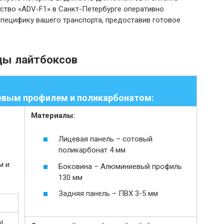
ство «ADV-F1» в Санкт-Петербурге оперативно
специфику вашего транспорта, предоставив готовое
ды лайтбоксов
евым профилем и поликарбонатом:
Материалы:
Лицевая панель – сотовый
поликарбонат 4 мм
Боковина – Алюминиевый профиль
130 мм
Задняя панель – ПВХ 3-5 мм
ы