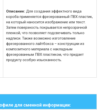
Описание:
Для создания эффектного вида
короба применяется фрезерованный ПВХ пластик,
на который наносится изображение или текст.
Затем поверхность покрывается непрозрачной
пленкой, что позволяет подсвечивать только
надписи. Также возможно изготовление
фрезерованного лайтбокса – конструкции из
композитного материала с накладным
фрезерованным ПВХ пластиком, что придает
продукту особую изысканность.
рофиле
для сменной информации
: