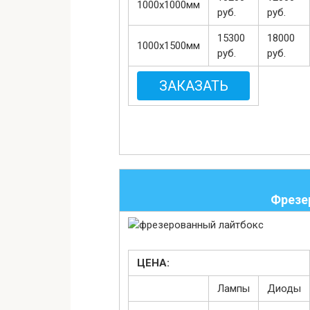
1000х1000мм
руб.
руб.
15300
18000
1000х1500мм
руб.
руб.
ЗАКАЗАТЬ
Фрезе
ЦЕНА:
Лампы
Диоды