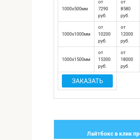
от
от
1000х500мм
7290
8580
руб.
руб.
от
от
1000х1000мм
10200
12000
руб.
руб.
от
от
1000х1500мм
15300
18000
руб.
руб.
ЗАКАЗАТЬ
Лайтбокс в клик п