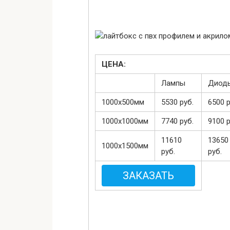
ЦЕНА:
Лампы
Диод
1000х500мм
5530 руб.
6500 р
1000х1000мм
7740 руб.
9100 р
11610
13650
1000х1500мм
руб.
руб.
ЗАКАЗАТЬ