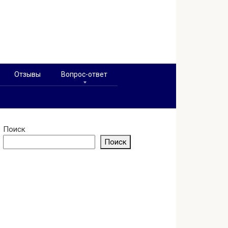
Отзывы
Вопрос-ответ
Поиск
Поиск