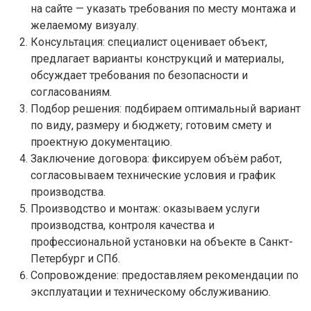
на сайте — указать требования по месту монтажа и
желаемому визуалу.
Консультация: специалист оценивает объект,
предлагает варианты конструкций и материалы,
обсуждает требования по безопасности и
согласованиям.
Подбор решения: подбираем оптимальный вариант
по виду, размеру и бюджету; готовим смету и
проектную документацию.
Заключение договора: фиксируем объём работ,
согласовываем технические условия и график
производства.
Производство и монтаж: оказываем услуги
производства, контроля качества и
профессиональной установки на объекте в Санкт-
Петербург и СПб.
Сопровождение: предоставляем рекомендации по
эксплуатации и техническому обслуживанию.