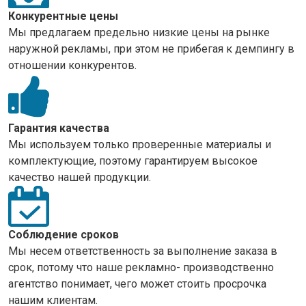
Конкурентные цены
Мы предлагаем предельно низкие цены на рынке
наружной рекламы, при этом не прибегая к демпингу в
отношении конкурентов.
Гарантия качества
Мы используем только проверенные материалы и
комплектующие, поэтому гарантируем высокое
качество нашей продукции.
Соблюдение сроков
Мы несем ответственность за выполнение заказа в
срок, потому что наше рекламно- производственно
агентство понимает, чего может стоить просрочка
нашим клиентам.