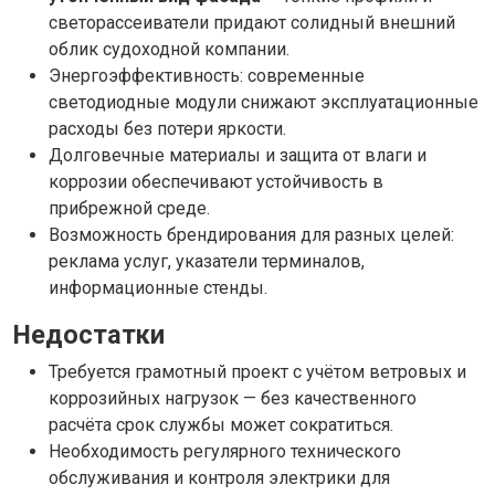
светорассеиватели придают солидный внешний
облик судоходной компании.
Энергоэффективность: современные
светодиодные модули снижают эксплуатационные
расходы без потери яркости.
Долговечные материалы и защита от влаги и
коррозии обеспечивают устойчивость в
прибрежной среде.
Возможность брендирования для разных целей:
реклама услуг, указатели терминалов,
информационные стенды.
Недостатки
Требуется грамотный проект с учётом ветровых и
коррозийных нагрузок — без качественного
расчёта срок службы может сократиться.
Необходимость регулярного технического
обслуживания и контроля электрики для