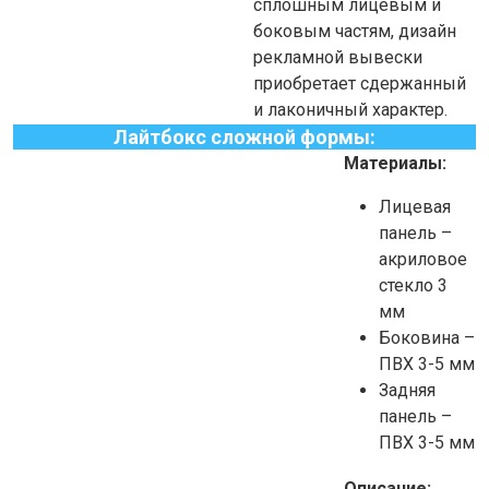
сплошным лицевым и
боковым частям, дизайн
рекламной вывески
приобретает сдержанный
и лаконичный характер.
Лайтбокс сложной формы:
Материалы:
Лицевая
панель –
акриловое
стекло 3
мм
Боковина –
ПВХ 3-5 мм
Задняя
панель –
ПВХ 3-5 мм
Описание: