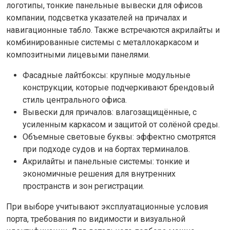
логотипы, тонкие панельные вывески для офисов
компании, подсветка указателей на причалах и
навигационные табло. Также встречаются акрилайты и
комбинированные системы с металлокаркасом и
композитными лицевыми панелями.
Фасадные лайтбоксы: крупные модульные
конструкции, которые подчеркивают брендовый
стиль центрального офиса.
Вывески для причалов: влагозащищённые, с
усиленным каркасом и защитой от солёной среды.
Объемные световые буквы: эффектно смотрятся
при подходе судов и на бортах терминалов.
Акрилайты и панельные системы: тонкие и
экономичные решения для внутренних
пространств и зон регистрации.
При выборе учитывают эксплуатационные условия
порта, требования по видимости и визуальной