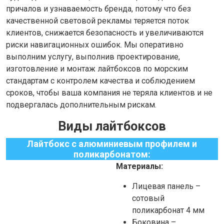
причалов и узнаваемость бренда, потому что без
качественной световой рекламы теряется поток
клиентов, снижается безопасность и увеличиваются
риски навигационных ошибок. Мы оперативно
выполним услугу, выполнив проектирование,
изготовление и монтаж лайтбоксов по морским
стандартам с контролем качества и соблюдением
сроков, чтобы ваша компания не теряла клиентов и не
подвергалась дополнительным рискам.
Виды лайтбоксов
Лайтбокс с алюминиевым профилем и
поликарбонатом:
Материалы:
Лицевая панель –
сотовый
поликарбонат 4 мм
Боковина –