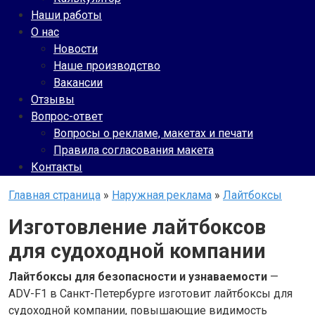
Наши работы
О нас
Новости
Наше производство
Вакансии
Отзывы
Вопрос-ответ
Вопросы о рекламе, макетах и печати
Правила согласования макета
Контакты
Главная страница
»
Наружная реклама
»
Лайтбоксы
Изготовление лайтбоксов
для судоходной компании
Лайтбоксы для безопасности и узнаваемости
—
ADV-F1 в Санкт-Петербурге изготовит лайтбоксы для
судоходной компании, повышающие видимость