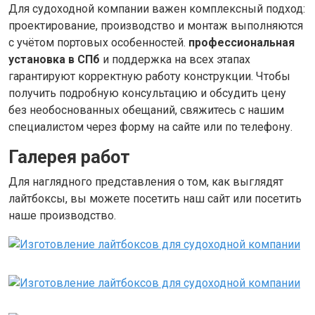
Для судоходной компании важен комплексный подход:
проектирование, производство и монтаж выполняются
с учётом портовых особенностей.
профессиональная
установка в СПб
и поддержка на всех этапах
гарантируют корректную работу конструкции. Чтобы
получить подробную консультацию и обсудить цену
без необоснованных обещаний, свяжитесь с нашим
специалистом через форму на сайте или по телефону.
Галерея работ
Для наглядного представления о том, как выглядят
лайтбоксы, вы можете посетить наш сайт или посетить
наше производство.