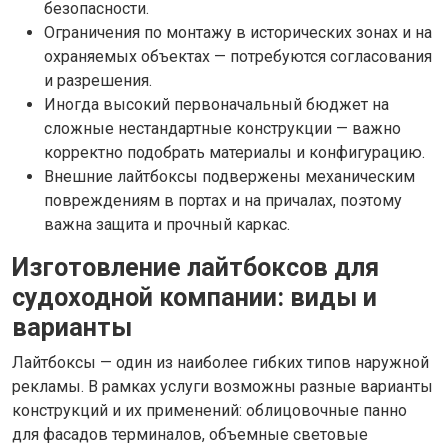
безопасности.
Ограничения по монтажу в исторических зонах и на
охраняемых объектах — потребуются согласования
и разрешения.
Иногда высокий первоначальный бюджет на
сложные нестандартные конструкции — важно
корректно подобрать материалы и конфигурацию.
Внешние лайтбоксы подвержены механическим
повреждениям в портах и на причалах, поэтому
важна защита и прочный каркас.
Изготовление лайтбоксов для
судоходной компании: виды и
варианты
Лайтбоксы — один из наиболее гибких типов наружной
рекламы. В рамках услуги возможны разные варианты
конструкций и их применений: облицовочные панно
для фасадов терминалов, объемные световые