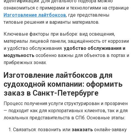
идентификации. Для детального подбора можно
ознакомиться с примерами и технологиями на странице
Изготовление лайтбоксов
, где представлены
типовые решения и варианты материалов.
Ключевые факторы при выборе: вид освещения,
материалы лицевой панели, защищённость от коррозии
и удобство обслуживания.
удобство обслуживания и
модульность
особенно важны для объектов в портах и
прибрежных зонах.
Изготовление лайтбоксов для
судоходной компании: оформить
заказ в Санкт-Петербурге
Процесс получения услуги структурирован и прозрачен
— подходит как для корпоративных клиентов, так и для
локальных представительств в СПб. Основные этапы:
Связаться: позвонить или
заказать
онлайн-заявку