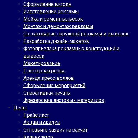
Оформление витрин
Изготовление рекламы
Мойка и ремонт вывесок
Монтаж и демонтаж рекламы
Согласование наружной рекламы и вывесок
Разработка дизайн-макетов
Фотопривязка рекламных конструкций и
вывесок
Макетирование
Плоттерная резка
Аренда пресс-воллов
Оформление мероприятий
Оперативная печать
Фрезеровка листовых материалов
Цены
Прайс лист
Акции и скидки
Отправить заявку на расчет
Калькулятор