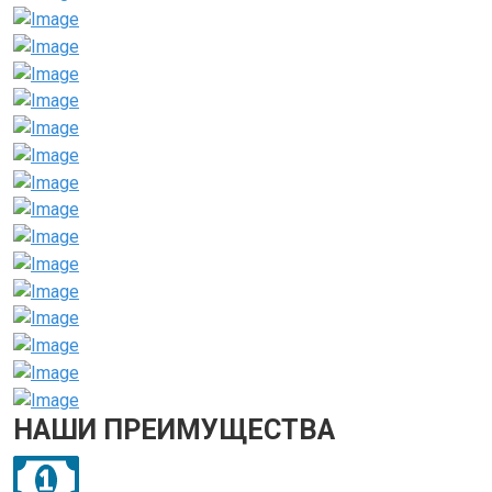
НАШИ ПРЕИМУЩЕСТВА