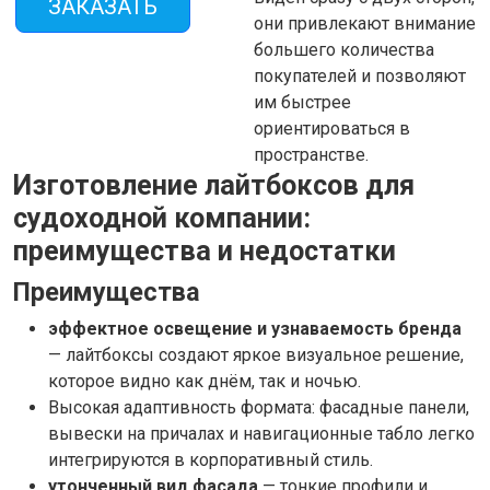
ЗАКАЗАТЬ
они привлекают внимание
большего количества
покупателей и позволяют
им быстрее
ориентироваться в
пространстве.
Изготовление лайтбоксов для
судоходной компании:
преимущества и недостатки
Преимущества
эффектное освещение и узнаваемость бренда
— лайтбоксы создают яркое визуальное решение,
которое видно как днём, так и ночью.
Высокая адаптивность формата: фасадные панели,
вывески на причалах и навигационные табло легко
интегрируются в корпоративный стиль.
утонченный вид фасада
— тонкие профили и