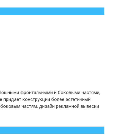
лошными фронтальными и боковыми частями,
ие придает конструкции более эстетичный
 боковым частям, дизайн рекламной вывески