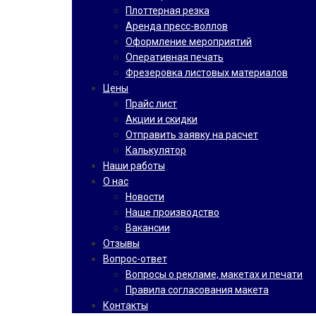
Плоттерная резка
Аренда пресс-воллов
Оформление мероприятий
Оперативная печать
Фрезеровка листовых материалов
Цены
Прайс лист
Акции и скидки
Отправить заявку на расчет
Калькулятор
Наши работы
О нас
Новости
Наше производство
Вакансии
Отзывы
Вопрос-ответ
Вопросы о рекламе, макетах и печати
Правила согласования макета
Контакты