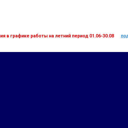
ия в графике работы на летний период 01.06-30.08
по