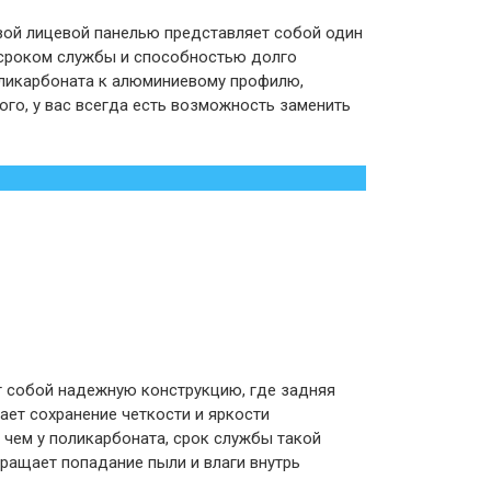
ой лицевой панелью представляет собой один
 сроком службы и способностью долго
оликарбоната к алюминиевому профилю,
ого, у вас всегда есть возможность заменить
 собой надежную конструкцию, где задняя
ает сохранение четкости и яркости
 чем у поликарбоната, срок службы такой
ращает попадание пыли и влаги внутрь