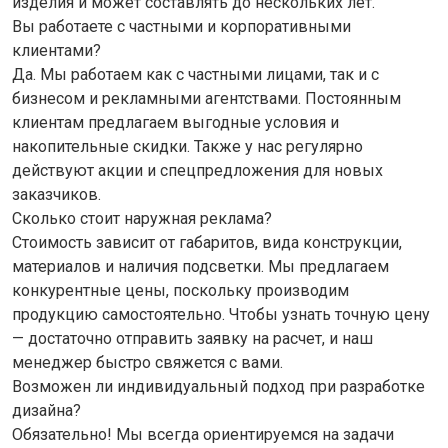
изделия и может составлять до нескольких лет.
Вы работаете с частными и корпоративными
клиентами?
Да. Мы работаем как с частными лицами, так и с
бизнесом и рекламными агентствами. Постоянным
клиентам предлагаем выгодные условия и
накопительные скидки. Также у нас регулярно
действуют акции и спецпредложения для новых
заказчиков.
Сколько стоит наружная реклама?
Стоимость зависит от габаритов, вида конструкции,
материалов и наличия подсветки. Мы предлагаем
конкурентные цены, поскольку производим
продукцию самостоятельно. Чтобы узнать точную цену
— достаточно отправить заявку на расчет, и наш
менеджер быстро свяжется с вами.
Возможен ли индивидуальный подход при разработке
дизайна?
Обязательно! Мы всегда ориентируемся на задачи