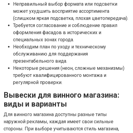
Неправильный выбор формата или подсветки
может ухудшить восприятие ассортимента
(слишком яркая подсветка, плохая цветопередача).
Требуется согласование и соблюдение правил
оформления фасадов в исторических и
специальных зонах города.
Необходим план по уходу и техническому
обслуживанию для поддержания
презентабельного вида.
Некоторые решения (неон, сложные механизмы)
требуют квалифицированного монтажа и
регулярной проверки.
Вывески для винного магазина:
виды и варианты
Для винного магазина доступны разные типы
наружной рекламы, каждая имеет свои сильные
стороны. При выборе учитываются стиль магазина,