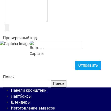
Проверочный код:
Отправить
Поиск
Поиск
Панели кронштейн
Лайтбоксы
Штендеры
Изготовление вывесок