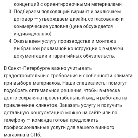
концепций с ориентировочными материалами.
Подбираем подходящий вариант и заключаем
договор — утверждаем дизайн, согласования и
коммерческие условия (цена обсуждается
индивидуально).
Оказываем услугу производства и монтажа
выбранной рекламной конструкции с выдачей
документации и гарантийных обязательств.
В Санкт-Петербурге важно учитывать
градостроительные требования и особенности климата
при выборе материалов. Наши специалисты помогут
подобрать оптимальное решение, чтобы вывеска
долго сохраняла презентабельный вид и работала на
привлечение клиентов. Заказать услугу и получить
детальную консультацию можно на сайте или по
телефону — команда готова предложить
профессиональные услуги для вашего винного
магазина в СПб.