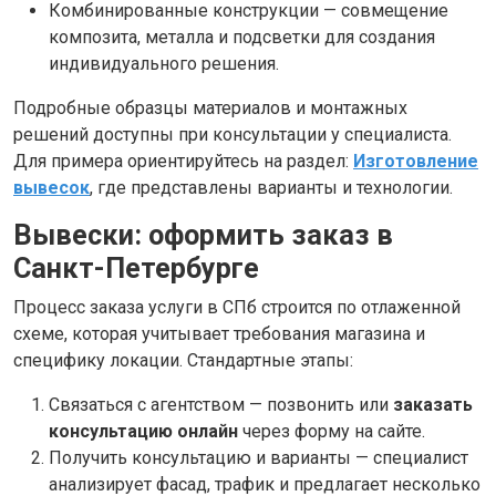
Комбинированные конструкции — совмещение
композита, металла и подсветки для создания
индивидуального решения.
Подробные образцы материалов и монтажных
решений доступны при консультации у специалиста.
Для примера ориентируйтесь на раздел:
Изготовление
вывесок
, где представлены варианты и технологии.
Вывески: оформить заказ в
Санкт-Петербурге
Процесс заказа услуги в СПб строится по отлаженной
схеме, которая учитывает требования магазина и
специфику локации. Стандартные этапы:
Связаться с агентством — позвонить или
заказать
консультацию онлайн
через форму на сайте.
Получить консультацию и варианты — специалист
анализирует фасад, трафик и предлагает несколько