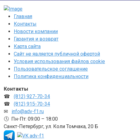
Главная
Контакты
Новости компании
Гарантия и возврат
Карта сайта
Сайт не является публичной офертой
Условия использования файлов cookie
Пользовательское соглашение
Политика конфиденциальности
Контакты
☎
(812) 927-70-34
☎
(812) 915-70-34
✉
info@adv-f1.ru
🕓 Пн-Пт: 09:00 – 18:00
Санкт-Петербург, ул. Коли Томчака, 20 Б