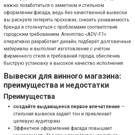
важно позаботиться о заметном и стильном
оформлении фасада, ведь без качественной вывески
вы рискуете потерять прохожих, снизить узнаваемость
бренда и столкнуться с проблемами соответствия
городским требованиям. Агентство «ADV-F1»
оперативно разработает дизайн, подберёт долговечные
материалы и выполнит изготовление с учётом
фирменного стиля и требований города, обеспечив
быструю установку и высокое качество исполнения.
Вывески для винного магазина:
преимущества и недостатки
Преимущества
создайте выдающееся первое впечатление
—
стильная вывеска задаёт тон и привлекает
целевую аудиторию.
Эффектное оформление фасада повышает