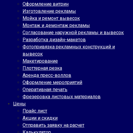
Оформление витрин
Изготовление рекламы
Мойка и ремонт вывесок
Монтаж и демонтаж рекламы
Согласование наружной рекламы и вывесок
Разработка дизайн-макетов
Фотопривязка рекламных конструкций и
вывесок
Макетирование
Плоттерная резка
Аренда пресс-воллов
Оформление мероприятий
Оперативная печать
Фрезеровка листовых материалов
Цены
Прайс лист
Акции и скидки
Отправить заявку на расчет
Калькулятор