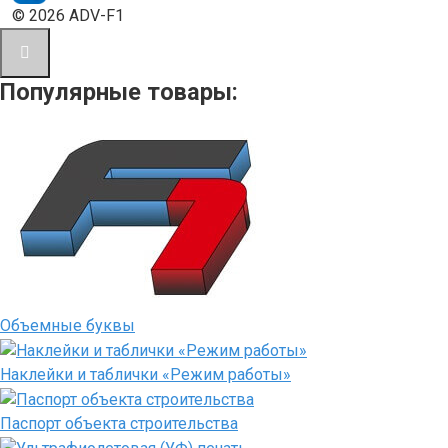
© 2026 ADV-F1
Популярные товары:
Объемные буквы
Наклейки и таблички «Режим работы»
Паспорт объекта строительства