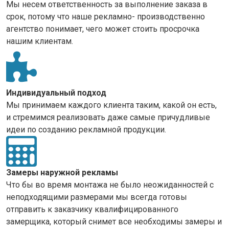
Мы несем ответственность за выполнение заказа в
срок, потому что наше рекламно- производственно
агентство понимает, чего может стоить просрочка
нашим клиентам.
Индивидуальный подход
Мы принимаем каждого клиента таким, какой он есть,
и стремимся реализовать даже самые причудливые
идеи по созданию рекламной продукции.
Замеры наружной рекламы
Что бы во время монтажа не было неожиданностей с
неподходящими размерами мы всегда готовы
отправить к заказчику квалифицированного
замерщика, который снимет все необходимы замеры и