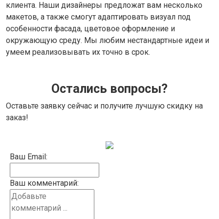
клиента. Наши дизайнеры предложат вам несколько
макетов, а также смогут адаптировать визуал под
особенности фасада, цветовое оформление и
окружающую среду. Мы любим нестандартные идеи и
умеем реализовывать их точно в срок.
Остались вопросы?
Оставьте заявку сейчас и получите лучшую скидку на
заказ!
Ваш Email:
Ваш комментарий: