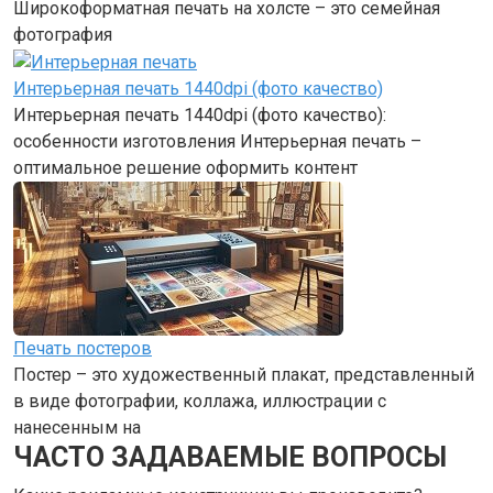
Широкоформатная печать на холсте – это семейная
фотография
Интерьерная печать 1440dpi (фото качество)
Интерьерная печать 1440dpi (фото качество):
особенности изготовления Интерьерная печать –
оптимальное решение оформить контент
Печать постеров
Постер – это художественный плакат, представленный
в виде фотографии, коллажа, иллюстрации с
нанесенным на
ЧАСТО ЗАДАВАЕМЫЕ ВОПРОСЫ