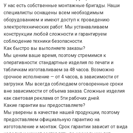
У нас есть собственные монтажные бригады. Наши
специалисты оснащены всем необходимым
оборудованием и имеют доступ к проведению
электротехнических работ. Мы устанавливаем
конструкции любой сложности и гарантируем
соблюдение техники безопасности.
Как быстро вы выполняете заказы?
Мы ценим ваше время, поэтому стремимся к
оперативности: стандартные изделия по печати и
табличкам изготавливаем за 48 часов. Возможно
срочное исполнение — от 4 часов, в зависимости от
загрузки. Мы всегда соблюдаем оговоренные сроки
вне зависимости от объема заказа. Сложные изделия
как световая реклама от 5ти рабочих дней.
Какие гарантии вы предоставляете?
Мы уверены в качестве нашей продукции, поэтому
предоставляем официальную гарантию на
изготовление и монтаж. Срок гарантии зависит от вида