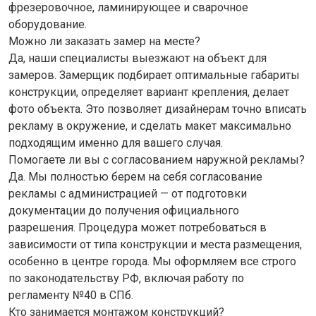
фрезеровочное, ламинирующее и сварочное
оборудование.
Можно ли заказать замер на месте?
Да, наши специалисты выезжают на объект для
замеров. Замерщик подбирает оптимальные габариты
конструкции, определяет вариант крепления, делает
фото объекта. Это позволяет дизайнерам точно вписать
рекламу в окружение, и сделать макет максимально
подходящим именно для вашего случая.
Помогаете ли вы с согласованием наружной рекламы?
Да. Мы полностью берем на себя согласование
рекламы с администрацией — от подготовки
документации до получения официального
разрешения. Процедура может потребоваться в
зависимости от типа конструкции и места размещения,
особенно в центре города. Мы оформляем все строго
по законодательству РФ, включая работу по
регламенту №40 в СПб.
Кто занимается монтажом конструкций?