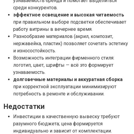
узнаваемость бренда и помогает выделиться
среди конкурентов.
эффектное освещение и высокая читаемость
при правильном выборе подсветки обеспечивает
работу витрины в вечернее время.
Разнообразие материалов (акрил, композит,
нержавейка, пластик) позволяет сочетать эстетику
и износостойкость.
Возможность интеграции фирменного стиля:
логотип, цвет, шрифты — всё это формирует
узнаваемость.
долговечные материалы и аккуратная сборка
при корректной эксплуатации минимизируют
потребность в ремонте и обслуживании.
Недостатки
Инвестиции в качественную вывеску требуют
разумного бюджета; цена формируется
индивидуально и зависит от комплектации.