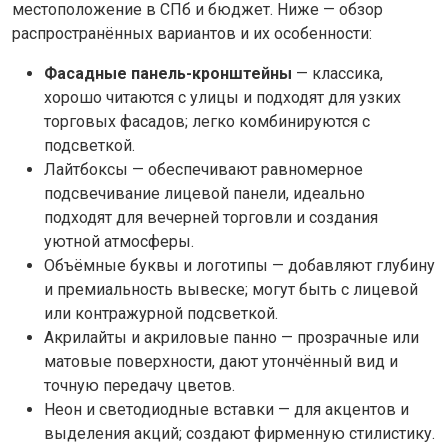
местоположение в СПб и бюджет. Ниже — обзор
распространённых вариантов и их особенности:
Фасадные панель-кронштейны
— классика,
хорошо читаются с улицы и подходят для узких
торговых фасадов; легко комбинируются с
подсветкой.
Лайтбоксы — обеспечивают равномерное
подсвечивание лицевой панели, идеально
подходят для вечерней торговли и создания
уютной атмосферы.
Объёмные буквы и логотипы — добавляют глубину
и премиальность вывеске; могут быть с лицевой
или контражурной подсветкой.
Акрилайты и акриловые панно — прозрачные или
матовые поверхности, дают утончённый вид и
точную передачу цветов.
Неон и светодиодные вставки — для акцентов и
выделения акций; создают фирменную стилистику.