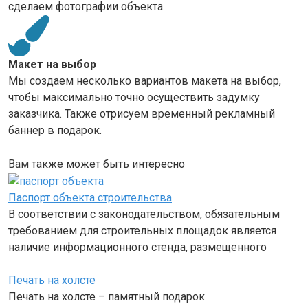
сделаем фотографии объекта.
Макет на выбор
Мы создаем несколько вариантов макета на выбор,
чтобы максимально точно осуществить задумку
заказчика. Также отрисуем временный рекламный
баннер в подарок.
Вам также может быть интересно
Паспорт объекта строительства
В соответствии с законодательством, обязательным
требованием для строительных площадок является
наличие информационного стенда, размещенного
Печать на холсте
Печать на холсте – памятный подарок