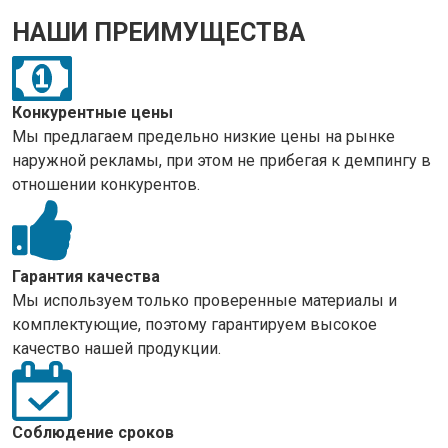
НАШИ ПРЕИМУЩЕСТВА
Конкурентные цены
Мы предлагаем предельно низкие цены на рынке
наружной рекламы, при этом не прибегая к демпингу в
отношении конкурентов.
Гарантия качества
Мы используем только проверенные материалы и
комплектующие, поэтому гарантируем высокое
качество нашей продукции.
Соблюдение сроков