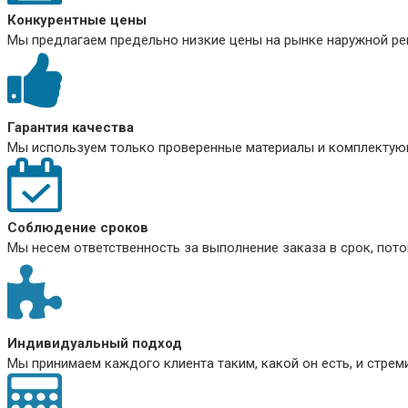
Конкурентные цены
Мы предлагаем предельно низкие цены на рынке наружной рек
Гарантия качества
Мы используем только проверенные материалы и комплектующ
Соблюдение сроков
Мы несем ответственность за выполнение заказа в срок, пото
Индивидуальный подход
Мы принимаем каждого клиента таким, какой он есть, и стре