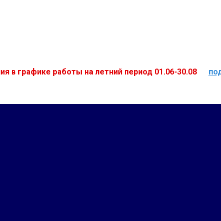
ия в графике работы на летний период 01.06-30.08
по