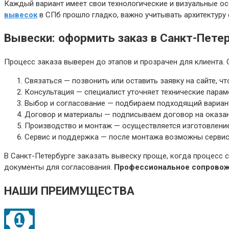
Каждый вариант имеет свои технологические и визуальные о
вывесок
в СПб прошло гладко, важно учитывать архитектуру 
Вывески: оформить заказ в Санкт-Пете
Процесс заказа выверен до этапов и прозрачен для клиента.
Связаться — позвонить или оставить заявку на сайте, ч
Консультация — специалист уточняет технические парам
Выбор и согласование — подбираем подходящий вариант
Договор и материалы — подписываем договор на оказан
Производство и монтаж — осуществляется изготовлени
Сервис и поддержка — после монтажа возможны сервис
В Санкт-Петербурге заказать вывеску проще, когда процесс 
документы для согласования.
Профессиональное сопровож
НАШИ ПРЕИМУЩЕСТВА