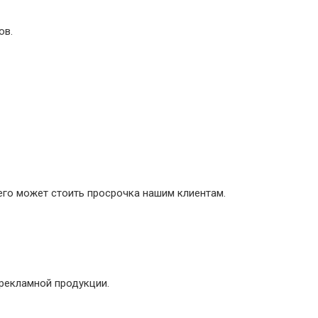
ов.
его может стоить просрочка нашим клиентам.
рекламной продукции.