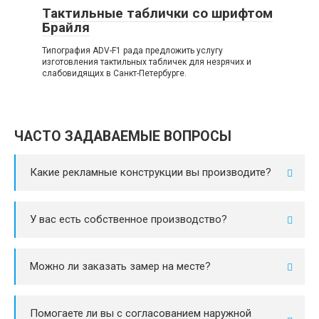
Тактильные таблички со шрифтом
Брайля
Типография ADV-F1 рада предложить услугу
изготовления тактильных табличек для незрячих и
слабовидящих в Санкт-Петербурге.
ЧАСТО ЗАДАВАЕМЫЕ ВОПРОСЫ
Какие рекламные конструкции вы производите?
У вас есть собственное производство?
Можно ли заказать замер на месте?
Помогаете ли вы с согласованием наружной