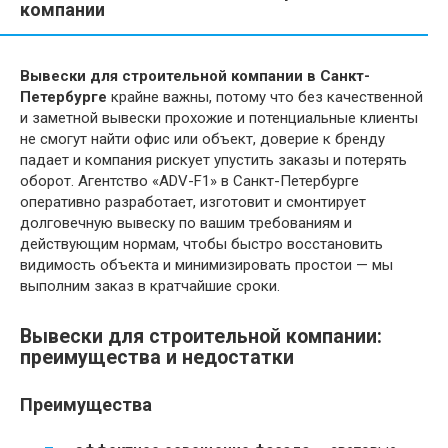
компании
Вывески для строительной компании в Санкт-
Петербурге
крайне важны, потому что без качественной
и заметной вывески прохожие и потенциальные клиенты
не смогут найти офис или объект, доверие к бренду
падает и компания рискует упустить заказы и потерять
оборот. Агентство «ADV-F1» в Санкт-Петербурге
оперативно разработает, изготовит и смонтирует
долговечную вывеску по вашим требованиям и
действующим нормам, чтобы быстро восстановить
видимость объекта и минимизировать простои — мы
выполним заказ в кратчайшие сроки.
Вывески для строительной компании:
преимущества и недостатки
Преимущества