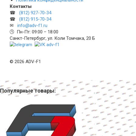
Контакты
☎
(812) 927-70-34
☎
(812) 915-70-34
✉
info@adv-f1.ru
🕓 Пн-Пт: 09:00 – 18:00
Санкт-Петербург, ул. Коли Томчака, 20 Б
© 2026 ADV-F1
Популярные товары: