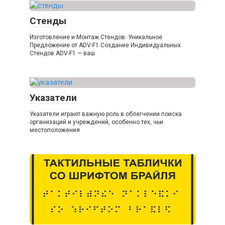
Стенды
Изготовление и Монтаж Стендов: Уникальное
Предложение от ADV-F1 Создание Индивидуальных
Стендов ADV-F1 — ваш
Указатели
Указатели играют важную роль в облегчении поиска
организаций и учреждений, особенно тех, чьи
местоположения