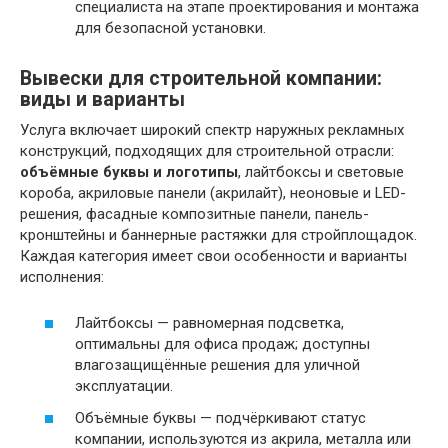
специалиста на этапе проектирования и монтажа
для безопасной установки.
Вывески для строительной компании:
виды и варианты
Услуга включает широкий спектр наружных рекламных
конструкций, подходящих для строительной отрасли:
объёмные буквы и логотипы
, лайтбоксы и световые
короба, акриловые панели (акрилайт), неоновые и LED-
решения, фасадные композитные панели, панель-
кронштейны и баннерные растяжки для стройплощадок.
Каждая категория имеет свои особенности и варианты
исполнения:
Лайтбоксы — равномерная подсветка,
оптимальны для офиса продаж; доступны
влагозащищённые решения для уличной
эксплуатации.
Объёмные буквы — подчёркивают статус
компании, используются из акрила, металла или