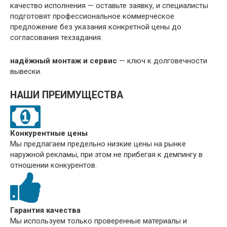
качество исполнения — оставьте заявку, и специалисты
подготовят профессиональное коммерческое
предложение без указания конкретной цены до
согласования техзадания.
надёжный монтаж и сервис
— ключ к долговечности
вывески.
НАШИ ПРЕИМУЩЕСТВА
Конкурентные цены
Мы предлагаем предельно низкие цены на рынке
наружной рекламы, при этом не прибегая к демпингу в
отношении конкурентов.
Гарантия качества
Мы используем только проверенные материалы и