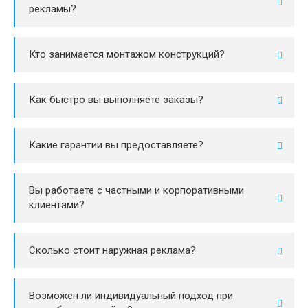
рекламы?
Кто занимается монтажом конструкций?
Как быстро вы выполняете заказы?
Какие гарантии вы предоставляете?
Вы работаете с частными и корпоративными
клиентами?
Сколько стоит наружная реклама?
Возможен ли индивидуальный подход при