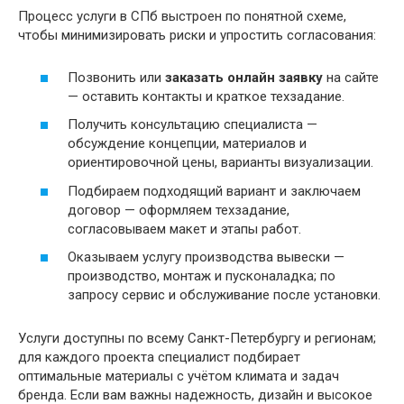
Процесс услуги в СПб выстроен по понятной схеме,
чтобы минимизировать риски и упростить согласования:
Позвонить или
заказать онлайн заявку
на сайте
— оставить контакты и краткое техзадание.
Получить консультацию специалиста —
обсуждение концепции, материалов и
ориентировочной цены, варианты визуализации.
Подбираем подходящий вариант и заключаем
договор — оформляем техзадание,
согласовываем макет и этапы работ.
Оказываем услугу производства вывески —
производство, монтаж и пусконаладка; по
запросу сервис и обслуживание после установки.
Услуги доступны по всему Санкт-Петербургу и регионам;
для каждого проекта специалист подбирает
оптимальные материалы с учётом климата и задач
бренда. Если вам важны надежность, дизайн и высокое