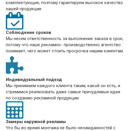
комплектующие, поэтому гарантируем высокое качество
нашей продукции.
Соблюдение сроков
Мы несем ответственность за выполнение заказа в срок,
потому что наше рекламно- производственно агентство
понимает, чего может стоить просрочка нашим клиентам.
Индивидуальный подход
Мы принимаем каждого клиента таким, какой он есть, и
стремимся реализовать даже самые причудливые идеи
по созданию рекламной продукции.
Замеры наружной рекламы
Что бы во время монтажа не было неожиданностей с