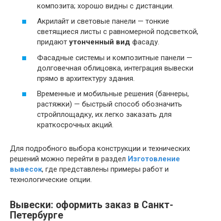
композита; хорошо видны с дистанции.
Акрилайт и световые панели — тонкие
светящиеся листы с равномерной подсветкой,
придают
утонченный вид
фасаду.
Фасадные системы и композитные панели —
долговечная облицовка, интеграция вывески
прямо в архитектуру здания.
Временные и мобильные решения (баннеры,
растяжки) — быстрый способ обозначить
стройплощадку, их легко заказать для
краткосрочных акций.
Для подробного выбора конструкции и технических
решений можно перейти в раздел
Изготовление
вывесок
, где представлены примеры работ и
технологические опции.
Вывески: оформить заказ в Санкт-
Петербурге