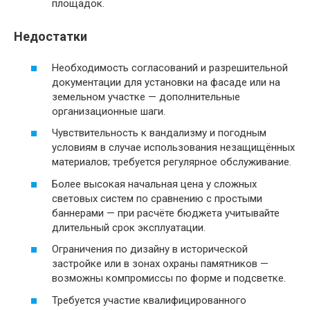
площадок.
Недостатки
Необходимость согласований и разрешительной
документации для установки на фасаде или на
земельном участке — дополнительные
организационные шаги.
Чувствительность к вандализму и погодным
условиям в случае использования незащищённых
материалов; требуется регулярное обслуживание.
Более высокая начальная цена у сложных
световых систем по сравнению с простыми
баннерами — при расчёте бюджета учитывайте
длительный срок эксплуатации.
Ограничения по дизайну в исторической
застройке или в зонах охраны памятников —
возможны компромиссы по форме и подсветке.
Требуется участие квалифицированного