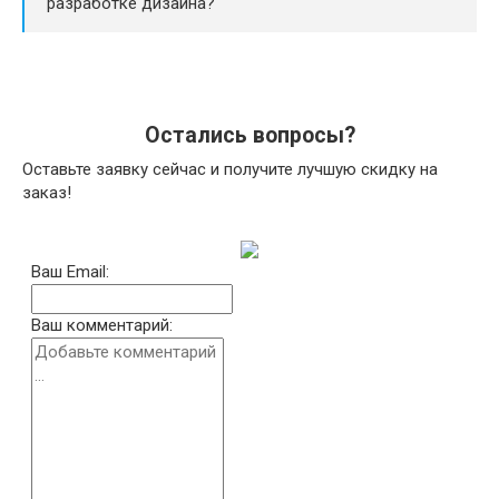
разработке дизайна?
Остались вопросы?
Оставьте заявку сейчас и получите лучшую скидку на
заказ!
Ваш Email:
Ваш комментарий: