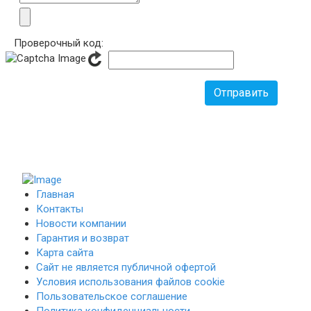
Проверочный код:
Отправить
Главная
Контакты
Новости компании
Гарантия и возврат
Карта сайта
Сайт не является публичной офертой
Условия использования файлов cookie
Пользовательское соглашение
Политика конфиденциальности