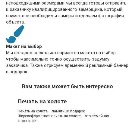
неподходящими размерами мы всегда готовы отправить
к заказчику квалифицированного замерщика, который
снимет все необходимы замеры и сделаем фотографии
объекта.
Макет на выбор
Мы создаем несколько вариантов макета на выбор,
чтобы максимально точно осуществить задумку
заказчика. Также отрисуем временный рекламный баннер
в подарок.
Вам также может быть интересно
Печать на холсте
Печать на холсте – памятный подарок
Широкоформатная печать на холсте – это семейная
фотография