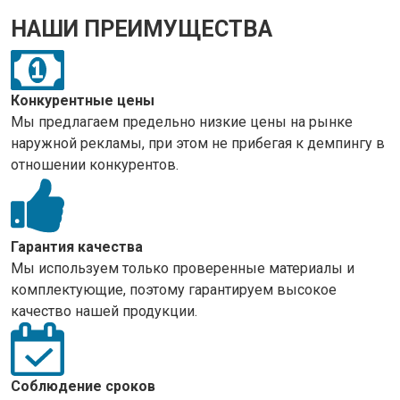
НАШИ ПРЕИМУЩЕСТВА
Конкурентные цены
Мы предлагаем предельно низкие цены на рынке
наружной рекламы, при этом не прибегая к демпингу в
отношении конкурентов.
Гарантия качества
Мы используем только проверенные материалы и
комплектующие, поэтому гарантируем высокое
качество нашей продукции.
Соблюдение сроков