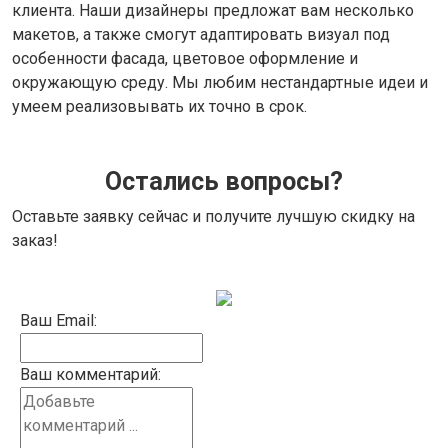
клиента. Наши дизайнеры предложат вам несколько
макетов, а также смогут адаптировать визуал под
особенности фасада, цветовое оформление и
окружающую среду. Мы любим нестандартные идеи и
умеем реализовывать их точно в срок.
Остались вопросы?
Оставьте заявку сейчас и получите лучшую скидку на
заказ!
Ваш Email:
Ваш комментарий: