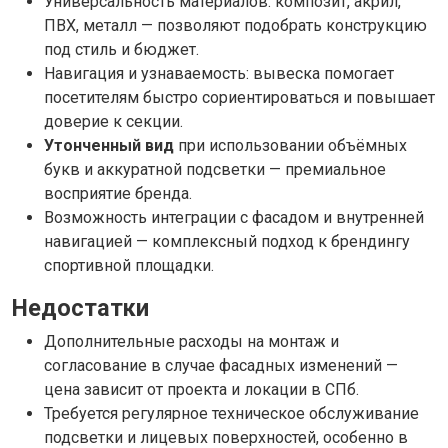
Универсальность материалов: композит, акрил,
ПВХ, металл — позволяют подобрать конструкцию
под стиль и бюджет.
Навигация и узнаваемость: вывеска помогает
посетителям быстро сориентироваться и повышает
доверие к секции.
Утонченный вид
при использовании объёмных
букв и аккуратной подсветки — премиальное
восприятие бренда.
Возможность интеграции с фасадом и внутренней
навигацией — комплексный подход к брендингу
спортивной площадки.
Недостатки
Дополнительные расходы на монтаж и
согласование в случае фасадных изменений —
цена зависит от проекта и локации в СПб.
Требуется регулярное техническое обслуживание
подсветки и лицевых поверхностей, особенно в