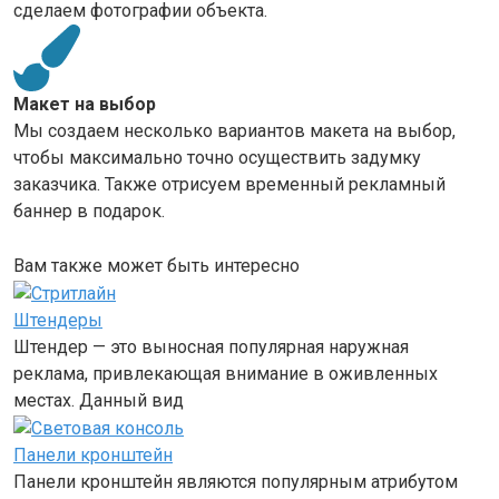
сделаем фотографии объекта.
Макет на выбор
Мы создаем несколько вариантов макета на выбор,
чтобы максимально точно осуществить задумку
заказчика. Также отрисуем временный рекламный
баннер в подарок.
Вам также может быть интересно
Штендеры
Штендер — это выносная популярная наружная
реклама, привлекающая внимание в оживленных
местах. Данный вид
Панели кронштейн
Панели кронштейн являются популярным атрибутом