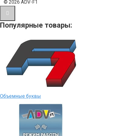
© 2026 ADV-F1
Популярные товары:
Объемные буквы