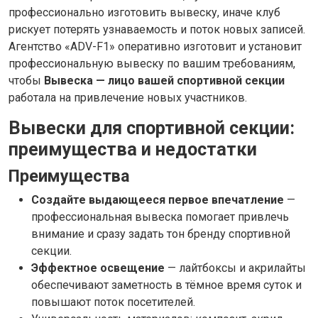
профессионально изготовить вывеску, иначе клуб
рискует потерять узнаваемость и поток новых записей.
Агентство «ADV-F1» оперативно изготовит и установит
профессиональную вывеску по вашим требованиям,
чтобы
Вывеска — лицо вашей спортивной секции
работала на привлечение новых участников.
Вывески для спортивной секции:
преимущества и недостатки
Преимущества
Создайте выдающееся первое впечатление
—
профессиональная вывеска помогает привлечь
внимание и сразу задать тон бренду спортивной
секции.
Эффектное освещение
— лайтбоксы и акрилайты
обеспечивают заметность в тёмное время суток и
повышают поток посетителей.