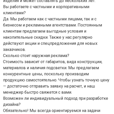
изделия и может составлять до нескольких лет.
Вы работаете с частными и корпоративными
клиентами?
Да. Мы работаем как с частными лицами, так и с
бизнесом и рекламными агентствами. Постоянным
клиентам предлагаем выгодные условия и
накопительные скидки. Также у нас регулярно
действуют акции и спецпредложения для новых
заказчиков.
Сколько стоит наружная реклама?
Стоимость зависит от габаритов, вида конструкции,
материалов и наличия подсветки. Мы предлагаем
конкурентные цены, поскольку производим
продукцию самостоятельно. Чтобы узнать точную цену
— достаточно отправить заявку на расчет, и наш
менеджер быстро свяжется с вами.
Возможен ли индивидуальный подход при разработке
дизайна?
Обязательно! Мы всегда ориентируемся на задачи