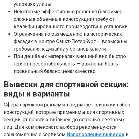
условиях улицы.
Некоторые эффективные решения (например,
сложные объёмные конструкции) требуют
квалифицированного производства и установки.
Ограничения по размещению на исторических
фасадах в центре Санкт-Петербург — возможны
требования к дизайну у органов власти.
При дешёвых материалах внешний вид быстро
теряет презентабельность — важно выбрать
правильный баланс цена/качество.
Вывески для спортивной секции:
виды и варианты
Сфера наружной рекламы предлагает широкий набор
конструкций, которые применимы для спортивных
секций: от простых табличек до сложных световых
лиц. Для комплексного выбора рекомендуются
ознакомление с сервисом
Изготовление вывесок
и