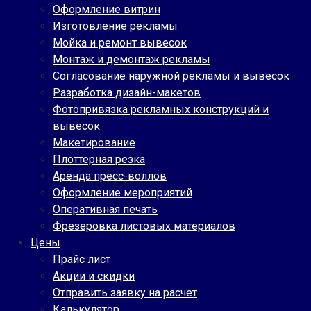
Оформление витрин
Изготовление рекламы
Мойка и ремонт вывесок
Монтаж и демонтаж рекламы
Согласование наружной рекламы и вывесок
Разработка дизайн-макетов
Фотопривязка рекламных конструкций и
вывесок
Макетирование
Плоттерная резка
Аренда пресс-воллов
Оформление мероприятий
Оперативная печать
Фрезеровка листовых материалов
Цены
Прайс лист
Акции и скидки
Отправить заявку на расчет
Калькулятор