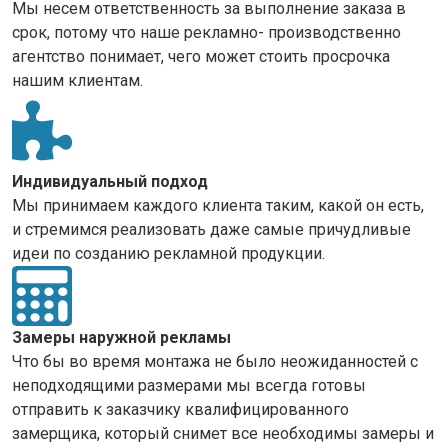
Мы несем ответственность за выполнение заказа в
срок, потому что наше рекламно- производственно
агентство понимает, чего может стоить просрочка
нашим клиентам.
Индивидуальный подход
Мы принимаем каждого клиента таким, какой он есть,
и стремимся реализовать даже самые причудливые
идеи по созданию рекламной продукции.
Замеры наружной рекламы
Что бы во время монтажа не было неожиданностей с
неподходящими размерами мы всегда готовы
отправить к заказчику квалифицированного
замерщика, который снимет все необходимы замеры и