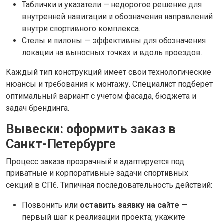
Таблички и указатели — недорогое решение для
внутренней навигации и обозначения направлений
внутри спортивного комплекса.
Стелы и пилоны — эффективны для обозначения
локации на выносных точках и вдоль проездов.
Каждый тип конструкций имеет свои технологические
нюансы и требования к монтажу. Специалист подберёт
оптимальный вариант с учётом фасада, бюджета и
задач брендинга.
Вывески: оформить заказ в
Санкт-Петербурге
Процесс заказа прозрачный и адаптируется под
приватные и корпоративные задачи спортивных
секций в СПб. Типичная последовательность действий:
Позвонить или
оставить заявку на сайте
—
первый шаг к реализации проекта; укажите