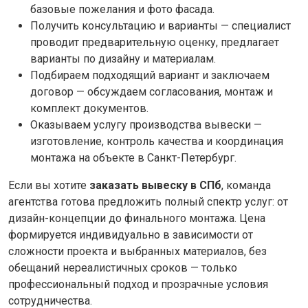
базовые пожелания и фото фасада.
Получить консультацию и варианты — специалист
проводит предварительную оценку, предлагает
варианты по дизайну и материалам.
Подбираем подходящий вариант и заключаем
договор — обсуждаем согласования, монтаж и
комплект документов.
Оказываем услугу производства вывески —
изготовление, контроль качества и координация
монтажа на объекте в Санкт-Петербург.
Если вы хотите
заказать вывеску в СПб
, команда
агентства готова предложить полный спектр услуг: от
дизайн-концепции до финального монтажа. Цена
формируется индивидуально в зависимости от
сложности проекта и выбранных материалов, без
обещаний нереалистичных сроков — только
профессиональный подход и прозрачные условия
сотрудничества.