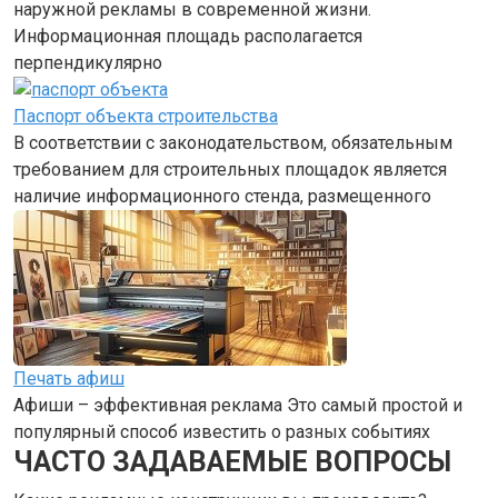
наружной рекламы в современной жизни.
Информационная площадь располагается
перпендикулярно
Паспорт объекта строительства
В соответствии с законодательством, обязательным
требованием для строительных площадок является
наличие информационного стенда, размещенного
Печать афиш
Афиши – эффективная реклама Это самый простой и
популярный способ известить о разных событиях
ЧАСТО ЗАДАВАЕМЫЕ ВОПРОСЫ