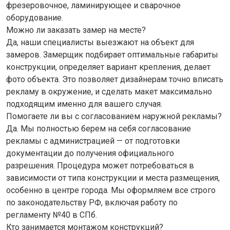
фрезеровочное, ламинирующее и сварочное
оборудование.
Можно ли заказать замер на месте?
Да, наши специалисты выезжают на объект для
замеров. Замерщик подбирает оптимальные габариты
конструкции, определяет вариант крепления, делает
фото объекта. Это позволяет дизайнерам точно вписать
рекламу в окружение, и сделать макет максимально
подходящим именно для вашего случая.
Помогаете ли вы с согласованием наружной рекламы?
Да. Мы полностью берем на себя согласование
рекламы с администрацией — от подготовки
документации до получения официального
разрешения. Процедура может потребоваться в
зависимости от типа конструкции и места размещения,
особенно в центре города. Мы оформляем все строго
по законодательству РФ, включая работу по
регламенту №40 в СПб.
Кто занимается монтажом конструкций?