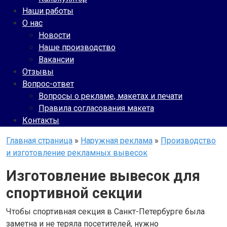
Наши работы
О нас
Новости
Наше производство
Вакансии
Отзывы
Вопрос-ответ
Вопросы о рекламе, макетах и печати
Правила согласования макета
Контакты
Главная страница
»
Наружная реклама
»
Производство
и изготовление рекламных вывесок
Изготовление вывесок для
спортивной секции
Чтобы спортивная секция в Санкт-Петербурге была
заметна и не теряла посетителей, нужно