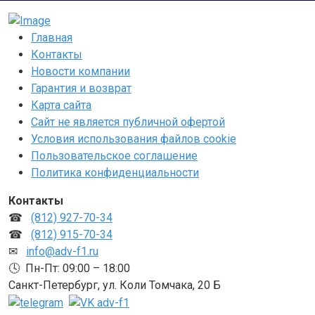
Главная
Контакты
Новости компании
Гарантия и возврат
Карта сайта
Сайт не является публичной офертой
Условия использования файлов cookie
Пользовательское соглашение
Политика конфиденциальности
Контакты
☎
(812) 927-70-34
☎
(812) 915-70-34
✉
info@adv-f1.ru
🕓 Пн-Пт: 09:00 – 18:00
Санкт-Петербург, ул. Коли Томчака, 20 Б