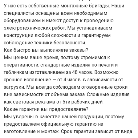
У нас есть собственные монтажные бригады. Наши
специалисты оснащены всем необходимым
оборудованием и имеют доступ к проведению
электротехнических работ. Мы устанавливаем
конструкции любой сложности и гарантируем
соблюдение техники безопасности.
Как быстро вы выполняете заказы?
Мы ценим ваше время, поэтому стремимся к
оперативности: стандартные изделия по печати и
табличкам изготавливаем за 48 часов. Возможно
срочное исполнение — от 4 часов, в зависимости от
загрузки. Мы всегда соблюдаем оговоренные сроки
вне зависимости от объема заказа. Сложные изделия
как световая реклама от 5ти рабочих дней.
Какие гарантии вы предоставляете?
Мы уверены в качестве нашей продукции, поэтому
предоставляем официальную гарантию на
изготовление и монтаж. Срок гарантии зависит от вида