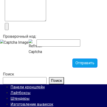
Проверочный код:
Отправить
Поиск
Поиск
Панели кронштейн
Лайтбоксы
Штендеры
Изготовление вывесок