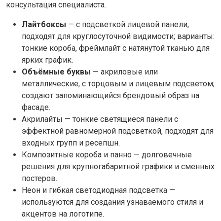
консультация специалиста.
Лайтбоксы
— с подсветкой лицевой панели,
подходят для круглосуточной видимости; варианты:
тонкие короба, фреймлайт с натянутой тканью для
ярких график.
Объёмные буквы
— акриловые или
металлические, с торцовым и лицевым подсветом;
создают запоминающийся брендовый образ на
фасаде.
Акрилайты — тонкие светящиеся панели с
эффектной равномерной подсветкой, подходят для
входных групп и ресепшн.
Композитные короба и панно — долговечные
решения для крупногабаритной графики и сменных
постеров.
Неон и гибкая светодиодная подсветка —
используются для создания узнаваемого стиля и
акцентов на логотипе.