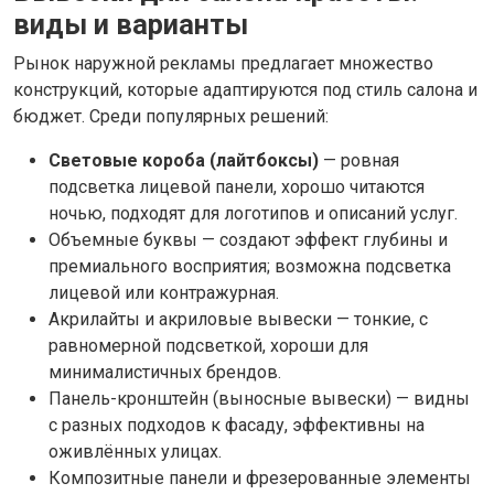
виды и варианты
Рынок наружной рекламы предлагает множество
конструкций, которые адаптируются под стиль салона и
бюджет. Среди популярных решений:
Световые короба (лайтбоксы)
— ровная
подсветка лицевой панели, хорошо читаются
ночью, подходят для логотипов и описаний услуг.
Объемные буквы — создают эффект глубины и
премиального восприятия; возможна подсветка
лицевой или контражурная.
Акрилайты и акриловые вывески — тонкие, с
равномерной подсветкой, хороши для
минималистичных брендов.
Панель-кронштейн (выносные вывески) — видны
с разных подходов к фасаду, эффективны на
оживлённых улицах.
Композитные панели и фрезерованные элементы