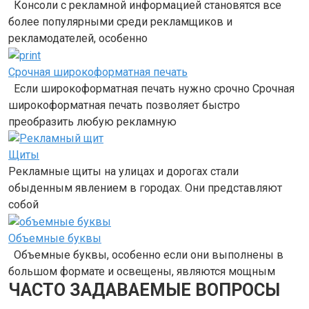
Консоли с рекламной информацией становятся все
более популярными среди рекламщиков и
рекламодателей, особенно
Срочная широкоформатная печать
Если широкоформатная печать нужно срочно Срочная
широкоформатная печать позволяет быстро
преобразить любую рекламную
Щиты
Рекламные щиты на улицах и дорогах стали
обыденным явлением в городах. Они представляют
собой
Объемные буквы
Объемные буквы, особенно если они выполнены в
большом формате и освещены, являются мощным
ЧАСТО ЗАДАВАЕМЫЕ ВОПРОСЫ