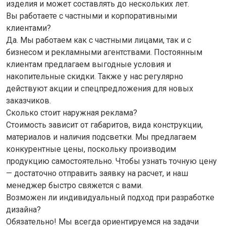
изделия и может составлять до нескольких лет.
Вы работаете с частными и корпоративными
клиентами?
Да. Мы работаем как с частными лицами, так и с
бизнесом и рекламными агентствами. Постоянным
клиентам предлагаем выгодные условия и
накопительные скидки. Также у нас регулярно
действуют акции и спецпредложения для новых
заказчиков.
Сколько стоит наружная реклама?
Стоимость зависит от габаритов, вида конструкции,
материалов и наличия подсветки. Мы предлагаем
конкурентные цены, поскольку производим
продукцию самостоятельно. Чтобы узнать точную цену
— достаточно отправить заявку на расчет, и наш
менеджер быстро свяжется с вами.
Возможен ли индивидуальный подход при разработке
дизайна?
Обязательно! Мы всегда ориентируемся на задачи