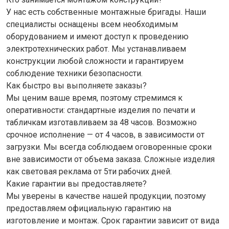
У нас есть собственные монтажные бригады. Наши
специалисты оснащены всем необходимым
оборудованием и имеют доступ к проведению
электротехнических работ. Мы устанавливаем
конструкции любой сложности и гарантируем
соблюдение техники безопасности.
Как быстро вы выполняете заказы?
Мы ценим ваше время, поэтому стремимся к
оперативности: стандартные изделия по печати и
табличкам изготавливаем за 48 часов. Возможно
срочное исполнение — от 4 часов, в зависимости от
загрузки. Мы всегда соблюдаем оговоренные сроки
вне зависимости от объема заказа. Сложные изделия
как световая реклама от 5ти рабочих дней.
Какие гарантии вы предоставляете?
Мы уверены в качестве нашей продукции, поэтому
предоставляем официальную гарантию на
изготовление и монтаж. Срок гарантии зависит от вида