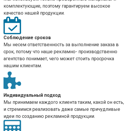
комплектующие, поэтому гарантируем высокое
качество нашей продукции.
Соблюдение сроков
Мы несем ответственность за выполнение заказа в
срок, потому что наше рекламно- производственно
агентство понимает, чего может стоить просрочка
нашим клиентам.
Индивидуальный подход
Мы принимаем каждого клиента таким, какой он есть,
и стремимся реализовать даже самые причудливые
идеи по созданию рекламной продукции.