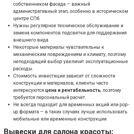
собственником фасада — важный
административный этап, особенно в историческом
центре СПб.
Нужны регулярное техническое обслуживание и
замена компонентов подсветки для поддержания
внешнего вида.
Некоторые материалы чувствительны к
механическим повреждениям и климату, поэтому
неподходящий выбор увеличит эксплуатационные
расходы.
Стоимость инвестиции зависит от сложности
конструкции и материалов; клиенты часто
интересуются
цена и рентабельность
, поэтому
требуется персональный расчёт.
Не всегда подходит для временных акций или pop-
up формата — в таких случаях лучше использовать
мобильные или временные конструкции.
Вывески для салона красоты: