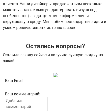
клиента. Наши дизайнеры предложат вам несколько
макетов, а также смогут адаптировать визуал под
особенности фасада, цветовое оформление и
окружающую среду. Мы любим нестандартные идеи и
умеем реализовывать их точно в срок.
Остались вопросы?
Оставьте заявку сейчас и получите лучшую скидку на
заказ!
Ваш Email:
Ваш комментарий: