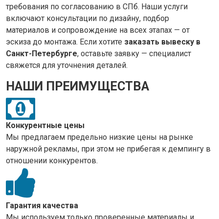
требования по согласованию в СПб. Наши услуги
включают консультации по дизайну, подбор
материалов и сопровождение на всех этапах — от
эскиза до монтажа. Если хотите
заказать вывеску в
Санкт-Петербурге
, оставьте заявку — специалист
свяжется для уточнения деталей.
НАШИ ПРЕИМУЩЕСТВА
Конкурентные цены
Мы предлагаем предельно низкие цены на рынке
наружной рекламы, при этом не прибегая к демпингу в
отношении конкурентов.
Гарантия качества
Мы используем только проверенные материалы и