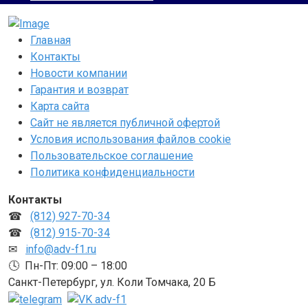
Главная
Контакты
Новости компании
Гарантия и возврат
Карта сайта
Сайт не является публичной офертой
Условия использования файлов cookie
Пользовательское соглашение
Политика конфиденциальности
Контакты
☎
(812) 927-70-34
☎
(812) 915-70-34
✉
info@adv-f1.ru
🕓 Пн-Пт: 09:00 – 18:00
Санкт-Петербург, ул. Коли Томчака, 20 Б