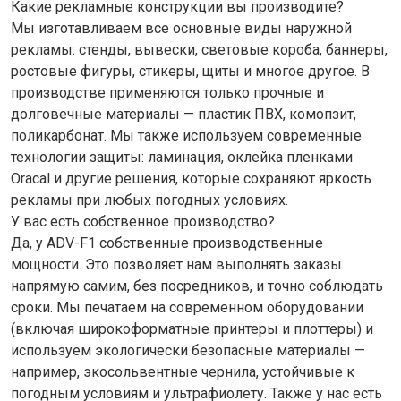
Какие рекламные конструкции вы производите?
Мы изготавливаем все основные виды наружной
рекламы: стенды, вывески, световые короба, баннеры,
ростовые фигуры, стикеры, щиты и многое другое. В
производстве применяются только прочные и
долговечные материалы — пластик ПВХ, комопзит,
поликарбонат. Мы также используем современные
технологии защиты: ламинация, оклейка пленками
Oracal и другие решения, которые сохраняют яркость
рекламы при любых погодных условиях.
У вас есть собственное производство?
Да, у ADV-F1 собственные производственные
мощности. Это позволяет нам выполнять заказы
напрямую самим, без посредников, и точно соблюдать
сроки. Мы печатаем на современном оборудовании
(включая широкоформатные принтеры и плоттеры) и
используем экологически безопасные материалы —
например, экосольвентные чернила, устойчивые к
погодным условиям и ультрафиолету. Также у нас есть