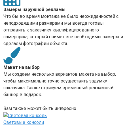
Замеры наружной рекламы
Что бы во время монтажа не было неожиданностей с
неподходящими размерами мы всегда готовы
отправить к заказчику квалифицированного
замерщика, который снимет все необходимы замеры и
сделаем фотографии объекта.
Макет на выбор
Мы создаем несколько вариантов макета на выбор,
чтобы максимально точно осуществить задумку
заказчика. Также отрисуем временный рекламный
баннер в подарок.
Вам также может быть интересно
Световые консоли