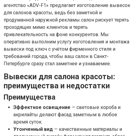
агентство «ADV-F1» предлагает изготовление вывесок
для салонов красоты, ведь без заметной и
продуманной наружной рекламы салон рискует терять
проходящих мимо клиентов и терять
привлекательность на фоне конкурентов. Мы
оперативно выполним услугу изготовления и монтажа
вывески под ключ с учётом фирменного стиля и
требований города, чтобы ваш салон в Санкт-
Петербурге сразу стал заметнее и узнаваемее.
Вывески для салона красоты:
преимущества и недостатки
Преимущества
Эффектное освещение
— световые короба и
акрилайты делают фасад заметным в любое
время суток.
Утонченный вид
— качественные материалы и