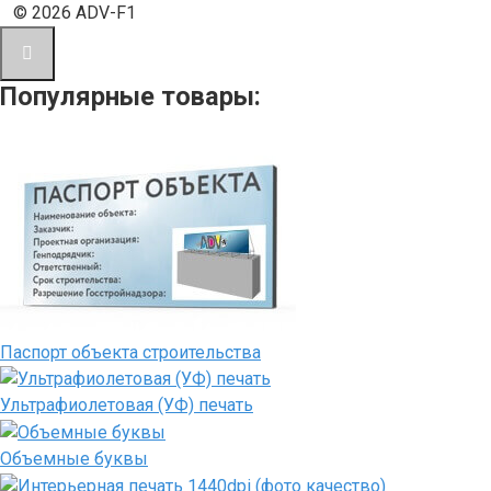
© 2026 ADV-F1
Популярные товары:
Паспорт объекта строительства
Ультрафиолетовая (УФ) печать
Объемные буквы