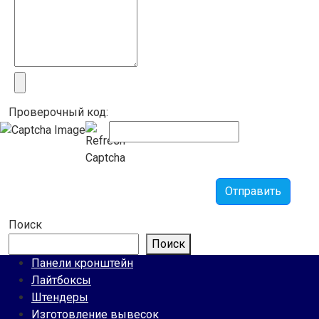
Проверочный код:
Отправить
Поиск
Поиск
Панели кронштейн
Лайтбоксы
Штендеры
Изготовление вывесок