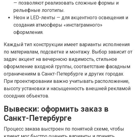
— позволяют реализовать сложные формы и
рельефные логотипы.
Неон и LED-ленты — для акцентного освещения и
создания атмосферы «инстаграмного»
оформления.
Каждый тип конструкции имеет варианты исполнения
по материалам, подсветке и монтажу. Выбор зависит от
задач: акцент на вечернюю видимость, стильное
оформление входной группы, соответствие фасадным
ограничениям в Санкт-Петербурге и других городах.
При проектировании важно учитывать расположение,
высоту установки и насыщенность внешней рекламой
соседних объектов.
Вывески: оформить заказ в
Санкт-Петербурге
Процесс заказа выстроен по понятной схеме, чтобы
клиент мог быстро оценить варианты и принять