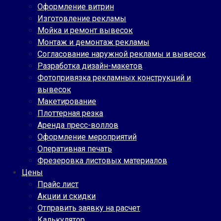
Оформление витрин
Изготовление рекламы
Мойка и ремонт вывесок
Монтаж и демонтаж рекламы
Согласование наружной рекламы и вывесок
Разработка дизайн-макетов
Фотопривязка рекламных конструкций и
вывесок
Макетирование
Плоттерная резка
Аренда пресс-воллов
Оформление мероприятий
Оперативная печать
Фрезеровка листовых материалов
Цены
Прайс лист
Акции и скидки
Отправить заявку на расчет
Калькулятор