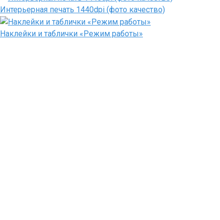
Интерьерная печать 1440dpi (фото качество)
Наклейки и таблички «Режим работы»