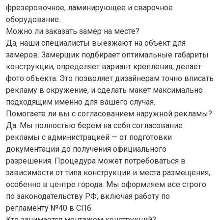
фрезеровочное, ламинирующее и сварочное
оборудование.
Можно ли заказать замер на месте?
Да, наши специалисты выезжают на объект для
замеров. Замерщик подбирает оптимальные габариты
конструкции, определяет вариант крепления, делает
фото объекта. Это позволяет дизайнерам точно вписать
рекламу в окружение, и сделать макет максимально
подходящим именно для вашего случая.
Помогаете ли вы с согласованием наружной рекламы?
Да. Мы полностью берем на себя согласование
рекламы с администрацией — от подготовки
документации до получения официального
разрешения. Процедура может потребоваться в
зависимости от типа конструкции и места размещения,
особенно в центре города. Мы оформляем все строго
по законодательству РФ, включая работу по
регламенту №40 в СПб.
Кто занимается монтажом конструкций?