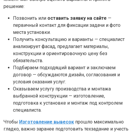
решение:
Позвонить или
оставить заявку на сайте
—
первичный контакт для фиксации задачи и фото
места установки.
Получить консультацию и варианты — специалист
анализирует фасад, предлагает материалы,
конструкции и ориентировочную цену без
обязательств.
Подбираем подходящий вариант и заключаем
договор — обсуждаются дизайн, согласования и
условия оказания услуг.
Оказываем услугу производства и монтажа
выбранной конструкции — изготовление,
подготовка к установке и монтаж под контролем
специалиста.
Чтобы
Изготовление вывесок
прошло максимально
гладко, важно заранее подготовить техзадание и учесть