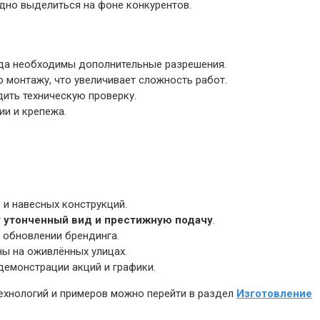
дно выделиться на фоне конкурентов.
гда необходимы дополнительные разрешения.
монтажу, что увеличивает сложность работ.
ить техническую проверку.
ии и крепежа.
 и навесных конструкций.
т
утонченный вид и престижную подачу
.
 обновлении брендинга.
ы на оживлённых улицах.
емонстрации акций и графики.
технологий и примеров можно перейти в раздел
Изготовление