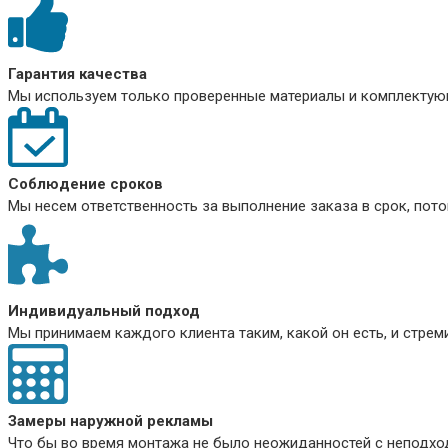
Гарантия качества
Мы используем только проверенные материалы и комплектующ
Соблюдение сроков
Мы несем ответственность за выполнение заказа в срок, пото
Индивидуальный подход
Мы принимаем каждого клиента таким, какой он есть, и стре
Замеры наружной рекламы
Что бы во время монтажа не было неожиданностей с неподхо