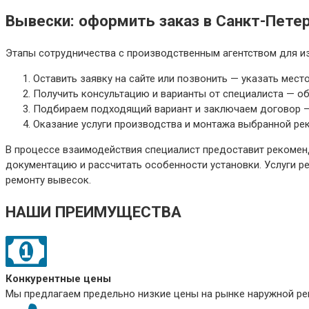
Вывески: оформить заказ в Санкт-Пете
Этапы сотрудничества с производственным агентством для и
Оставить заявку на сайте или позвонить — указать мес
Получить консультацию и варианты от специалиста — о
Подбираем подходящий вариант и заключаем договор — с
Оказание услуги производства и монтажа выбранной рек
В процессе взаимодействия специалист предоставит рекомен
документацию и рассчитать особенности установки. Услуги 
ремонту вывесок.
НАШИ ПРЕИМУЩЕСТВА
Конкурентные цены
Мы предлагаем предельно низкие цены на рынке наружной рек