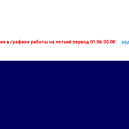
ия в графике работы на летний период 01.06-30.08
по