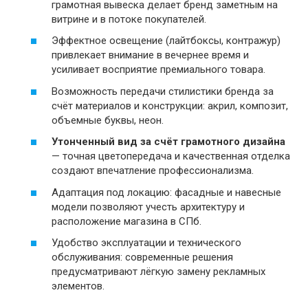
грамотная вывеска делает бренд заметным на
витрине и в потоке покупателей.
Эффектное освещение (лайтбоксы, контражур)
привлекает внимание в вечернее время и
усиливает восприятие премиального товара.
Возможность передачи стилистики бренда за
счёт материалов и конструкции: акрил, композит,
объемные буквы, неон.
Утонченный вид за счёт грамотного дизайна
— точная цветопередача и качественная отделка
создают впечатление профессионализма.
Адаптация под локацию: фасадные и навесные
модели позволяют учесть архитектуру и
расположение магазина в СПб.
Удобство эксплуатации и технического
обслуживания: современные решения
предусматривают лёгкую замену рекламных
элементов.