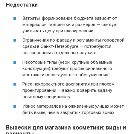
Недостатки
Затраты: формирование бюджета зависит от
материалов, подсветки и размеров — следует
учитывать цену при планировании.
Ограничения по фасаду и регламенты городской
среды в Санкт-Петербурге — потребуются
согласования в отдельных случаях.
Некоторые типы (неон, крупные объемные
конструкции) требуют профессионального
монтажа и последующего обслуживания.
Риск некорректного восприятия при плохом
проектировании — важно доверить задачу
опытному специалисту.
Износ материалов на оживлённых улицах может
быть выше, чем в закрытых торговых зонах.
Вывески для магазина косметики: виды и
варианты