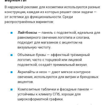
В наружной рекламе для косметики используются разные
конструкции, каждая из которых решает свои задачи —
от эстетики до функциональности. Среди
распространённых вариантов:
Лайтбоксы
— панель с подсветкой, идеальна для
равномерного свечения логотипа и слогана,
подходит для магазинов с акцентом на
визуальную чистоту.
Объёмные буквы — эффектный трёхмерный
логотип, часто с торцевой или лицевой
подсветкой; создаёт премиальный визуал.
Акрилайты и неон — дают мягкое контурное
свечение, используются для витрин и брендовых
акцентов.
Композитные таблички и фасадные панели —
устойчивы к климату СПб, хороши для
широкоформатной графики.