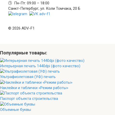
🕓 Пн-Пт: 09:00 – 18:00
Санкт-Петербург, ул. Коли Томчака, 20 Б
© 2026 ADV-F1
Популярные товары:
Интерьерная печать 1440dpi (фото качество)
Ультрафиолетовая (УФ) печать
Наклейки и таблички «Режим работы»
Паспорт объекта строительства
Объемные буквы