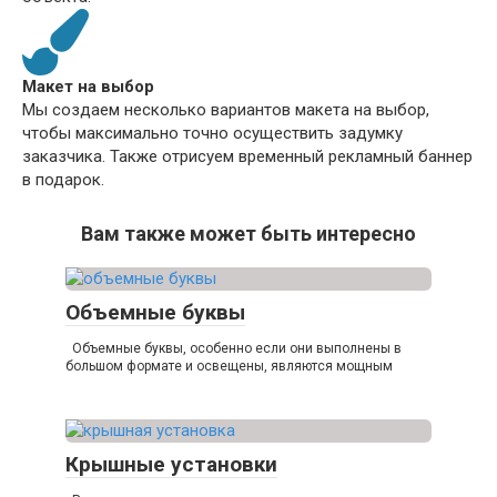
Макет на выбор
Мы создаем несколько вариантов макета на выбор,
чтобы максимально точно осуществить задумку
заказчика. Также отрисуем временный рекламный баннер
в подарок.
Вам также может быть интересно
Объемные буквы
Объемные буквы, особенно если они выполнены в
большом формате и освещены, являются мощным
Крышные установки