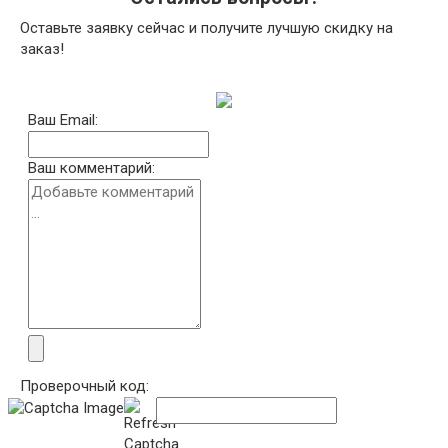
Оставьте заявку сейчас и получите лучшую скидку на
заказ!
Ваш Email:
Ваш комментарий:
Проверочный код: