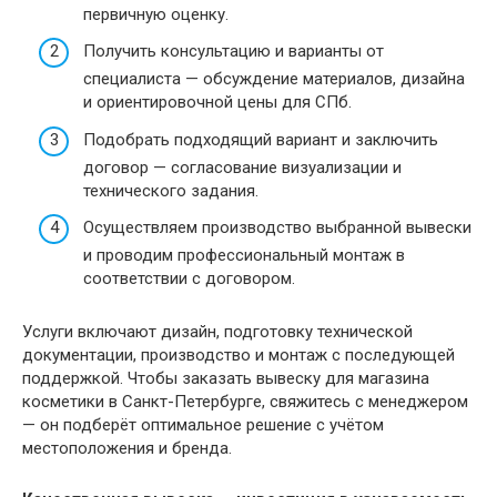
первичную оценку.
Получить консультацию и варианты от
специалиста — обсуждение материалов, дизайна
и ориентировочной цены для СПб.
Подобрать подходящий вариант и заключить
договор — согласование визуализации и
технического задания.
Осуществляем производство выбранной вывески
и проводим профессиональный монтаж в
соответствии с договором.
Услуги включают дизайн, подготовку технической
документации, производство и монтаж с последующей
поддержкой. Чтобы заказать вывеску для магазина
косметики в Санкт-Петербурге, свяжитесь с менеджером
— он подберёт оптимальное решение с учётом
местоположения и бренда.