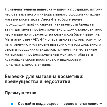
Привлекательная вывеска — ключ к продажам
, потому
что без заметного и информативного оформления входа
магазин косметики в Санкт-Петербурге теряет
проходящий трафик, снижает узнаваемость бренда и
выглядит менее профессионально рядом с конкурентами,
что напрямую отражается на клиентской базе и выручке.
Мы в агентстве «ADV-F1» оперативно выполним услугу по
изготовлению и установке вывески с учётом фирменного
стиля и городских стандартов, применяя качественные
материалы и профессиональный монтаж, чтобы вы в
кратчайшие сроки восстановили видимость и
привлекательность витрины.
Вывески для магазина косметики:
преимущества и недостатки
Преимущества
Создайте выдающееся первое впечатление
—