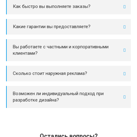
Как быстро вы выполняете заказы?
Какие гарантии вы предоставляете?
Вы работаете с частными и корпоративными
клиентами?
Сколько стоит наружная реклама?
Возможен ли индивидуальный подход при
разработке дизайна?
Остались вопросы?