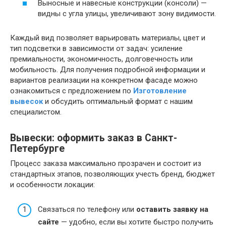
Выносные и навесные конструкции (консоли) —
видны с угла улицы, увеличивают зону видимости.
Каждый вид позволяет варьировать материалы, цвет и
тип подсветки в зависимости от задач: усиление
премиальности, экономичность, долговечность или
мобильность. Для получения подробной информации и
вариантов реализации на конкретном фасаде можно
ознакомиться с предложением по
Изготовление
вывесок
и обсудить оптимальный формат с нашим
специалистом.
Вывески: оформить заказ в Санкт-
Петербурге
Процесс заказа максимально прозрачен и состоит из
стандартных этапов, позволяющих учесть бренд, бюджет
и особенности локации:
Связаться по телефону или
оставить заявку на
сайте
— удобно, если вы хотите быстро получить