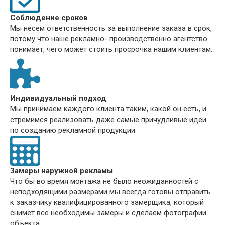
Соблюдение сроков
Мы несем ответственность за выполнение заказа в срок,
потому что наше рекламно- производственно агентство
понимает, чего может стоить просрочка нашим клиентам.
Индивидуальный подход
Мы принимаем каждого клиента таким, какой он есть, и
стремимся реализовать даже самые причудливые идеи
по созданию рекламной продукции.
Замеры наружной рекламы
Что бы во время монтажа не было неожиданностей с
неподходящими размерами мы всегда готовы отправить
к заказчику квалифицированного замерщика, который
снимет все необходимы замеры и сделаем фотографии
объекта.