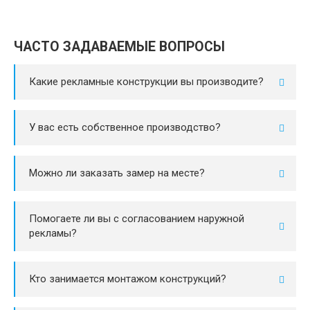
ЧАСТО ЗАДАВАЕМЫЕ ВОПРОСЫ
Какие рекламные конструкции вы производите?
У вас есть собственное производство?
Можно ли заказать замер на месте?
Помогаете ли вы с согласованием наружной
рекламы?
Кто занимается монтажом конструкций?