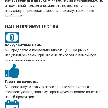
Качественная вывеска — инвестиция в узнаваемость
,
а грамотный подход специалиста позволяет учесть и
визуальную привлекательность, и эксплуатационные
требования.
НАШИ ПРЕИМУЩЕСТВА
Конкурентные цены
Мы предлагаем предельно низкие цены на рынке
наружной рекламы, при этом не прибегая к демпингу в
отношении конкурентов.
Гарантия качества
Мы используем только проверенные материалы и
комплектующие, поэтому гарантируем высокое качество
нашей продукции.