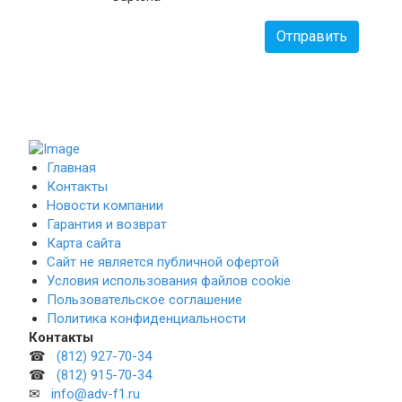
Отправить
Главная
Контакты
Новости компании
Гарантия и возврат
Карта сайта
Сайт не является публичной офертой
Условия использования файлов cookie
Пользовательское соглашение
Политика конфиденциальности
Контакты
☎
(812) 927-70-34
☎
(812) 915-70-34
✉
info@adv-f1.ru