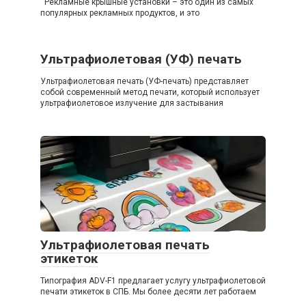
Рекламные крышные установки – это один из самых
популярных рекламных продуктов, и это
Ультрафиолетовая (УФ) печать
Ультрафиолетовая печать (УФ-печать) представляет
собой современный метод печати, который использует
ультрафиолетовое излучение для застывания
Ультрафиолетовая печать
этикеток
Типография ADV-F1 предлагает услугу ультрафиолетовой
печати этикеток в СПБ. Мы более десяти лет работаем