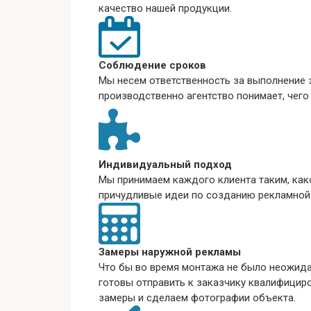
качество нашей продукции.
Соблюдение сроков
Мы несем ответственность за выполнение з
производственно агентство понимает, чего
Индивидуальный подход
Мы принимаем каждого клиента таким, как
причудливые идеи по созданию рекламной
Замеры наружной рекламы
Что бы во время монтажа не было неожид
готовы отправить к заказчику квалифицир
замеры и сделаем фотографии объекта.