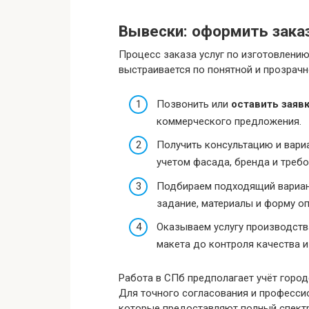
Вывески: оформить заказ
Процесс заказа услуг по изготовлению
выстраивается по понятной и прозрачн
Позвонить или
оставить заявк
коммерческого предложения.
Получить консультацию и вари
учетом фасада, бренда и требо
Подбираем подходящий вариан
задание, материалы и форму оп
Оказываем услугу производств
макета до контроля качества 
Работа в СПб предполагает учёт город
Для точного согласования и професси
которые предоставляют полный спектр 