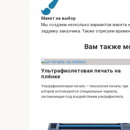
Макет на выбор
Мы создаем несколько вариантов макета 
задумку заказчика. Также отрисуем време
Вам также м
Ультрафиолетовая печать на
плёнке
Ультрафиолетовая печать — технология печати, при
которой используются специальные чернила,
застывающие под воздействием ультрафиолета.