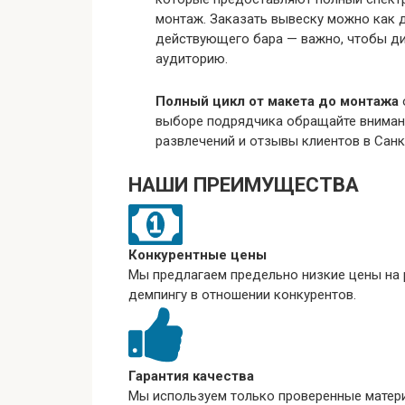
монтаж. Заказать вывеску можно как д
действующего бара — важно, чтобы д
аудиторию.
Полный цикл от макета до монтажа
выборе подрядчика обращайте внимани
развлечений и отзывы клиентов в Санк
НАШИ ПРЕИМУЩЕСТВА
Конкурентные цены
Мы предлагаем предельно низкие цены на р
демпингу в отношении конкурентов.
Гарантия качества
Мы используем только проверенные матер