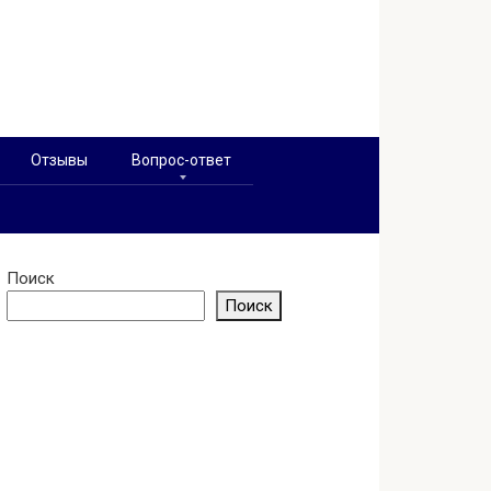
Отзывы
Вопрос-ответ
Поиск
Поиск