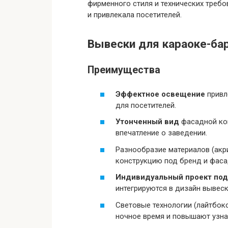
фирменного стиля и технических требо
и привлекала посетителей.
Вывески для караоке-ба
Преимущества
Эффектное освещение
привл
для посетителей.
Утонченный вид
фасадной ко
впечатление о заведении.
Разнообразие материалов (акри
конструкцию под бренд и фаса
Индивидуальный проект под
интегрируются в дизайн вывеск
Световые технологии (лайтбок
ночное время и повышают узна